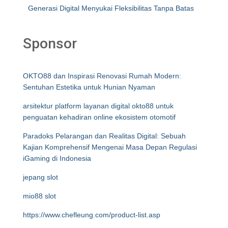
Generasi Digital Menyukai Fleksibilitas Tanpa Batas
Sponsor
OKTO88 dan Inspirasi Renovasi Rumah Modern:
Sentuhan Estetika untuk Hunian Nyaman
arsitektur platform layanan digital okto88 untuk
penguatan kehadiran online ekosistem otomotif
Paradoks Pelarangan dan Realitas Digital: Sebuah
Kajian Komprehensif Mengenai Masa Depan Regulasi
iGaming di Indonesia
jepang slot
mio88 slot
https://www.chefleung.com/product-list.asp