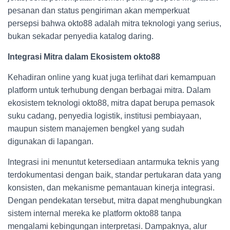
pesanan dan status pengiriman akan memperkuat
persepsi bahwa okto88 adalah mitra teknologi yang serius,
bukan sekadar penyedia katalog daring.
Integrasi Mitra dalam Ekosistem okto88
Kehadiran online yang kuat juga terlihat dari kemampuan
platform untuk terhubung dengan berbagai mitra. Dalam
ekosistem teknologi okto88, mitra dapat berupa pemasok
suku cadang, penyedia logistik, institusi pembiayaan,
maupun sistem manajemen bengkel yang sudah
digunakan di lapangan.
Integrasi ini menuntut ketersediaan antarmuka teknis yang
terdokumentasi dengan baik, standar pertukaran data yang
konsisten, dan mekanisme pemantauan kinerja integrasi.
Dengan pendekatan tersebut, mitra dapat menghubungkan
sistem internal mereka ke platform okto88 tanpa
mengalami kebingungan interpretasi. Dampaknya, alur