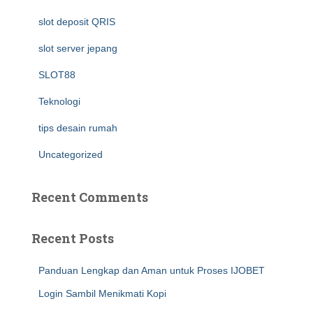
slot deposit QRIS
slot server jepang
SLOT88
Teknologi
tips desain rumah
Uncategorized
Recent Comments
Recent Posts
Panduan Lengkap dan Aman untuk Proses IJOBET
Login Sambil Menikmati Kopi