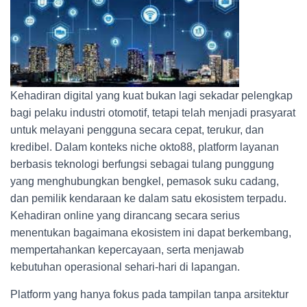
Kehadiran digital yang kuat bukan lagi sekadar pelengkap
bagi pelaku industri otomotif, tetapi telah menjadi prasyarat
untuk melayani pengguna secara cepat, terukur, dan
kredibel. Dalam konteks niche okto88, platform layanan
berbasis teknologi berfungsi sebagai tulang punggung
yang menghubungkan bengkel, pemasok suku cadang,
dan pemilik kendaraan ke dalam satu ekosistem terpadu.
Kehadiran online yang dirancang secara serius
menentukan bagaimana ekosistem ini dapat berkembang,
mempertahankan kepercayaan, serta menjawab
kebutuhan operasional sehari-hari di lapangan.
Platform yang hanya fokus pada tampilan tanpa arsitektur