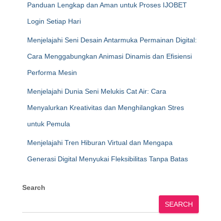
Panduan Lengkap dan Aman untuk Proses IJOBET
Login Setiap Hari
Menjelajahi Seni Desain Antarmuka Permainan Digital:
Cara Menggabungkan Animasi Dinamis dan Efisiensi
Performa Mesin
Menjelajahi Dunia Seni Melukis Cat Air: Cara
Menyalurkan Kreativitas dan Menghilangkan Stres
untuk Pemula
Menjelajahi Tren Hiburan Virtual dan Mengapa
Generasi Digital Menyukai Fleksibilitas Tanpa Batas
Search
SEARCH