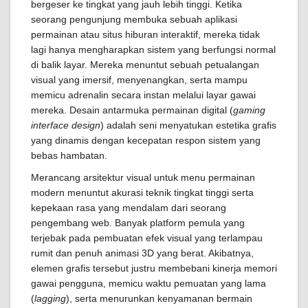
bergeser ke tingkat yang jauh lebih tinggi. Ketika
seorang pengunjung membuka sebuah aplikasi
permainan atau situs hiburan interaktif, mereka tidak
lagi hanya mengharapkan sistem yang berfungsi normal
di balik layar. Mereka menuntut sebuah petualangan
visual yang imersif, menyenangkan, serta mampu
memicu adrenalin secara instan melalui layar gawai
mereka. Desain antarmuka permainan digital (
gaming
interface design
) adalah seni menyatukan estetika grafis
yang dinamis dengan kecepatan respon sistem yang
bebas hambatan.
Merancang arsitektur visual untuk menu permainan
modern menuntut akurasi teknik tingkat tinggi serta
kepekaan rasa yang mendalam dari seorang
pengembang web. Banyak platform pemula yang
terjebak pada pembuatan efek visual yang terlampau
rumit dan penuh animasi 3D yang berat. Akibatnya,
elemen grafis tersebut justru membebani kinerja memori
gawai pengguna, memicu waktu pemuatan yang lama
(
lagging
), serta menurunkan kenyamanan bermain