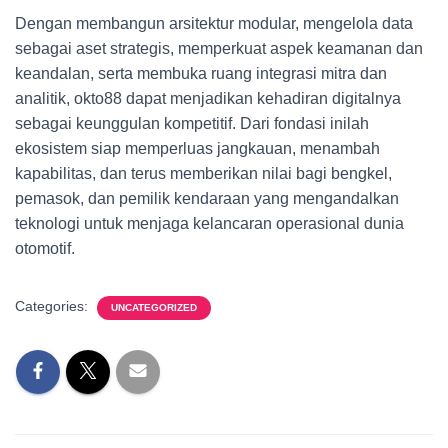
Dengan membangun arsitektur modular, mengelola data
sebagai aset strategis, memperkuat aspek keamanan dan
keandalan, serta membuka ruang integrasi mitra dan
analitik, okto88 dapat menjadikan kehadiran digitalnya
sebagai keunggulan kompetitif. Dari fondasi inilah
ekosistem siap memperluas jangkauan, menambah
kapabilitas, dan terus memberikan nilai bagi bengkel,
pemasok, dan pemilik kendaraan yang mengandalkan
teknologi untuk menjaga kelancaran operasional dunia
otomotif.
Categories:
UNCATEGORIZED