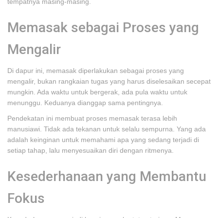
tempatnya masing-masing.
Memasak sebagai Proses yang
Mengalir
Di dapur ini, memasak diperlakukan sebagai proses yang
mengalir, bukan rangkaian tugas yang harus diselesaikan secepat
mungkin. Ada waktu untuk bergerak, ada pula waktu untuk
menunggu. Keduanya dianggap sama pentingnya.
Pendekatan ini membuat proses memasak terasa lebih
manusiawi. Tidak ada tekanan untuk selalu sempurna. Yang ada
adalah keinginan untuk memahami apa yang sedang terjadi di
setiap tahap, lalu menyesuaikan diri dengan ritmenya.
Kesederhanaan yang Membantu
Fokus