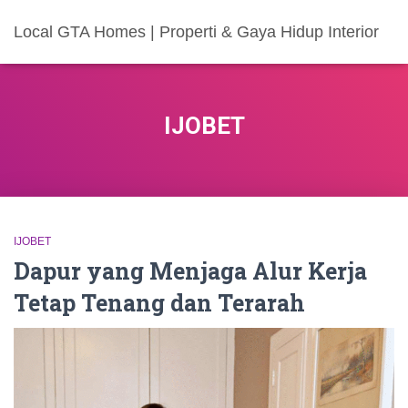
Local GTA Homes | Properti & Gaya Hidup Interior
IJOBET
IJOBET
Dapur yang Menjaga Alur Kerja
Tetap Tenang dan Terarah