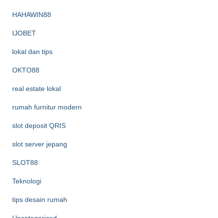
HAHAWIN88
IJOBET
lokal dan tips
OKTO88
real estate lokal
rumah furnitur modern
slot deposit QRIS
slot server jepang
SLOT88
Teknologi
tips desain rumah