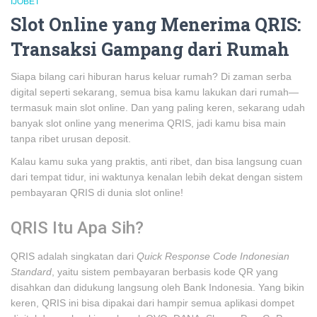
IJOBET
Slot Online yang Menerima QRIS:
Transaksi Gampang dari Rumah
Siapa bilang cari hiburan harus keluar rumah? Di zaman serba
digital seperti sekarang, semua bisa kamu lakukan dari rumah—
termasuk main slot online. Dan yang paling keren, sekarang udah
banyak slot online yang menerima QRIS, jadi kamu bisa main
tanpa ribet urusan deposit.
Kalau kamu suka yang praktis, anti ribet, dan bisa langsung cuan
dari tempat tidur, ini waktunya kenalan lebih dekat dengan sistem
pembayaran QRIS di dunia slot online!
QRIS Itu Apa Sih?
QRIS adalah singkatan dari
Quick Response Code Indonesian
Standard
, yaitu sistem pembayaran berbasis kode QR yang
disahkan dan didukung langsung oleh Bank Indonesia. Yang bikin
keren, QRIS ini bisa dipakai dari hampir semua aplikasi dompet