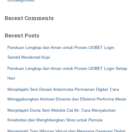
Uncategorized
Recent Comments
Recent Posts
Panduan Lengkap dan Aman untuk Proses IJOBET Login
Sambil Menikmati Kopi
Panduan Lengkap dan Aman untuk Proses IJOBET Login Setiap
Hari
Menjelajahi Seni Desain Antarmuka Permainan Digital: Cara
Menggabungkan Animasi Dinamis dan Efisiensi Performa Mesin
Menjelajahi Dunia Seni Melukis Cat Air: Cara Menyalurkan
Kreativitas dan Menghilangkan Stres untuk Pemula
Menjelajahi Tren Hiburan Virtual dan Mengapa Generasi Digital