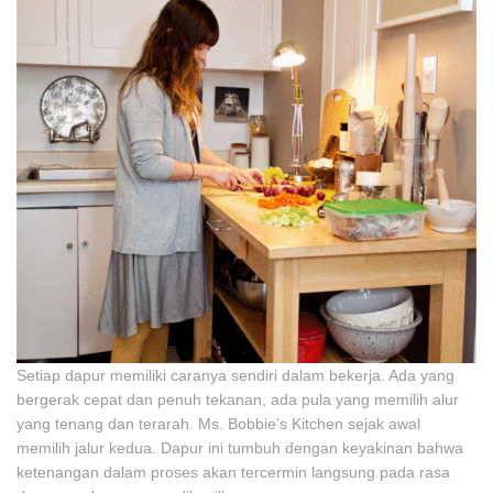
Setiap dapur memiliki caranya sendiri dalam bekerja. Ada yang
bergerak cepat dan penuh tekanan, ada pula yang memilih alur
yang tenang dan terarah. Ms. Bobbie’s Kitchen sejak awal
memilih jalur kedua. Dapur ini tumbuh dengan keyakinan bahwa
ketenangan dalam proses akan tercermin langsung pada rasa