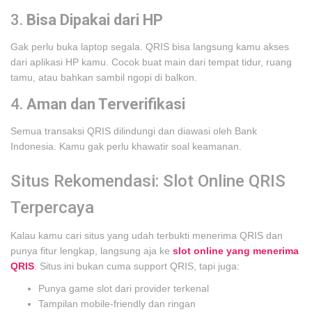
3.
Bisa Dipakai dari HP
Gak perlu buka laptop segala. QRIS bisa langsung kamu akses
dari aplikasi HP kamu. Cocok buat main dari tempat tidur, ruang
tamu, atau bahkan sambil ngopi di balkon.
4.
Aman dan Terverifikasi
Semua transaksi QRIS dilindungi dan diawasi oleh Bank
Indonesia. Kamu gak perlu khawatir soal keamanan.
Situs Rekomendasi: Slot Online QRIS
Terpercaya
Kalau kamu cari situs yang udah terbukti menerima QRIS dan
punya fitur lengkap, langsung aja ke
slot online yang menerima
QRIS
. Situs ini bukan cuma support QRIS, tapi juga:
Punya game slot dari provider terkenal
Tampilan mobile-friendly dan ringan