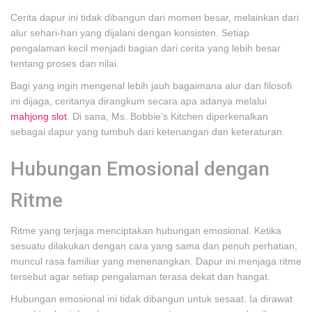
Cerita dapur ini tidak dibangun dari momen besar, melainkan dari
alur sehari-hari yang dijalani dengan konsisten. Setiap
pengalaman kecil menjadi bagian dari cerita yang lebih besar
tentang proses dan nilai.
Bagi yang ingin mengenal lebih jauh bagaimana alur dan filosofi
ini dijaga, ceritanya dirangkum secara apa adanya melalui
mahjong slot
. Di sana, Ms. Bobbie’s Kitchen diperkenalkan
sebagai dapur yang tumbuh dari ketenangan dan keteraturan.
Hubungan Emosional dengan
Ritme
Ritme yang terjaga menciptakan hubungan emosional. Ketika
sesuatu dilakukan dengan cara yang sama dan penuh perhatian,
muncul rasa familiar yang menenangkan. Dapur ini menjaga ritme
tersebut agar setiap pengalaman terasa dekat dan hangat.
Hubungan emosional ini tidak dibangun untuk sesaat. Ia dirawat