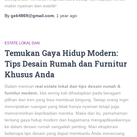
makin nyaman dan estetik!
By
gek4869@gmail.com
,
1 year
ago
ESTATE LOKAL DAN
Temukan Gaya Hidup Modern:
Tips Desain Rumah dan Furnitur
Khusus Anda
Dalam mencari
real estate lokal dan tips desain rumah &
furnitur modern
, kita sering kali dihadapkan pada beragam
pilihan dan tren yang bisa membuat bingung. Setiap orang ingin
menciptakan ruangan yang tidak hanya nyaman tetapi juga
mencerminkan kepribadian mereka. Maka dari itu, pemahaman
tentang gaya hidup modern dan bagaimana mengaplikasikannya
ke dalam desain rumah sangatlah penting. Mari eksplorasi
beberapa tips desain yang dapat membantu Anda merancang