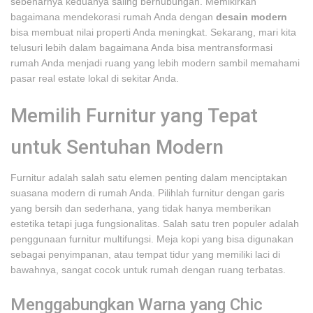
sebenarnya keduanya saling berhubungan. Memikirkan
bagaimana mendekorasi rumah Anda dengan
desain modern
bisa membuat nilai properti Anda meningkat. Sekarang, mari kita
telusuri lebih dalam bagaimana Anda bisa mentransformasi
rumah Anda menjadi ruang yang lebih modern sambil memahami
pasar real estate lokal di sekitar Anda.
Memilih Furnitur yang Tepat
untuk Sentuhan Modern
Furnitur adalah salah satu elemen penting dalam menciptakan
suasana modern di rumah Anda. Pilihlah furnitur dengan garis
yang bersih dan sederhana, yang tidak hanya memberikan
estetika tetapi juga fungsionalitas. Salah satu tren populer adalah
penggunaan furnitur multifungsi. Meja kopi yang bisa digunakan
sebagai penyimpanan, atau tempat tidur yang memiliki laci di
bawahnya, sangat cocok untuk rumah dengan ruang terbatas.
Menggabungkan Warna yang Chic