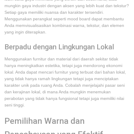
mungkin gaya industri dengan aksen yang lebih kuat dan tekstur?
Setiap gaya memiliki nuansa dan karakter tersendiri.
Menggunakan perangkat seperti mood board dapat membantu
Anda memvisualisasikan kombinasi warna, tekstur, dan elemen
yang ingin diterapkan.
Berpadu dengan Lingkungan Lokal
Menggunakan furnitur dan material dari daerah sekitar tidak
hanya meningkatkan estetika, tetapi juga mendorong ekonomi
lokal. Anda dapat mencari furnitur yang terbuat dari bahan lokal,
yang tidak hanya ramah lingkungan tetapi juga menciptakan
karakter unik pada ruang Anda. Cobalah menjelajahi pasar seni
dan kerajinan lokal, di mana Anda mungkin menemukan
perabotan yang tidak hanya fungsional tetapi juga memiliki nilai
seni tinggi.
Pemilihan Warna dan