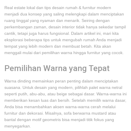
Real estate lokal dan tips desain rumah & furnitur modern
menjadi dua konsep yang saling melengkapi dalam menciptakan
ruang tinggal yang nyaman dan menarik. Seiring dengan
perkembangan zaman, desain interior tidak hanya sekedar tampil
cantik, tetapi juga harus fungsional. Dalam artikel ini, mari kita
eksplorasi beberapa tips untuk mengubah rumah Anda menjadi
tempat yang lebih modern dan membuat betah. Kita akan
menggali mulai dari pemilihan warna hingga furnitur yang cocok.
Pemilihan Warna yang Tepat
Warna dinding memainkan peran penting dalam menciptakan
suasana. Untuk desain yang modern, pilihlah palet warna netral
seperti putih, abu-abu, atau beige sebagai dasar. Warna-warna ini
memberikan kesan luas dan bersih. Setelah memilih warna dasar,
Anda bisa menambahkan aksen warna-warna cerah melalui
furnitur dan dekorasi. Misalnya, sofa berwarna mustard atau
bantal dengan motif geometris bisa menjadi titik fokus yang
menyegarkan.