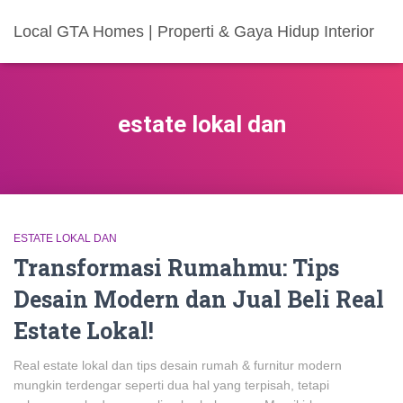
Local GTA Homes | Properti & Gaya Hidup Interior
estate lokal dan
ESTATE LOKAL DAN
Transformasi Rumahmu: Tips
Desain Modern dan Jual Beli Real
Estate Lokal!
Real estate lokal dan tips desain rumah & furnitur modern
mungkin terdengar seperti dua hal yang terpisah, tetapi