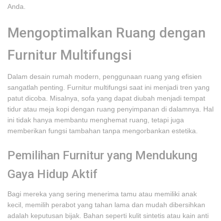
Anda.
Mengoptimalkan Ruang dengan
Furnitur Multifungsi
Dalam desain rumah modern, penggunaan ruang yang efisien
sangatlah penting. Furnitur multifungsi saat ini menjadi tren yang
patut dicoba. Misalnya, sofa yang dapat diubah menjadi tempat
tidur atau meja kopi dengan ruang penyimpanan di dalamnya. Hal
ini tidak hanya membantu menghemat ruang, tetapi juga
memberikan fungsi tambahan tanpa mengorbankan estetika.
Pemilihan Furnitur yang Mendukung
Gaya Hidup Aktif
Bagi mereka yang sering menerima tamu atau memiliki anak
kecil, memilih perabot yang tahan lama dan mudah dibersihkan
adalah keputusan bijak. Bahan seperti kulit sintetis atau kain anti