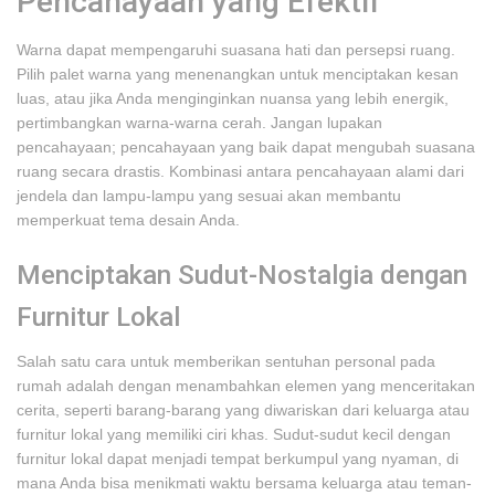
Pencahayaan yang Efektif
Warna dapat mempengaruhi suasana hati dan persepsi ruang.
Pilih palet warna yang menenangkan untuk menciptakan kesan
luas, atau jika Anda menginginkan nuansa yang lebih energik,
pertimbangkan warna-warna cerah. Jangan lupakan
pencahayaan; pencahayaan yang baik dapat mengubah suasana
ruang secara drastis. Kombinasi antara pencahayaan alami dari
jendela dan lampu-lampu yang sesuai akan membantu
memperkuat tema desain Anda.
Menciptakan Sudut-Nostalgia dengan
Furnitur Lokal
Salah satu cara untuk memberikan sentuhan personal pada
rumah adalah dengan menambahkan elemen yang menceritakan
cerita, seperti barang-barang yang diwariskan dari keluarga atau
furnitur lokal yang memiliki ciri khas. Sudut-sudut kecil dengan
furnitur lokal dapat menjadi tempat berkumpul yang nyaman, di
mana Anda bisa menikmati waktu bersama keluarga atau teman-