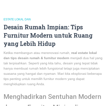
ESTATE LOKAL DAN
Desain Rumah Impian: Tips
Furnitur Modern untuk Ruang
yang Lebih Hidup
Ketika membangun atau merenovasi rumah,
real estate lokal
dan tips desain rumah & furnitur modern
menjadi dua hal yang
tak terpisahkan. Seperti yang kita tahu, desain yang tepat tidak
hanya membuat rumah lebih fungsional tetapi juga menciptakan
suasana yang hangat dan nyaman. Mari kita eksplorasi beberapa
tips penting untuk memilih furnitur modern yang dapat
menghidupkan ruang Anda.
Menghadirkan Sentuhan Modern