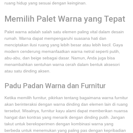
ruang hidup yang sesuai dengan keinginan.
Memilih Palet Warna yang Tepat
Palet warna adalah salah satu elemen paling vital dalam desain
rumah. Warna dapat mempengaruhi suasana hati dan
menciptakan ilusi ruang yang lebih besar atau lebih kecil. Gaya
modern cenderung memanfaatkan warna netral seperti putih,
abu-abu, dan beige sebagai dasar. Namun, Anda juga bisa
menambahkan sentuhan warna cerah dalam bentuk aksesori
atau satu dinding aksen.
Padu Padan Warna dan Furnitur
Ketika memilih furnitur, pikirkan tentang bagaimana warna furnitur
akan berinteraksi dengan warna dinding dan elemen lain di ruang
tersebut. Misalnya, furnitur kayu alami dapat memberikan nuansa
hangat dan kontras yang menarik dengan dinding putih. Jangan
takut untuk bereksperimen dengan kombinasi warna yang
berbeda untuk menemukan yang paling pas dengan kepribadian