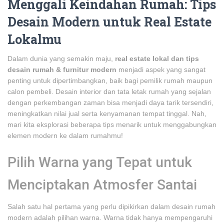
Menggali Keindahan Rumah: Tips
Desain Modern untuk Real Estate
Lokalmu
Dalam dunia yang semakin maju,
real estate lokal dan tips
desain rumah & furnitur modern
menjadi aspek yang sangat
penting untuk dipertimbangkan, baik bagi pemilik rumah maupun
calon pembeli. Desain interior dan tata letak rumah yang sejalan
dengan perkembangan zaman bisa menjadi daya tarik tersendiri,
meningkatkan nilai jual serta kenyamanan tempat tinggal. Nah,
mari kita eksplorasi beberapa tips menarik untuk menggabungkan
elemen modern ke dalam rumahmu!
Pilih Warna yang Tepat untuk
Menciptakan Atmosfer Santai
Salah satu hal pertama yang perlu dipikirkan dalam desain rumah
modern adalah pilihan warna. Warna tidak hanya mempengaruhi