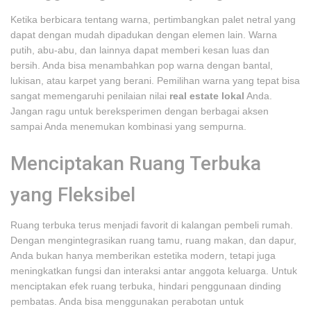
Ketika berbicara tentang warna, pertimbangkan palet netral yang
dapat dengan mudah dipadukan dengan elemen lain. Warna
putih, abu-abu, dan lainnya dapat memberi kesan luas dan
bersih. Anda bisa menambahkan pop warna dengan bantal,
lukisan, atau karpet yang berani. Pemilihan warna yang tepat bisa
sangat memengaruhi penilaian nilai
real estate lokal
Anda.
Jangan ragu untuk bereksperimen dengan berbagai aksen
sampai Anda menemukan kombinasi yang sempurna.
Menciptakan Ruang Terbuka
yang Fleksibel
Ruang terbuka terus menjadi favorit di kalangan pembeli rumah.
Dengan mengintegrasikan ruang tamu, ruang makan, dan dapur,
Anda bukan hanya memberikan estetika modern, tetapi juga
meningkatkan fungsi dan interaksi antar anggota keluarga. Untuk
menciptakan efek ruang terbuka, hindari penggunaan dinding
pembatas. Anda bisa menggunakan perabotan untuk