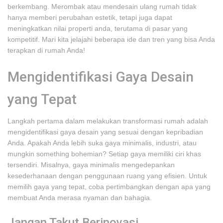
berkembang. Merombak atau mendesain ulang rumah tidak
hanya memberi perubahan estetik, tetapi juga dapat
meningkatkan nilai properti anda, terutama di pasar yang
kompetitif. Mari kita jelajahi beberapa ide dan tren yang bisa Anda
terapkan di rumah Anda!
Mengidentifikasi Gaya Desain
yang Tepat
Langkah pertama dalam melakukan transformasi rumah adalah
mengidentifikasi gaya desain yang sesuai dengan kepribadian
Anda. Apakah Anda lebih suka gaya minimalis, industri, atau
mungkin something bohemian? Setiap gaya memiliki ciri khas
tersendiri. Misalnya, gaya minimalis mengedepankan
kesederhanaan dengan penggunaan ruang yang efisien. Untuk
memilih gaya yang tepat, coba pertimbangkan dengan apa yang
membuat Anda merasa nyaman dan bahagia.
Jangan Takut Berinovasi