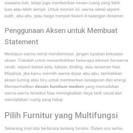
suasana hati, tetapi juga memberikan kesan ruang yang lebih
luas atau lebih sempit. Untuk momen ini, warna netral seperti
putih, abu-abu, atau beige menjadi favorit di kalangan desainer.
Penggunaan Aksen untuk Membuat
Statement
Meskipun warna netral mendominasi, jangan lupakan kekuatan
aksen. Cobalah untuk menambahkan beberapa elemen berwarna
cerah, seperti bantal sofa, lukisan dinding, atau tanaman hias.
Misalnya, jika kamu memilih warna dasar abu-abu, tambahkan
aksen kuning atau biru untuk memberikan kesegaran dan energi.
Memperhatikan
desain furniture modern
yang memadukan
warna-warna tersebut bisa meningkatkan daya tarik visual dan
menciptakan ruang yang hidup.
Pilih Furnitur yang Multifungsi
Sekarang mari kita berbicara tentang furnitur. Dalam era serba