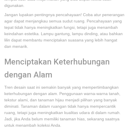
digunakan.
Jangan lupakan pentingnya pencahayaan! Coba atur penerangan
agar dapat menjangkau semua sudut ruang. Pencahayaan yang
tepat tidak hanya meningkatkan fungsi, tetapi juga menambah
keindahan estetika. Lampu gantung, lampu dinding, atau bahkan
lilin dapat membantu menciptakan suasana yang lebih hangat
dan menarik.
Menciptakan Keterhubungan
dengan Alam
Tren desain saat ini semakin banyak yang mempertimbangkan
keterhubungan dengan alam. Penggunaan warna-warna tanah,
tekstur alami, dan tanaman hijau menjadi pilihan yang banyak
diminati. Tanaman dalam ruangan tidak hanya mempercantik
ruang, tetapi juga meningkatkan kualitas udara di dalam rumah.
Jadi, jika Anda belum memiliki tanaman hias, sekarang saatnya
untuk menambah koleksi Anda.