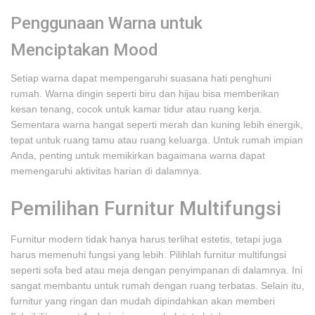
Penggunaan Warna untuk
Menciptakan Mood
Setiap warna dapat mempengaruhi suasana hati penghuni
rumah. Warna dingin seperti biru dan hijau bisa memberikan
kesan tenang, cocok untuk kamar tidur atau ruang kerja.
Sementara warna hangat seperti merah dan kuning lebih energik,
tepat untuk ruang tamu atau ruang keluarga. Untuk rumah impian
Anda, penting untuk memikirkan bagaimana warna dapat
memengaruhi aktivitas harian di dalamnya.
Pemilihan Furnitur Multifungsi
Furnitur modern tidak hanya harus terlihat estetis, tetapi juga
harus memenuhi fungsi yang lebih. Pilihlah furnitur multifungsi
seperti sofa bed atau meja dengan penyimpanan di dalamnya. Ini
sangat membantu untuk rumah dengan ruang terbatas. Selain itu,
furnitur yang ringan dan mudah dipindahkan akan memberi