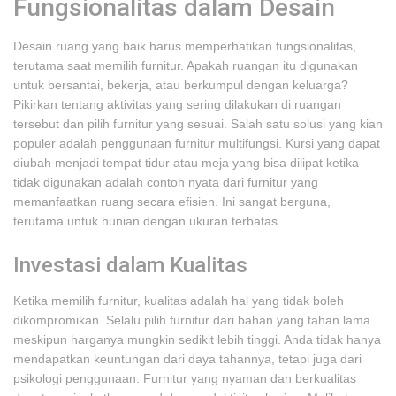
Fungsionalitas dalam Desain
Desain ruang yang baik harus memperhatikan fungsionalitas,
terutama saat memilih furnitur. Apakah ruangan itu digunakan
untuk bersantai, bekerja, atau berkumpul dengan keluarga?
Pikirkan tentang aktivitas yang sering dilakukan di ruangan
tersebut dan pilih furnitur yang sesuai. Salah satu solusi yang kian
populer adalah penggunaan furnitur multifungsi. Kursi yang dapat
diubah menjadi tempat tidur atau meja yang bisa dilipat ketika
tidak digunakan adalah contoh nyata dari furnitur yang
memanfaatkan ruang secara efisien. Ini sangat berguna,
terutama untuk hunian dengan ukuran terbatas.
Investasi dalam Kualitas
Ketika memilih furnitur, kualitas adalah hal yang tidak boleh
dikompromikan. Selalu pilih furnitur dari bahan yang tahan lama
meskipun harganya mungkin sedikit lebih tinggi. Anda tidak hanya
mendapatkan keuntungan dari daya tahannya, tetapi juga dari
psikologi penggunaan. Furnitur yang nyaman dan berkualitas