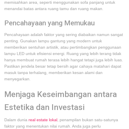
memisahkan area, seperti menggunakan sofa panjang untuk
menandai batas antara ruang tamu dan ruang makan.
Pencahayaan yang Memukau
Pencahayaan adalah faktor yang sering diabaikan namun sangat
penting. Gunakan lampu gantung yang modern untuk
memberikan sentuhan artistik, atau pertimbangkan penggunaan
lampu LED untuk efisiensi energi. Ruang yang lebih terang tidak
hanya membuat rumah terasa lebih hangat tetapi juga lebih luas.
Pastikan jendela besar tetap bersih agar cahaya matahari dapat
masuk tanpa terhalang, memberikan kesan alami dan
menyegarkan.
Menjaga Keseimbangan antara
Estetika dan Investasi
Dalam dunia
real estate lokal
, penampilan bukan satu-satunya
faktor yang menentukan nilai rumah. Anda juga perlu