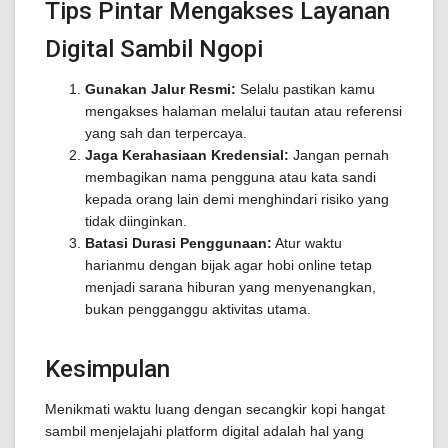
Tips Pintar Mengakses Layanan
Digital Sambil Ngopi
Gunakan Jalur Resmi:
Selalu pastikan kamu
mengakses halaman melalui tautan atau referensi
yang sah dan terpercaya.
Jaga Kerahasiaan Kredensial:
Jangan pernah
membagikan nama pengguna atau kata sandi
kepada orang lain demi menghindari risiko yang
tidak diinginkan.
Batasi Durasi Penggunaan:
Atur waktu
harianmu dengan bijak agar hobi online tetap
menjadi sarana hiburan yang menyenangkan,
bukan pengganggu aktivitas utama.
Kesimpulan
Menikmati waktu luang dengan secangkir kopi hangat
sambil menjelajahi platform digital adalah hal yang