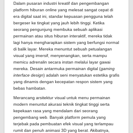
Dalam pusaran industri kreatif dan pengembangan
platform hiburan online yang melesat sangat cepat di
era digital saat ini, standar kepuasan pengguna telah
bergeser ke tingkat yang jauh lebih tinggi. Ketika
seorang pengunjung membuka sebuah aplikasi
permainan atau situs hiburan interaktif, mereka tidak
lagi hanya mengharapkan sistem yang berfungsi normal
di balik layar. Mereka menuntut sebuah petualangan
visual yang imersif, menyenangkan, serta mampu
memicu adrenalin secara instan melalui layar gawai
mereka. Desain antarmuka permainan digital (
gaming
interface design
) adalah seni menyatukan estetika grafis
yang dinamis dengan kecepatan respon sistem yang
bebas hambatan.
Merancang arsitektur visual untuk menu permainan
modern menuntut akurasi teknik tingkat tinggi serta
kepekaan rasa yang mendalam dari seorang
pengembang web. Banyak platform pemula yang
terjebak pada pembuatan efek visual yang terlampau
rumit dan penuh animasi 3D yang berat. Akibatnya,