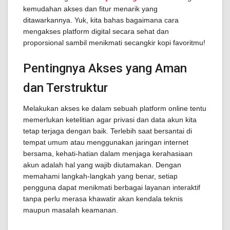
kemudahan akses dan fitur menarik yang
ditawarkannya. Yuk, kita bahas bagaimana cara
mengakses platform digital secara sehat dan
proporsional sambil menikmati secangkir kopi favoritmu!
Pentingnya Akses yang Aman
dan Terstruktur
Melakukan akses ke dalam sebuah platform online tentu
memerlukan ketelitian agar privasi dan data akun kita
tetap terjaga dengan baik. Terlebih saat bersantai di
tempat umum atau menggunakan jaringan internet
bersama, kehati-hatian dalam menjaga kerahasiaan
akun adalah hal yang wajib diutamakan. Dengan
memahami langkah-langkah yang benar, setiap
pengguna dapat menikmati berbagai layanan interaktif
tanpa perlu merasa khawatir akan kendala teknis
maupun masalah keamanan.