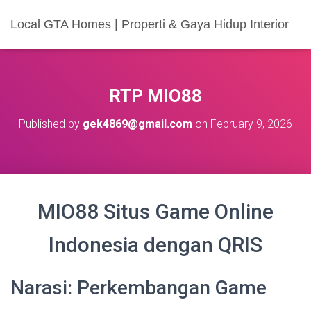
Local GTA Homes | Properti & Gaya Hidup Interior
RTP MIO88
Published by
gek4869@gmail.com
on
February 9, 2026
MIO88 Situs Game Online
Indonesia dengan QRIS
Narasi: Perkembangan Game