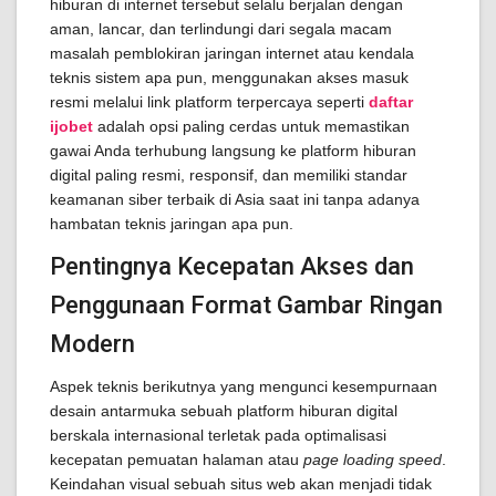
hiburan di internet tersebut selalu berjalan dengan
aman, lancar, dan terlindungi dari segala macam
masalah pemblokiran jaringan internet atau kendala
teknis sistem apa pun, menggunakan akses masuk
resmi melalui link platform terpercaya seperti
daftar
ijobet
adalah opsi paling cerdas untuk memastikan
gawai Anda terhubung langsung ke platform hiburan
digital paling resmi, responsif, dan memiliki standar
keamanan siber terbaik di Asia saat ini tanpa adanya
hambatan teknis jaringan apa pun.
Pentingnya Kecepatan Akses dan
Penggunaan Format Gambar Ringan
Modern
Aspek teknis berikutnya yang mengunci kesempurnaan
desain antarmuka sebuah platform hiburan digital
berskala internasional terletak pada optimalisasi
kecepatan pemuatan halaman atau
page loading speed
.
Keindahan visual sebuah situs web akan menjadi tidak