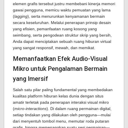
elemen grafis tersebut justru membebani kinerja memori
gawai pengguna, memicu waktu pemuatan yang lama
(
lagging
), serta menurunkan kenyamanan bermain
secara keseluruhan. Melalui penerapan prinsip desain
yang efisien, pemanfaatan ruang kosong yang
seimbang, serta pengodean struktur skrip yang bersih,
Anda dapat menciptakan sebuah ruang hiburan virtual
yang sangat responsif, mewah, dan memikat.
Memanfaatkan Efek Audio-Visual
Mikro untuk Pengalaman Bermain
yang Imersif
Salah satu pilar paling fundamental yang membedakan
kualitas platform hiburan kelas dunia dengan situs
amatir terletak pada penerapan interaksi visual mikro
(
micro-interactions
). Di dalam ruang permainan digital,
setiap tindakan yang dilakukan oleh pengguna—mulai
dari menyentuh tombol menu, memutar roda putaran
grafis, hingga memenangkan suatu sesi permainan—