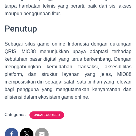
tanpa hambatan teknis yang berarti, baik dari sisi akses
maupun penggunaan fitur.
Penutup
Sebagai situs game online Indonesia dengan dukungan
QRIS, MIO88 menunjukkan upaya adaptasi terhadap
kebutuhan pasar digital yang terus berkembang. Dengan
menggabungkan kemudahan transaksi, aksesibilitas
platform, dan struktur layanan yang jelas, MIO88
memposisikan diri sebagai salah satu pilihan yang relevan
bagi pengguna yang mengutamakan kenyamanan dan
efisiensi dalam ekosistem game online.
Categories:
UNCATEGORIZED