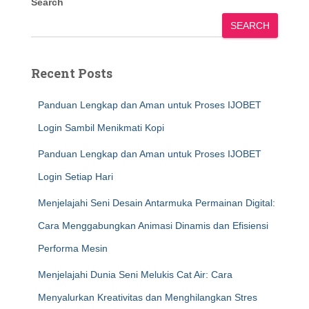
Search
SEARCH
Recent Posts
Panduan Lengkap dan Aman untuk Proses IJOBET
Login Sambil Menikmati Kopi
Panduan Lengkap dan Aman untuk Proses IJOBET
Login Setiap Hari
Menjelajahi Seni Desain Antarmuka Permainan Digital:
Cara Menggabungkan Animasi Dinamis dan Efisiensi
Performa Mesin
Menjelajahi Dunia Seni Melukis Cat Air: Cara
Menyalurkan Kreativitas dan Menghilangkan Stres