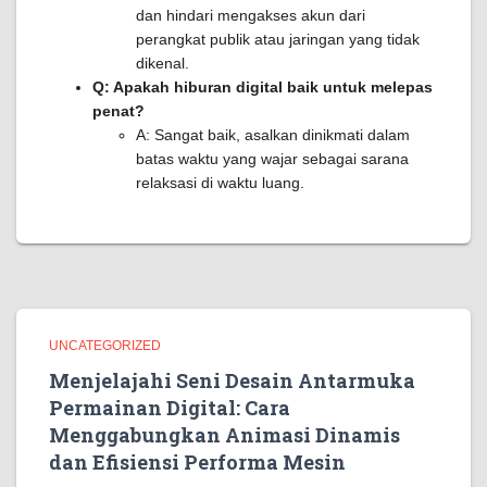
dan hindari mengakses akun dari
perangkat publik atau jaringan yang tidak
dikenal.
Q: Apakah hiburan digital baik untuk melepas
penat?
A: Sangat baik, asalkan dinikmati dalam
batas waktu yang wajar sebagai sarana
relaksasi di waktu luang.
UNCATEGORIZED
Menjelajahi Seni Desain Antarmuka
Permainan Digital: Cara
Menggabungkan Animasi Dinamis
dan Efisiensi Performa Mesin