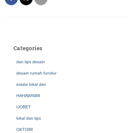
Categories
dan tips desain
desain rumah furnitur
estate lokal dan
HAHAWIN88
IJOBET
lokal dan tips
OKTO88