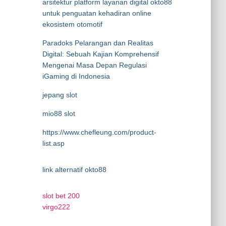
arsitektur platform layanan digital okto88
untuk penguatan kehadiran online
ekosistem otomotif
Paradoks Pelarangan dan Realitas
Digital: Sebuah Kajian Komprehensif
Mengenai Masa Depan Regulasi
iGaming di Indonesia
jepang slot
mio88 slot
https://www.chefleung.com/product-
list.asp
link alternatif okto88
slot bet 200
virgo222