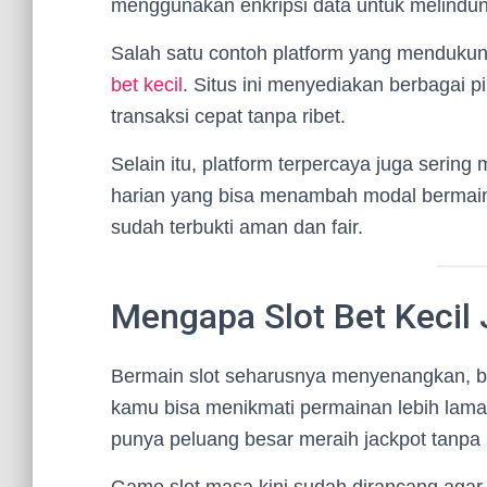
menggunakan enkripsi data untuk melindun
Salah satu contoh platform yang menduku
bet kecil
. Situs ini menyediakan berbagai 
transaksi cepat tanpa ribet.
Selain itu, platform terpercaya juga serin
harian yang bisa menambah modal bermain
sudah terbukti aman dan fair.
Mengapa Slot Bet Kecil 
Bermain slot seharusnya menyenangkan, b
kamu bisa menikmati permainan lebih lama
punya peluang besar meraih jackpot tanp