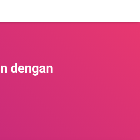
an dengan