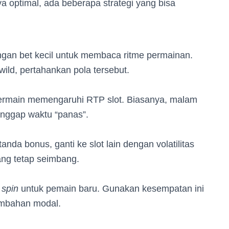
a optimal, ada beberapa strategi yang bisa
gan bet kecil untuk membaca ritme permainan.
wild, pertahankan pola tersebut.
rmain memengaruhi RTP slot. Biasanya, malam
anggap waktu “panas”.
nda bonus, ganti ke slot lain dengan volatilitas
ng tetap seimbang.
 spin
untuk pemain baru. Gunakan kesempatan ini
ambahan modal.