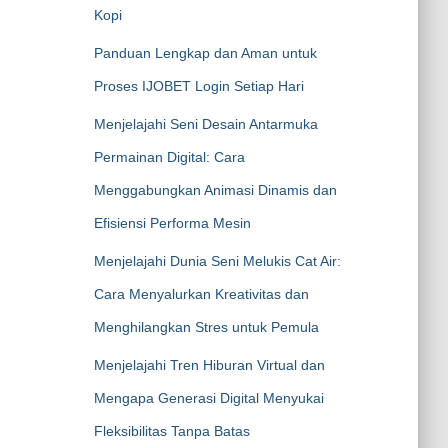
Kopi
Panduan Lengkap dan Aman untuk
Proses IJOBET Login Setiap Hari
Menjelajahi Seni Desain Antarmuka
Permainan Digital: Cara
Menggabungkan Animasi Dinamis dan
Efisiensi Performa Mesin
Menjelajahi Dunia Seni Melukis Cat Air:
Cara Menyalurkan Kreativitas dan
Menghilangkan Stres untuk Pemula
Menjelajahi Tren Hiburan Virtual dan
Mengapa Generasi Digital Menyukai
Fleksibilitas Tanpa Batas