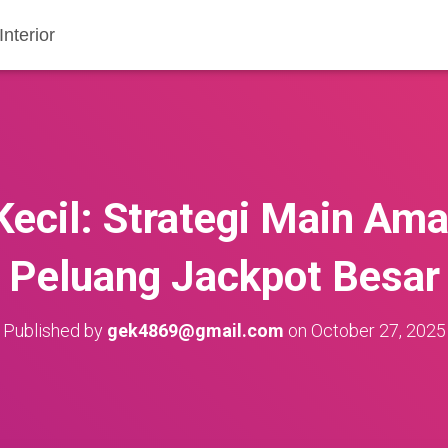
nterior
 Kecil: Strategi Main Am
Peluang Jackpot Besar
Published by
gek4869@gmail.com
on
October 27, 2025