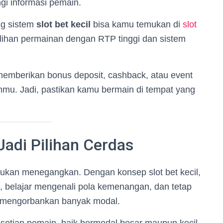
gi informasi pemain.
ng sistem
slot bet kecil
bisa kamu temukan di
slot
pilihan permainan dengan RTP tinggi dan sistem
g memberikan bonus deposit, cashback, atau event
mu. Jadi, pastikan kamu bermain di tempat yang
Jadi Pilihan Cerdas
ukan menegangkan. Dengan konsep slot bet kecil,
, belajar mengenali pola kemenangan, dan tetap
a mengorbankan banyak modal.