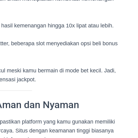
n hasil kemenangan hingga 10x lipat atau lebih.
ter, beberapa slot menyediakan opsi beli bonus
ul meski kamu bermain di mode bet kecil. Jadi,
ensasi jackpot.
l Aman dan Nyaman
 pastikan platform yang kamu gunakan memiliki
rcaya. Situs dengan keamanan tinggi biasanya