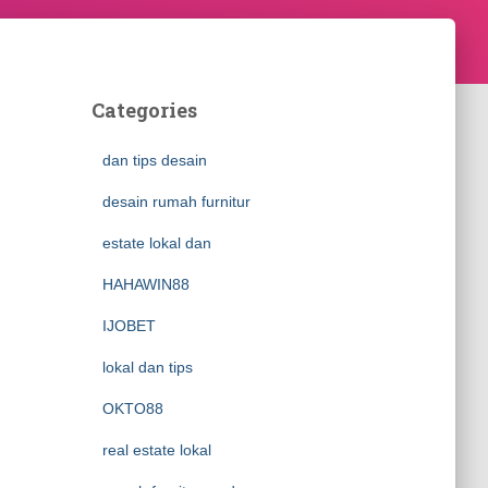
Categories
dan tips desain
desain rumah furnitur
estate lokal dan
HAHAWIN88
IJOBET
lokal dan tips
OKTO88
real estate lokal