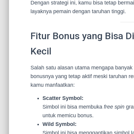
Dengan strategi ini, kamu bisa tetap berma
layaknya pemain dengan taruhan tinggi.
Fitur Bonus yang Bisa D
Kecil
Salah satu alasan utama mengapa banya
bonusnya yang tetap aktif meski taruhan re
kamu manfaatkan:
Scatter Symbol:
Simbol ini bisa membuka
free spin
gra
untuk memicu bonus.
Wild Symbol:
Simbol ini bisa menggantikan simbol