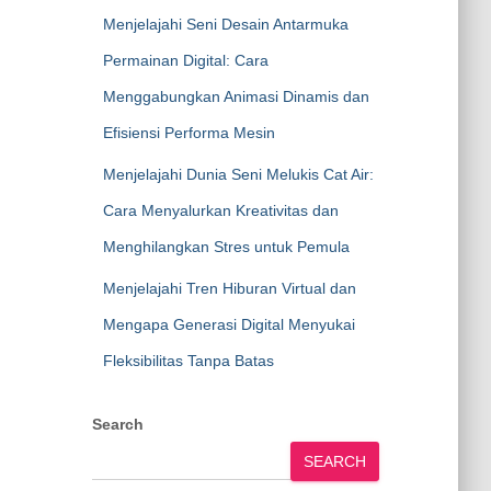
Menjelajahi Seni Desain Antarmuka
Permainan Digital: Cara
Menggabungkan Animasi Dinamis dan
Efisiensi Performa Mesin
Menjelajahi Dunia Seni Melukis Cat Air:
Cara Menyalurkan Kreativitas dan
Menghilangkan Stres untuk Pemula
Menjelajahi Tren Hiburan Virtual dan
Mengapa Generasi Digital Menyukai
Fleksibilitas Tanpa Batas
Search
SEARCH