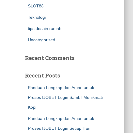
SLOT88
Teknologi
tips desain rumah
Uncategorized
Recent Comments
Recent Posts
Panduan Lengkap dan Aman untuk
Proses IJOBET Login Sambil Menikmati
Kopi
Panduan Lengkap dan Aman untuk
Proses IJOBET Login Setiap Hari