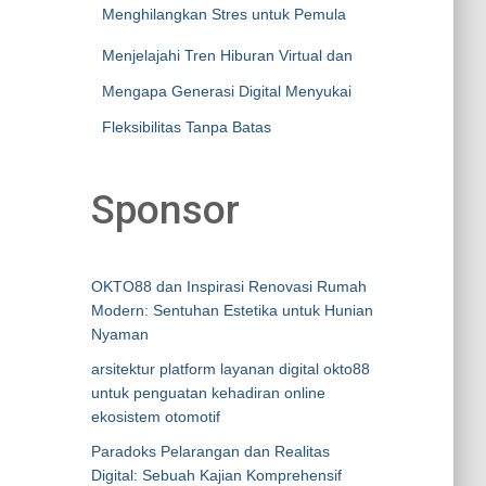
Menghilangkan Stres untuk Pemula
Menjelajahi Tren Hiburan Virtual dan
Mengapa Generasi Digital Menyukai
Fleksibilitas Tanpa Batas
Sponsor
OKTO88 dan Inspirasi Renovasi Rumah
Modern: Sentuhan Estetika untuk Hunian
Nyaman
arsitektur platform layanan digital okto88
untuk penguatan kehadiran online
ekosistem otomotif
Paradoks Pelarangan dan Realitas
Digital: Sebuah Kajian Komprehensif