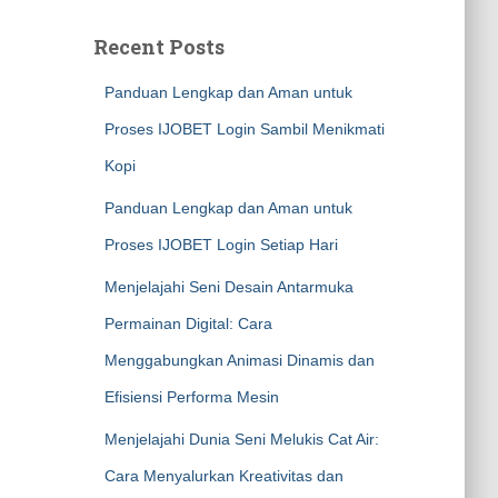
Recent Posts
Panduan Lengkap dan Aman untuk
Proses IJOBET Login Sambil Menikmati
Kopi
Panduan Lengkap dan Aman untuk
Proses IJOBET Login Setiap Hari
Menjelajahi Seni Desain Antarmuka
Permainan Digital: Cara
Menggabungkan Animasi Dinamis dan
Efisiensi Performa Mesin
Menjelajahi Dunia Seni Melukis Cat Air:
Cara Menyalurkan Kreativitas dan