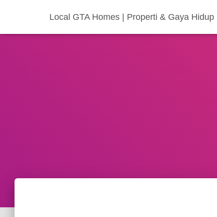
Local GTA Homes | Properti & Gaya Hidup I