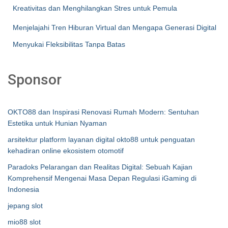
Kreativitas dan Menghilangkan Stres untuk Pemula
Menjelajahi Tren Hiburan Virtual dan Mengapa Generasi Digital
Menyukai Fleksibilitas Tanpa Batas
Sponsor
OKTO88 dan Inspirasi Renovasi Rumah Modern: Sentuhan
Estetika untuk Hunian Nyaman
arsitektur platform layanan digital okto88 untuk penguatan
kehadiran online ekosistem otomotif
Paradoks Pelarangan dan Realitas Digital: Sebuah Kajian
Komprehensif Mengenai Masa Depan Regulasi iGaming di
Indonesia
jepang slot
mio88 slot