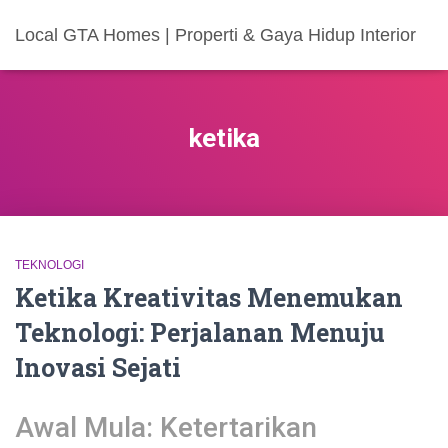
Local GTA Homes | Properti & Gaya Hidup Interior
ketika
TEKNOLOGI
Ketika Kreativitas Menemukan
Teknologi: Perjalanan Menuju
Inovasi Sejati
Awal Mula: Ketertarikan