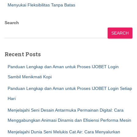
Menyukai Fleksibilitas Tanpa Batas
Search
SEARCH
Recent Posts
Panduan Lengkap dan Aman untuk Proses IJOBET Login
Sambil Menikmati Kopi
Panduan Lengkap dan Aman untuk Proses IJOBET Login Setiap
Hari
Menjelajahi Seni Desain Antarmuka Permainan Digital: Cara
Menggabungkan Animasi Dinamis dan Efisiensi Performa Mesin
Menjelajahi Dunia Seni Melukis Cat Air: Cara Menyalurkan