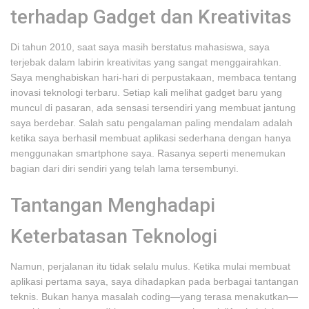
terhadap Gadget dan Kreativitas
Di tahun 2010, saat saya masih berstatus mahasiswa, saya
terjebak dalam labirin kreativitas yang sangat menggairahkan.
Saya menghabiskan hari-hari di perpustakaan, membaca tentang
inovasi teknologi terbaru. Setiap kali melihat gadget baru yang
muncul di pasaran, ada sensasi tersendiri yang membuat jantung
saya berdebar. Salah satu pengalaman paling mendalam adalah
ketika saya berhasil membuat aplikasi sederhana dengan hanya
menggunakan smartphone saya. Rasanya seperti menemukan
bagian dari diri sendiri yang telah lama tersembunyi.
Tantangan Menghadapi
Keterbatasan Teknologi
Namun, perjalanan itu tidak selalu mulus. Ketika mulai membuat
aplikasi pertama saya, saya dihadapkan pada berbagai tantangan
teknis. Bukan hanya masalah coding—yang terasa menakutkan—