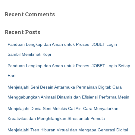
Recent Comments
Recent Posts
Panduan Lengkap dan Aman untuk Proses IJOBET Login
Sambil Menikmati Kopi
Panduan Lengkap dan Aman untuk Proses IJOBET Login Setiap
Hari
Menjelajahi Seni Desain Antarmuka Permainan Digital: Cara
Menggabungkan Animasi Dinamis dan Efisiensi Performa Mesin
Menjelajahi Dunia Seni Melukis Cat Air: Cara Menyalurkan
Kreativitas dan Menghilangkan Stres untuk Pemula
Menjelajahi Tren Hiburan Virtual dan Mengapa Generasi Digital