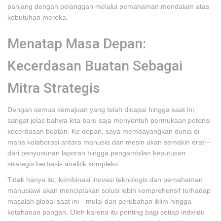
panjang dengan pelanggan melalui pemahaman mendalam atas
kebutuhan mereka.
Menatap Masa Depan:
Kecerdasan Buatan Sebagai
Mitra Strategis
Dengan semua kemajuan yang telah dicapai hingga saat ini,
sangat jelas bahwa kita baru saja menyentuh permukaan potensi
kecerdasan buatan. Ke depan, saya membayangkan dunia di
mana kolaborasi antara manusia dan mesin akan semakin erat—
dari penyusunan laporan hingga pengambilan keputusan
strategis berbasis analitik kompleks.
Tidak hanya itu; kombinasi inovasi teknologis dan pemahaman
manusiawi akan menciptakan solusi lebih komprehensif terhadap
masalah global saat ini—mulai dari perubahan iklim hingga
ketahanan pangan. Oleh karena itu penting bagi setiap individu