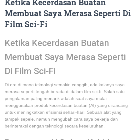
Ketika Kecerdasan Buatan
Membuat Saya Merasa Seperti Di
Film Sci-Fi
Ketika Kecerdasan Buatan
Membuat Saya Merasa Seperti
Di Film Sci-Fi
Di era di mana teknologi semakin canggih, ada kalanya saya
merasa seperti tengah berada di dalam film sci-fi. Salah satu
pengalaman paling menarik adalah saat saya mulai
menggunakan produk kecerdasan buatan (AI) yang dirancang
untuk meningkatkan efisiensi sehari-hari. Sebuah alat yang
tampak sepele, namun mengubah cara saya bekerja dan
berinteraksi dengan teknologi secara keseluruhan.