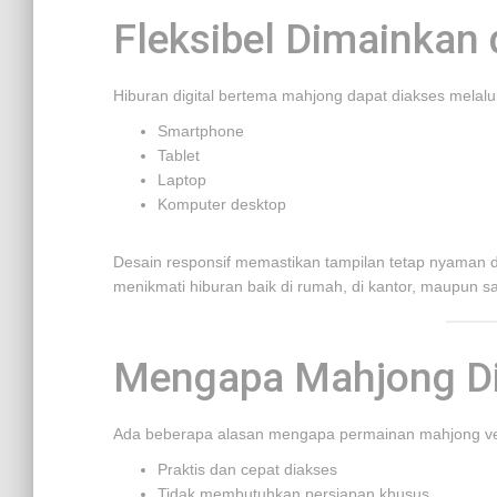
Fleksibel Dimainkan 
Hiburan digital bertema mahjong dapat diakses melalui
Smartphone
Tablet
Laptop
Komputer desktop
Desain responsif memastikan tampilan tetap nyaman d
menikmati hiburan baik di rumah, di kantor, maupun s
Mengapa Mahjong Di
Ada beberapa alasan mengapa permainan mahjong versi
Praktis dan cepat diakses
Tidak membutuhkan persiapan khusus