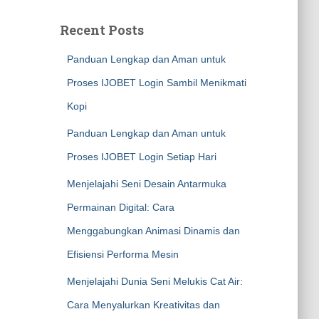
Recent Posts
Panduan Lengkap dan Aman untuk
Proses IJOBET Login Sambil Menikmati
Kopi
Panduan Lengkap dan Aman untuk
Proses IJOBET Login Setiap Hari
Menjelajahi Seni Desain Antarmuka
Permainan Digital: Cara
Menggabungkan Animasi Dinamis dan
Efisiensi Performa Mesin
Menjelajahi Dunia Seni Melukis Cat Air:
Cara Menyalurkan Kreativitas dan