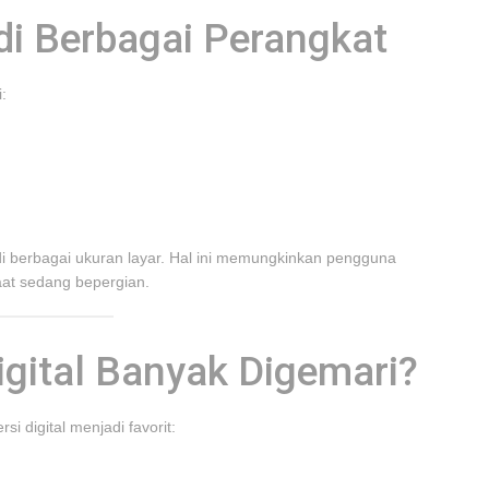
di Berbagai Perangkat
:
i berbagai ukuran layar. Hal ini memungkinkan pengguna
aat sedang bepergian.
gital Banyak Digemari?
 digital menjadi favorit: