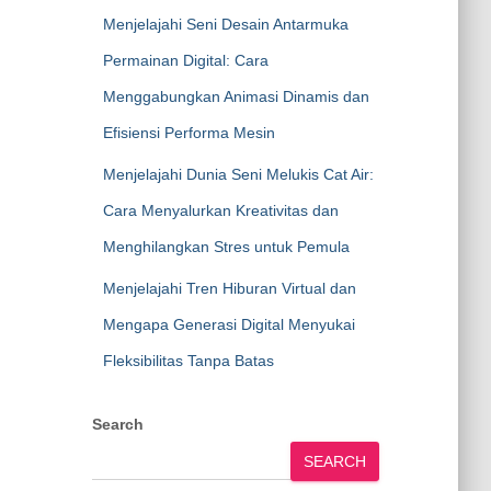
Menjelajahi Seni Desain Antarmuka
Permainan Digital: Cara
Menggabungkan Animasi Dinamis dan
Efisiensi Performa Mesin
Menjelajahi Dunia Seni Melukis Cat Air:
Cara Menyalurkan Kreativitas dan
Menghilangkan Stres untuk Pemula
Menjelajahi Tren Hiburan Virtual dan
Mengapa Generasi Digital Menyukai
Fleksibilitas Tanpa Batas
Search
SEARCH