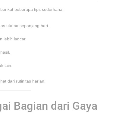
 berikut beberapa tips sederhana:
tas utama sepanjang hari.
 lebih lancar.
asil.
k lain.
at dari rutinitas harian.
gai Bagian dari Gaya