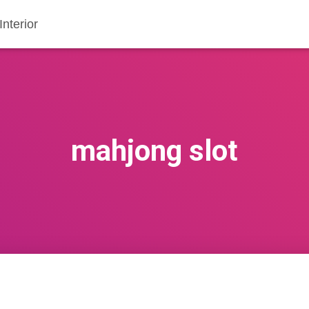
nterior
mahjong slot