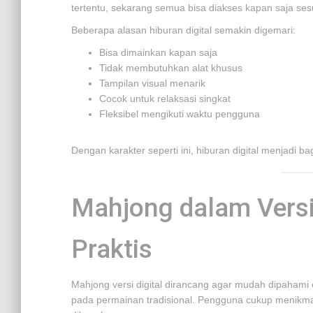
tertentu, sekarang semua bisa diakses kapan saja ses
Beberapa alasan hiburan digital semakin digemari:
Bisa dimainkan kapan saja
Tidak membutuhkan alat khusus
Tampilan visual menarik
Cocok untuk relaksasi singkat
Fleksibel mengikuti waktu pengguna
Dengan karakter seperti ini, hiburan digital menjadi b
Mahjong dalam Versi 
Praktis
Mahjong versi digital dirancang agar mudah dipahami o
pada permainan tradisional. Pengguna cukup menikma