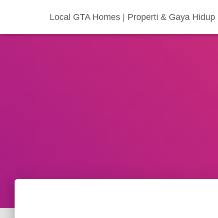
Local GTA Homes | Properti & Gaya Hidup I