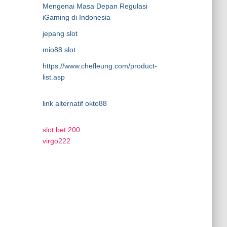
Mengenai Masa Depan Regulasi
iGaming di Indonesia
jepang slot
mio88 slot
https://www.chefleung.com/product-
list.asp
link alternatif okto88
slot bet 200
virgo222