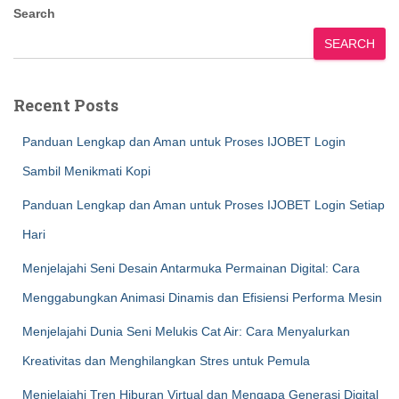
Search
SEARCH
Recent Posts
Panduan Lengkap dan Aman untuk Proses IJOBET Login
Sambil Menikmati Kopi
Panduan Lengkap dan Aman untuk Proses IJOBET Login Setiap
Hari
Menjelajahi Seni Desain Antarmuka Permainan Digital: Cara
Menggabungkan Animasi Dinamis dan Efisiensi Performa Mesin
Menjelajahi Dunia Seni Melukis Cat Air: Cara Menyalurkan
Kreativitas dan Menghilangkan Stres untuk Pemula
Menjelajahi Tren Hiburan Virtual dan Mengapa Generasi Digital