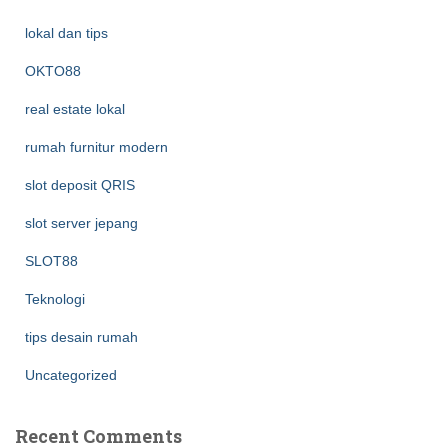
lokal dan tips
OKTO88
real estate lokal
rumah furnitur modern
slot deposit QRIS
slot server jepang
SLOT88
Teknologi
tips desain rumah
Uncategorized
Recent Comments