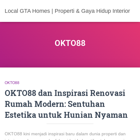
Local GTA Homes | Properti & Gaya Hidup Interior
OKTO88
OKTO88
OKTO88 dan Inspirasi Renovasi
Rumah Modern: Sentuhan
Estetika untuk Hunian Nyaman
OKTO88 kini menjadi inspirasi baru dalam dunia properti dan