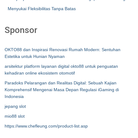
Menyukai Fleksibilitas Tanpa Batas
Sponsor
OKTO88 dan Inspirasi Renovasi Rumah Modern: Sentuhan
Estetika untuk Hunian Nyaman
arsitektur platform layanan digital okto88 untuk penguatan
kehadiran online ekosistem otomotif
Paradoks Pelarangan dan Realitas Digital: Sebuah Kajian
Komprehensif Mengenai Masa Depan Regulasi iGaming di
Indonesia
jepang slot
mio88 slot
https://www.chefleung.com/product-list.asp