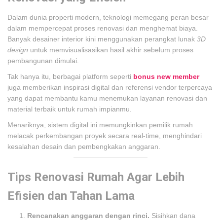
Dalam dunia properti modern, teknologi memegang peran besar
dalam mempercepat proses renovasi dan menghemat biaya.
Banyak desainer interior kini menggunakan perangkat lunak
3D
design
untuk memvisualisasikan hasil akhir sebelum proses
pembangunan dimulai.
Tak hanya itu, berbagai platform seperti
bonus new member
juga memberikan inspirasi digital dan referensi vendor terpercaya
yang dapat membantu kamu menemukan layanan renovasi dan
material terbaik untuk rumah impianmu.
Menariknya, sistem digital ini memungkinkan pemilik rumah
melacak perkembangan proyek secara real-time, menghindari
kesalahan desain dan pembengkakan anggaran.
Tips Renovasi Rumah Agar Lebih
Efisien dan Tahan Lama
Rencanakan anggaran dengan rinci.
Sisihkan dana