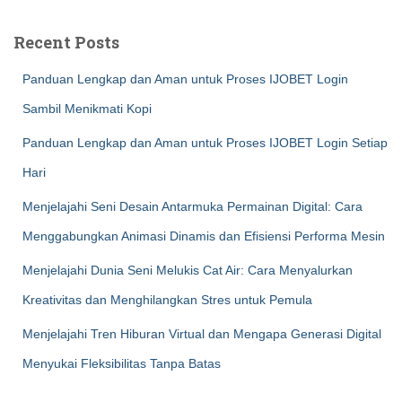
Recent Posts
Panduan Lengkap dan Aman untuk Proses IJOBET Login
Sambil Menikmati Kopi
Panduan Lengkap dan Aman untuk Proses IJOBET Login Setiap
Hari
Menjelajahi Seni Desain Antarmuka Permainan Digital: Cara
Menggabungkan Animasi Dinamis dan Efisiensi Performa Mesin
Menjelajahi Dunia Seni Melukis Cat Air: Cara Menyalurkan
Kreativitas dan Menghilangkan Stres untuk Pemula
Menjelajahi Tren Hiburan Virtual dan Mengapa Generasi Digital
Menyukai Fleksibilitas Tanpa Batas