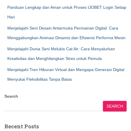
Panduan Lengkap dan Aman untuk Proses IJOBET Login Setiap
Hari
Menjelajahi Seni Desain Antarmuka Permainan Digital: Cara
Menggabungkan Animasi Dinamis dan Efisiensi Performa Mesin
Menjelajahi Dunia Seni Melukis Cat Air: Cara Menyalurkan
Kreativitas dan Menghilangkan Stres untuk Pemula
Menjelajahi Tren Hiburan Virtual dan Mengapa Generasi Digital
Menyukai Fleksibilitas Tanpa Batas
Search
SEARCH
Recent Posts