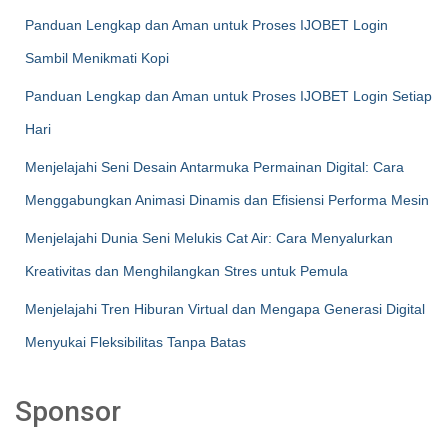
Panduan Lengkap dan Aman untuk Proses IJOBET Login
Sambil Menikmati Kopi
Panduan Lengkap dan Aman untuk Proses IJOBET Login Setiap
Hari
Menjelajahi Seni Desain Antarmuka Permainan Digital: Cara
Menggabungkan Animasi Dinamis dan Efisiensi Performa Mesin
Menjelajahi Dunia Seni Melukis Cat Air: Cara Menyalurkan
Kreativitas dan Menghilangkan Stres untuk Pemula
Menjelajahi Tren Hiburan Virtual dan Mengapa Generasi Digital
Menyukai Fleksibilitas Tanpa Batas
Sponsor