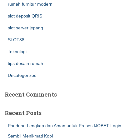
rumah furnitur modern
slot deposit QRIS
slot server jepang
SLOT88
Teknologi
tips desain rumah
Uncategorized
Recent Comments
Recent Posts
Panduan Lengkap dan Aman untuk Proses IJOBET Login
Sambil Menikmati Kopi