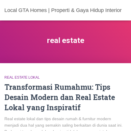
Local GTA Homes | Properti & Gaya Hidup Interior
real estate
REAL ESTATE LOKAL
Transformasi Rumahmu: Tips
Desain Modern dan Real Estate
Lokal yang Inspiratif
Real estate lokal dan tips desain rumah & furnitur modern
menjadi dua hal yang semakin saling berkaitan di dunia saat ini.