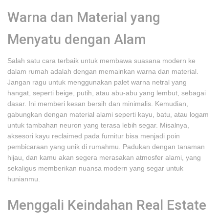
Warna dan Material yang
Menyatu dengan Alam
Salah satu cara terbaik untuk membawa suasana modern ke
dalam rumah adalah dengan memainkan warna dan material.
Jangan ragu untuk menggunakan palet warna netral yang
hangat, seperti beige, putih, atau abu-abu yang lembut, sebagai
dasar. Ini memberi kesan bersih dan minimalis. Kemudian,
gabungkan dengan material alami seperti kayu, batu, atau logam
untuk tambahan neuron yang terasa lebih segar. Misalnya,
aksesori kayu reclaimed pada furnitur bisa menjadi poin
pembicaraan yang unik di rumahmu. Padukan dengan tanaman
hijau, dan kamu akan segera merasakan atmosfer alami, yang
sekaligus memberikan nuansa modern yang segar untuk
hunianmu.
Menggali Keindahan Real Estate