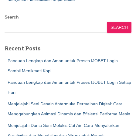
Search
SEARCH
Recent Posts
Panduan Lengkap dan Aman untuk Proses IJOBET Login
Sambil Menikmati Kopi
Panduan Lengkap dan Aman untuk Proses IJOBET Login Setiap
Hari
Menjelajahi Seni Desain Antarmuka Permainan Digital: Cara
Menggabungkan Animasi Dinamis dan Efisiensi Performa Mesin
Menjelajahi Dunia Seni Melukis Cat Air: Cara Menyalurkan
Kreativitas dan Menghilangkan Stres untuk Pemula