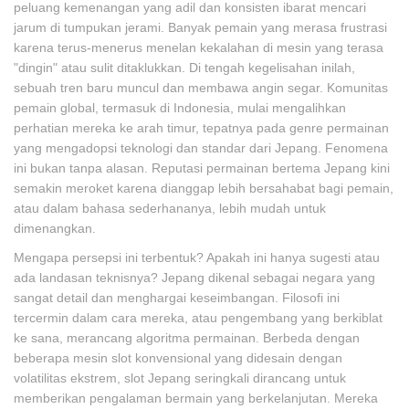
peluang kemenangan yang adil dan konsisten ibarat mencari
jarum di tumpukan jerami. Banyak pemain yang merasa frustrasi
karena terus-menerus menelan kekalahan di mesin yang terasa
"dingin" atau sulit ditaklukkan. Di tengah kegelisahan inilah,
sebuah tren baru muncul dan membawa angin segar. Komunitas
pemain global, termasuk di Indonesia, mulai mengalihkan
perhatian mereka ke arah timur, tepatnya pada genre permainan
yang mengadopsi teknologi dan standar dari Jepang. Fenomena
ini bukan tanpa alasan. Reputasi permainan bertema Jepang kini
semakin meroket karena dianggap lebih bersahabat bagi pemain,
atau dalam bahasa sederhananya, lebih mudah untuk
dimenangkan.
Mengapa persepsi ini terbentuk? Apakah ini hanya sugesti atau
ada landasan teknisnya? Jepang dikenal sebagai negara yang
sangat detail dan menghargai keseimbangan. Filosofi ini
tercermin dalam cara mereka, atau pengembang yang berkiblat
ke sana, merancang algoritma permainan. Berbeda dengan
beberapa mesin slot konvensional yang didesain dengan
volatilitas ekstrem, slot Jepang seringkali dirancang untuk
memberikan pengalaman bermain yang berkelanjutan. Mereka