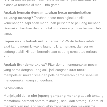
biasanya tersedia di menu info game.
Apakah bermain dengan taruhan besar meningkatkan
peluang menang?
Taruhan besar meningkatkan nilai
kemenangan, tapi tidak mengubah persentase peluang menang.
Sesuaikan taruhan dengan total modalmu agar bisa bermain lebih
lama.
Kapan waktu terbaik untuk bermain?
Waktu terbaik adalah
saat kamu memiliki waktu luang, pikiran tenang, dan server
sedang stabil. Hindari bermain saat sedang stres atau terburu-
buru.
Apakah fitur demo akurat?
Fitur demo menggunakan mesin
yang sama dengan uang asli, jadi sangat akurat untuk
mempelajari mekanisme dan pola pembayaran game sebelum
menggunakan uang sungguhan.
Kesimpulan
Menjelajahi dunia
slot jepang gampang menang
adalah tentang
memahami harmoni antara teknologi, seni, dan strategi. Genre ini
menawarkan peluang yang lebih transparan dan mekanisme