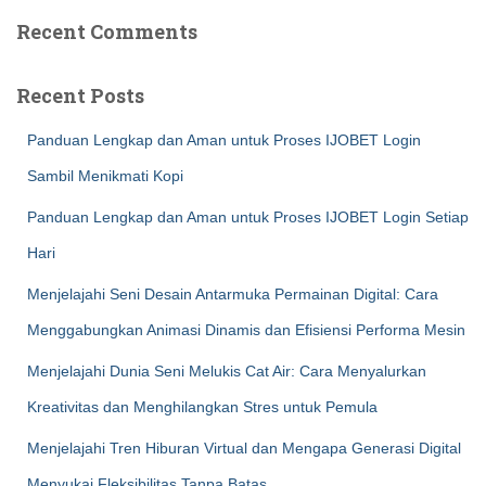
Recent Comments
Recent Posts
Panduan Lengkap dan Aman untuk Proses IJOBET Login
Sambil Menikmati Kopi
Panduan Lengkap dan Aman untuk Proses IJOBET Login Setiap
Hari
Menjelajahi Seni Desain Antarmuka Permainan Digital: Cara
Menggabungkan Animasi Dinamis dan Efisiensi Performa Mesin
Menjelajahi Dunia Seni Melukis Cat Air: Cara Menyalurkan
Kreativitas dan Menghilangkan Stres untuk Pemula
Menjelajahi Tren Hiburan Virtual dan Mengapa Generasi Digital
Menyukai Fleksibilitas Tanpa Batas