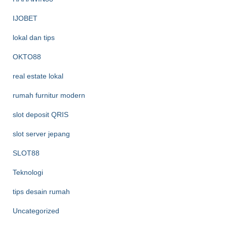
IJOBET
lokal dan tips
OKTO88
real estate lokal
rumah furnitur modern
slot deposit QRIS
slot server jepang
SLOT88
Teknologi
tips desain rumah
Uncategorized