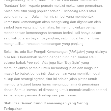
Pengembang Jepang selalu mencari cara untuk memberikan
"bantuan" lebih kepada pemain melalui mekanisme permainan.
Salah satu fitur yang populer adalah
Cascading Reels
atau
gulungan runtuh. Dalam fitur ini, simbol yang membentuk
kombinasi kemenangan akan menghilang dan digantikan oleh
simbol baru yang jatuh dari atas. Ini memungkinkan pemain
mendapatkan kemenangan beruntun berkali-kali hanya dalam
satu kali putaran bayar. Bayangkan, satu modal taruhan bisa
menghasilkan rentetan kemenangan yang panjang.
Selain itu, ada fitur Pengali Kemenangan (
Multiplier
) yang nilainya
bisa terus bertambah seiring dengan runtuhan simbol atau
selama babak
free spin
. Ada juga fitur "Buy Spin" yang
memungkinkan pemain untuk memotong jalan dan langsung
masuk ke babak bonus inti. Bagi pemain yang memiliki modal
cukup dan strategi agresif, fitur ini adalah jalan pintas untuk
memburu
jackpot
tanpa harus menunggu lama di permainan
dasar. Semua inovasi ini dirancang untuk memaksimalkan potensi
kemenangan pemain di setiap sesi permainan.
Stabilitas Server: Kunci Kemenangan yang Sering
Terlupakan