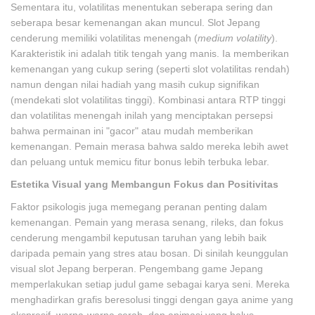
Sementara itu, volatilitas menentukan seberapa sering dan
seberapa besar kemenangan akan muncul. Slot Jepang
cenderung memiliki volatilitas menengah (
medium volatility
).
Karakteristik ini adalah titik tengah yang manis. Ia memberikan
kemenangan yang cukup sering (seperti slot volatilitas rendah)
namun dengan nilai hadiah yang masih cukup signifikan
(mendekati slot volatilitas tinggi). Kombinasi antara RTP tinggi
dan volatilitas menengah inilah yang menciptakan persepsi
bahwa permainan ini "gacor" atau mudah memberikan
kemenangan. Pemain merasa bahwa saldo mereka lebih awet
dan peluang untuk memicu fitur bonus lebih terbuka lebar.
Estetika Visual yang Membangun Fokus dan Positivitas
Faktor psikologis juga memegang peranan penting dalam
kemenangan. Pemain yang merasa senang, rileks, dan fokus
cenderung mengambil keputusan taruhan yang lebih baik
daripada pemain yang stres atau bosan. Di sinilah keunggulan
visual slot Jepang berperan. Pengembang game Jepang
memperlakukan setiap judul game sebagai karya seni. Mereka
menghadirkan grafis beresolusi tinggi dengan gaya anime yang