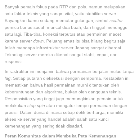
Banyak pemain fokus pada RTP dan pola, namun melupakan
satu faktor teknis yang sangat vital, yaitu stabilitas server.
Bayangkan kamu sedang memutar gulungan, simbol
scatter
pemicu bonus sudah muncul dua buah, dan tinggal menunggu
satu lagi. Tiba-tiba, koneksi terputus atau permainan macet
karena server
down
. Peluang emas itu bisa hilang begitu saja.
Inilah mengapa infrastruktur server Jepang sangat dihargai.
Teknologi server mereka dikenal sangat stabil, cepat, dan
responsif.
Infrastruktur ini menjamin bahwa permainan berjalan mulus tanpa
lag
. Setiap putaran dieksekusi dengan sempurna. Kestabilan ini
memastikan bahwa hasil permainan murni ditentukan oleh
keberuntungan dan algoritma, bukan oleh gangguan teknis.
Responsivitas yang tinggi juga memungkinkan pemain untuk
melakukan
stop spin
atau mengatur tempo permainan dengan
presisi. Dalam dunia di mana setiap detik berharga, memiliki
akses ke server yang handal adalah salah satu kunci
kemenangan yang sering tidak disadari.
Peran Komunitas dalam Membuka Peta Kemenangan