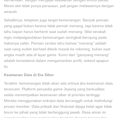
berhentilah. Jangan mengejar kekalahan dengan emosi panas.
Mesin slot tidak punya perasaan, jadi jangan melawannya dengan
amarah.
Sebaliknya, tetapkan juga target kemenangan. Banyak pemain
yang gagal bukan karena tidak pernah menang, tapi karena tidak
tahu kapan harus berhenti saat sudah menang. Sifat serakah
ingin melipatgandakan kemenangan seringkali berujung pada
habisnya saldo. Pemain cerdas tahu bahwa "menang" adalah
saat uang sudah berhasil ditarik masuk ke rekening, bukan saat
angka masih ada di layar game. Kunci dari "gampang menang"
adalah konsistensi dalam mengamankan profit, sekecil apapun
itu.
Keamanan Data di Era Siber
Terakhir, kemenangan tidak akan ada artinya jika keamanan data
terancam. Platform penyedia game Jepang yang berkualitas
selalu menempatkan keamanan siber di prioritas tertinggi.
Mereka menggunakan enkripsi data tercanggih untuk melindungi
privasi member. Data pribadi dan finansial dijaga ketat agar tidak
bocor ke pihak yang tidak bertanggung jawab. Rasa aman ini