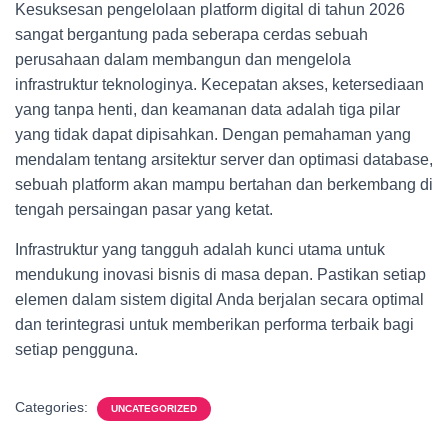
Kesuksesan pengelolaan platform digital di tahun 2026
sangat bergantung pada seberapa cerdas sebuah
perusahaan dalam membangun dan mengelola
infrastruktur teknologinya. Kecepatan akses, ketersediaan
yang tanpa henti, dan keamanan data adalah tiga pilar
yang tidak dapat dipisahkan. Dengan pemahaman yang
mendalam tentang arsitektur server dan optimasi database,
sebuah platform akan mampu bertahan dan berkembang di
tengah persaingan pasar yang ketat.
Infrastruktur yang tangguh adalah kunci utama untuk
mendukung inovasi bisnis di masa depan. Pastikan setiap
elemen dalam sistem digital Anda berjalan secara optimal
dan terintegrasi untuk memberikan performa terbaik bagi
setiap pengguna.
Categories:
UNCATEGORIZED