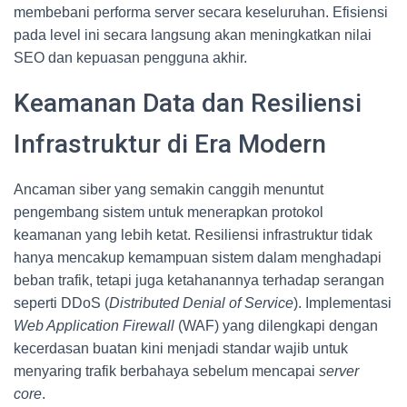
membebani performa server secara keseluruhan. Efisiensi
pada level ini secara langsung akan meningkatkan nilai
SEO dan kepuasan pengguna akhir.
Keamanan Data dan Resiliensi
Infrastruktur di Era Modern
Ancaman siber yang semakin canggih menuntut
pengembang sistem untuk menerapkan protokol
keamanan yang lebih ketat. Resiliensi infrastruktur tidak
hanya mencakup kemampuan sistem dalam menghadapi
beban trafik, tetapi juga ketahanannya terhadap serangan
seperti DDoS (
Distributed Denial of Service
). Implementasi
Web Application Firewall
(WAF) yang dilengkapi dengan
kecerdasan buatan kini menjadi standar wajib untuk
menyaring trafik berbahaya sebelum mencapai
server
core
.