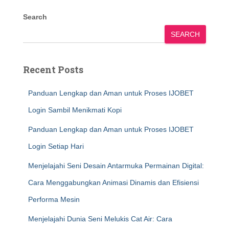
Search
SEARCH
Recent Posts
Panduan Lengkap dan Aman untuk Proses IJOBET
Login Sambil Menikmati Kopi
Panduan Lengkap dan Aman untuk Proses IJOBET
Login Setiap Hari
Menjelajahi Seni Desain Antarmuka Permainan Digital:
Cara Menggabungkan Animasi Dinamis dan Efisiensi
Performa Mesin
Menjelajahi Dunia Seni Melukis Cat Air: Cara