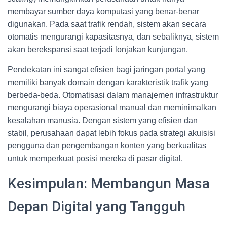
membayar sumber daya komputasi yang benar-benar
digunakan. Pada saat trafik rendah, sistem akan secara
otomatis mengurangi kapasitasnya, dan sebaliknya, sistem
akan berekspansi saat terjadi lonjakan kunjungan.
Pendekatan ini sangat efisien bagi jaringan portal yang
memiliki banyak domain dengan karakteristik trafik yang
berbeda-beda. Otomatisasi dalam manajemen infrastruktur
mengurangi biaya operasional manual dan meminimalkan
kesalahan manusia. Dengan sistem yang efisien dan
stabil, perusahaan dapat lebih fokus pada strategi akuisisi
pengguna dan pengembangan konten yang berkualitas
untuk memperkuat posisi mereka di pasar digital.
Kesimpulan: Membangun Masa
Depan Digital yang Tangguh