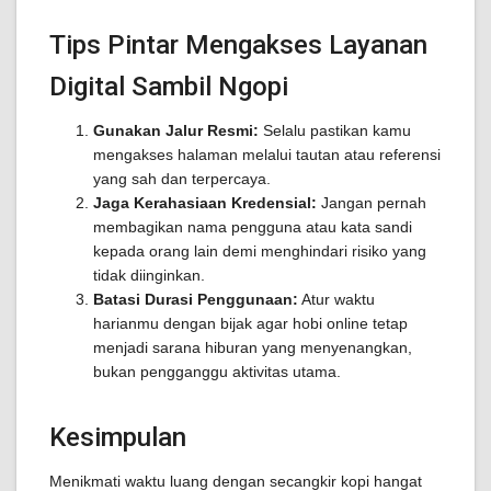
Tips Pintar Mengakses Layanan
Digital Sambil Ngopi
Gunakan Jalur Resmi:
Selalu pastikan kamu
mengakses halaman melalui tautan atau referensi
yang sah dan terpercaya.
Jaga Kerahasiaan Kredensial:
Jangan pernah
membagikan nama pengguna atau kata sandi
kepada orang lain demi menghindari risiko yang
tidak diinginkan.
Batasi Durasi Penggunaan:
Atur waktu
harianmu dengan bijak agar hobi online tetap
menjadi sarana hiburan yang menyenangkan,
bukan pengganggu aktivitas utama.
Kesimpulan
Menikmati waktu luang dengan secangkir kopi hangat