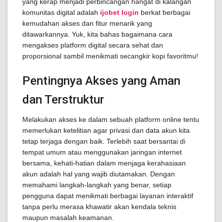
yang kerap menjadi perbincangan hangat di kalangan
komunitas digital adalah
ijobet login
berkat berbagai
kemudahan akses dan fitur menarik yang
ditawarkannya. Yuk, kita bahas bagaimana cara
mengakses platform digital secara sehat dan
proporsional sambil menikmati secangkir kopi favoritmu!
Pentingnya Akses yang Aman
dan Terstruktur
Melakukan akses ke dalam sebuah platform online tentu
memerlukan ketelitian agar privasi dan data akun kita
tetap terjaga dengan baik. Terlebih saat bersantai di
tempat umum atau menggunakan jaringan internet
bersama, kehati-hatian dalam menjaga kerahasiaan
akun adalah hal yang wajib diutamakan. Dengan
memahami langkah-langkah yang benar, setiap
pengguna dapat menikmati berbagai layanan interaktif
tanpa perlu merasa khawatir akan kendala teknis
maupun masalah keamanan.