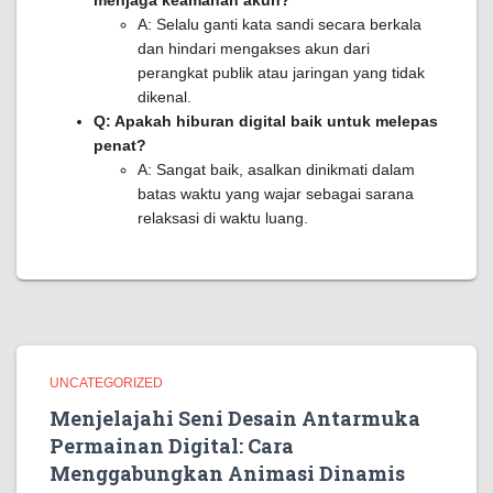
menjaga keamanan akun?
A: Selalu ganti kata sandi secara berkala
dan hindari mengakses akun dari
perangkat publik atau jaringan yang tidak
dikenal.
Q: Apakah hiburan digital baik untuk melepas
penat?
A: Sangat baik, asalkan dinikmati dalam
batas waktu yang wajar sebagai sarana
relaksasi di waktu luang.
UNCATEGORIZED
Menjelajahi Seni Desain Antarmuka
Permainan Digital: Cara
Menggabungkan Animasi Dinamis