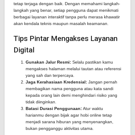
tetap terjaga dengan baik. Dengan memahami langkah-
langkah yang benar, setiap pengguna dapat menikmati
berbagai layanan interaktif tanpa perlu merasa khawatir
akan kendala teknis maupun masalah keamanan.
Tips Pintar Mengakses Layanan
Digital
Gunakan Jalur Resmi:
Selalu pastikan kamu
mengakses halaman melalui tautan atau referensi
yang sah dan terpercaya.
Jaga Kerahasiaan Kredensial:
Jangan pernah
membagikan nama pengguna atau kata sandi
kepada orang lain demi menghindari risiko yang
tidak diinginkan.
Batasi Durasi Penggunaan:
Atur waktu
harianmu dengan bijak agar hobi online tetap
menjadi sarana hiburan yang menyenangkan,
bukan pengganggu aktivitas utama.