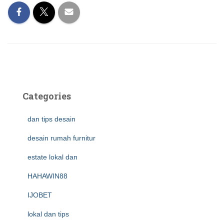
Categories
dan tips desain
desain rumah furnitur
estate lokal dan
HAHAWIN88
IJOBET
lokal dan tips