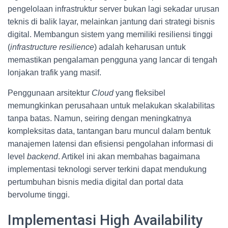
pengelolaan infrastruktur server bukan lagi sekadar urusan
teknis di balik layar, melainkan jantung dari strategi bisnis
digital. Membangun sistem yang memiliki resiliensi tinggi
(
infrastructure resilience
) adalah keharusan untuk
memastikan pengalaman pengguna yang lancar di tengah
lonjakan trafik yang masif.
Penggunaan arsitektur
Cloud
yang fleksibel
memungkinkan perusahaan untuk melakukan skalabilitas
tanpa batas. Namun, seiring dengan meningkatnya
kompleksitas data, tantangan baru muncul dalam bentuk
manajemen latensi dan efisiensi pengolahan informasi di
level
backend
. Artikel ini akan membahas bagaimana
implementasi teknologi server terkini dapat mendukung
pertumbuhan bisnis media digital dan portal data
bervolume tinggi.
Implementasi High Availability