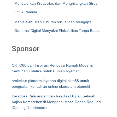
Menyalurkan Kreativitas dan Menghilangkan Stres
untuk Pemula
Menjelajahi Tren Hiburan Virtual dan Mengapa
Generasi Digital Menyukai Fleksibilitas Tanpa Batas
Sponsor
OKTO88 dan Inspirasi Renovasi Rumah Modern:
Sentuhan Estetika untuk Hunian Nyaman
arsitektur platform layanan digital okto88 untuk
penguatan kehadiran online ekosistem otomotif
Paradoks Pelarangan dan Realitas Digital: Sebuah
Kajian Komprehensif Mengenai Masa Depan Regulasi
iGaming di Indonesia