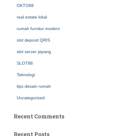
OKTO88
real estate lokal
rumah furnitur modern
slot deposit QRIS
slot server jepang
SLOT88
Teknologi
tips desain rumah
Uncategorized
Recent Comments
Recent Posts