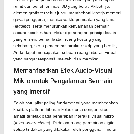
rumit dan penuh animasi 3D yang berat. Akibatnya,
elemen grafis tersebut justru membebani kinerja memori
gawai pengguna, memicu waktu pemuatan yang lama
(
lagging
), serta menurunkan kenyamanan bermain
secara keseluruhan. Melalui penerapan prinsip desain
yang efisien, pemanfaatan ruang kosong yang
seimbang, serta pengodean struktur skrip yang bersih,
Anda dapat menciptakan sebuah ruang hiburan virtual
yang sangat responsif, mewah, dan memikat.
Memanfaatkan Efek Audio-Visual
Mikro untuk Pengalaman Bermain
yang Imersif
Salah satu pilar paling fundamental yang membedakan
kualitas platform hiburan kelas dunia dengan situs
amatir terletak pada penerapan interaksi visual mikro
(
micro-interactions
). Di dalam ruang permainan digital,
setiap tindakan yang dilakukan oleh pengguna—mulai