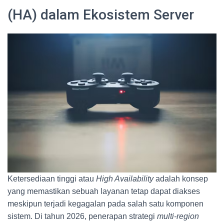
(HA) dalam Ekosistem Server
Ketersediaan tinggi atau
High Availability
adalah konsep
yang memastikan sebuah layanan tetap dapat diakses
meskipun terjadi kegagalan pada salah satu komponen
sistem. Di tahun 2026, penerapan strategi
multi-region