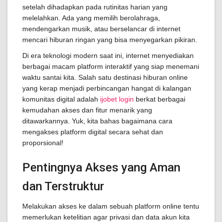
setelah dihadapkan pada rutinitas harian yang
melelahkan. Ada yang memilih berolahraga,
mendengarkan musik, atau berselancar di internet
mencari hiburan ringan yang bisa menyegarkan pikiran.
Di era teknologi modern saat ini, internet menyediakan
berbagai macam platform interaktif yang siap menemani
waktu santai kita. Salah satu destinasi hiburan online
yang kerap menjadi perbincangan hangat di kalangan
komunitas digital adalah
ijobet login
berkat berbagai
kemudahan akses dan fitur menarik yang
ditawarkannya. Yuk, kita bahas bagaimana cara
mengakses platform digital secara sehat dan
proporsional!
Pentingnya Akses yang Aman
dan Terstruktur
Melakukan akses ke dalam sebuah platform online tentu
memerlukan ketelitian agar privasi dan data akun kita