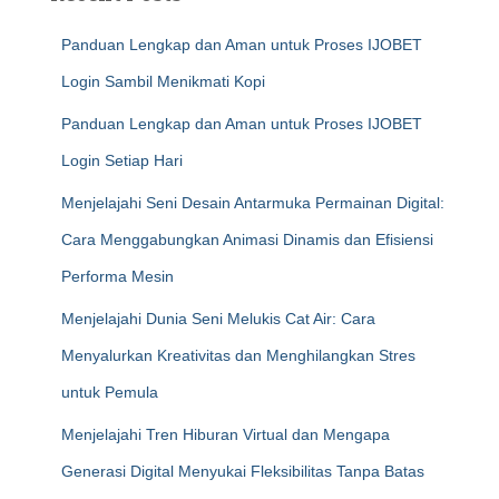
Panduan Lengkap dan Aman untuk Proses IJOBET
Login Sambil Menikmati Kopi
Panduan Lengkap dan Aman untuk Proses IJOBET
Login Setiap Hari
Menjelajahi Seni Desain Antarmuka Permainan Digital:
Cara Menggabungkan Animasi Dinamis dan Efisiensi
Performa Mesin
Menjelajahi Dunia Seni Melukis Cat Air: Cara
Menyalurkan Kreativitas dan Menghilangkan Stres
untuk Pemula
Menjelajahi Tren Hiburan Virtual dan Mengapa
Generasi Digital Menyukai Fleksibilitas Tanpa Batas