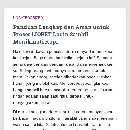
UNCATEGORIZED
Panduan Lengkap dan Aman untuk
Proses IJOBET Login Sambil
Menikmati Kopi
Halo kawan-kawan pencinta dunia maya dan penikmat
kopi sejati! Bagaimana hari kalian sejauh ini? Semoga
semuanya berjalan dengan lancar dan menyenangkan,
ya. Setiap orang tentu punya cara tersendiri untuk
memulihkan energi setelah dihadapkan pada rutinitas
harian yang melelahkan. Menyeruput secangkir kopi
hangat sambil berselancar di internet mencari hiburan
ringan adalah salah satu ritual terbaik untuk
menyegarkan pikiran.
Di era teknologi modern saat ini, internet menyediakan
berbagai macam platform interaktif yang siap menemani
waktu santai kita. Salah satu destinasi hiburan online