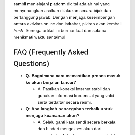
sambil menjelajahi platform digital adalah hal yang
menyenangkan asalkan dilakukan secara bijak dan
bertanggung jawab. Dengan menjaga keseimbangan
antara aktivitas online dan istirahat, pikiran akan kembali
fresh
. Semoga artikel ini bermanfaat dan selamat
menikmati waktu santaimu!
FAQ (Frequently Asked
Questions)
Q: Bagaimana cara memastikan proses masuk
ke akun berjalan lancar?
A: Pastikan koneksi internet stabil dan
gunakan informasi kredensial yang valid
serta terdaftar secara resmi.
Q: Apa langkah pencegahan terbaik untuk
menjaga keamanan akun?
A: Selalu ganti kata sandi secara berkala
dan hindari mengakses akun dari