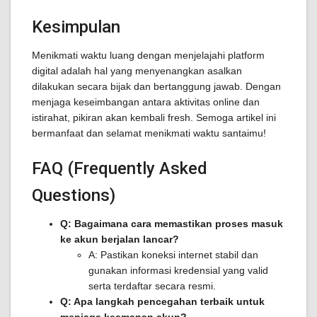
Kesimpulan
Menikmati waktu luang dengan menjelajahi platform
digital adalah hal yang menyenangkan asalkan
dilakukan secara bijak dan bertanggung jawab. Dengan
menjaga keseimbangan antara aktivitas online dan
istirahat, pikiran akan kembali fresh. Semoga artikel ini
bermanfaat dan selamat menikmati waktu santaimu!
FAQ (Frequently Asked
Questions)
Q: Bagaimana cara memastikan proses masuk
ke akun berjalan lancar?
A: Pastikan koneksi internet stabil dan
gunakan informasi kredensial yang valid
serta terdaftar secara resmi.
Q: Apa langkah pencegahan terbaik untuk