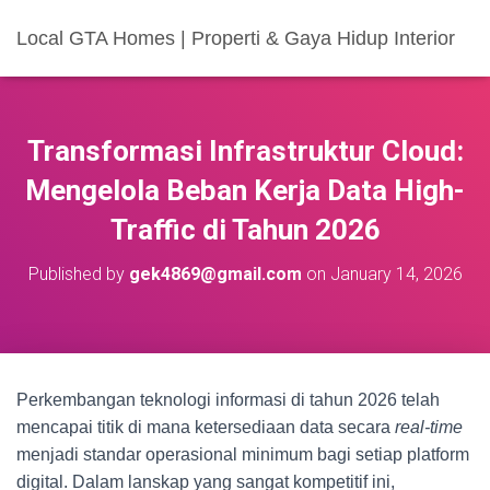
Local GTA Homes | Properti & Gaya Hidup Interior
Transformasi Infrastruktur Cloud:
Mengelola Beban Kerja Data High-
Traffic di Tahun 2026
Published by
gek4869@gmail.com
on
January 14, 2026
Perkembangan teknologi informasi di tahun 2026 telah
mencapai titik di mana ketersediaan data secara
real-time
menjadi standar operasional minimum bagi setiap platform
digital. Dalam lanskap yang sangat kompetitif ini,