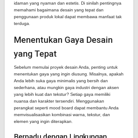
idaman yang nyaman dan estetis. Di sinilah pentingnya
memahami bagaimana desain yang tepat dan
penggunaan produk lokal dapat membawa manfaat tak
terduga.
Menentukan Gaya Desain
yang Tepat
Sebelum memulai proyek desain Anda, penting untuk
menentukan gaya yang ingin diusung. Misalnya, apakah
Anda lebih suka gaya minimalis yang bersih dan
sederhana, atau mungkin gaya industri dengan aksen
yang lebih kuat dan tekstur? Setiap gaya memiliki
nuansa dan karakter tersendiri. Menggunakan
perangkat seperti mood board dapat membantu Anda
memvisualisasikan kombinasi warna, tekstur, dan
elemen yang ingin diterapkan.
Berpadu dengan Lingkungan