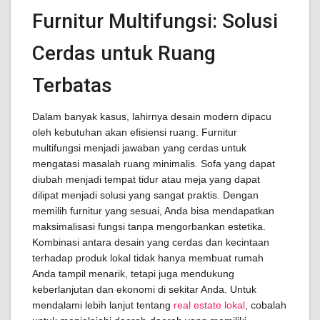
Furnitur Multifungsi: Solusi
Cerdas untuk Ruang
Terbatas
Dalam banyak kasus, lahirnya desain modern dipacu
oleh kebutuhan akan efisiensi ruang. Furnitur
multifungsi menjadi jawaban yang cerdas untuk
mengatasi masalah ruang minimalis. Sofa yang dapat
diubah menjadi tempat tidur atau meja yang dapat
dilipat menjadi solusi yang sangat praktis. Dengan
memilih furnitur yang sesuai, Anda bisa mendapatkan
maksimalisasi fungsi tanpa mengorbankan estetika.
Kombinasi antara desain yang cerdas dan kecintaan
terhadap produk lokal tidak hanya membuat rumah
Anda tampil menarik, tetapi juga mendukung
keberlanjutan dan ekonomi di sekitar Anda. Untuk
mendalami lebih lanjut tentang
real estate lokal
, cobalah