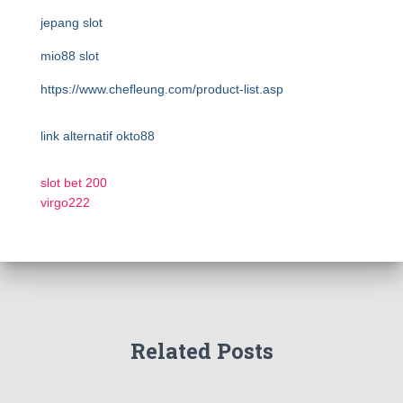
jepang slot
mio88 slot
https://www.chefleung.com/product-list.asp
link alternatif okto88
slot bet 200
virgo222
Related Posts