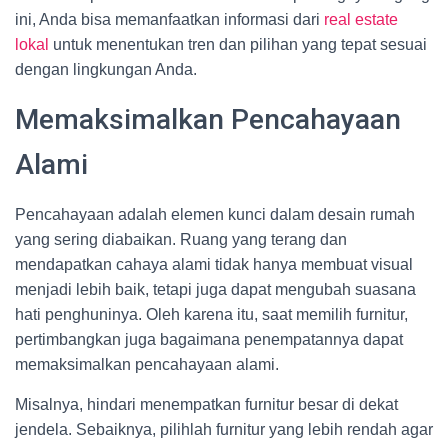
ini, Anda bisa memanfaatkan informasi dari
real estate
lokal
untuk menentukan tren dan pilihan yang tepat sesuai
dengan lingkungan Anda.
Memaksimalkan Pencahayaan
Alami
Pencahayaan adalah elemen kunci dalam desain rumah
yang sering diabaikan. Ruang yang terang dan
mendapatkan cahaya alami tidak hanya membuat visual
menjadi lebih baik, tetapi juga dapat mengubah suasana
hati penghuninya. Oleh karena itu, saat memilih furnitur,
pertimbangkan juga bagaimana penempatannya dapat
memaksimalkan pencahayaan alami.
Misalnya, hindari menempatkan furnitur besar di dekat
jendela. Sebaiknya, pilihlah furnitur yang lebih rendah agar