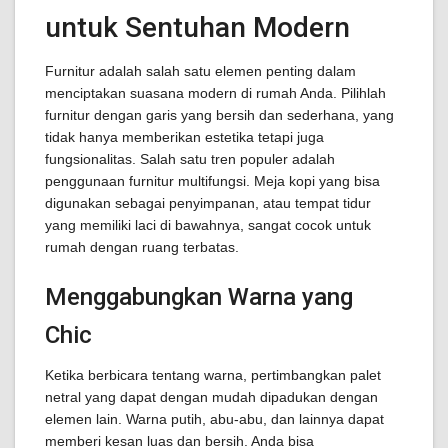
untuk Sentuhan Modern
Furnitur adalah salah satu elemen penting dalam
menciptakan suasana modern di rumah Anda. Pilihlah
furnitur dengan garis yang bersih dan sederhana, yang
tidak hanya memberikan estetika tetapi juga
fungsionalitas. Salah satu tren populer adalah
penggunaan furnitur multifungsi. Meja kopi yang bisa
digunakan sebagai penyimpanan, atau tempat tidur
yang memiliki laci di bawahnya, sangat cocok untuk
rumah dengan ruang terbatas.
Menggabungkan Warna yang
Chic
Ketika berbicara tentang warna, pertimbangkan palet
netral yang dapat dengan mudah dipadukan dengan
elemen lain. Warna putih, abu-abu, dan lainnya dapat
memberi kesan luas dan bersih. Anda bisa