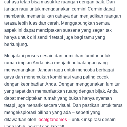
cahaya tetap bisa masuk ke ruangan dengan baik. Dan
jangan ragu untuk menggunakan cermin! Cermin dapat
membantu memantulkan cahaya dan menjadikan ruangan
terasa lebih luas dan cerah. Menggabungkan semua
aspek ini dapat menciptakan suasana yang segar, tak
hanya untuk diri sendiri tetapi juga bagi tamu yang
berkunjung.
Menjalani proses desain dan pemilihan furnitur untuk
rumah impian Anda bisa menjadi petualangan yang
menyenangkan. Jangan ragu untuk mencoba berbagai
gaya dan menemukan kombinasi yang paling cocok
dengan kepribadian Anda. Dengan menggunakan furnitur
yang tepat dan memanfaatkan ruang dengan bijak, Anda
dapat menciptakan rumah yang bukan hanya nyaman
tetapi juga menarik secara visual. Dan pastikan untuk terus
mengeksplorasi pilihan yang ada – seperti yang
ditawarkan oleh
localgtahomes
– untuk inspirasi desain
yang lebih inovatif dan kreatif!