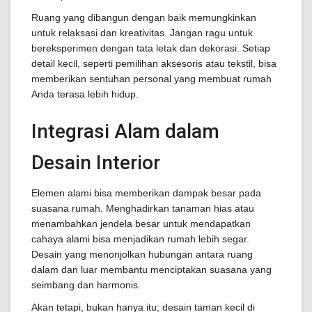
Ruang yang dibangun dengan baik memungkinkan
untuk relaksasi dan kreativitas. Jangan ragu untuk
bereksperimen dengan tata letak dan dekorasi. Setiap
detail kecil, seperti pemilihan aksesoris atau tekstil, bisa
memberikan sentuhan personal yang membuat rumah
Anda terasa lebih hidup.
Integrasi Alam dalam
Desain Interior
Elemen alami bisa memberikan dampak besar pada
suasana rumah. Menghadirkan tanaman hias atau
menambahkan jendela besar untuk mendapatkan
cahaya alami bisa menjadikan rumah lebih segar.
Desain yang menonjolkan hubungan antara ruang
dalam dan luar membantu menciptakan suasana yang
seimbang dan harmonis.
Akan tetapi, bukan hanya itu; desain taman kecil di