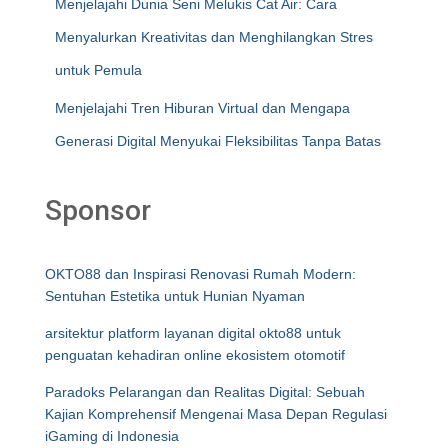
Menjelajahi Dunia Seni Melukis Cat Air: Cara
Menyalurkan Kreativitas dan Menghilangkan Stres
untuk Pemula
Menjelajahi Tren Hiburan Virtual dan Mengapa
Generasi Digital Menyukai Fleksibilitas Tanpa Batas
Sponsor
OKTO88 dan Inspirasi Renovasi Rumah Modern:
Sentuhan Estetika untuk Hunian Nyaman
arsitektur platform layanan digital okto88 untuk
penguatan kehadiran online ekosistem otomotif
Paradoks Pelarangan dan Realitas Digital: Sebuah
Kajian Komprehensif Mengenai Masa Depan Regulasi
iGaming di Indonesia