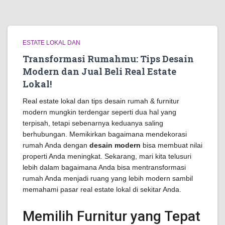
ESTATE LOKAL DAN
Transformasi Rumahmu: Tips Desain
Modern dan Jual Beli Real Estate
Lokal!
Real estate lokal dan tips desain rumah & furnitur
modern mungkin terdengar seperti dua hal yang
terpisah, tetapi sebenarnya keduanya saling
berhubungan. Memikirkan bagaimana mendekorasi
rumah Anda dengan
desain modern
bisa membuat nilai
properti Anda meningkat. Sekarang, mari kita telusuri
lebih dalam bagaimana Anda bisa mentransformasi
rumah Anda menjadi ruang yang lebih modern sambil
memahami pasar real estate lokal di sekitar Anda.
Memilih Furnitur yang Tepat