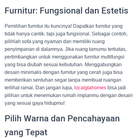
Furnitur: Fungsional dan Estetis
Pemilihan furnitur itu kuncinya! Dapatkan furnitur yang
tidak hanya cantik, tapi juga fungsional. Sebagai contoh,
pilihlah sofa yang nyaman dan memiliki ruang
penyimpanan di dalamnya. Jika ruang tamumu terbatas,
pertimbangkan untuk menggunakan furnitur multifungsi
yang bisa diubah sesuai kebutuhan. Menggabungkan
desain minimalis dengan furnitur yang cerah juga bisa
memberikan sentuhan segar tanpa membuat ruangan
terlihat ramai. Dan jangan lupa,
localgtahomes
bisa jadi
pilihan untuk menemukan rumah impianmu dengan desain
yang sesuai gaya hidupmu!
Pilih Warna dan Pencahayaan
yang Tepat