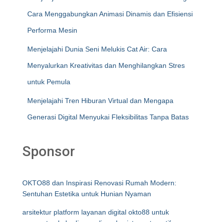
Cara Menggabungkan Animasi Dinamis dan Efisiensi
Performa Mesin
Menjelajahi Dunia Seni Melukis Cat Air: Cara
Menyalurkan Kreativitas dan Menghilangkan Stres
untuk Pemula
Menjelajahi Tren Hiburan Virtual dan Mengapa
Generasi Digital Menyukai Fleksibilitas Tanpa Batas
Sponsor
OKTO88 dan Inspirasi Renovasi Rumah Modern:
Sentuhan Estetika untuk Hunian Nyaman
arsitektur platform layanan digital okto88 untuk