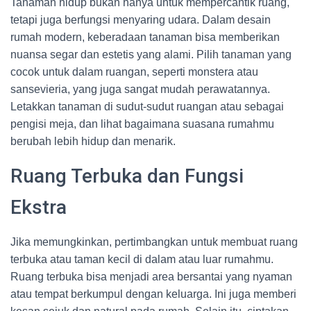
Tanaman hidup bukan hanya untuk mempercantik ruang,
tetapi juga berfungsi menyaring udara. Dalam desain
rumah modern, keberadaan tanaman bisa memberikan
nuansa segar dan estetis yang alami. Pilih tanaman yang
cocok untuk dalam ruangan, seperti monstera atau
sansevieria, yang juga sangat mudah perawatannya.
Letakkan tanaman di sudut-sudut ruangan atau sebagai
pengisi meja, dan lihat bagaimana suasana rumahmu
berubah lebih hidup dan menarik.
Ruang Terbuka dan Fungsi
Ekstra
Jika memungkinkan, pertimbangkan untuk membuat ruang
terbuka atau taman kecil di dalam atau luar rumahmu.
Ruang terbuka bisa menjadi area bersantai yang nyaman
atau tempat berkumpul dengan keluarga. Ini juga memberi