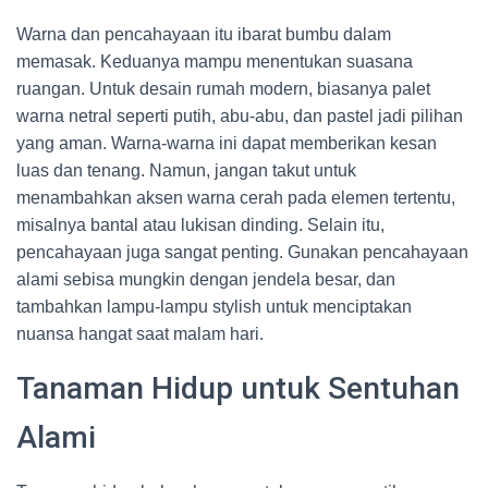
Warna dan pencahayaan itu ibarat bumbu dalam
memasak. Keduanya mampu menentukan suasana
ruangan. Untuk desain rumah modern, biasanya palet
warna netral seperti putih, abu-abu, dan pastel jadi pilihan
yang aman. Warna-warna ini dapat memberikan kesan
luas dan tenang. Namun, jangan takut untuk
menambahkan aksen warna cerah pada elemen tertentu,
misalnya bantal atau lukisan dinding. Selain itu,
pencahayaan juga sangat penting. Gunakan pencahayaan
alami sebisa mungkin dengan jendela besar, dan
tambahkan lampu-lampu stylish untuk menciptakan
nuansa hangat saat malam hari.
Tanaman Hidup untuk Sentuhan
Alami