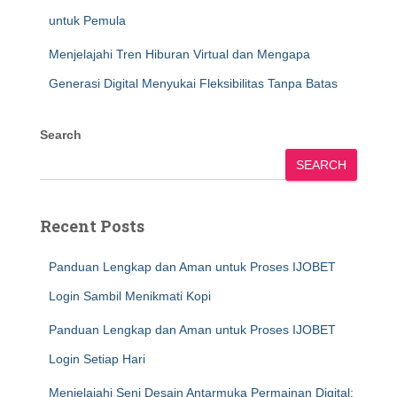
untuk Pemula
Menjelajahi Tren Hiburan Virtual dan Mengapa
Generasi Digital Menyukai Fleksibilitas Tanpa Batas
Search
SEARCH
Recent Posts
Panduan Lengkap dan Aman untuk Proses IJOBET
Login Sambil Menikmati Kopi
Panduan Lengkap dan Aman untuk Proses IJOBET
Login Setiap Hari
Menjelajahi Seni Desain Antarmuka Permainan Digital: