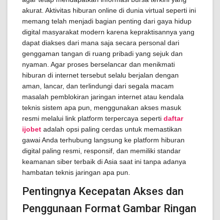
akurat. Aktivitas hiburan online di dunia virtual seperti ini
memang telah menjadi bagian penting dari gaya hidup
digital masyarakat modern karena kepraktisannya yang
dapat diakses dari mana saja secara personal dari
genggaman tangan di ruang pribadi yang sejuk dan
nyaman. Agar proses berselancar dan menikmati
hiburan di internet tersebut selalu berjalan dengan
aman, lancar, dan terlindungi dari segala macam
masalah pemblokiran jaringan internet atau kendala
teknis sistem apa pun, menggunakan akses masuk
resmi melalui link platform terpercaya seperti
daftar
ijobet
adalah opsi paling cerdas untuk memastikan
gawai Anda terhubung langsung ke platform hiburan
digital paling resmi, responsif, dan memiliki standar
keamanan siber terbaik di Asia saat ini tanpa adanya
hambatan teknis jaringan apa pun.
Pentingnya Kecepatan Akses dan
Penggunaan Format Gambar Ringan