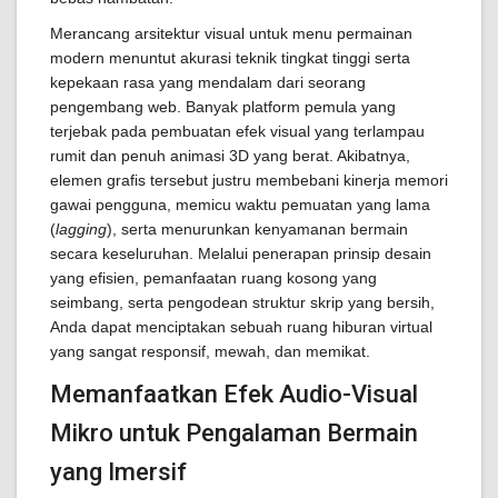
Merancang arsitektur visual untuk menu permainan
modern menuntut akurasi teknik tingkat tinggi serta
kepekaan rasa yang mendalam dari seorang
pengembang web. Banyak platform pemula yang
terjebak pada pembuatan efek visual yang terlampau
rumit dan penuh animasi 3D yang berat. Akibatnya,
elemen grafis tersebut justru membebani kinerja memori
gawai pengguna, memicu waktu pemuatan yang lama
(
lagging
), serta menurunkan kenyamanan bermain
secara keseluruhan. Melalui penerapan prinsip desain
yang efisien, pemanfaatan ruang kosong yang
seimbang, serta pengodean struktur skrip yang bersih,
Anda dapat menciptakan sebuah ruang hiburan virtual
yang sangat responsif, mewah, dan memikat.
Memanfaatkan Efek Audio-Visual
Mikro untuk Pengalaman Bermain
yang Imersif