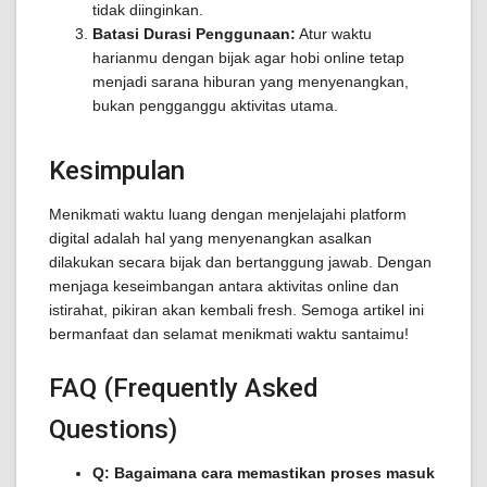
tidak diinginkan.
Batasi Durasi Penggunaan:
Atur waktu
harianmu dengan bijak agar hobi online tetap
menjadi sarana hiburan yang menyenangkan,
bukan pengganggu aktivitas utama.
Kesimpulan
Menikmati waktu luang dengan menjelajahi platform
digital adalah hal yang menyenangkan asalkan
dilakukan secara bijak dan bertanggung jawab. Dengan
menjaga keseimbangan antara aktivitas online dan
istirahat, pikiran akan kembali fresh. Semoga artikel ini
bermanfaat dan selamat menikmati waktu santaimu!
FAQ (Frequently Asked
Questions)
Q: Bagaimana cara memastikan proses masuk