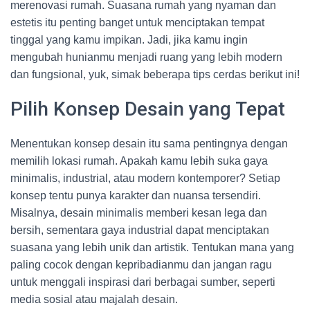
merenovasi rumah. Suasana rumah yang nyaman dan
estetis itu penting banget untuk menciptakan tempat
tinggal yang kamu impikan. Jadi, jika kamu ingin
mengubah hunianmu menjadi ruang yang lebih modern
dan fungsional, yuk, simak beberapa tips cerdas berikut ini!
Pilih Konsep Desain yang Tepat
Menentukan konsep desain itu sama pentingnya dengan
memilih lokasi rumah. Apakah kamu lebih suka gaya
minimalis, industrial, atau modern kontemporer? Setiap
konsep tentu punya karakter dan nuansa tersendiri.
Misalnya, desain minimalis memberi kesan lega dan
bersih, sementara gaya industrial dapat menciptakan
suasana yang lebih unik dan artistik. Tentukan mana yang
paling cocok dengan kepribadianmu dan jangan ragu
untuk menggali inspirasi dari berbagai sumber, seperti
media sosial atau majalah desain.