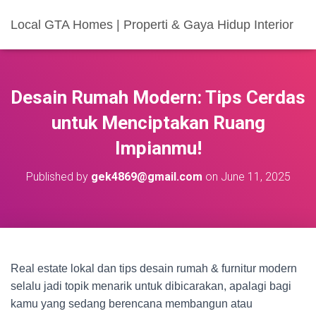
Local GTA Homes | Properti & Gaya Hidup Interior
Desain Rumah Modern: Tips Cerdas
untuk Menciptakan Ruang
Impianmu!
Published by
gek4869@gmail.com
on
June 11, 2025
Real estate lokal dan tips desain rumah & furnitur modern
selalu jadi topik menarik untuk dibicarakan, apalagi bagi
kamu yang sedang berencana membangun atau