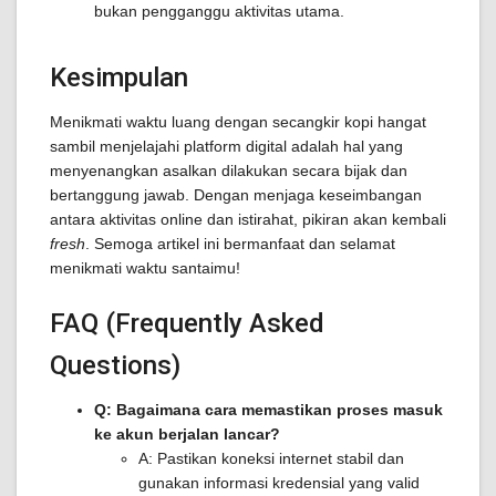
bukan pengganggu aktivitas utama.
Kesimpulan
Menikmati waktu luang dengan secangkir kopi hangat
sambil menjelajahi platform digital adalah hal yang
menyenangkan asalkan dilakukan secara bijak dan
bertanggung jawab. Dengan menjaga keseimbangan
antara aktivitas online dan istirahat, pikiran akan kembali
fresh
. Semoga artikel ini bermanfaat dan selamat
menikmati waktu santaimu!
FAQ (Frequently Asked
Questions)
Q: Bagaimana cara memastikan proses masuk
ke akun berjalan lancar?
A: Pastikan koneksi internet stabil dan
gunakan informasi kredensial yang valid