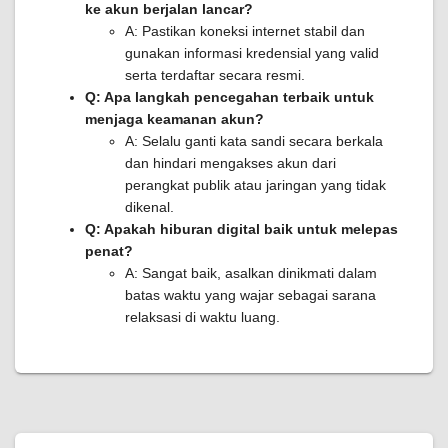
ke akun berjalan lancar?
A: Pastikan koneksi internet stabil dan
gunakan informasi kredensial yang valid
serta terdaftar secara resmi.
Q: Apa langkah pencegahan terbaik untuk
menjaga keamanan akun?
A: Selalu ganti kata sandi secara berkala
dan hindari mengakses akun dari
perangkat publik atau jaringan yang tidak
dikenal.
Q: Apakah hiburan digital baik untuk melepas
penat?
A: Sangat baik, asalkan dinikmati dalam
batas waktu yang wajar sebagai sarana
relaksasi di waktu luang.