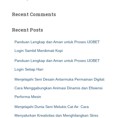
Recent Comments
Recent Posts
Panduan Lengkap dan Aman untuk Proses IJOBET
Login Sambil Menikmati Kopi
Panduan Lengkap dan Aman untuk Proses IJOBET
Login Setiap Hari
Menjelajahi Seni Desain Antarmuka Permainan Digital:
Cara Menggabungkan Animasi Dinamis dan Efisiensi
Performa Mesin
Menjelajahi Dunia Seni Melukis Cat Air: Cara
Menyalurkan Kreativitas dan Menghilangkan Stres