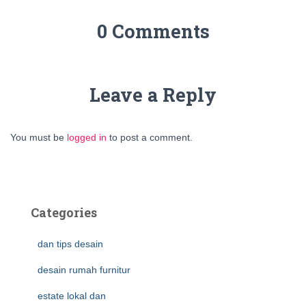
0 Comments
Leave a Reply
You must be
logged in
to post a comment.
Categories
dan tips desain
desain rumah furnitur
estate lokal dan