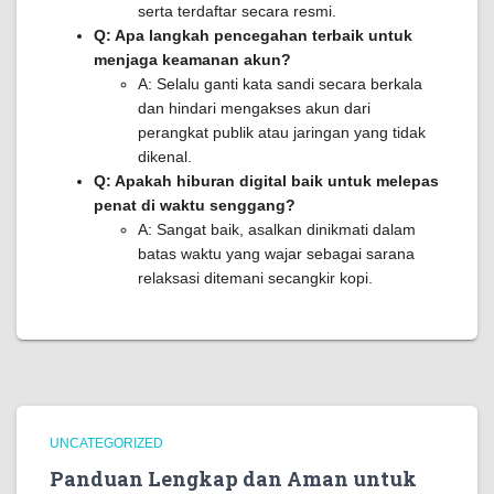
serta terdaftar secara resmi.
Q: Apa langkah pencegahan terbaik untuk
menjaga keamanan akun?
A: Selalu ganti kata sandi secara berkala
dan hindari mengakses akun dari
perangkat publik atau jaringan yang tidak
dikenal.
Q: Apakah hiburan digital baik untuk melepas
penat di waktu senggang?
A: Sangat baik, asalkan dinikmati dalam
batas waktu yang wajar sebagai sarana
relaksasi ditemani secangkir kopi.
UNCATEGORIZED
Panduan Lengkap dan Aman untuk