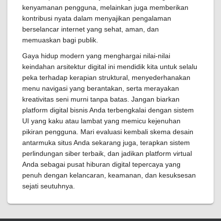
kenyamanan pengguna, melainkan juga memberikan
kontribusi nyata dalam menyajikan pengalaman
berselancar internet yang sehat, aman, dan
memuaskan bagi publik.
Gaya hidup modern yang menghargai nilai-nilai
keindahan arsitektur digital ini mendidik kita untuk selalu
peka terhadap kerapian struktural, menyederhanakan
menu navigasi yang berantakan, serta merayakan
kreativitas seni murni tanpa batas. Jangan biarkan
platform digital bisnis Anda terbengkalai dengan sistem
UI yang kaku atau lambat yang memicu kejenuhan
pikiran pengguna. Mari evaluasi kembali skema desain
antarmuka situs Anda sekarang juga, terapkan sistem
perlindungan siber terbaik, dan jadikan platform virtual
Anda sebagai pusat hiburan digital tepercaya yang
penuh dengan kelancaran, keamanan, dan kesuksesan
sejati seutuhnya.