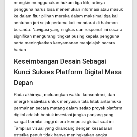
mungkin menggunakan hukum tiga klik; artinya
pengguna harus bisa menemukan informasi atau masuk
ke dalam fitur pilihan mereka dalam maksimal tiga kali
sentuhan jari sejak pertama kali mendarat di halaman
beranda. Navigasi yang ringkas dan responsif ini secara
signifikan mengurangi tingkat pusing kepala pengguna
serta meningkatkan kenyamanan menjelajah secara
harian.
Keseimbangan Desain Sebagai
Kunci Sukses Platform Digital Masa
Depan
Pada akhirnya, meluangkan waktu, konsentrasi, dan
energi kreativitas untuk menyusun tata letak antarmuka
permainan secara matang dalam setiap proyek platform
digital adalah bentuk investasi jangka panjang yang
sangat bernilai tinggi di era kompetisi global saat ini.
Tampilan visual yang dirancang dengan kesadaran
estetika penuh tidak hanya meningkatkan angka