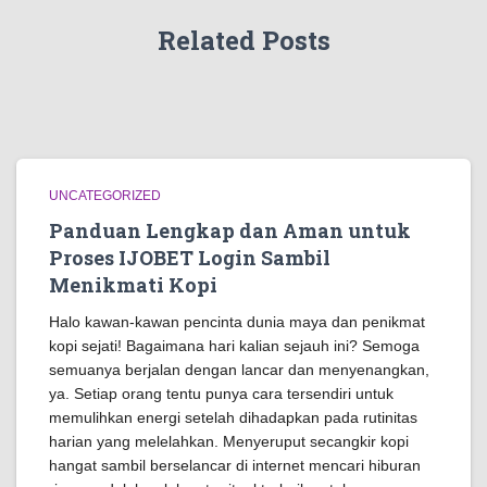
Related Posts
UNCATEGORIZED
Panduan Lengkap dan Aman untuk
Proses IJOBET Login Sambil
Menikmati Kopi
Halo kawan-kawan pencinta dunia maya dan penikmat
kopi sejati! Bagaimana hari kalian sejauh ini? Semoga
semuanya berjalan dengan lancar dan menyenangkan,
ya. Setiap orang tentu punya cara tersendiri untuk
memulihkan energi setelah dihadapkan pada rutinitas
harian yang melelahkan. Menyeruput secangkir kopi
hangat sambil berselancar di internet mencari hiburan