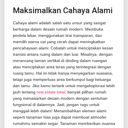
Maksimalkan Cahaya Alami
Cahaya alami adalah salah satu unsur yang sangat
berharga dalam desain rumah modern. Membuka
jendela lebar, menggunakan tirai transparan, dan
memilih warna cat yang cerah dapat meningkatkan
pencahayaan alami. Cobalah untuk menciptakan kesan
transisi antara ruang dalam dan luar. Misalnya, dengan
merancang taman vertikal di dinding dalam ruangan
atau menciptakan area teras yang terintegrasi dengan
ruang tamu. Hal ini tidak hanya menyegarkan suasana,
tetapi juga memperluas area berkumpul bagi keluarga
dan tamu. Jika kamu tertarik untuk mengeksplorasi lebih
jauh tentang
real estate lokal
, banyak pilihan rumah
yang menawarkan desain modern dengan sentuhan
fungsional di dalamnya. Jadi, jangan ragu untuk
menggali lebih dalam! Menambahkan elemen alami
seperti tanaman hias juga dapat membuat atmosfer
rumahmu semakin segar. Tanaman memberikan nuansa