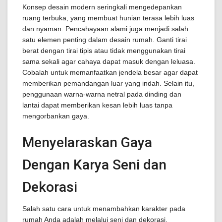
Konsep desain modern seringkali mengedepankan
ruang terbuka, yang membuat hunian terasa lebih luas
dan nyaman. Pencahayaan alami juga menjadi salah
satu elemen penting dalam desain rumah. Ganti tirai
berat dengan tirai tipis atau tidak menggunakan tirai
sama sekali agar cahaya dapat masuk dengan leluasa.
Cobalah untuk memanfaatkan jendela besar agar dapat
memberikan pemandangan luar yang indah. Selain itu,
penggunaan warna-warna netral pada dinding dan
lantai dapat memberikan kesan lebih luas tanpa
mengorbankan gaya.
Menyelaraskan Gaya
Dengan Karya Seni dan
Dekorasi
Salah satu cara untuk menambahkan karakter pada
rumah Anda adalah melalui seni dan dekorasi.