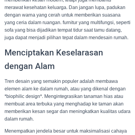
merawat kesehatan keluarga. Dan jangan lupa, padukan
dengan warna yang cerah untuk memberikan suasana
yang ceria dalam ruangan. furnitur yang multifungsi, seperti
sofa yang bisa dijadikan tempat tidur saat tamu datang,
juga dapat menjadi pilihan tepat dalam mendesain rumah.
Menciptakan Keselarasan
dengan Alam
Tren desain yang semakin populer adalah membawa
elemen alam ke dalam rumah, atau yang dikenal dengan
*biophilic design*. Mengintegrasikan tanaman hias atau
membuat area terbuka yang menghadap ke taman akan
memberikan kesan segar dan meningkatkan kualitas udara
dalam rumah.
Menempatkan jendela besar untuk maksimalisasi cahaya