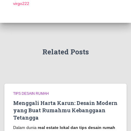
virgo222
Related Posts
TIPS DESAIN RUMAH
Menggali Harta Karun: Desain Modern
yang Buat Rumahmu Kebanggaan
Tetangga
Dalam dunia
real estate lokal dan tips desain rumah