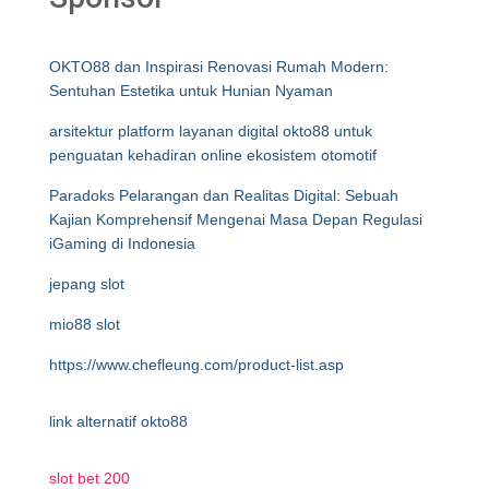
OKTO88 dan Inspirasi Renovasi Rumah Modern:
Sentuhan Estetika untuk Hunian Nyaman
arsitektur platform layanan digital okto88 untuk
penguatan kehadiran online ekosistem otomotif
Paradoks Pelarangan dan Realitas Digital: Sebuah
Kajian Komprehensif Mengenai Masa Depan Regulasi
iGaming di Indonesia
jepang slot
mio88 slot
https://www.chefleung.com/product-list.asp
link alternatif okto88
slot bet 200