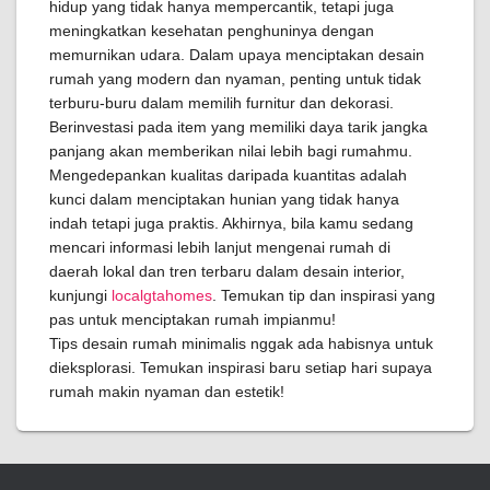
hidup yang tidak hanya mempercantik, tetapi juga
meningkatkan kesehatan penghuninya dengan
memurnikan udara. Dalam upaya menciptakan desain
rumah yang modern dan nyaman, penting untuk tidak
terburu-buru dalam memilih furnitur dan dekorasi.
Berinvestasi pada item yang memiliki daya tarik jangka
panjang akan memberikan nilai lebih bagi rumahmu.
Mengedepankan kualitas daripada kuantitas adalah
kunci dalam menciptakan hunian yang tidak hanya
indah tetapi juga praktis. Akhirnya, bila kamu sedang
mencari informasi lebih lanjut mengenai rumah di
daerah lokal dan tren terbaru dalam desain interior,
kunjungi
localgtahomes
. Temukan tip dan inspirasi yang
pas untuk menciptakan rumah impianmu!
Tips desain rumah minimalis nggak ada habisnya untuk
dieksplorasi. Temukan inspirasi baru setiap hari supaya
rumah makin nyaman dan estetik!