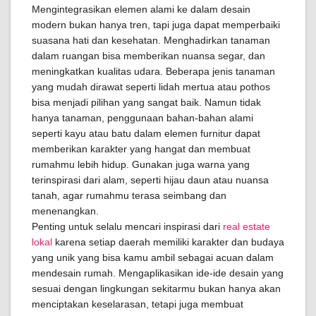
Mengintegrasikan elemen alami ke dalam desain
modern bukan hanya tren, tapi juga dapat memperbaiki
suasana hati dan kesehatan. Menghadirkan tanaman
dalam ruangan bisa memberikan nuansa segar, dan
meningkatkan kualitas udara. Beberapa jenis tanaman
yang mudah dirawat seperti lidah mertua atau pothos
bisa menjadi pilihan yang sangat baik. Namun tidak
hanya tanaman, penggunaan bahan-bahan alami
seperti kayu atau batu dalam elemen furnitur dapat
memberikan karakter yang hangat dan membuat
rumahmu lebih hidup. Gunakan juga warna yang
terinspirasi dari alam, seperti hijau daun atau nuansa
tanah, agar rumahmu terasa seimbang dan
menenangkan.
Penting untuk selalu mencari inspirasi dari
real estate
lokal
karena setiap daerah memiliki karakter dan budaya
yang unik yang bisa kamu ambil sebagai acuan dalam
mendesain rumah. Mengaplikasikan ide-ide desain yang
sesuai dengan lingkungan sekitarmu bukan hanya akan
menciptakan keselarasan, tetapi juga membuat