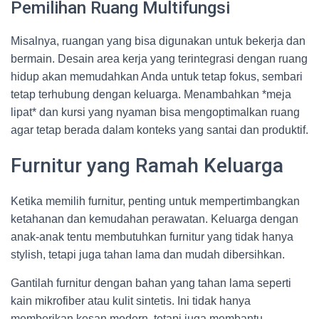
Pemilihan Ruang Multifungsi
Misalnya, ruangan yang bisa digunakan untuk bekerja dan
bermain. Desain area kerja yang terintegrasi dengan ruang
hidup akan memudahkan Anda untuk tetap fokus, sembari
tetap terhubung dengan keluarga. Menambahkan *meja
lipat* dan kursi yang nyaman bisa mengoptimalkan ruang
agar tetap berada dalam konteks yang santai dan produktif.
Furnitur yang Ramah Keluarga
Ketika memilih furnitur, penting untuk mempertimbangkan
ketahanan dan kemudahan perawatan. Keluarga dengan
anak-anak tentu membutuhkan furnitur yang tidak hanya
stylish, tetapi juga tahan lama dan mudah dibersihkan.
Gantilah furnitur dengan bahan yang tahan lama seperti
kain mikrofiber atau kulit sintetis. Ini tidak hanya
memberikan kesan modern, tetapi juga membantu