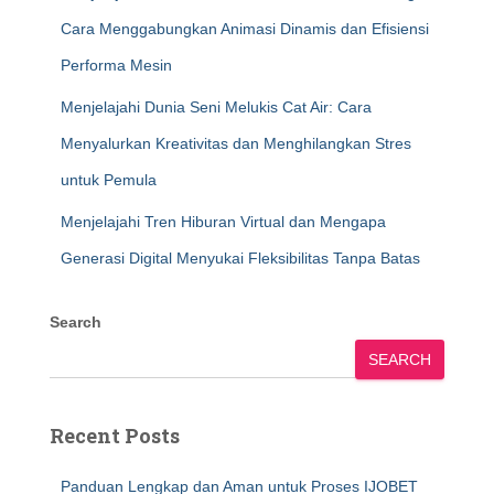
Cara Menggabungkan Animasi Dinamis dan Efisiensi
Performa Mesin
Menjelajahi Dunia Seni Melukis Cat Air: Cara
Menyalurkan Kreativitas dan Menghilangkan Stres
untuk Pemula
Menjelajahi Tren Hiburan Virtual dan Mengapa
Generasi Digital Menyukai Fleksibilitas Tanpa Batas
Search
SEARCH
Recent Posts
Panduan Lengkap dan Aman untuk Proses IJOBET