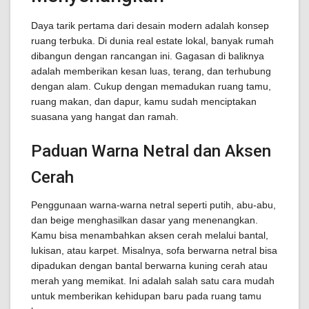
Daya tarik pertama dari desain modern adalah konsep
ruang terbuka. Di dunia real estate lokal, banyak rumah
dibangun dengan rancangan ini. Gagasan di baliknya
adalah memberikan kesan luas, terang, dan terhubung
dengan alam. Cukup dengan memadukan ruang tamu,
ruang makan, dan dapur, kamu sudah menciptakan
suasana yang hangat dan ramah.
Paduan Warna Netral dan Aksen
Cerah
Penggunaan warna-warna netral seperti putih, abu-abu,
dan beige menghasilkan dasar yang menenangkan.
Kamu bisa menambahkan aksen cerah melalui bantal,
lukisan, atau karpet. Misalnya, sofa berwarna netral bisa
dipadukan dengan bantal berwarna kuning cerah atau
merah yang memikat. Ini adalah salah satu cara mudah
untuk memberikan kehidupan baru pada ruang tamu