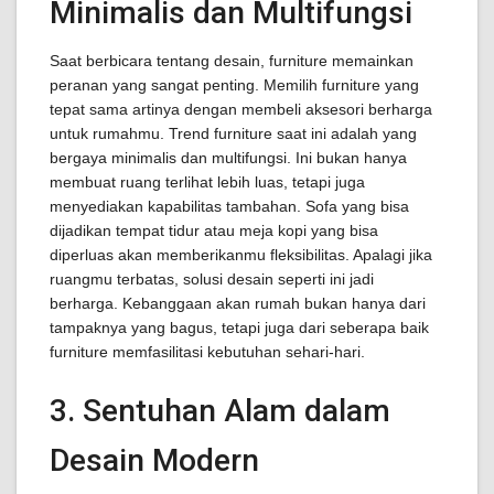
Minimalis dan Multifungsi
Saat berbicara tentang desain, furniture memainkan
peranan yang sangat penting. Memilih furniture yang
tepat sama artinya dengan membeli aksesori berharga
untuk rumahmu. Trend furniture saat ini adalah yang
bergaya minimalis dan multifungsi. Ini bukan hanya
membuat ruang terlihat lebih luas, tetapi juga
menyediakan kapabilitas tambahan. Sofa yang bisa
dijadikan tempat tidur atau meja kopi yang bisa
diperluas akan memberikanmu fleksibilitas. Apalagi jika
ruangmu terbatas, solusi desain seperti ini jadi
berharga. Kebanggaan akan rumah bukan hanya dari
tampaknya yang bagus, tetapi juga dari seberapa baik
furniture memfasilitasi kebutuhan sehari-hari.
3. Sentuhan Alam dalam
Desain Modern