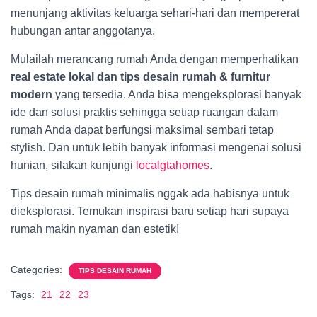
menunjang aktivitas keluarga sehari-hari dan mempererat
hubungan antar anggotanya.
Mulailah merancang rumah Anda dengan memperhatikan
real estate lokal dan tips desain rumah & furnitur
modern
yang tersedia. Anda bisa mengeksplorasi banyak
ide dan solusi praktis sehingga setiap ruangan dalam
rumah Anda dapat berfungsi maksimal sembari tetap
stylish. Dan untuk lebih banyak informasi mengenai solusi
hunian, silakan kunjungi
localgtahomes
.
Tips desain rumah minimalis nggak ada habisnya untuk
dieksplorasi. Temukan inspirasi baru setiap hari supaya
rumah makin nyaman dan estetik!
Categories:
TIPS DESAIN RUMAH
Tags:
21
22
23