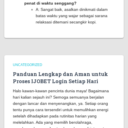
penat di waktu senggang?
A: Sangat baik, asalkan dinikmati dalam
batas waktu yang wajar sebagai sarana
relaksasi ditemani secangkir kopi.
UNCATEGORIZED
Panduan Lengkap dan Aman untuk
Proses IJOBET Login Setiap Hari
Halo kawan-kawan pencinta dunia maya! Bagaimana
hari kalian sejauh ini? Semoga semuanya berjalan
dengan lancar dan menyenangkan, ya. Setiap orang
tentu punya cara tersendiri untuk memulihkan energi
setelah dihadapkan pada rutinitas harian yang
melelahkan. Ada yang memilih berolahraga,