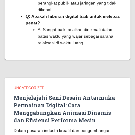
perangkat publik atau jaringan yang tidak
dikenal.
Q: Apakah hiburan digital baik untuk melepas
penat?
A: Sangat baik, asalkan dinikmati dalam
batas waktu yang wajar sebagai sarana
relaksasi di waktu luang.
UNCATEGORIZED
Menjelajahi Seni Desain Antarmuka
Permainan Digital: Cara
Menggabungkan Animasi Dinamis
dan Efisiensi Performa Mesin
Dalam pusaran industri kreatif dan pengembangan