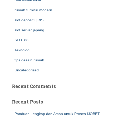
real estate lokal
rumah furnitur modern
slot deposit QRIS
slot server jepang
SLOT88
Teknologi
tips desain rumah
Uncategorized
Recent Comments
Recent Posts
Panduan Lengkap dan Aman untuk Proses IJOBET