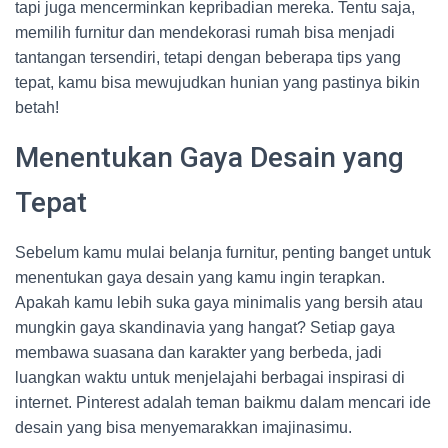
tapi juga mencerminkan kepribadian mereka. Tentu saja,
memilih furnitur dan mendekorasi rumah bisa menjadi
tantangan tersendiri, tetapi dengan beberapa tips yang
tepat, kamu bisa mewujudkan hunian yang pastinya bikin
betah!
Menentukan Gaya Desain yang
Tepat
Sebelum kamu mulai belanja furnitur, penting banget untuk
menentukan gaya desain yang kamu ingin terapkan.
Apakah kamu lebih suka gaya minimalis yang bersih atau
mungkin gaya skandinavia yang hangat? Setiap gaya
membawa suasana dan karakter yang berbeda, jadi
luangkan waktu untuk menjelajahi berbagai inspirasi di
internet. Pinterest adalah teman baikmu dalam mencari ide
desain yang bisa menyemarakkan imajinasimu.