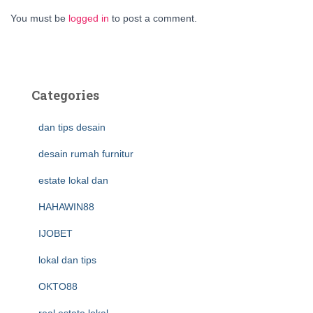
You must be
logged in
to post a comment.
Categories
dan tips desain
desain rumah furnitur
estate lokal dan
HAHAWIN88
IJOBET
lokal dan tips
OKTO88