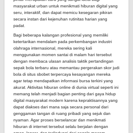
masyarakat urban untuk menikmati hiburan digital yang
seru, interaktif, dan dapat memicu kesegaran pikiran
secara instan dari kejenuhan rutinitas harian yang
padat.
Bagi beberapa kalangan profesional yang memiliki
ketertarikan mendalam pada perkembangan industri
olahraga internasional, mereka sering kali
menggunakan momen santai di malam hari tersebut
dengan membaca ulasan analisis taktik pertandingan
sepak bola terbaru atau memantau pergerakan skor judi
bola di situs sbobet terpercaya kesayangan mereka
agar tetap mendapatkan informasi bursa terkini yang
akurat. Aktivitas hiburan online di dunia virtual seperti ini
memang telah menjadi bagian penting dari gaya hidup
digital masyarakat modern karena kepraktisannya yang
dapat diakses dari mana saja secara personal dari
genggaman tangan di ruang pribadi yang sejuk dan
nyaman. Agar proses berselancar dan menikmati
hiburan di internet tersebut selalu berjalan dengan