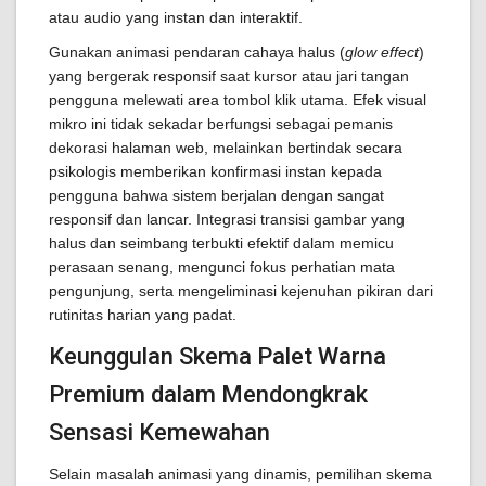
atau audio yang instan dan interaktif.
Gunakan animasi pendaran cahaya halus (
glow effect
)
yang bergerak responsif saat kursor atau jari tangan
pengguna melewati area tombol klik utama. Efek visual
mikro ini tidak sekadar berfungsi sebagai pemanis
dekorasi halaman web, melainkan bertindak secara
psikologis memberikan konfirmasi instan kepada
pengguna bahwa sistem berjalan dengan sangat
responsif dan lancar. Integrasi transisi gambar yang
halus dan seimbang terbukti efektif dalam memicu
perasaan senang, mengunci fokus perhatian mata
pengunjung, serta mengeliminasi kejenuhan pikiran dari
rutinitas harian yang padat.
Keunggulan Skema Palet Warna
Premium dalam Mendongkrak
Sensasi Kemewahan
Selain masalah animasi yang dinamis, pemilihan skema