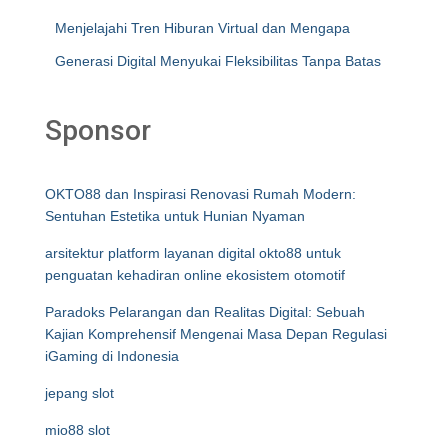
Menjelajahi Tren Hiburan Virtual dan Mengapa
Generasi Digital Menyukai Fleksibilitas Tanpa Batas
Sponsor
OKTO88 dan Inspirasi Renovasi Rumah Modern:
Sentuhan Estetika untuk Hunian Nyaman
arsitektur platform layanan digital okto88 untuk
penguatan kehadiran online ekosistem otomotif
Paradoks Pelarangan dan Realitas Digital: Sebuah
Kajian Komprehensif Mengenai Masa Depan Regulasi
iGaming di Indonesia
jepang slot
mio88 slot