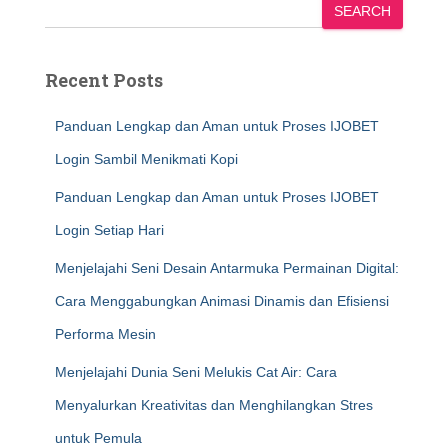
SEARCH
Recent Posts
Panduan Lengkap dan Aman untuk Proses IJOBET
Login Sambil Menikmati Kopi
Panduan Lengkap dan Aman untuk Proses IJOBET
Login Setiap Hari
Menjelajahi Seni Desain Antarmuka Permainan Digital:
Cara Menggabungkan Animasi Dinamis dan Efisiensi
Performa Mesin
Menjelajahi Dunia Seni Melukis Cat Air: Cara
Menyalurkan Kreativitas dan Menghilangkan Stres
untuk Pemula