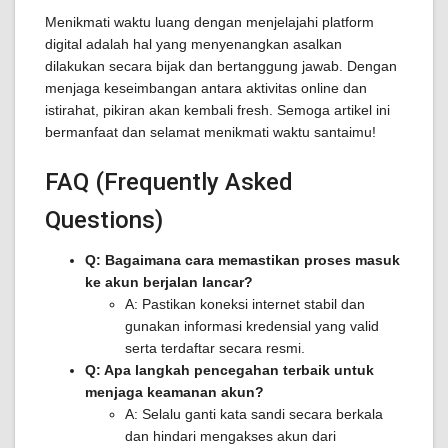
Menikmati waktu luang dengan menjelajahi platform
digital adalah hal yang menyenangkan asalkan
dilakukan secara bijak dan bertanggung jawab. Dengan
menjaga keseimbangan antara aktivitas online dan
istirahat, pikiran akan kembali fresh. Semoga artikel ini
bermanfaat dan selamat menikmati waktu santaimu!
FAQ (Frequently Asked
Questions)
Q: Bagaimana cara memastikan proses masuk
ke akun berjalan lancar?
A: Pastikan koneksi internet stabil dan
gunakan informasi kredensial yang valid
serta terdaftar secara resmi.
Q: Apa langkah pencegahan terbaik untuk
menjaga keamanan akun?
A: Selalu ganti kata sandi secara berkala
dan hindari mengakses akun dari