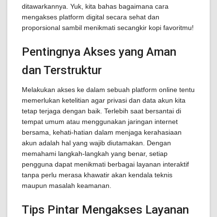
ditawarkannya. Yuk, kita bahas bagaimana cara
mengakses platform digital secara sehat dan
proporsional sambil menikmati secangkir kopi favoritmu!
Pentingnya Akses yang Aman
dan Terstruktur
Melakukan akses ke dalam sebuah platform online tentu
memerlukan ketelitian agar privasi dan data akun kita
tetap terjaga dengan baik. Terlebih saat bersantai di
tempat umum atau menggunakan jaringan internet
bersama, kehati-hatian dalam menjaga kerahasiaan
akun adalah hal yang wajib diutamakan. Dengan
memahami langkah-langkah yang benar, setiap
pengguna dapat menikmati berbagai layanan interaktif
tanpa perlu merasa khawatir akan kendala teknis
maupun masalah keamanan.
Tips Pintar Mengakses Layanan