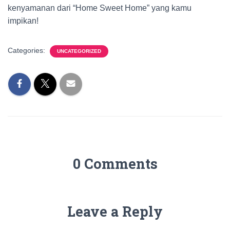
kenyamanan dari “Home Sweet Home” yang kamu
impikan!
Categories:
UNCATEGORIZED
0 Comments
Leave a Reply