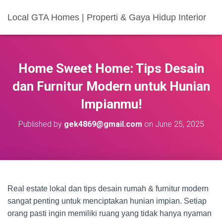
Local GTA Homes | Properti & Gaya Hidup Interior
Home Sweet Home: Tips Desain
dan Furnitur Modern untuk Hunian
Impianmu!
Published by
gek4869@gmail.com
on
June 25, 2025
Real estate lokal dan tips desain rumah & furnitur modern
sangat penting untuk menciptakan hunian impian. Setiap
orang pasti ingin memiliki ruang yang tidak hanya nyaman