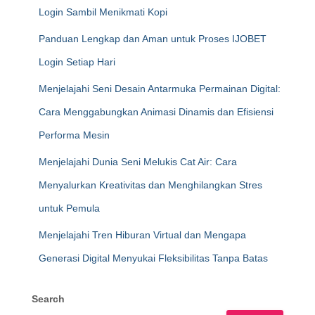
Login Sambil Menikmati Kopi
Panduan Lengkap dan Aman untuk Proses IJOBET
Login Setiap Hari
Menjelajahi Seni Desain Antarmuka Permainan Digital:
Cara Menggabungkan Animasi Dinamis dan Efisiensi
Performa Mesin
Menjelajahi Dunia Seni Melukis Cat Air: Cara
Menyalurkan Kreativitas dan Menghilangkan Stres
untuk Pemula
Menjelajahi Tren Hiburan Virtual dan Mengapa
Generasi Digital Menyukai Fleksibilitas Tanpa Batas
Search