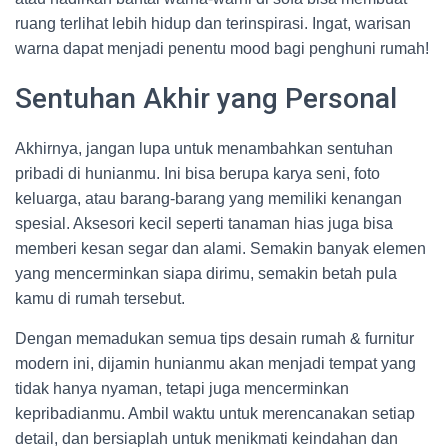
ruang terlihat lebih hidup dan terinspirasi. Ingat, warisan
warna dapat menjadi penentu mood bagi penghuni rumah!
Sentuhan Akhir yang Personal
Akhirnya, jangan lupa untuk menambahkan sentuhan
pribadi di hunianmu. Ini bisa berupa karya seni, foto
keluarga, atau barang-barang yang memiliki kenangan
spesial. Aksesori kecil seperti tanaman hias juga bisa
memberi kesan segar dan alami. Semakin banyak elemen
yang mencerminkan siapa dirimu, semakin betah pula
kamu di rumah tersebut.
Dengan memadukan semua tips desain rumah & furnitur
modern ini, dijamin hunianmu akan menjadi tempat yang
tidak hanya nyaman, tetapi juga mencerminkan
kepribadianmu. Ambil waktu untuk merencanakan setiap
detail, dan bersiaplah untuk menikmati keindahan dan