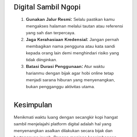
Digital Sambil Ngopi
Gunakan Jalur Resmi:
Selalu pastikan kamu
mengakses halaman melalui tautan atau referensi
yang sah dan terpercaya.
Jaga Kerahasiaan Kredensial:
Jangan pernah
membagikan nama pengguna atau kata sandi
kepada orang lain demi menghindari risiko yang
tidak diinginkan.
Batasi Durasi Penggunaan:
Atur waktu
harianmu dengan bijak agar hobi online tetap
menjadi sarana hiburan yang menyenangkan,
bukan pengganggu aktivitas utama.
Kesimpulan
Menikmati waktu luang dengan secangkir kopi hangat
sambil menjelajahi platform digital adalah hal yang
menyenangkan asalkan dilakukan secara bijak dan