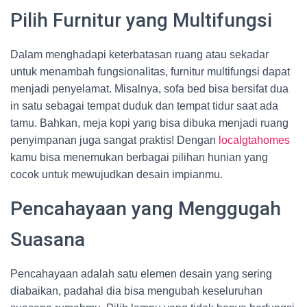
Pilih Furnitur yang Multifungsi
Dalam menghadapi keterbatasan ruang atau sekadar
untuk menambah fungsionalitas, furnitur multifungsi dapat
menjadi penyelamat. Misalnya, sofa bed bisa bersifat dua
in satu sebagai tempat duduk dan tempat tidur saat ada
tamu. Bahkan, meja kopi yang bisa dibuka menjadi ruang
penyimpanan juga sangat praktis! Dengan
localgtahomes
kamu bisa menemukan berbagai pilihan hunian yang
cocok untuk mewujudkan desain impianmu.
Pencahayaan yang Menggugah
Suasana
Pencahayaan adalah satu elemen desain yang sering
diabaikan, padahal dia bisa mengubah keseluruhan