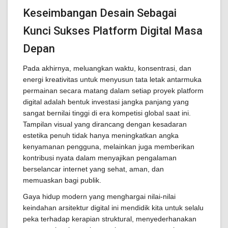
Keseimbangan Desain Sebagai
Kunci Sukses Platform Digital Masa
Depan
Pada akhirnya, meluangkan waktu, konsentrasi, dan
energi kreativitas untuk menyusun tata letak antarmuka
permainan secara matang dalam setiap proyek platform
digital adalah bentuk investasi jangka panjang yang
sangat bernilai tinggi di era kompetisi global saat ini.
Tampilan visual yang dirancang dengan kesadaran
estetika penuh tidak hanya meningkatkan angka
kenyamanan pengguna, melainkan juga memberikan
kontribusi nyata dalam menyajikan pengalaman
berselancar internet yang sehat, aman, dan
memuaskan bagi publik.
Gaya hidup modern yang menghargai nilai-nilai
keindahan arsitektur digital ini mendidik kita untuk selalu
peka terhadap kerapian struktural, menyederhanakan