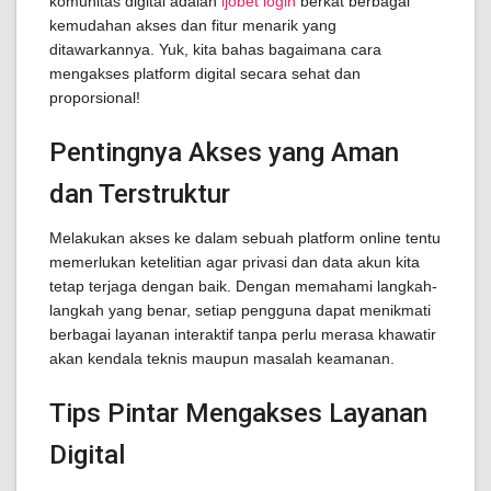
komunitas digital adalah
ijobet login
berkat berbagai
kemudahan akses dan fitur menarik yang
ditawarkannya. Yuk, kita bahas bagaimana cara
mengakses platform digital secara sehat dan
proporsional!
Pentingnya Akses yang Aman
dan Terstruktur
Melakukan akses ke dalam sebuah platform online tentu
memerlukan ketelitian agar privasi dan data akun kita
tetap terjaga dengan baik. Dengan memahami langkah-
langkah yang benar, setiap pengguna dapat menikmati
berbagai layanan interaktif tanpa perlu merasa khawatir
akan kendala teknis maupun masalah keamanan.
Tips Pintar Mengakses Layanan
Digital