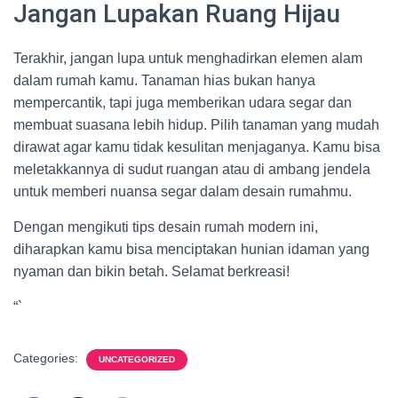
Jangan Lupakan Ruang Hijau
Terakhir, jangan lupa untuk menghadirkan elemen alam
dalam rumah kamu. Tanaman hias bukan hanya
mempercantik, tapi juga memberikan udara segar dan
membuat suasana lebih hidup. Pilih tanaman yang mudah
dirawat agar kamu tidak kesulitan menjaganya. Kamu bisa
meletakkannya di sudut ruangan atau di ambang jendela
untuk memberi nuansa segar dalam desain rumahmu.
Dengan mengikuti tips desain rumah modern ini,
diharapkan kamu bisa menciptakan hunian idaman yang
nyaman dan bikin betah. Selamat berkreasi!
“`
Categories:
UNCATEGORIZED