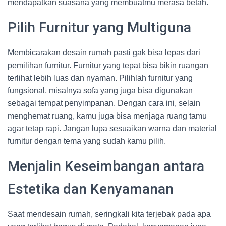
mendapatkan suasana yang membuatmu merasa betah.
Pilih Furnitur yang Multiguna
Membicarakan desain rumah pasti gak bisa lepas dari
pemilihan furnitur. Furnitur yang tepat bisa bikin ruangan
terlihat lebih luas dan nyaman. Pilihlah furnitur yang
fungsional, misalnya sofa yang juga bisa digunakan
sebagai tempat penyimpanan. Dengan cara ini, selain
menghemat ruang, kamu juga bisa menjaga ruang tamu
agar tetap rapi. Jangan lupa sesuaikan warna dan material
furnitur dengan tema yang sudah kamu pilih.
Menjalin Keseimbangan antara
Estetika dan Kenyamanan
Saat mendesain rumah, seringkali kita terjebak pada apa