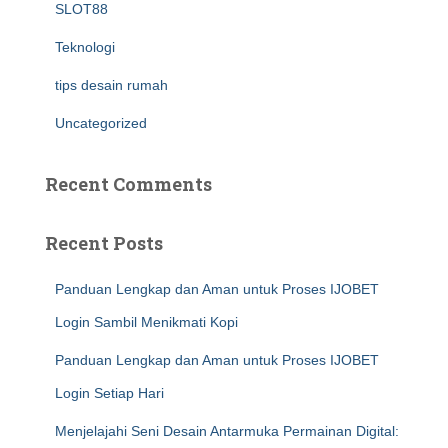
SLOT88
Teknologi
tips desain rumah
Uncategorized
Recent Comments
Recent Posts
Panduan Lengkap dan Aman untuk Proses IJOBET
Login Sambil Menikmati Kopi
Panduan Lengkap dan Aman untuk Proses IJOBET
Login Setiap Hari
Menjelajahi Seni Desain Antarmuka Permainan Digital: