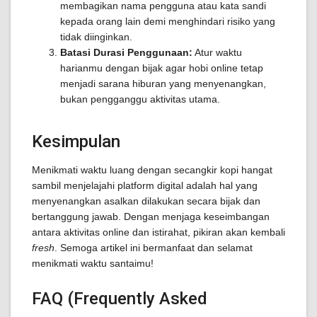
membagikan nama pengguna atau kata sandi
kepada orang lain demi menghindari risiko yang
tidak diinginkan.
Batasi Durasi Penggunaan:
Atur waktu
harianmu dengan bijak agar hobi online tetap
menjadi sarana hiburan yang menyenangkan,
bukan pengganggu aktivitas utama.
Kesimpulan
Menikmati waktu luang dengan secangkir kopi hangat
sambil menjelajahi platform digital adalah hal yang
menyenangkan asalkan dilakukan secara bijak dan
bertanggung jawab. Dengan menjaga keseimbangan
antara aktivitas online dan istirahat, pikiran akan kembali
fresh
. Semoga artikel ini bermanfaat dan selamat
menikmati waktu santaimu!
FAQ (Frequently Asked