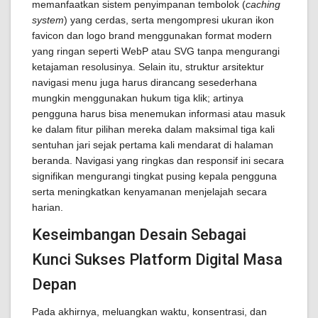
memanfaatkan sistem penyimpanan tembolok (
caching
system
) yang cerdas, serta mengompresi ukuran ikon
favicon dan logo brand menggunakan format modern
yang ringan seperti WebP atau SVG tanpa mengurangi
ketajaman resolusinya. Selain itu, struktur arsitektur
navigasi menu juga harus dirancang sesederhana
mungkin menggunakan hukum tiga klik; artinya
pengguna harus bisa menemukan informasi atau masuk
ke dalam fitur pilihan mereka dalam maksimal tiga kali
sentuhan jari sejak pertama kali mendarat di halaman
beranda. Navigasi yang ringkas dan responsif ini secara
signifikan mengurangi tingkat pusing kepala pengguna
serta meningkatkan kenyamanan menjelajah secara
harian.
Keseimbangan Desain Sebagai
Kunci Sukses Platform Digital Masa
Depan
Pada akhirnya, meluangkan waktu, konsentrasi, dan