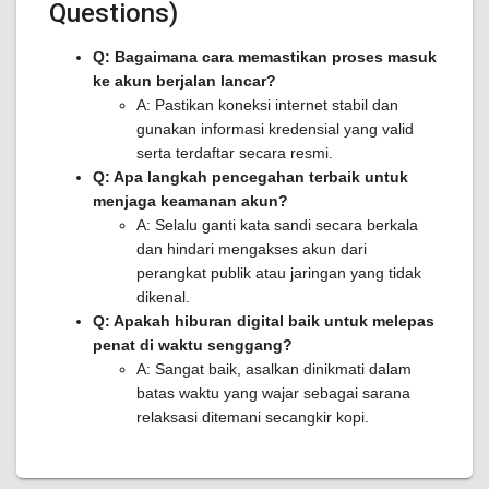
Questions)
Q: Bagaimana cara memastikan proses masuk
ke akun berjalan lancar?
A: Pastikan koneksi internet stabil dan
gunakan informasi kredensial yang valid
serta terdaftar secara resmi.
Q: Apa langkah pencegahan terbaik untuk
menjaga keamanan akun?
A: Selalu ganti kata sandi secara berkala
dan hindari mengakses akun dari
perangkat publik atau jaringan yang tidak
dikenal.
Q: Apakah hiburan digital baik untuk melepas
penat di waktu senggang?
A: Sangat baik, asalkan dinikmati dalam
batas waktu yang wajar sebagai sarana
relaksasi ditemani secangkir kopi.