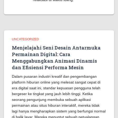
UNCATEGORIZED
Menjelajahi Seni Desain Antarmuka
Permainan Digital: Cara
Menggabungkan Animasi Dinamis
dan Efisiensi Performa Mesin
Dalam pusaran industri kreatif dan pengembangan
platform hiburan online yang melesat sangat cepat di
era digital saat ini, standar kepuasan pengguna telah
bergeser ke tingkat yang jauh lebih tinggi. Ketika
seorang pengunjung membuka sebuah aplikasi
permainan atau situs hiburan interaktif, mereka tidak
lagi hanya mengharapkan sistem yang berfungsi normal
di balik layar. Mereka menuntut sebuah petualangan