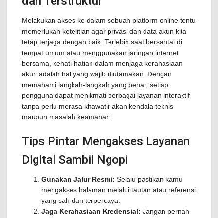
dan Terstruktur
Melakukan akses ke dalam sebuah platform online tentu
memerlukan ketelitian agar privasi dan data akun kita
tetap terjaga dengan baik. Terlebih saat bersantai di
tempat umum atau menggunakan jaringan internet
bersama, kehati-hatian dalam menjaga kerahasiaan
akun adalah hal yang wajib diutamakan. Dengan
memahami langkah-langkah yang benar, setiap
pengguna dapat menikmati berbagai layanan interaktif
tanpa perlu merasa khawatir akan kendala teknis
maupun masalah keamanan.
Tips Pintar Mengakses Layanan
Digital Sambil Ngopi
Gunakan Jalur Resmi:
Selalu pastikan kamu
mengakses halaman melalui tautan atau referensi
yang sah dan terpercaya.
Jaga Kerahasiaan Kredensial:
Jangan pernah