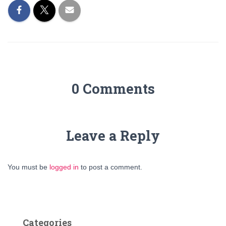
0 Comments
Leave a Reply
You must be
logged in
to post a comment.
Categories