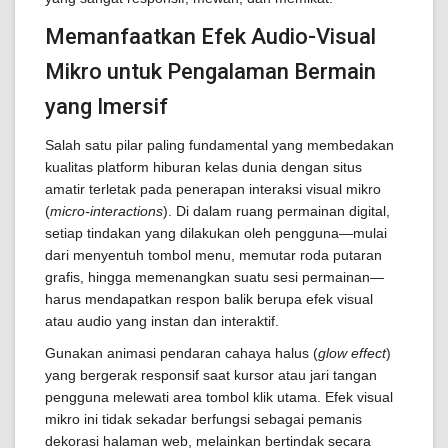
Memanfaatkan Efek Audio-Visual
Mikro untuk Pengalaman Bermain
yang Imersif
Salah satu pilar paling fundamental yang membedakan
kualitas platform hiburan kelas dunia dengan situs
amatir terletak pada penerapan interaksi visual mikro
(
micro-interactions
). Di dalam ruang permainan digital,
setiap tindakan yang dilakukan oleh pengguna—mulai
dari menyentuh tombol menu, memutar roda putaran
grafis, hingga memenangkan suatu sesi permainan—
harus mendapatkan respon balik berupa efek visual
atau audio yang instan dan interaktif.
Gunakan animasi pendaran cahaya halus (
glow effect
)
yang bergerak responsif saat kursor atau jari tangan
pengguna melewati area tombol klik utama. Efek visual
mikro ini tidak sekadar berfungsi sebagai pemanis
dekorasi halaman web, melainkan bertindak secara