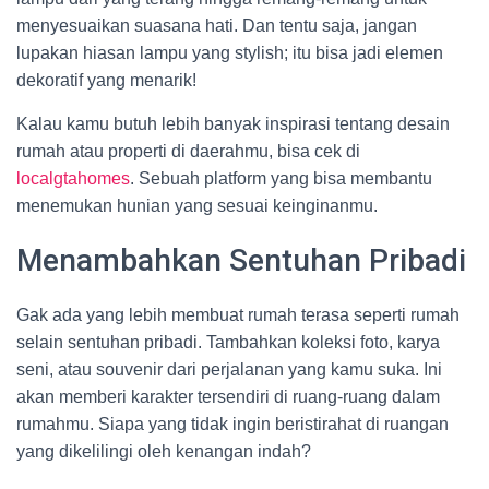
menyesuaikan suasana hati. Dan tentu saja, jangan
lupakan hiasan lampu yang stylish; itu bisa jadi elemen
dekoratif yang menarik!
Kalau kamu butuh lebih banyak inspirasi tentang desain
rumah atau properti di daerahmu, bisa cek di
localgtahomes
. Sebuah platform yang bisa membantu
menemukan hunian yang sesuai keinginanmu.
Menambahkan Sentuhan Pribadi
Gak ada yang lebih membuat rumah terasa seperti rumah
selain sentuhan pribadi. Tambahkan koleksi foto, karya
seni, atau souvenir dari perjalanan yang kamu suka. Ini
akan memberi karakter tersendiri di ruang-ruang dalam
rumahmu. Siapa yang tidak ingin beristirahat di ruangan
yang dikelilingi oleh kenangan indah?