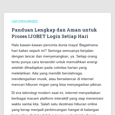
UNCATEGORIZED
Panduan Lengkap dan Aman untuk
Proses IJOBET Login Setiap Hari
Halo kawan-kawan pencinta dunia maya! Bagaimana
hari kalian sejauh ini? Semoga semuanya berjalan
dengan lancar dan menyenangkan, ya. Setiap orang
tentu punya cara tersendiri untuk memulihkan energi
setelah dihadapkan pada rutinitas harian yang
melelahkan. Ada yang memilih berolahraga,
mendengarkan musik, atau berselancar di internet
mencari hiburan ringan yang bisa menyegarkan pikiran.
Di era teknologi modern saat ini, internet menyediakan
berbagai macam platform interaktif yang siap menemani
waktu santai kita. Salah satu destinasi hiburan online
yang kerap menjadi perbincangan hangat di kalangan