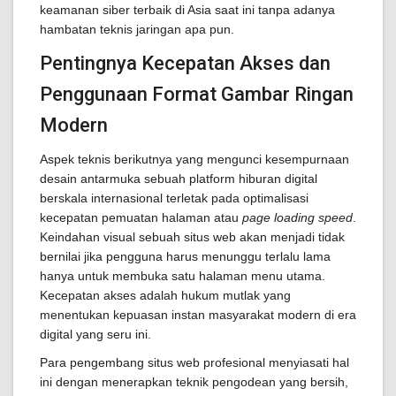
keamanan siber terbaik di Asia saat ini tanpa adanya
hambatan teknis jaringan apa pun.
Pentingnya Kecepatan Akses dan
Penggunaan Format Gambar Ringan
Modern
Aspek teknis berikutnya yang mengunci kesempurnaan
desain antarmuka sebuah platform hiburan digital
berskala internasional terletak pada optimalisasi
kecepatan pemuatan halaman atau
page loading speed
.
Keindahan visual sebuah situs web akan menjadi tidak
bernilai jika pengguna harus menunggu terlalu lama
hanya untuk membuka satu halaman menu utama.
Kecepatan akses adalah hukum mutlak yang
menentukan kepuasan instan masyarakat modern di era
digital yang seru ini.
Para pengembang situs web profesional menyiasati hal
ini dengan menerapkan teknik pengodean yang bersih,