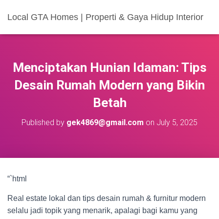
Local GTA Homes | Properti & Gaya Hidup Interior
Menciptakan Hunian Idaman: Tips
Desain Rumah Modern yang Bikin
Betah
Published by
gek4869@gmail.com
on
July 5, 2025
“`html
Real estate lokal dan tips desain rumah & furnitur modern
selalu jadi topik yang menarik, apalagi bagi kamu yang