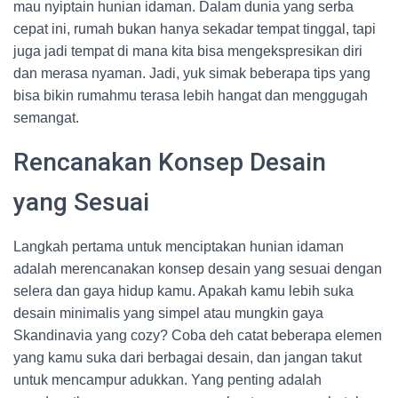
mau nyiptain hunian idaman. Dalam dunia yang serba
cepat ini, rumah bukan hanya sekadar tempat tinggal, tapi
juga jadi tempat di mana kita bisa mengekspresikan diri
dan merasa nyaman. Jadi, yuk simak beberapa tips yang
bisa bikin rumahmu terasa lebih hangat dan menggugah
semangat.
Rencanakan Konsep Desain
yang Sesuai
Langkah pertama untuk menciptakan hunian idaman
adalah merencanakan konsep desain yang sesuai dengan
selera dan gaya hidup kamu. Apakah kamu lebih suka
desain minimalis yang simpel atau mungkin gaya
Skandinavia yang cozy? Coba deh catat beberapa elemen
yang kamu suka dari berbagai desain, dan jangan takut
untuk mencampur adukkan. Yang penting adalah