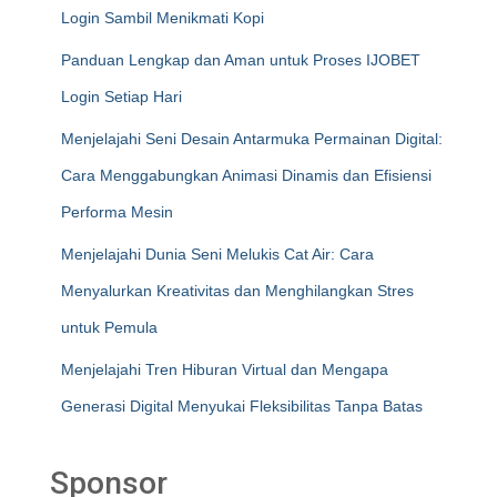
Login Sambil Menikmati Kopi
Panduan Lengkap dan Aman untuk Proses IJOBET
Login Setiap Hari
Menjelajahi Seni Desain Antarmuka Permainan Digital:
Cara Menggabungkan Animasi Dinamis dan Efisiensi
Performa Mesin
Menjelajahi Dunia Seni Melukis Cat Air: Cara
Menyalurkan Kreativitas dan Menghilangkan Stres
untuk Pemula
Menjelajahi Tren Hiburan Virtual dan Mengapa
Generasi Digital Menyukai Fleksibilitas Tanpa Batas
Sponsor