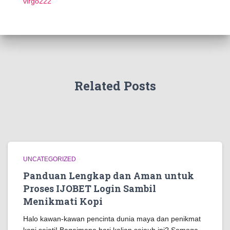
virgo222
Related Posts
UNCATEGORIZED
Panduan Lengkap dan Aman untuk
Proses IJOBET Login Sambil
Menikmati Kopi
Halo kawan-kawan pencinta dunia maya dan penikmat