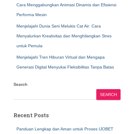
Cara Menggabungkan Animasi Dinamis dan Efisiensi
Performa Mesin
Menjelajahi Dunia Seni Melukis Cat Air: Cara
Menyalurkan Kreativitas dan Menghilangkan Stres
untuk Pemula
Menjelajahi Tren Hiburan Virtual dan Mengapa
Generasi Digital Menyukai Fleksibilitas Tanpa Batas
Search
SEARCH
Recent Posts
Panduan Lengkap dan Aman untuk Proses IJOBET