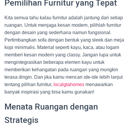
Pemilihan Furnitur yang Tepat
Kita semua tahu kalau furnitur adalah jantung dari setiap
ruangan. Untuk menjaga kesan modern, pilihlah furnitur
dengan desain yang sederhana namun fungsional.
Pertimbangkan sofa dengan bentuk yang sleek dan meja
kopi minimalis. Material seperti kayu, kaca, atau logam
memberi kesan modern yang classy. Jangan lupa untuk
mengintegrasikan beberapa elemen kayu untuk
memberikan kehangatan pada ruangan yang mungkin
terasa dingin. Dan jika kamu mencari ide-ide lebih lanjut
tentang pilihan furnitur,
localgtahomes
menawarkan
banyak inspirasi yang bisa kamu gunakan!
Menata Ruangan dengan
Strategis