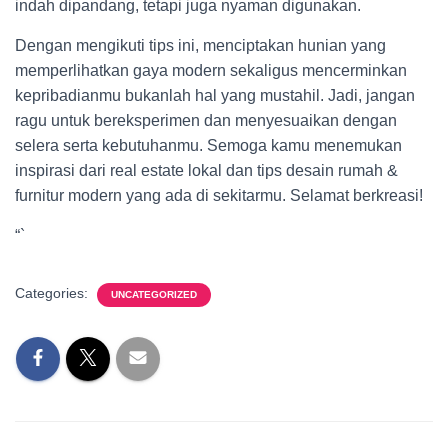
indah dipandang, tetapi juga nyaman digunakan.
Dengan mengikuti tips ini, menciptakan hunian yang
memperlihatkan gaya modern sekaligus mencerminkan
kepribadianmu bukanlah hal yang mustahil. Jadi, jangan
ragu untuk bereksperimen dan menyesuaikan dengan
selera serta kebutuhanmu. Semoga kamu menemukan
inspirasi dari real estate lokal dan tips desain rumah &
furnitur modern yang ada di sekitarmu. Selamat berkreasi!
“`
Categories:
UNCATEGORIZED