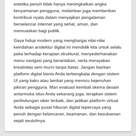
estetika penuh tidak hanya meningkatkan angka
kenyamanan pengguna, melainkan juga memberikan
kontribusi nyata dalam menyajikan pengalaman
berselancar internet yang sehat, aman, dan
memuaskan bagi publik.
Gaya hidup modern yang menghargai nilai-nilai
keindahan arsitektur digital ini mendidik kita untuk selalu
peka terhadap kerapian struktural, menyederhanakan
menu navigasi yang berantakan, serta merayakan
kreativitas seni murni tanpa batas. Jangan biarkan
platform digital bisnis Anda terbengkalai dengan sistem
UI yang kaku atau lambat yang memicu kejenuhan
pikiran pengguna. Mari evaluasi kembali skema desain
antarmuka situs Anda sekarang juga, terapkan sistem
perlindungan siber terbaik, dan jadikan platform virtual
Anda sebagai pusat hiburan digital tepercaya yang
penuh dengan kelancaran, keamanan, dan kesuksesan
sejati seutuhnya.