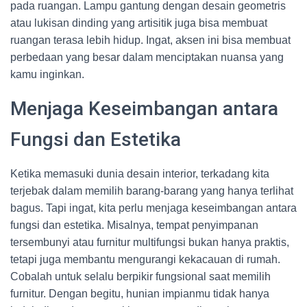
pada ruangan. Lampu gantung dengan desain geometris
atau lukisan dinding yang artisitik juga bisa membuat
ruangan terasa lebih hidup. Ingat, aksen ini bisa membuat
perbedaan yang besar dalam menciptakan nuansa yang
kamu inginkan.
Menjaga Keseimbangan antara
Fungsi dan Estetika
Ketika memasuki dunia desain interior, terkadang kita
terjebak dalam memilih barang-barang yang hanya terlihat
bagus. Tapi ingat, kita perlu menjaga keseimbangan antara
fungsi dan estetika. Misalnya, tempat penyimpanan
tersembunyi atau furnitur multifungsi bukan hanya praktis,
tetapi juga membantu mengurangi kekacauan di rumah.
Cobalah untuk selalu berpikir fungsional saat memilih
furnitur. Dengan begitu, hunian impianmu tidak hanya