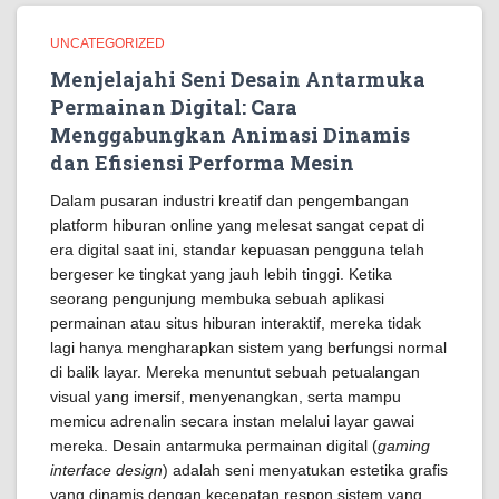
UNCATEGORIZED
Menjelajahi Seni Desain Antarmuka
Permainan Digital: Cara
Menggabungkan Animasi Dinamis
dan Efisiensi Performa Mesin
Dalam pusaran industri kreatif dan pengembangan
platform hiburan online yang melesat sangat cepat di
era digital saat ini, standar kepuasan pengguna telah
bergeser ke tingkat yang jauh lebih tinggi. Ketika
seorang pengunjung membuka sebuah aplikasi
permainan atau situs hiburan interaktif, mereka tidak
lagi hanya mengharapkan sistem yang berfungsi normal
di balik layar. Mereka menuntut sebuah petualangan
visual yang imersif, menyenangkan, serta mampu
memicu adrenalin secara instan melalui layar gawai
mereka. Desain antarmuka permainan digital (
gaming
interface design
) adalah seni menyatukan estetika grafis
yang dinamis dengan kecepatan respon sistem yang