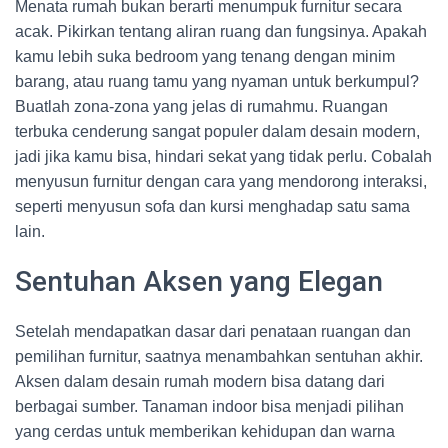
Menata rumah bukan berarti menumpuk furnitur secara
acak. Pikirkan tentang aliran ruang dan fungsinya. Apakah
kamu lebih suka bedroom yang tenang dengan minim
barang, atau ruang tamu yang nyaman untuk berkumpul?
Buatlah zona-zona yang jelas di rumahmu. Ruangan
terbuka cenderung sangat populer dalam desain modern,
jadi jika kamu bisa, hindari sekat yang tidak perlu. Cobalah
menyusun furnitur dengan cara yang mendorong interaksi,
seperti menyusun sofa dan kursi menghadap satu sama
lain.
Sentuhan Aksen yang Elegan
Setelah mendapatkan dasar dari penataan ruangan dan
pemilihan furnitur, saatnya menambahkan sentuhan akhir.
Aksen dalam desain rumah modern bisa datang dari
berbagai sumber. Tanaman indoor bisa menjadi pilihan
yang cerdas untuk memberikan kehidupan dan warna