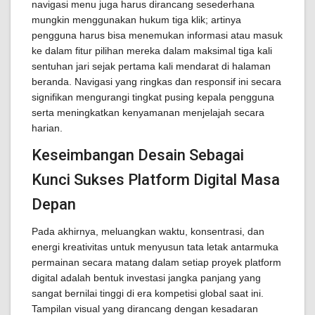
navigasi menu juga harus dirancang sesederhana
mungkin menggunakan hukum tiga klik; artinya
pengguna harus bisa menemukan informasi atau masuk
ke dalam fitur pilihan mereka dalam maksimal tiga kali
sentuhan jari sejak pertama kali mendarat di halaman
beranda. Navigasi yang ringkas dan responsif ini secara
signifikan mengurangi tingkat pusing kepala pengguna
serta meningkatkan kenyamanan menjelajah secara
harian.
Keseimbangan Desain Sebagai
Kunci Sukses Platform Digital Masa
Depan
Pada akhirnya, meluangkan waktu, konsentrasi, dan
energi kreativitas untuk menyusun tata letak antarmuka
permainan secara matang dalam setiap proyek platform
digital adalah bentuk investasi jangka panjang yang
sangat bernilai tinggi di era kompetisi global saat ini.
Tampilan visual yang dirancang dengan kesadaran