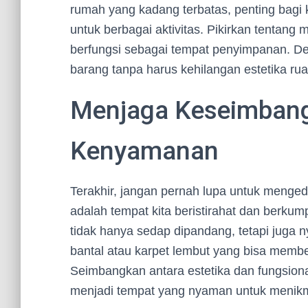
rumah yang kadang terbatas, penting bagi 
untuk berbagai aktivitas. Pikirkan tentang 
berfungsi sebagai tempat penyimpanan. D
barang tanpa harus kehilangan estetika ru
Menjaga Keseimbanga
Kenyamanan
Terakhir, jangan pernah lupa untuk men
adalah tempat kita beristirahat dan berkump
tidak hanya sedap dipandang, tetapi jug
bantal atau karpet lembut yang bisa memb
Seimbangkan antara estetika dan fungsiona
menjadi tempat yang nyaman untuk menikma