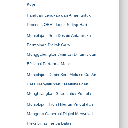
Kopi
Panduan Lengkap dan Aman untuk
Proses IJOBET Login Setiap Hari
Menjelajahi Seni Desain Antarmuka
Permainan Digital: Cara
Menggabungkan Animasi Dinamis dan
Efisiensi Performa Mesin
Menjelajahi Dunia Seni Melukis Cat Air:
Cara Menyalurkan Kreativitas dan
Menghilangkan Stres untuk Pemula
Menjelajahi Tren Hiburan Virtual dan
Mengapa Generasi Digital Menyukai
Fleksibilitas Tanpa Batas