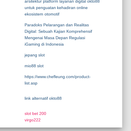
arsitektur platform layanan digital okto88
untuk penguatan kehadiran online
ekosistem otomotif
Paradoks Pelarangan dan Realitas
Digital: Sebuah Kajian Komprehensif
Mengenai Masa Depan Regulasi
iGaming di Indonesia
jepang slot
mio88 slot
https://www.chefleung.com/product-
list.asp
link alternatif okto88
slot bet 200
virgo222