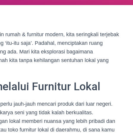
n rumah & furnitur modern, kita seringkali terjebak
 ‘itu-itu saja’. Padahal, menciptakan ruang
ang ada. Mari kita eksplorasi bagaimana
h kita tanpa kehilangan sentuhan lokal yang
lalui Furnitur Lokal
 perlu jauh-jauh mencari produk dari luar negeri.
arya seni yang tidak kalah berkualitas.
gan lokal memberi nuansa yang lebih pribadi dan
u toko furnitur lokal di daerahmu, di sana kamu