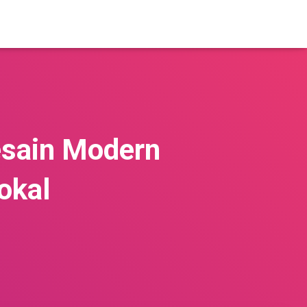
esain Modern
okal