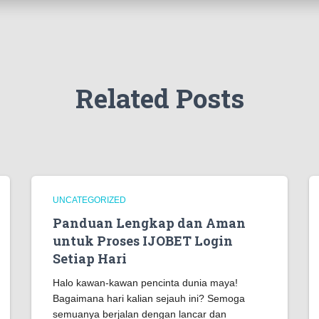
Related Posts
UNCATEGORIZED
Panduan Lengkap dan Aman
untuk Proses IJOBET Login
Setiap Hari
Halo kawan-kawan pencinta dunia maya!
Bagaimana hari kalian sejauh ini? Semoga
semuanya berjalan dengan lancar dan