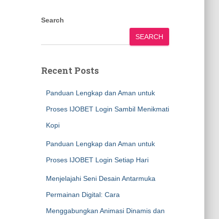
Search
SEARCH
Recent Posts
Panduan Lengkap dan Aman untuk
Proses IJOBET Login Sambil Menikmati
Kopi
Panduan Lengkap dan Aman untuk
Proses IJOBET Login Setiap Hari
Menjelajahi Seni Desain Antarmuka
Permainan Digital: Cara
Menggabungkan Animasi Dinamis dan