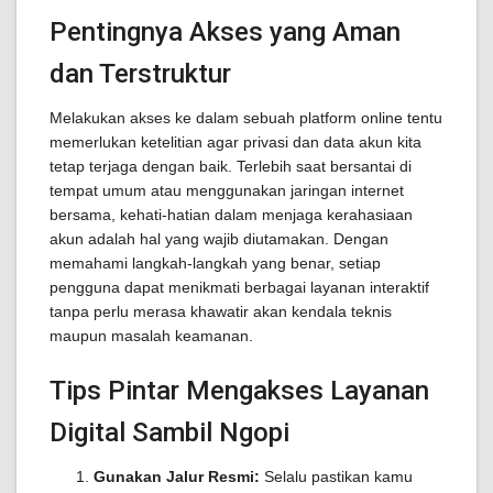
Pentingnya Akses yang Aman
dan Terstruktur
Melakukan akses ke dalam sebuah platform online tentu
memerlukan ketelitian agar privasi dan data akun kita
tetap terjaga dengan baik. Terlebih saat bersantai di
tempat umum atau menggunakan jaringan internet
bersama, kehati-hatian dalam menjaga kerahasiaan
akun adalah hal yang wajib diutamakan. Dengan
memahami langkah-langkah yang benar, setiap
pengguna dapat menikmati berbagai layanan interaktif
tanpa perlu merasa khawatir akan kendala teknis
maupun masalah keamanan.
Tips Pintar Mengakses Layanan
Digital Sambil Ngopi
Gunakan Jalur Resmi:
Selalu pastikan kamu