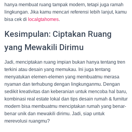
hanya membuat ruang tampak modern, tetapi juga ramah
lingkungan. Jika kamu mencari referensi lebih lanjut, kamu
bisa cek di
localgtahomes
.
Kesimpulan: Ciptakan Ruang
yang Mewakili Dirimu
Jadi, menciptakan ruang impian bukan hanya tentang tren
terkini atau desain yang memukau. Ini juga tentang
menyatukan elemen-elemen yang membuatmu merasa
nyaman dan terhubung dengan lingkunganmu. Dengan
sedikit kreativitas dan keberanian untuk mencoba hal baru,
kombinasi real estate lokal dan tips desain rumah & furnitur
modern bisa membuatmu menciptakan rumah yang benar-
benar unik dan mewakili dirimu. Jadi, siap untuk
merevolusi ruangmu?