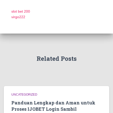
slot bet 200
virgo222
Related Posts
UNCATEGORIZED
Panduan Lengkap dan Aman untuk
Proses IJOBET Login Sambil