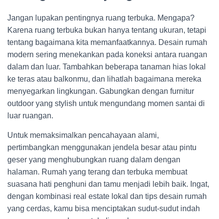
Jangan lupakan pentingnya ruang terbuka. Mengapa?
Karena ruang terbuka bukan hanya tentang ukuran, tetapi
tentang bagaimana kita memanfaatkannya. Desain rumah
modern sering menekankan pada koneksi antara ruangan
dalam dan luar. Tambahkan beberapa tanaman hias lokal
ke teras atau balkonmu, dan lihatlah bagaimana mereka
menyegarkan lingkungan. Gabungkan dengan furnitur
outdoor yang stylish untuk mengundang momen santai di
luar ruangan.
Untuk memaksimalkan pencahayaan alami,
pertimbangkan menggunakan jendela besar atau pintu
geser yang menghubungkan ruang dalam dengan
halaman. Rumah yang terang dan terbuka membuat
suasana hati penghuni dan tamu menjadi lebih baik. Ingat,
dengan kombinasi real estate lokal dan tips desain rumah
yang cerdas, kamu bisa menciptakan sudut-sudut indah