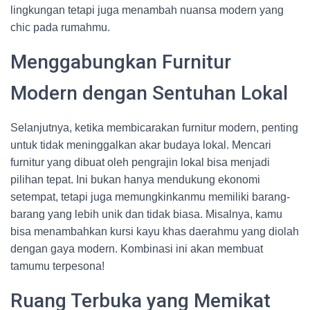
lingkungan tetapi juga menambah nuansa modern yang
chic pada rumahmu.
Menggabungkan Furnitur
Modern dengan Sentuhan Lokal
Selanjutnya, ketika membicarakan furnitur modern, penting
untuk tidak meninggalkan akar budaya lokal. Mencari
furnitur yang dibuat oleh pengrajin lokal bisa menjadi
pilihan tepat. Ini bukan hanya mendukung ekonomi
setempat, tetapi juga memungkinkanmu memiliki barang-
barang yang lebih unik dan tidak biasa. Misalnya, kamu
bisa menambahkan kursi kayu khas daerahmu yang diolah
dengan gaya modern. Kombinasi ini akan membuat
tamumu terpesona!
Ruang Terbuka yang Memikat