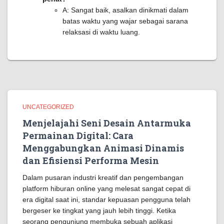
A: Sangat baik, asalkan dinikmati dalam
batas waktu yang wajar sebagai sarana
relaksasi di waktu luang.
UNCATEGORIZED
Menjelajahi Seni Desain Antarmuka
Permainan Digital: Cara
Menggabungkan Animasi Dinamis
dan Efisiensi Performa Mesin
Dalam pusaran industri kreatif dan pengembangan
platform hiburan online yang melesat sangat cepat di
era digital saat ini, standar kepuasan pengguna telah
bergeser ke tingkat yang jauh lebih tinggi. Ketika
seorang pengunjung membuka sebuah aplikasi