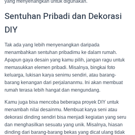
yang menyenangkan untuk digunakan.
Sentuhan Pribadi dan Dekorasi
DIY
Tak ada yang lebih menyenangkan daripada
menambahkan sentuhan pribadimu ke dalam rumah.
Apapun gaya desain yang kamu pilih, jangan ragu untuk
memasukkan elemen pribadi. Misalnya, bingkai foto
keluarga, lukisan karya senimu sendiri, atau barang-
barang kenangan dari perjalananmu. Ini akan membuat
rumah terasa lebih hangat dan mengundang.
Kamu juga bisa mencoba beberapa proyek DIY untuk
menambah nilai desainmu. Membuat karya seni atau
dekorasi dinding sendiri bisa menjadi kegiatan yang seru
dan menghasilkan sesuatu yang unik. Misalnya, hiasan
dinding dari barang-barang bekas yang dicat ulang tidak