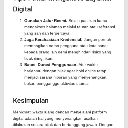
Digital
Gunakan Jalur Resmi:
Selalu pastikan kamu
mengakses halaman melalui tautan atau referensi
yang sah dan terpercaya.
Jaga Kerahasiaan Kredensial:
Jangan pernah
membagikan nama pengguna atau kata sandi
kepada orang lain demi menghindari risiko yang
tidak diinginkan.
Batasi Durasi Penggunaan:
Atur waktu
harianmu dengan bijak agar hobi online tetap
menjadi sarana hiburan yang menyenangkan,
bukan pengganggu aktivitas utama.
Kesimpulan
Menikmati waktu luang dengan menjelajahi platform
digital adalah hal yang menyenangkan asalkan
dilakukan secara bijak dan bertanggung jawab. Dengan