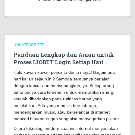
UNCATEGORIZED
Panduan Lengkap dan Aman untuk
Proses IJOBET Login Setiap Hari
Halo kawan-kawan pencinta dunia maya! Bagaimana
hari kalian sejauh ini? Semoga semuanya berjalan
dengan lancar dan menyenangkan, ya. Setiap orang
tentu punya cara tersendiri untuk memulihkan energi
setelah dihadapkan pada rutinitas harian yang
melelahkan. Ada yang memilih berolahraga,
mendengarkan musik, atau berselancar di internet
mencari hiburan ringan yang bisa menyegarkan pikiran.
Di era teknologi modern saat ini, internet menyediakan