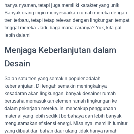
hanya nyaman, tetapi juga memiliki karakter yang unik.
Banyak orang ingin menyesuaikan rumah mereka dengan
tren terbaru, tetapi tetap relevan dengan lingkungan tempat
tinggal mereka. Jadi, bagaimana caranya? Yuk, kita gali
lebih dalam!
Menjaga Keberlanjutan dalam
Desain
Salah satu tren yang semakin populer adalah
keberlanjutan. Di tengah semakin meningkatnya
kesadaran akan lingkungan, banyak desainer rumah
berusaha memasukkan elemen ramah lingkungan ke
dalam pekerjaan mereka. Ini mencakup penggunaan
material yang lebih sedikit berbahaya dan lebih banyak
mengutamakan efisiensi energi. Misalnya, memilih furnitur
yang dibuat dari bahan daur ulang tidak hanya ramah