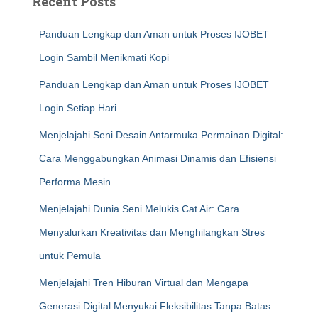
Recent Posts
Panduan Lengkap dan Aman untuk Proses IJOBET
Login Sambil Menikmati Kopi
Panduan Lengkap dan Aman untuk Proses IJOBET
Login Setiap Hari
Menjelajahi Seni Desain Antarmuka Permainan Digital:
Cara Menggabungkan Animasi Dinamis dan Efisiensi
Performa Mesin
Menjelajahi Dunia Seni Melukis Cat Air: Cara
Menyalurkan Kreativitas dan Menghilangkan Stres
untuk Pemula
Menjelajahi Tren Hiburan Virtual dan Mengapa
Generasi Digital Menyukai Fleksibilitas Tanpa Batas