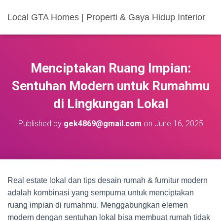
Local GTA Homes | Properti & Gaya Hidup Interior
Menciptakan Ruang Impian:
Sentuhan Modern untuk Rumahmu
di Lingkungan Lokal
Published by
gek4869@gmail.com
on
June 16, 2025
Real estate lokal dan tips desain rumah & furnitur modern
adalah kombinasi yang sempurna untuk menciptakan
ruang impian di rumahmu. Menggabungkan elemen
modern dengan sentuhan lokal bisa membuat rumah tidak