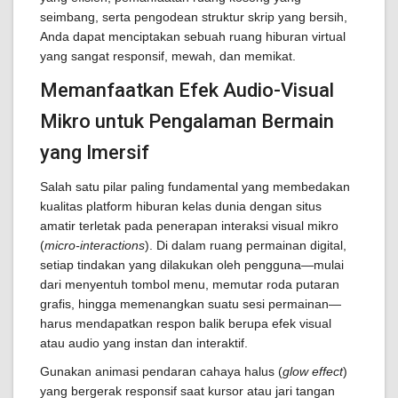
seimbang, serta pengodean struktur skrip yang bersih,
Anda dapat menciptakan sebuah ruang hiburan virtual
yang sangat responsif, mewah, dan memikat.
Memanfaatkan Efek Audio-Visual
Mikro untuk Pengalaman Bermain
yang Imersif
Salah satu pilar paling fundamental yang membedakan
kualitas platform hiburan kelas dunia dengan situs
amatir terletak pada penerapan interaksi visual mikro
(
micro-interactions
). Di dalam ruang permainan digital,
setiap tindakan yang dilakukan oleh pengguna—mulai
dari menyentuh tombol menu, memutar roda putaran
grafis, hingga memenangkan suatu sesi permainan—
harus mendapatkan respon balik berupa efek visual
atau audio yang instan dan interaktif.
Gunakan animasi pendaran cahaya halus (
glow effect
)
yang bergerak responsif saat kursor atau jari tangan