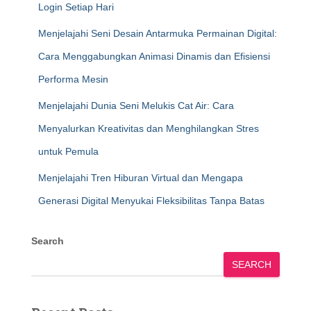
Login Setiap Hari
Menjelajahi Seni Desain Antarmuka Permainan Digital:
Cara Menggabungkan Animasi Dinamis dan Efisiensi
Performa Mesin
Menjelajahi Dunia Seni Melukis Cat Air: Cara
Menyalurkan Kreativitas dan Menghilangkan Stres
untuk Pemula
Menjelajahi Tren Hiburan Virtual dan Mengapa
Generasi Digital Menyukai Fleksibilitas Tanpa Batas
Search
SEARCH