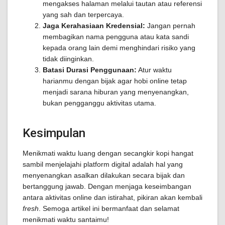
mengakses halaman melalui tautan atau referensi
yang sah dan terpercaya.
Jaga Kerahasiaan Kredensial:
Jangan pernah
membagikan nama pengguna atau kata sandi
kepada orang lain demi menghindari risiko yang
tidak diinginkan.
Batasi Durasi Penggunaan:
Atur waktu
harianmu dengan bijak agar hobi online tetap
menjadi sarana hiburan yang menyenangkan,
bukan pengganggu aktivitas utama.
Kesimpulan
Menikmati waktu luang dengan secangkir kopi hangat
sambil menjelajahi platform digital adalah hal yang
menyenangkan asalkan dilakukan secara bijak dan
bertanggung jawab. Dengan menjaga keseimbangan
antara aktivitas online dan istirahat, pikiran akan kembali
fresh
. Semoga artikel ini bermanfaat dan selamat
menikmati waktu santaimu!