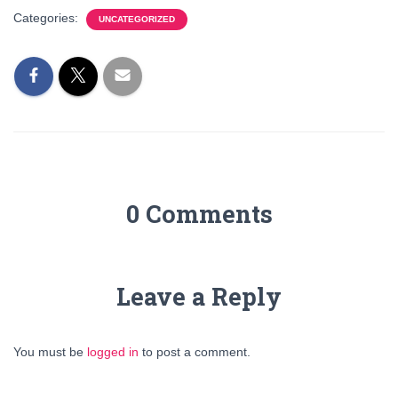
Categories:
UNCATEGORIZED
0 Comments
Leave a Reply
You must be
logged in
to post a comment.