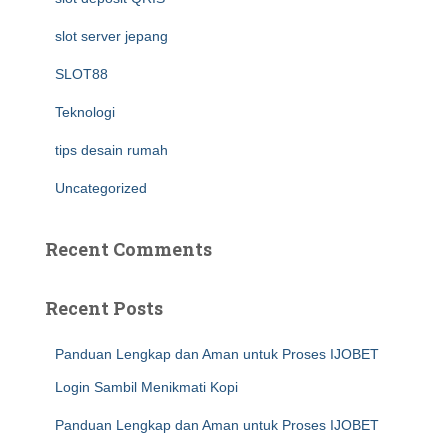
slot server jepang
SLOT88
Teknologi
tips desain rumah
Uncategorized
Recent Comments
Recent Posts
Panduan Lengkap dan Aman untuk Proses IJOBET
Login Sambil Menikmati Kopi
Panduan Lengkap dan Aman untuk Proses IJOBET