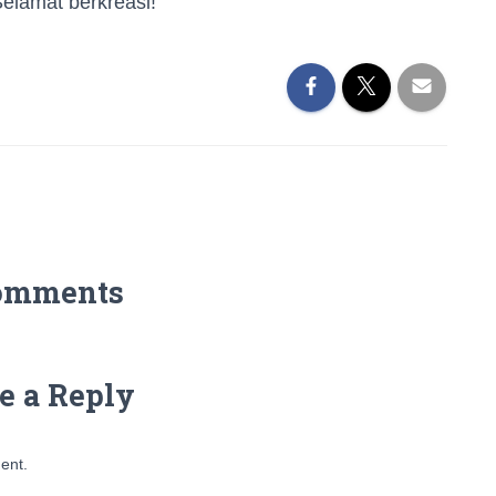
lamat berkreasi!
omments
e a Reply
ent.