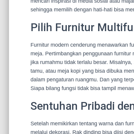
mencari inspirasi di media sosial atau maj
sehingga memilih dengan hati-hati bisa me
Pilih Furnitur Multif
Furnitur modern cenderung menawarkan fun
meja. Pertimbangkan penggunaan furnitur 
jika rumahmu tidak terlalu besar. Misalnya,
tamu, atau meja kopi yang bisa dibuka menj
dalam pengaturan ruangmu. Dan yang terpent
Siapa bilang fungsi tidak bisa tampil men
Sentuhan Pribadi de
Setelah memikirkan tentang warna dan fur
melalui dekorasi. Rak dinding bisa diisi de