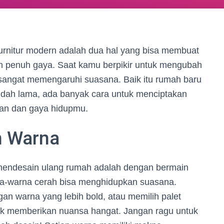
 furnitur modern adalah dua hal yang bisa membuat
 penuh gaya. Saat kamu berpikir untuk mengubah
r sangat memengaruhi suasana. Baik itu rumah baru
sudah lama, ada banyak cara untuk menciptakan
an dan gaya hidupmu.
n Warna
 mendesain ulang rumah adalah dengan bermain
a-warna cerah bisa menghidupkan suasana.
an warna yang lebih bold, atau memilih palet
k memberikan nuansa hangat. Jangan ragu untuk