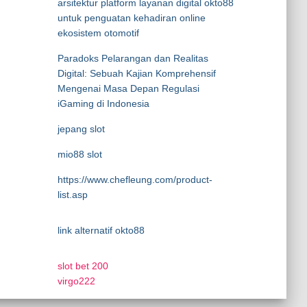
arsitektur platform layanan digital okto88
untuk penguatan kehadiran online
ekosistem otomotif
Paradoks Pelarangan dan Realitas
Digital: Sebuah Kajian Komprehensif
Mengenai Masa Depan Regulasi
iGaming di Indonesia
jepang slot
mio88 slot
https://www.chefleung.com/product-
list.asp
link alternatif okto88
slot bet 200
virgo222