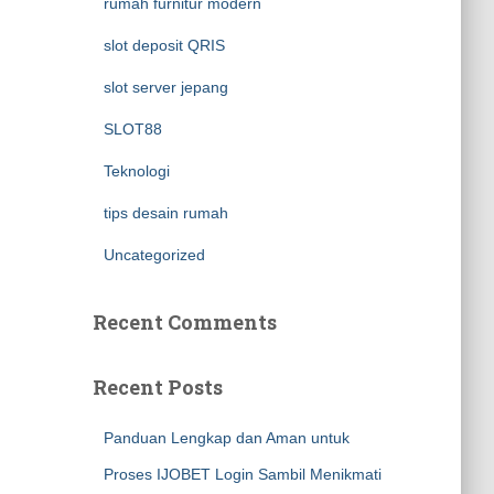
rumah furnitur modern
slot deposit QRIS
slot server jepang
SLOT88
Teknologi
tips desain rumah
Uncategorized
Recent Comments
Recent Posts
Panduan Lengkap dan Aman untuk
Proses IJOBET Login Sambil Menikmati