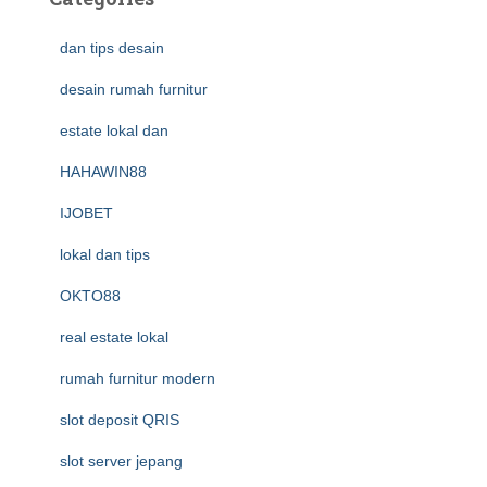
dan tips desain
desain rumah furnitur
estate lokal dan
HAHAWIN88
IJOBET
lokal dan tips
OKTO88
real estate lokal
rumah furnitur modern
slot deposit QRIS
slot server jepang