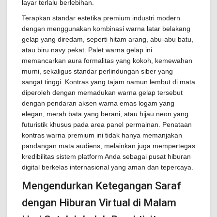
layar terlalu berlebihan.
Terapkan standar estetika premium industri modern
dengan menggunakan kombinasi warna latar belakang
gelap yang diredam, seperti hitam arang, abu-abu batu,
atau biru navy pekat. Palet warna gelap ini
memancarkan aura formalitas yang kokoh, kemewahan
murni, sekaligus standar perlindungan siber yang
sangat tinggi. Kontras yang tajam namun lembut di mata
diperoleh dengan memadukan warna gelap tersebut
dengan pendaran aksen warna emas logam yang
elegan, merah bata yang berani, atau hijau neon yang
futuristik khusus pada area panel permainan. Penataan
kontras warna premium ini tidak hanya memanjakan
pandangan mata audiens, melainkan juga mempertegas
kredibilitas sistem platform Anda sebagai pusat hiburan
digital berkelas internasional yang aman dan tepercaya.
Mengendurkan Ketegangan Saraf
dengan Hiburan Virtual di Malam