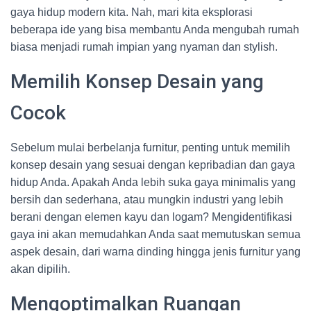
gaya hidup modern kita. Nah, mari kita eksplorasi
beberapa ide yang bisa membantu Anda mengubah rumah
biasa menjadi rumah impian yang nyaman dan stylish.
Memilih Konsep Desain yang
Cocok
Sebelum mulai berbelanja furnitur, penting untuk memilih
konsep desain yang sesuai dengan kepribadian dan gaya
hidup Anda. Apakah Anda lebih suka gaya minimalis yang
bersih dan sederhana, atau mungkin industri yang lebih
berani dengan elemen kayu dan logam? Mengidentifikasi
gaya ini akan memudahkan Anda saat memutuskan semua
aspek desain, dari warna dinding hingga jenis furnitur yang
akan dipilih.
Mengoptimalkan Ruangan