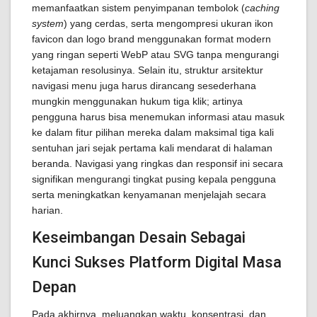
memanfaatkan sistem penyimpanan tembolok (
caching
system
) yang cerdas, serta mengompresi ukuran ikon
favicon dan logo brand menggunakan format modern
yang ringan seperti WebP atau SVG tanpa mengurangi
ketajaman resolusinya. Selain itu, struktur arsitektur
navigasi menu juga harus dirancang sesederhana
mungkin menggunakan hukum tiga klik; artinya
pengguna harus bisa menemukan informasi atau masuk
ke dalam fitur pilihan mereka dalam maksimal tiga kali
sentuhan jari sejak pertama kali mendarat di halaman
beranda. Navigasi yang ringkas dan responsif ini secara
signifikan mengurangi tingkat pusing kepala pengguna
serta meningkatkan kenyamanan menjelajah secara
harian.
Keseimbangan Desain Sebagai
Kunci Sukses Platform Digital Masa
Depan
Pada akhirnya, meluangkan waktu, konsentrasi, dan