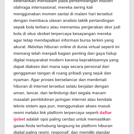
ketertarikan mendalam pada perkembangan industri
olahraga internasional, mereka sering kali
menggunakan momen santai di malam hari tersebut
dengan membaca ulasan analisis taktik pertandingan
sepak bola terbaru atau memantau pergerakan skor judi
bola di situs sbobet terpercaya kesayangan mereka
agar tetap mendapatkan informasi bursa terkini yang
akurat. Aktivitas hiburan online di dunia virtual seperti ini
memang telah menjadi bagian penting dari gaya hidup
digital masyarakat modern karena kepraktisannya yang
dapat diakses dari mana saja secara personal dari
genggaman tangan di ruang pribadi yang sejuk dan
nyaman. Agar proses berselancar dan menikmati
hiburan di internet tersebut selalu berjalan dengan
aman, lancar, dan terlindungi dari segala macam
masalah pemblokiran jaringan internet atau kendala
teknis sistem apa pun, menggunakan akses masuk
resmi melalui link platform terpercaya seperti
daftar
ijobet
adalah opsi paling cerdas untuk memastikan
gawai Anda terhubung langsung ke platform hiburan
digital paling resmi, responsif, dan memiliki standar