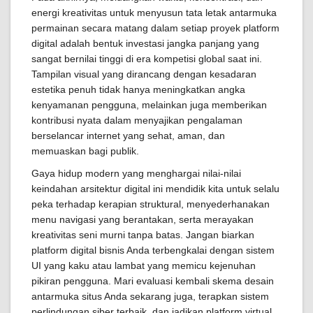
energi kreativitas untuk menyusun tata letak antarmuka
permainan secara matang dalam setiap proyek platform
digital adalah bentuk investasi jangka panjang yang
sangat bernilai tinggi di era kompetisi global saat ini.
Tampilan visual yang dirancang dengan kesadaran
estetika penuh tidak hanya meningkatkan angka
kenyamanan pengguna, melainkan juga memberikan
kontribusi nyata dalam menyajikan pengalaman
berselancar internet yang sehat, aman, dan
memuaskan bagi publik.
Gaya hidup modern yang menghargai nilai-nilai
keindahan arsitektur digital ini mendidik kita untuk selalu
peka terhadap kerapian struktural, menyederhanakan
menu navigasi yang berantakan, serta merayakan
kreativitas seni murni tanpa batas. Jangan biarkan
platform digital bisnis Anda terbengkalai dengan sistem
UI yang kaku atau lambat yang memicu kejenuhan
pikiran pengguna. Mari evaluasi kembali skema desain
antarmuka situs Anda sekarang juga, terapkan sistem
perlindungan siber terbaik, dan jadikan platform virtual