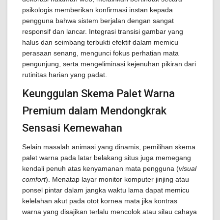
psikologis memberikan konfirmasi instan kepada
pengguna bahwa sistem berjalan dengan sangat
responsif dan lancar. Integrasi transisi gambar yang
halus dan seimbang terbukti efektif dalam memicu
perasaan senang, mengunci fokus perhatian mata
pengunjung, serta mengeliminasi kejenuhan pikiran dari
rutinitas harian yang padat.
Keunggulan Skema Palet Warna
Premium dalam Mendongkrak
Sensasi Kemewahan
Selain masalah animasi yang dinamis, pemilihan skema
palet warna pada latar belakang situs juga memegang
kendali penuh atas kenyamanan mata pengguna (
visual
comfort
). Menatap layar monitor komputer jinjing atau
ponsel pintar dalam jangka waktu lama dapat memicu
kelelahan akut pada otot kornea mata jika kontras
warna yang disajikan terlalu mencolok atau silau cahaya