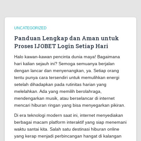
UNCATEGORIZED
Panduan Lengkap dan Aman untuk
Proses IJOBET Login Setiap Hari
Halo kawan-kawan pencinta dunia maya! Bagaimana
hari kalian sejauh ini? Semoga semuanya berjalan
dengan lancar dan menyenangkan, ya. Setiap orang
tentu punya cara tersendiri untuk memulihkan energi
setelah dihadapkan pada rutinitas harian yang
melelahkan. Ada yang memilih berolahraga,
mendengarkan musik, atau berselancar di internet
mencari hiburan ringan yang bisa menyegarkan pikiran.
Di era teknologi modern saat ini, internet menyediakan
berbagai macam platform interaktif yang siap menemani
waktu santai kita. Salah satu destinasi hiburan online
yang kerap menjadi perbincangan hangat di kalangan