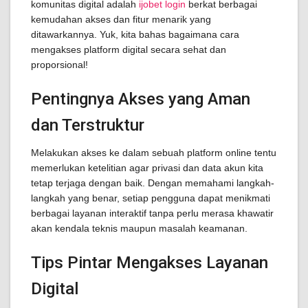
komunitas digital adalah
ijobet login
berkat berbagai
kemudahan akses dan fitur menarik yang
ditawarkannya. Yuk, kita bahas bagaimana cara
mengakses platform digital secara sehat dan
proporsional!
Pentingnya Akses yang Aman
dan Terstruktur
Melakukan akses ke dalam sebuah platform online tentu
memerlukan ketelitian agar privasi dan data akun kita
tetap terjaga dengan baik. Dengan memahami langkah-
langkah yang benar, setiap pengguna dapat menikmati
berbagai layanan interaktif tanpa perlu merasa khawatir
akan kendala teknis maupun masalah keamanan.
Tips Pintar Mengakses Layanan
Digital