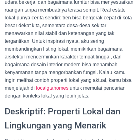
udara bekerja, dan bagaimana furnitur bisa menyesuaikan
ruangan tanpa membuatnya terasa sempit. Real estate
lokal punya cerita sendiri: tren bisa bergerak cepat di kota
besar dekat kita, sementara desa-desa sekitar
menawarkan nilai stabil dan ketenangan yang tak
tergantikan. Untuk inspirasi nyata, aku sering
membandingkan listing lokal, memikirkan bagaimana
arsitektur mencerminkan karakter tempat tinggal, dan
bagaimana desain interior modern bisa menambah
kenyamanan tanpa mengorbankan fungsi. Kalau kamu
ingin melihat contoh properti lokal yang aktual, kamu bisa
menjelajah di
localgtahomes
untuk memulai pencarian
dengan konteks lokal yang lebih jelas.
Deskriptif: Properti Lokal dan
Lingkungan yang Menarik