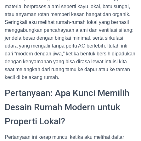
material berproses alami seperti kayu lokal, batu sungai,
atau anyaman rotan memberi kesan hangat dan organik.
Seringkali aku melihat rumah-rumah lokal yang berhasil
menggabungkan pencahayaan alami dan ventilasi silang:
jendela besar dengan bingkai minimal, serta sirkulasi
udara yang mengalir tanpa perlu AC berlebih. Itulah inti
dari “modern dengan jiwa,” ketika bentuk bersih dipadukan
dengan kenyamanan yang bisa dirasa lewat intuisi kita
saat melangkah dari ruang tamu ke dapur atau ke taman
kecil di belakang rumah.
Pertanyaan: Apa Kunci Memilih
Desain Rumah Modern untuk
Properti Lokal?
Pertanyaan ini kerap muncul ketika aku melihat daftar