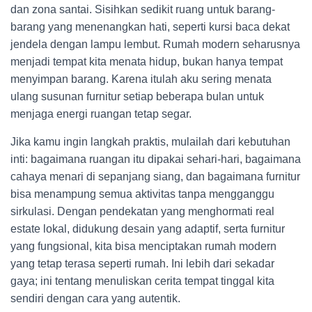
dan zona santai. Sisihkan sedikit ruang untuk barang-
barang yang menenangkan hati, seperti kursi baca dekat
jendela dengan lampu lembut. Rumah modern seharusnya
menjadi tempat kita menata hidup, bukan hanya tempat
menyimpan barang. Karena itulah aku sering menata
ulang susunan furnitur setiap beberapa bulan untuk
menjaga energi ruangan tetap segar.
Jika kamu ingin langkah praktis, mulailah dari kebutuhan
inti: bagaimana ruangan itu dipakai sehari-hari, bagaimana
cahaya menari di sepanjang siang, dan bagaimana furnitur
bisa menampung semua aktivitas tanpa mengganggu
sirkulasi. Dengan pendekatan yang menghormati real
estate lokal, didukung desain yang adaptif, serta furnitur
yang fungsional, kita bisa menciptakan rumah modern
yang tetap terasa seperti rumah. Ini lebih dari sekadar
gaya; ini tentang menuliskan cerita tempat tinggal kita
sendiri dengan cara yang autentik.