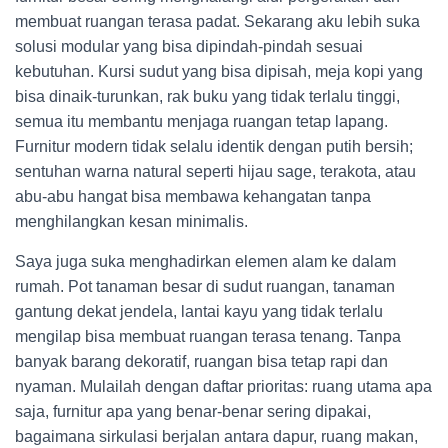
membuat ruangan terasa padat. Sekarang aku lebih suka
solusi modular yang bisa dipindah-pindah sesuai
kebutuhan. Kursi sudut yang bisa dipisah, meja kopi yang
bisa dinaik-turunkan, rak buku yang tidak terlalu tinggi,
semua itu membantu menjaga ruangan tetap lapang.
Furnitur modern tidak selalu identik dengan putih bersih;
sentuhan warna natural seperti hijau sage, terakota, atau
abu-abu hangat bisa membawa kehangatan tanpa
menghilangkan kesan minimalis.
Saya juga suka menghadirkan elemen alam ke dalam
rumah. Pot tanaman besar di sudut ruangan, tanaman
gantung dekat jendela, lantai kayu yang tidak terlalu
mengilap bisa membuat ruangan terasa tenang. Tanpa
banyak barang dekoratif, ruangan bisa tetap rapi dan
nyaman. Mulailah dengan daftar prioritas: ruang utama apa
saja, furnitur apa yang benar-benar sering dipakai,
bagaimana sirkulasi berjalan antara dapur, ruang makan,