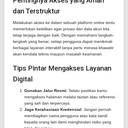
Pentingnya Akses yang Aman
dan Terstruktur
Melakukan akses ke dalam sebuah platform online tentu
memerlukan ketelitian agar privasi dan data akun kita
tetap terjaga dengan baik. Dengan memahami langkah-
langkah yang benar, setiap pengguna dapat menikmati
berbagai layanan interaktif tanpa perlu merasa khawatir
akan kendala teknis maupun masalah keamanan.
Tips Pintar Mengakses Layanan
Digital
Gunakan Jalur Resmi:
Selalu pastikan kamu
mengakses halaman melalui tautan atau referensi
yang sah dan terpercaya.
Jaga Kerahasiaan Kredensial:
Jangan pernah
membagikan nama pengguna atau kata sandi
kepada orang lain demi menghindari risiko yang