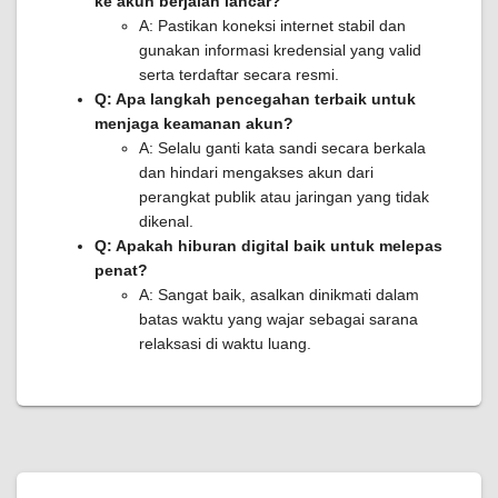
ke akun berjalan lancar?
A: Pastikan koneksi internet stabil dan
gunakan informasi kredensial yang valid
serta terdaftar secara resmi.
Q: Apa langkah pencegahan terbaik untuk
menjaga keamanan akun?
A: Selalu ganti kata sandi secara berkala
dan hindari mengakses akun dari
perangkat publik atau jaringan yang tidak
dikenal.
Q: Apakah hiburan digital baik untuk melepas
penat?
A: Sangat baik, asalkan dinikmati dalam
batas waktu yang wajar sebagai sarana
relaksasi di waktu luang.