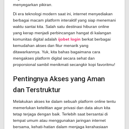
menyegarkan pikiran.
Di era teknologi modern saat ini, internet menyediakan
berbagai macam platform interaktif yang siap menemani
waktu santai kita. Salah satu destinasi hiburan online
yang kerap menjadi perbincangan hangat di kalangan
komunitas digital adalah
ijobet login
berkat berbagai
kemudahan akses dan fitur menarik yang
ditawarkannya. Yuk, kita bahas bagaimana cara
mengakses platform digital secara sehat dan
proporsional sambil menikmati secangkir kopi favoritmu!
Pentingnya Akses yang Aman
dan Terstruktur
Melakukan akses ke dalam sebuah platform online tentu
memerlukan ketelitian agar privasi dan data akun kita
tetap terjaga dengan baik. Terlebih saat bersantai di
tempat umum atau menggunakan jaringan internet
bersama, kehati-hatian dalam menjaga kerahasiaan