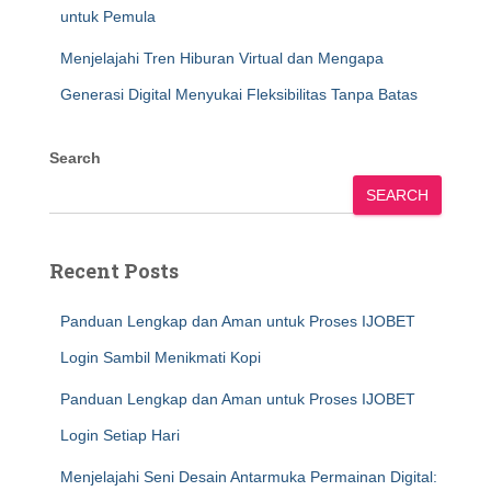
untuk Pemula
Menjelajahi Tren Hiburan Virtual dan Mengapa
Generasi Digital Menyukai Fleksibilitas Tanpa Batas
Search
SEARCH
Recent Posts
Panduan Lengkap dan Aman untuk Proses IJOBET
Login Sambil Menikmati Kopi
Panduan Lengkap dan Aman untuk Proses IJOBET
Login Setiap Hari
Menjelajahi Seni Desain Antarmuka Permainan Digital: