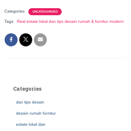
Categories:
UNCATEGORIZED
Tags:
Real estate lokal dan tips desain rumah & furnitur modern
Categories
dan tips desain
desain rumah furnitur
estate lokal dan