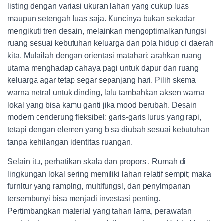
listing dengan variasi ukuran lahan yang cukup luas
maupun setengah luas saja. Kuncinya bukan sekadar
mengikuti tren desain, melainkan mengoptimalkan fungsi
ruang sesuai kebutuhan keluarga dan pola hidup di daerah
kita. Mulailah dengan orientasi matahari: arahkan ruang
utama menghadap cahaya pagi untuk dapur dan ruang
keluarga agar tetap segar sepanjang hari. Pilih skema
warna netral untuk dinding, lalu tambahkan aksen warna
lokal yang bisa kamu ganti jika mood berubah. Desain
modern cenderung fleksibel: garis-garis lurus yang rapi,
tetapi dengan elemen yang bisa diubah sesuai kebutuhan
tanpa kehilangan identitas ruangan.
Selain itu, perhatikan skala dan proporsi. Rumah di
lingkungan lokal sering memiliki lahan relatif sempit; maka
furnitur yang ramping, multifungsi, dan penyimpanan
tersembunyi bisa menjadi investasi penting.
Pertimbangkan material yang tahan lama, perawatan