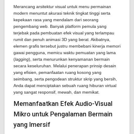
Merancang arsitektur visual untuk menu permainan
modern menuntut akurasi teknik tingkat tinggi serta
kepekaan rasa yang mendalam dari seorang
pengembang web. Banyak platform pemula yang
terjebak pada pembuatan efek visual yang terlampau
rumit dan penuh animasi 3D yang berat. Akibatnya,
elemen grafis tersebut justru membebani kinerja memori
gawai pengguna, memicu waktu pemuatan yang lama
(
lagging
), serta menurunkan kenyamanan bermain
secara keseluruhan. Melalui penerapan prinsip desain
yang efisien, pemanfaatan ruang kosong yang
seimbang, serta pengodean struktur skrip yang bersih,
Anda dapat menciptakan sebuah ruang hiburan virtual
yang sangat responsif, mewah, dan memikat.
Memanfaatkan Efek Audio-Visual
Mikro untuk Pengalaman Bermain
yang Imersif