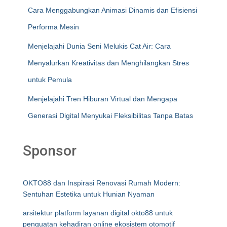
Cara Menggabungkan Animasi Dinamis dan Efisiensi
Performa Mesin
Menjelajahi Dunia Seni Melukis Cat Air: Cara
Menyalurkan Kreativitas dan Menghilangkan Stres
untuk Pemula
Menjelajahi Tren Hiburan Virtual dan Mengapa
Generasi Digital Menyukai Fleksibilitas Tanpa Batas
Sponsor
OKTO88 dan Inspirasi Renovasi Rumah Modern:
Sentuhan Estetika untuk Hunian Nyaman
arsitektur platform layanan digital okto88 untuk
penguatan kehadiran online ekosistem otomotif