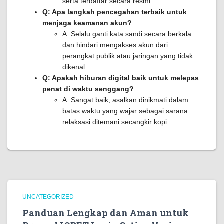
serta terdaftar secara resmi.
Q: Apa langkah pencegahan terbaik untuk
menjaga keamanan akun?
A: Selalu ganti kata sandi secara berkala
dan hindari mengakses akun dari
perangkat publik atau jaringan yang tidak
dikenal.
Q: Apakah hiburan digital baik untuk melepas
penat di waktu senggang?
A: Sangat baik, asalkan dinikmati dalam
batas waktu yang wajar sebagai sarana
relaksasi ditemani secangkir kopi.
UNCATEGORIZED
Panduan Lengkap dan Aman untuk