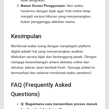
tidak diinginkan.
Batasi Durasi Penggunaan:
Atur waktu
harianmu dengan bijak agar hobi online tetap
menjadi sarana hiburan yang menyenangkan,
bukan pengganggu aktivitas utama.
Kesimpulan
Menikmati waktu luang dengan menjelajahi platform
digital adalah hal yang menyenangkan asalkan
dilakukan secara bijak dan bertanggung jawab. Dengan
menjaga keseimbangan antara aktivitas online dan
istirahat, pikiran akan kembali fresh. Semoga artikel ini
bermanfaat dan selamat menikmati waktu santaimu!
FAQ (Frequently Asked
Questions)
Q: Bagaimana cara memastikan proses masuk