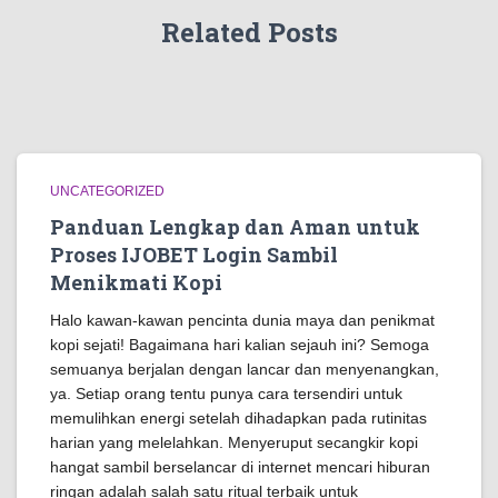
Related Posts
UNCATEGORIZED
Panduan Lengkap dan Aman untuk
Proses IJOBET Login Sambil
Menikmati Kopi
Halo kawan-kawan pencinta dunia maya dan penikmat
kopi sejati! Bagaimana hari kalian sejauh ini? Semoga
semuanya berjalan dengan lancar dan menyenangkan,
ya. Setiap orang tentu punya cara tersendiri untuk
memulihkan energi setelah dihadapkan pada rutinitas
harian yang melelahkan. Menyeruput secangkir kopi
hangat sambil berselancar di internet mencari hiburan
ringan adalah salah satu ritual terbaik untuk