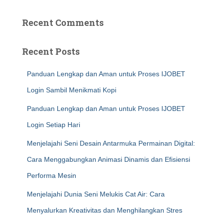
Recent Comments
Recent Posts
Panduan Lengkap dan Aman untuk Proses IJOBET
Login Sambil Menikmati Kopi
Panduan Lengkap dan Aman untuk Proses IJOBET
Login Setiap Hari
Menjelajahi Seni Desain Antarmuka Permainan Digital:
Cara Menggabungkan Animasi Dinamis dan Efisiensi
Performa Mesin
Menjelajahi Dunia Seni Melukis Cat Air: Cara
Menyalurkan Kreativitas dan Menghilangkan Stres