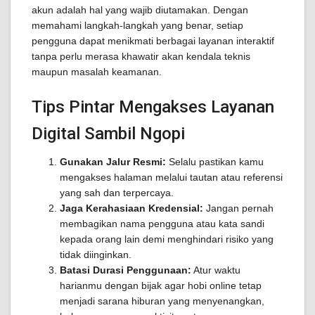
akun adalah hal yang wajib diutamakan. Dengan
memahami langkah-langkah yang benar, setiap
pengguna dapat menikmati berbagai layanan interaktif
tanpa perlu merasa khawatir akan kendala teknis
maupun masalah keamanan.
Tips Pintar Mengakses Layanan
Digital Sambil Ngopi
Gunakan Jalur Resmi:
Selalu pastikan kamu
mengakses halaman melalui tautan atau referensi
yang sah dan terpercaya.
Jaga Kerahasiaan Kredensial:
Jangan pernah
membagikan nama pengguna atau kata sandi
kepada orang lain demi menghindari risiko yang
tidak diinginkan.
Batasi Durasi Penggunaan:
Atur waktu
harianmu dengan bijak agar hobi online tetap
menjadi sarana hiburan yang menyenangkan,