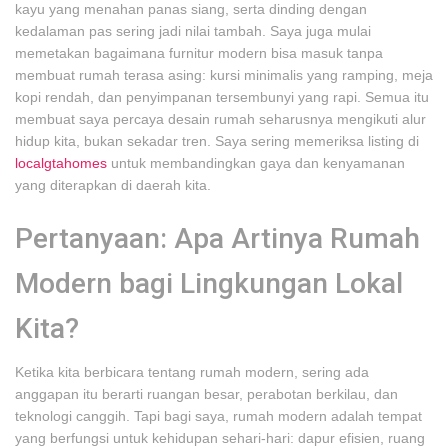
kayu yang menahan panas siang, serta dinding dengan
kedalaman pas sering jadi nilai tambah. Saya juga mulai
memetakan bagaimana furnitur modern bisa masuk tanpa
membuat rumah terasa asing: kursi minimalis yang ramping, meja
kopi rendah, dan penyimpanan tersembunyi yang rapi. Semua itu
membuat saya percaya desain rumah seharusnya mengikuti alur
hidup kita, bukan sekadar tren. Saya sering memeriksa listing di
localgtahomes
untuk membandingkan gaya dan kenyamanan
yang diterapkan di daerah kita.
Pertanyaan: Apa Artinya Rumah
Modern bagi Lingkungan Lokal
Kita?
Ketika kita berbicara tentang rumah modern, sering ada
anggapan itu berarti ruangan besar, perabotan berkilau, dan
teknologi canggih. Tapi bagi saya, rumah modern adalah tempat
yang berfungsi untuk kehidupan sehari-hari: dapur efisien, ruang