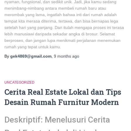
nyaman, fungsional, dan sedikit unik. Jadi, jika kamu sedang
menimbang-nimbang antara membeli rumah baru atau
merombak yang lama, ingatlah bahwa inti dari rumah adalah
tempat kita merasa diterima, tertawa, dan bisa bernapas lega
setelah hari yang panjang. Dan itulah mengapa proses ini terasa
lebih manusiawi daripada sekadar angka di brosur. Selamat
berproses, dan jangan lupa menikmati perjalanan menemukan
rumah yang tepat untuk kamu.
By
gek4869@gmail.com
,
9 months
ago
UNCATEGORIZED
Cerita Real Estate Lokal dan Tips
Desain Rumah Furnitur Modern
Deskriptif: Menelusuri Cerita