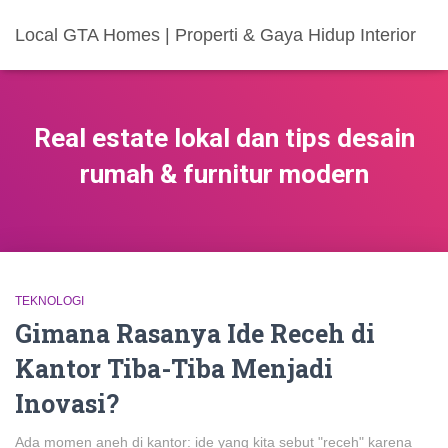
Local GTA Homes | Properti & Gaya Hidup Interior
Real estate lokal dan tips desain
rumah & furnitur modern
TEKNOLOGI
Gimana Rasanya Ide Receh di
Kantor Tiba-Tiba Menjadi
Inovasi?
Ada momen aneh di kantor: ide yang kita sebut "receh" karena