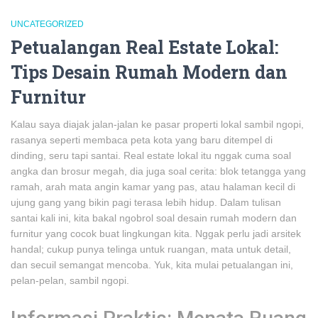
UNCATEGORIZED
Petualangan Real Estate Lokal:
Tips Desain Rumah Modern dan
Furnitur
Kalau saya diajak jalan-jalan ke pasar properti lokal sambil ngopi,
rasanya seperti membaca peta kota yang baru ditempel di
dinding, seru tapi santai. Real estate lokal itu nggak cuma soal
angka dan brosur megah, dia juga soal cerita: blok tetangga yang
ramah, arah mata angin kamar yang pas, atau halaman kecil di
ujung gang yang bikin pagi terasa lebih hidup. Dalam tulisan
santai kali ini, kita bakal ngobrol soal desain rumah modern dan
furnitur yang cocok buat lingkungan kita. Nggak perlu jadi arsitek
handal; cukup punya telinga untuk ruangan, mata untuk detail,
dan secuil semangat mencoba. Yuk, kita mulai petualangan ini,
pelan-pelan, sambil ngopi.