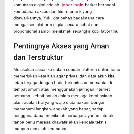
komunitas digital adalah
ijobet login
berkat berbagai
kemudahan akses dan fitur menarik yang
ditawarkannya. Yuk, kita bahas bagaimana cara
mengakses platform digital secara sehat dan
proporsional sambil menikmati secangkir kopi favoritmu!
Pentingnya Akses yang Aman
dan Terstruktur
Melakukan akses ke dalam sebuah platform online tentu
memerlukan ketelitian agar privasi dan data akun kita
tetap terjaga dengan baik. Terlebih saat bersantai di
tempat umum atau menggunakan jaringan internet
bersama, kehati-hatian dalam menjaga kerahasiaan
akun adalah hal yang wajib diutamakan. Dengan
memahami langkah-langkah yang benar, setiap
pengguna dapat menikmati berbagai layanan interaktif
tanpa perlu merasa khawatir akan kendala teknis
maupun masalah keamanan.