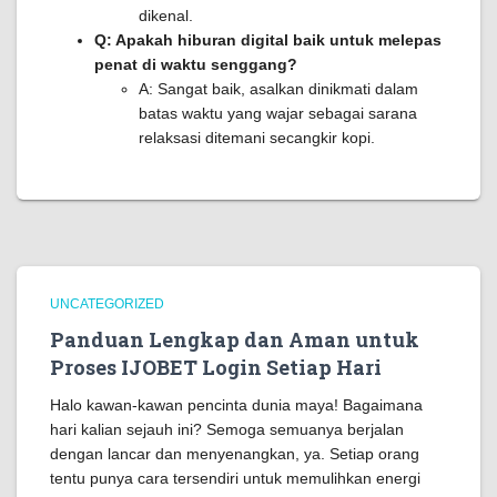
dikenal.
Q: Apakah hiburan digital baik untuk melepas
penat di waktu senggang?
A: Sangat baik, asalkan dinikmati dalam
batas waktu yang wajar sebagai sarana
relaksasi ditemani secangkir kopi.
UNCATEGORIZED
Panduan Lengkap dan Aman untuk
Proses IJOBET Login Setiap Hari
Halo kawan-kawan pencinta dunia maya! Bagaimana
hari kalian sejauh ini? Semoga semuanya berjalan
dengan lancar dan menyenangkan, ya. Setiap orang
tentu punya cara tersendiri untuk memulihkan energi