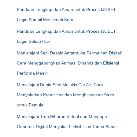
Panduan Lengkap dan Aman untuk Proses IJOBET
Login Sambil Menikmati Kopi
Panduan Lengkap dan Aman untuk Proses IJOBET
Login Setiap Hari
Menjelajahi Seni Desain Antarmuka Permainan Digital:
Cara Menggabungkan Animasi Dinamis dan Efisiensi
Performa Mesin
Menjelajahi Dunia Seni Melukis Cat Air: Cara
Menyalurkan Kreativitas dan Menghilangkan Stres
untuk Pemula
Menjelajahi Tren Hiburan Virtual dan Mengapa
Generasi Digital Menyukai Fleksibilitas Tanpa Batas