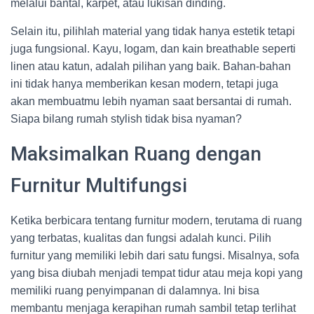
melalui bantal, karpet, atau lukisan dinding.
Selain itu, pilihlah material yang tidak hanya estetik tetapi
juga fungsional. Kayu, logam, dan kain breathable seperti
linen atau katun, adalah pilihan yang baik. Bahan-bahan
ini tidak hanya memberikan kesan modern, tetapi juga
akan membuatmu lebih nyaman saat bersantai di rumah.
Siapa bilang rumah stylish tidak bisa nyaman?
Maksimalkan Ruang dengan
Furnitur Multifungsi
Ketika berbicara tentang furnitur modern, terutama di ruang
yang terbatas, kualitas dan fungsi adalah kunci. Pilih
furnitur yang memiliki lebih dari satu fungsi. Misalnya, sofa
yang bisa diubah menjadi tempat tidur atau meja kopi yang
memiliki ruang penyimpanan di dalamnya. Ini bisa
membantu menjaga kerapihan rumah sambil tetap terlihat