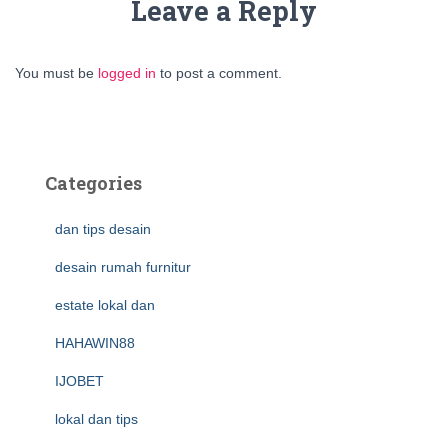
Leave a Reply
You must be
logged in
to post a comment.
Categories
dan tips desain
desain rumah furnitur
estate lokal dan
HAHAWIN88
IJOBET
lokal dan tips