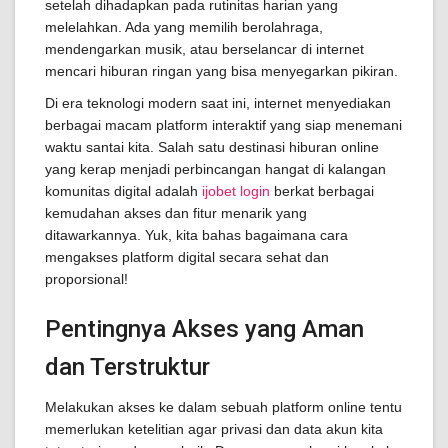
setelah dihadapkan pada rutinitas harian yang
melelahkan. Ada yang memilih berolahraga,
mendengarkan musik, atau berselancar di internet
mencari hiburan ringan yang bisa menyegarkan pikiran.
Di era teknologi modern saat ini, internet menyediakan
berbagai macam platform interaktif yang siap menemani
waktu santai kita. Salah satu destinasi hiburan online
yang kerap menjadi perbincangan hangat di kalangan
komunitas digital adalah
ijobet login
berkat berbagai
kemudahan akses dan fitur menarik yang
ditawarkannya. Yuk, kita bahas bagaimana cara
mengakses platform digital secara sehat dan
proporsional!
Pentingnya Akses yang Aman
dan Terstruktur
Melakukan akses ke dalam sebuah platform online tentu
memerlukan ketelitian agar privasi dan data akun kita