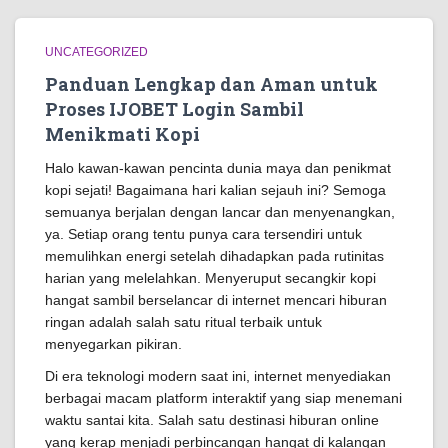
UNCATEGORIZED
Panduan Lengkap dan Aman untuk
Proses IJOBET Login Sambil
Menikmati Kopi
Halo kawan-kawan pencinta dunia maya dan penikmat
kopi sejati! Bagaimana hari kalian sejauh ini? Semoga
semuanya berjalan dengan lancar dan menyenangkan,
ya. Setiap orang tentu punya cara tersendiri untuk
memulihkan energi setelah dihadapkan pada rutinitas
harian yang melelahkan. Menyeruput secangkir kopi
hangat sambil berselancar di internet mencari hiburan
ringan adalah salah satu ritual terbaik untuk
menyegarkan pikiran.
Di era teknologi modern saat ini, internet menyediakan
berbagai macam platform interaktif yang siap menemani
waktu santai kita. Salah satu destinasi hiburan online
yang kerap menjadi perbincangan hangat di kalangan