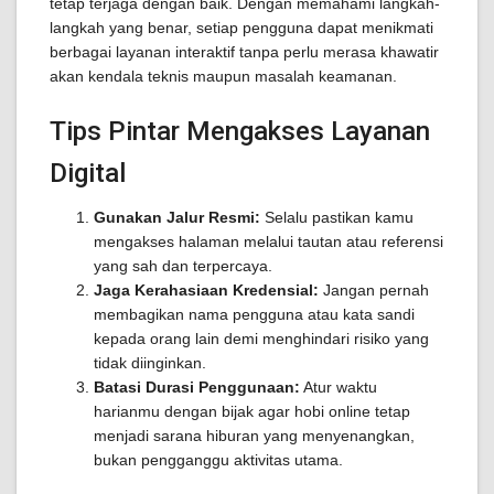
tetap terjaga dengan baik. Dengan memahami langkah-
langkah yang benar, setiap pengguna dapat menikmati
berbagai layanan interaktif tanpa perlu merasa khawatir
akan kendala teknis maupun masalah keamanan.
Tips Pintar Mengakses Layanan
Digital
Gunakan Jalur Resmi:
Selalu pastikan kamu
mengakses halaman melalui tautan atau referensi
yang sah dan terpercaya.
Jaga Kerahasiaan Kredensial:
Jangan pernah
membagikan nama pengguna atau kata sandi
kepada orang lain demi menghindari risiko yang
tidak diinginkan.
Batasi Durasi Penggunaan:
Atur waktu
harianmu dengan bijak agar hobi online tetap
menjadi sarana hiburan yang menyenangkan,
bukan pengganggu aktivitas utama.