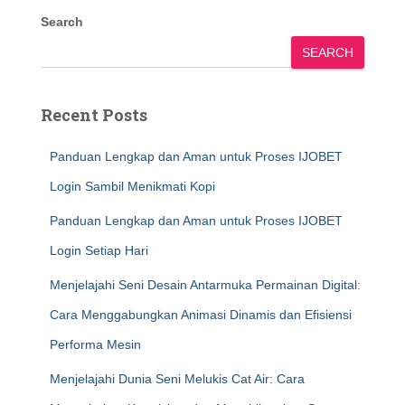
Search
SEARCH
Recent Posts
Panduan Lengkap dan Aman untuk Proses IJOBET
Login Sambil Menikmati Kopi
Panduan Lengkap dan Aman untuk Proses IJOBET
Login Setiap Hari
Menjelajahi Seni Desain Antarmuka Permainan Digital:
Cara Menggabungkan Animasi Dinamis dan Efisiensi
Performa Mesin
Menjelajahi Dunia Seni Melukis Cat Air: Cara