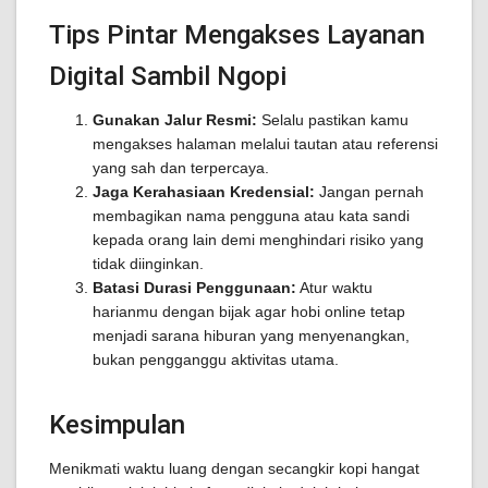
Tips Pintar Mengakses Layanan
Digital Sambil Ngopi
Gunakan Jalur Resmi:
Selalu pastikan kamu
mengakses halaman melalui tautan atau referensi
yang sah dan terpercaya.
Jaga Kerahasiaan Kredensial:
Jangan pernah
membagikan nama pengguna atau kata sandi
kepada orang lain demi menghindari risiko yang
tidak diinginkan.
Batasi Durasi Penggunaan:
Atur waktu
harianmu dengan bijak agar hobi online tetap
menjadi sarana hiburan yang menyenangkan,
bukan pengganggu aktivitas utama.
Kesimpulan
Menikmati waktu luang dengan secangkir kopi hangat