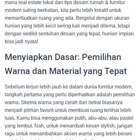
mana real estate lokal dan tips desain rumah & furnitur
modern saling berkaitan, kita perlu lebih kreatif untuk
memanfaatkan ruang yang ada. Bergelut dengan ukuran
hunian yang lebih kecil sering kali menjadi dilema, tetapi
dengan sedikit sentuhan desain yang tepat, hunian impian
bisa jadi nyata!
Menyiapkan Dasar: Pemilihan
Warna dan Material yang Tepat
Sebelum terjun lebih jauh ke dalam dunia furnitur modern,
langkah pertama yang perlu diperhatikan adalah pemilihan
warna. Skema warna yang cerah dan netral biasanya
menjadi pilihan favorit untuk membuat ruang terlihat lebih
luas. Kamu bisa menggunakan putih, abu-abu, atau pastel
yang lembut. Nah, untuk menambah kesan stylish, jangan
ragu untuk menambahkan aksen warna yang lebih berani