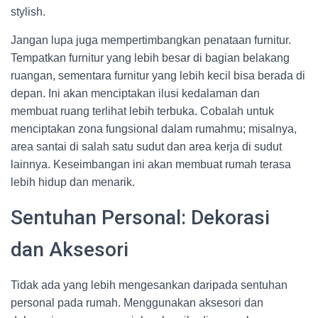
stylish.
Jangan lupa juga mempertimbangkan penataan furnitur.
Tempatkan furnitur yang lebih besar di bagian belakang
ruangan, sementara furnitur yang lebih kecil bisa berada di
depan. Ini akan menciptakan ilusi kedalaman dan
membuat ruang terlihat lebih terbuka. Cobalah untuk
menciptakan zona fungsional dalam rumahmu; misalnya,
area santai di salah satu sudut dan area kerja di sudut
lainnya. Keseimbangan ini akan membuat rumah terasa
lebih hidup dan menarik.
Sentuhan Personal: Dekorasi
dan Aksesori
Tidak ada yang lebih mengesankan daripada sentuhan
personal pada rumah. Menggunakan aksesori dan