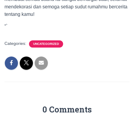
mendekorasi dan semoga setiap sudut rumahmu bercerita
tentang kamu!
“`
Categories:
UNCATEGORIZED
0 Comments