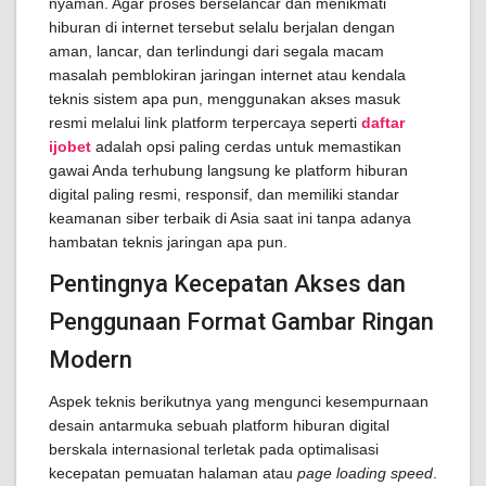
nyaman. Agar proses berselancar dan menikmati
hiburan di internet tersebut selalu berjalan dengan
aman, lancar, dan terlindungi dari segala macam
masalah pemblokiran jaringan internet atau kendala
teknis sistem apa pun, menggunakan akses masuk
resmi melalui link platform terpercaya seperti
daftar
ijobet
adalah opsi paling cerdas untuk memastikan
gawai Anda terhubung langsung ke platform hiburan
digital paling resmi, responsif, dan memiliki standar
keamanan siber terbaik di Asia saat ini tanpa adanya
hambatan teknis jaringan apa pun.
Pentingnya Kecepatan Akses dan
Penggunaan Format Gambar Ringan
Modern
Aspek teknis berikutnya yang mengunci kesempurnaan
desain antarmuka sebuah platform hiburan digital
berskala internasional terletak pada optimalisasi
kecepatan pemuatan halaman atau
page loading speed
.