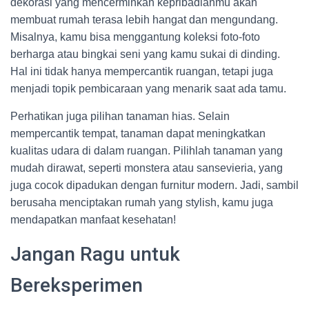
dekorasi yang mencerminkan kepribadianmu akan
membuat rumah terasa lebih hangat dan mengundang.
Misalnya, kamu bisa menggantung koleksi foto-foto
berharga atau bingkai seni yang kamu sukai di dinding.
Hal ini tidak hanya mempercantik ruangan, tetapi juga
menjadi topik pembicaraan yang menarik saat ada tamu.
Perhatikan juga pilihan tanaman hias. Selain
mempercantik tempat, tanaman dapat meningkatkan
kualitas udara di dalam ruangan. Pilihlah tanaman yang
mudah dirawat, seperti monstera atau sansevieria, yang
juga cocok dipadukan dengan furnitur modern. Jadi, sambil
berusaha menciptakan rumah yang stylish, kamu juga
mendapatkan manfaat kesehatan!
Jangan Ragu untuk
Bereksperimen