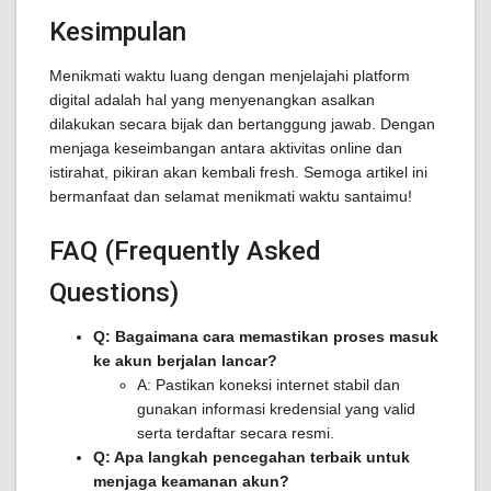
Kesimpulan
Menikmati waktu luang dengan menjelajahi platform
digital adalah hal yang menyenangkan asalkan
dilakukan secara bijak dan bertanggung jawab. Dengan
menjaga keseimbangan antara aktivitas online dan
istirahat, pikiran akan kembali fresh. Semoga artikel ini
bermanfaat dan selamat menikmati waktu santaimu!
FAQ (Frequently Asked
Questions)
Q: Bagaimana cara memastikan proses masuk
ke akun berjalan lancar?
A: Pastikan koneksi internet stabil dan
gunakan informasi kredensial yang valid
serta terdaftar secara resmi.
Q: Apa langkah pencegahan terbaik untuk
menjaga keamanan akun?