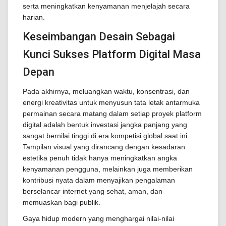
serta meningkatkan kenyamanan menjelajah secara
harian.
Keseimbangan Desain Sebagai
Kunci Sukses Platform Digital Masa
Depan
Pada akhirnya, meluangkan waktu, konsentrasi, dan
energi kreativitas untuk menyusun tata letak antarmuka
permainan secara matang dalam setiap proyek platform
digital adalah bentuk investasi jangka panjang yang
sangat bernilai tinggi di era kompetisi global saat ini.
Tampilan visual yang dirancang dengan kesadaran
estetika penuh tidak hanya meningkatkan angka
kenyamanan pengguna, melainkan juga memberikan
kontribusi nyata dalam menyajikan pengalaman
berselancar internet yang sehat, aman, dan
memuaskan bagi publik.
Gaya hidup modern yang menghargai nilai-nilai