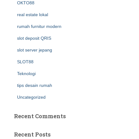
OKTO88
real estate lokal
rumah furnitur modern
slot deposit QRIS
slot server jepang
SLOT88
Teknologi
tips desain rumah
Uncategorized
Recent Comments
Recent Posts