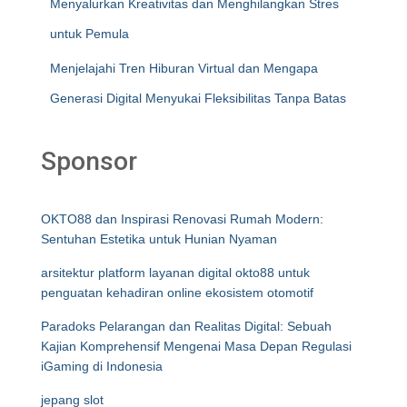
Menyalurkan Kreativitas dan Menghilangkan Stres
untuk Pemula
Menjelajahi Tren Hiburan Virtual dan Mengapa
Generasi Digital Menyukai Fleksibilitas Tanpa Batas
Sponsor
OKTO88 dan Inspirasi Renovasi Rumah Modern:
Sentuhan Estetika untuk Hunian Nyaman
arsitektur platform layanan digital okto88 untuk
penguatan kehadiran online ekosistem otomotif
Paradoks Pelarangan dan Realitas Digital: Sebuah
Kajian Komprehensif Mengenai Masa Depan Regulasi
iGaming di Indonesia
jepang slot