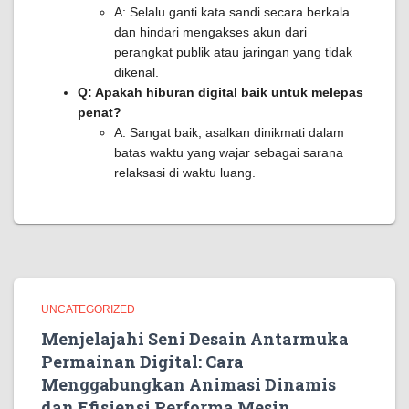
A: Selalu ganti kata sandi secara berkala
dan hindari mengakses akun dari
perangkat publik atau jaringan yang tidak
dikenal.
Q: Apakah hiburan digital baik untuk melepas
penat?
A: Sangat baik, asalkan dinikmati dalam
batas waktu yang wajar sebagai sarana
relaksasi di waktu luang.
UNCATEGORIZED
Menjelajahi Seni Desain Antarmuka
Permainan Digital: Cara
Menggabungkan Animasi Dinamis
dan Efisiensi Performa Mesin