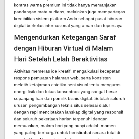
kontras warna premium ini tidak hanya memanjakan
pandangan mata audiens, melainkan juga mempertegas
kredibilitas sistem platform Anda sebagai pusat hiburan
digital berkelas internasional yang aman dan tepercaya.
Mengendurkan Ketegangan Saraf
dengan Hiburan Virtual di Malam
Hari Setelah Lelah Beraktivitas
Aktivitas memeras ide kreatif, mengalkulasi kecepatan
respons pemuatan halaman web, serta konsisten
melatih ketajaman estetika seni visual tentu menguras
energi fisik dan fokus konsentrasi yang sangat besar
sepanjang hari dari pemilik bisnis digital. Setelah seluruh
urusan pengembangan teknis situs selesai diatur
dengan rapi menciptakan lanskap digital yang responsif
dan seluruh pekerjaan harian terpenuhi dengan
memuaskan, malam hari yang sunyi adalah momen
yang paling berharga untuk beristirahat secara total di