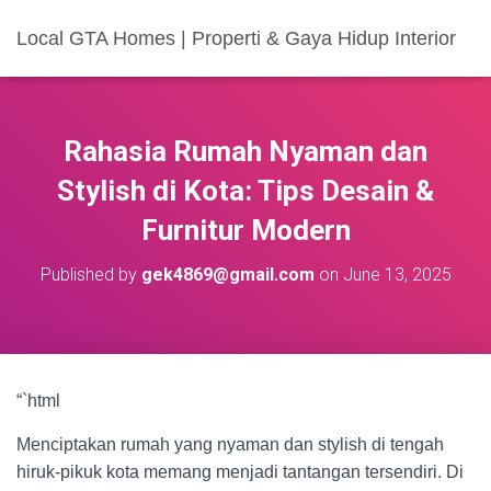
Local GTA Homes | Properti & Gaya Hidup Interior
Rahasia Rumah Nyaman dan
Stylish di Kota: Tips Desain &
Furnitur Modern
Published by
gek4869@gmail.com
on
June 13, 2025
“`html
Menciptakan rumah yang nyaman dan stylish di tengah
hiruk-pikuk kota memang menjadi tantangan tersendiri. Di