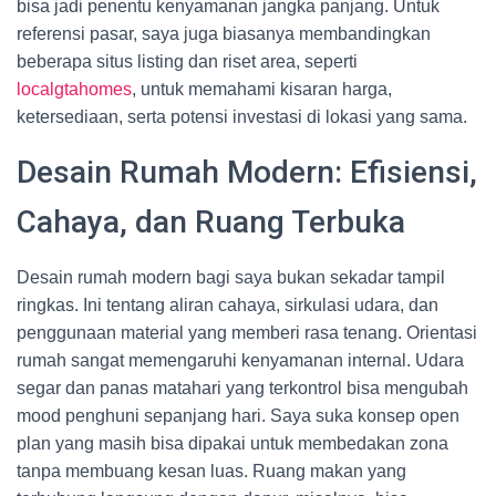
bisa jadi penentu kenyamanan jangka panjang. Untuk
referensi pasar, saya juga biasanya membandingkan
beberapa situs listing dan riset area, seperti
localgtahomes
, untuk memahami kisaran harga,
ketersediaan, serta potensi investasi di lokasi yang sama.
Desain Rumah Modern: Efisiensi,
Cahaya, dan Ruang Terbuka
Desain rumah modern bagi saya bukan sekadar tampil
ringkas. Ini tentang aliran cahaya, sirkulasi udara, dan
penggunaan material yang memberi rasa tenang. Orientasi
rumah sangat memengaruhi kenyamanan internal. Udara
segar dan panas matahari yang terkontrol bisa mengubah
mood penghuni sepanjang hari. Saya suka konsep open
plan yang masih bisa dipakai untuk membedakan zona
tanpa membuang kesan luas. Ruang makan yang