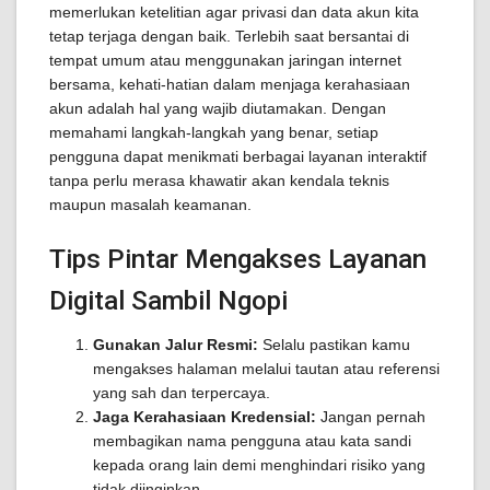
memerlukan ketelitian agar privasi dan data akun kita
tetap terjaga dengan baik. Terlebih saat bersantai di
tempat umum atau menggunakan jaringan internet
bersama, kehati-hatian dalam menjaga kerahasiaan
akun adalah hal yang wajib diutamakan. Dengan
memahami langkah-langkah yang benar, setiap
pengguna dapat menikmati berbagai layanan interaktif
tanpa perlu merasa khawatir akan kendala teknis
maupun masalah keamanan.
Tips Pintar Mengakses Layanan
Digital Sambil Ngopi
Gunakan Jalur Resmi:
Selalu pastikan kamu
mengakses halaman melalui tautan atau referensi
yang sah dan terpercaya.
Jaga Kerahasiaan Kredensial:
Jangan pernah
membagikan nama pengguna atau kata sandi
kepada orang lain demi menghindari risiko yang
tidak diinginkan.