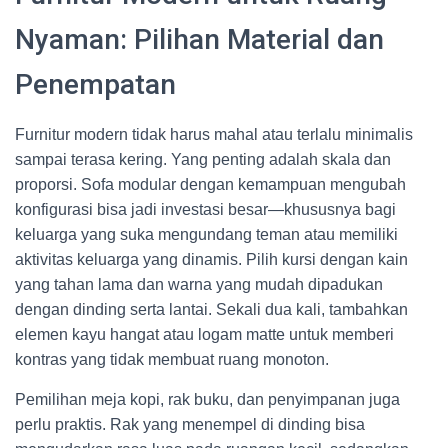
Nyaman: Pilihan Material dan
Penempatan
Furnitur modern tidak harus mahal atau terlalu minimalis
sampai terasa kering. Yang penting adalah skala dan
proporsi. Sofa modular dengan kemampuan mengubah
konfigurasi bisa jadi investasi besar—khususnya bagi
keluarga yang suka mengundang teman atau memiliki
aktivitas keluarga yang dinamis. Pilih kursi dengan kain
yang tahan lama dan warna yang mudah dipadukan
dengan dinding serta lantai. Sekali dua kali, tambahkan
elemen kayu hangat atau logam matte untuk memberi
kontras yang tidak membuat ruang monoton.
Pemilihan meja kopi, rak buku, dan penyimpanan juga
perlu praktis. Rak yang menempel di dinding bisa