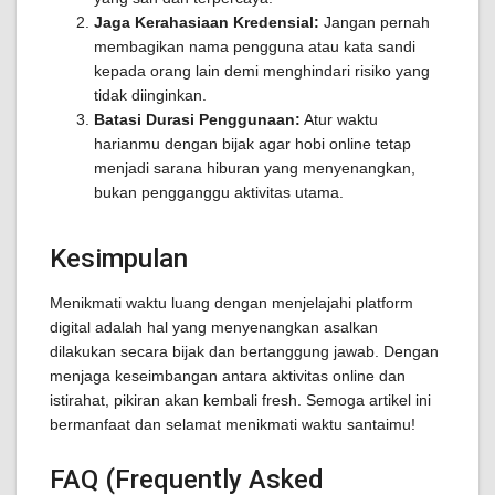
Jaga Kerahasiaan Kredensial:
Jangan pernah
membagikan nama pengguna atau kata sandi
kepada orang lain demi menghindari risiko yang
tidak diinginkan.
Batasi Durasi Penggunaan:
Atur waktu
harianmu dengan bijak agar hobi online tetap
menjadi sarana hiburan yang menyenangkan,
bukan pengganggu aktivitas utama.
Kesimpulan
Menikmati waktu luang dengan menjelajahi platform
digital adalah hal yang menyenangkan asalkan
dilakukan secara bijak dan bertanggung jawab. Dengan
menjaga keseimbangan antara aktivitas online dan
istirahat, pikiran akan kembali fresh. Semoga artikel ini
bermanfaat dan selamat menikmati waktu santaimu!
FAQ (Frequently Asked