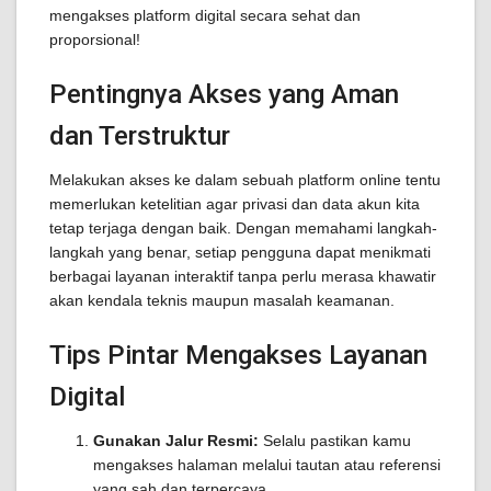
mengakses platform digital secara sehat dan
proporsional!
Pentingnya Akses yang Aman
dan Terstruktur
Melakukan akses ke dalam sebuah platform online tentu
memerlukan ketelitian agar privasi dan data akun kita
tetap terjaga dengan baik. Dengan memahami langkah-
langkah yang benar, setiap pengguna dapat menikmati
berbagai layanan interaktif tanpa perlu merasa khawatir
akan kendala teknis maupun masalah keamanan.
Tips Pintar Mengakses Layanan
Digital
Gunakan Jalur Resmi:
Selalu pastikan kamu
mengakses halaman melalui tautan atau referensi
yang sah dan terpercaya.