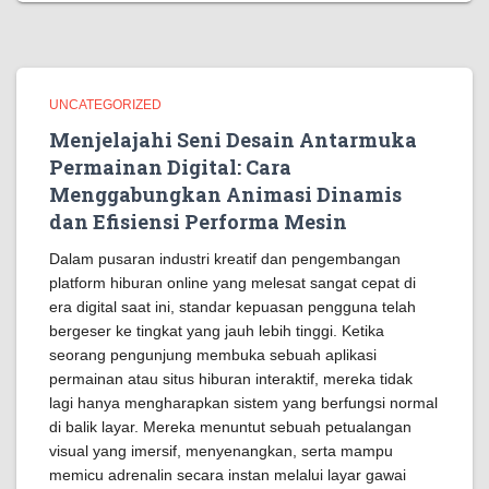
UNCATEGORIZED
Menjelajahi Seni Desain Antarmuka
Permainan Digital: Cara
Menggabungkan Animasi Dinamis
dan Efisiensi Performa Mesin
Dalam pusaran industri kreatif dan pengembangan
platform hiburan online yang melesat sangat cepat di
era digital saat ini, standar kepuasan pengguna telah
bergeser ke tingkat yang jauh lebih tinggi. Ketika
seorang pengunjung membuka sebuah aplikasi
permainan atau situs hiburan interaktif, mereka tidak
lagi hanya mengharapkan sistem yang berfungsi normal
di balik layar. Mereka menuntut sebuah petualangan
visual yang imersif, menyenangkan, serta mampu
memicu adrenalin secara instan melalui layar gawai