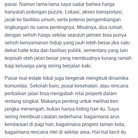
pasar. Namun lama-lama saya sadar bahwa harga
hanyalah potongan puzzle. Lokasi, akses transportasi,
jarak ke fasilitas umum, serta potensi pengembangan
lingkungan itu sama pentingnya. Misalnya, dua rumah
dengan selisih harga sekitar sepuluh persen bisa punya
selisih kenyamanan hidup yang jauh lebih besar jika satu
dekat halte kota dan fasilitas publik, sementara yang lain
terpisah oleh jalan besar yang membuatnya kurang ramah
bagi keluarga yang sering berjalan kaki.
Pasar real estate lokal juga bergerak mengikuti dinamika
komunitas. Sekolah baru, pusat kesehatan, atau rencana
perbaikan jalan bisa mengubah nilai properti dalam
rentang singkat. Makanya penting untuk melihat tren
jangka menengah, bukan hanya listing hari itu. Saya
sering membuat catatan sederhana: bagaimana arus
kendaraan di pagi hari, bagaimana progres taman kota,
bagaimana rencana ritel di sekitar area. Hal-hal kecil itu