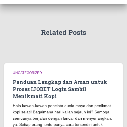
Related Posts
UNCATEGORIZED
Panduan Lengkap dan Aman untuk
Proses IJOBET Login Sambil
Menikmati Kopi
Halo kawan-kawan pencinta dunia maya dan penikmat
kopi sejati! Bagaimana hari kalian sejauh ini? Semoga
semuanya berjalan dengan lancar dan menyenangkan,
ya. Setiap orang tentu punya cara tersendiri untuk