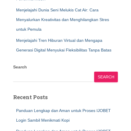
Menjelajahi Dunia Seni Melukis Cat Air: Cara
Menyalurkan Kreativitas dan Menghilangkan Stres
untuk Pemula
Menjelajahi Tren Hiburan Virtual dan Mengapa
Generasi Digital Menyukai Fleksibilitas Tanpa Batas
Search
SEARCH
Recent Posts
Panduan Lengkap dan Aman untuk Proses IJOBET
Login Sambil Menikmati Kopi