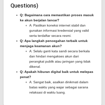
Questions)
Q: Bagaimana cara memastikan proses masuk
ke akun berjalan lancar?
A: Pastikan koneksi internet stabil dan
gunakan informasi kredensial yang valid
serta terdaftar secara resmi.
Q: Apa langkah pencegahan terbaik untuk
menjaga keamanan akun?
A: Selalu ganti kata sandi secara berkala
dan hindari mengakses akun dari
perangkat publik atau jaringan yang tidak
dikenal.
Q: Apakah hiburan digital baik untuk melepas
penat?
A: Sangat baik, asalkan dinikmati dalam
batas waktu yang wajar sebagai sarana
relaksasi di waktu luang.