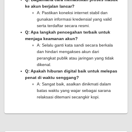
ke akun berjalan lancar?
A: Pastikan koneksi internet stabil dan
gunakan informasi kredensial yang valid
serta terdaftar secara resmi.
Q: Apa langkah pencegahan terbaik untuk
menjaga keamanan akun?
A: Selalu ganti kata sandi secara berkala
dan hindari mengakses akun dari
perangkat publik atau jaringan yang tidak
dikenal.
Q: Apakah hiburan digital baik untuk melepas
penat di waktu senggang?
A: Sangat baik, asalkan dinikmati dalam
batas waktu yang wajar sebagai sarana
relaksasi ditemani secangkir kopi.