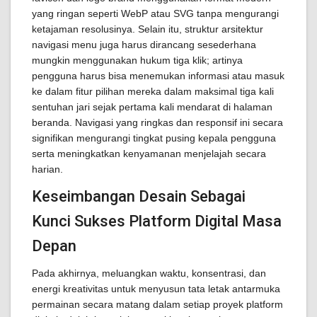
yang ringan seperti WebP atau SVG tanpa mengurangi
ketajaman resolusinya. Selain itu, struktur arsitektur
navigasi menu juga harus dirancang sesederhana
mungkin menggunakan hukum tiga klik; artinya
pengguna harus bisa menemukan informasi atau masuk
ke dalam fitur pilihan mereka dalam maksimal tiga kali
sentuhan jari sejak pertama kali mendarat di halaman
beranda. Navigasi yang ringkas dan responsif ini secara
signifikan mengurangi tingkat pusing kepala pengguna
serta meningkatkan kenyamanan menjelajah secara
harian.
Keseimbangan Desain Sebagai
Kunci Sukses Platform Digital Masa
Depan
Pada akhirnya, meluangkan waktu, konsentrasi, dan
energi kreativitas untuk menyusun tata letak antarmuka
permainan secara matang dalam setiap proyek platform