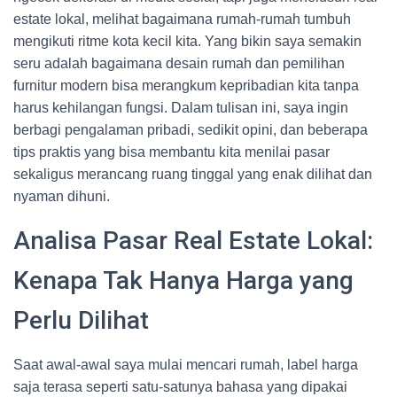
estate lokal, melihat bagaimana rumah-rumah tumbuh
mengikuti ritme kota kecil kita. Yang bikin saya semakin
seru adalah bagaimana desain rumah dan pemilihan
furnitur modern bisa merangkum kepribadian kita tanpa
harus kehilangan fungsi. Dalam tulisan ini, saya ingin
berbagi pengalaman pribadi, sedikit opini, dan beberapa
tips praktis yang bisa membantu kita menilai pasar
sekaligus merancang ruang tinggal yang enak dilihat dan
nyaman dihuni.
Analisa Pasar Real Estate Lokal:
Kenapa Tak Hanya Harga yang
Perlu Dilihat
Saat awal-awal saya mulai mencari rumah, label harga
saja terasa seperti satu-satunya bahasa yang dipakai