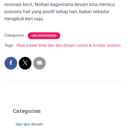
renovasi kecil, fikirkan bagaimana desain bisa memicu
suasana hati yang positif setiap hari, bukan sekadar
mengikuti tren saja.
Categories:
UNCATEGORIZED
Tags:
Real estate lokal dan tips desain rumah & furnitur modern
Categories
dan tips desain