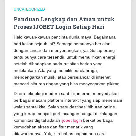
UNCATEGORIZED
Panduan Lengkap dan Aman untuk
Proses IJOBET Login Setiap Hari
Halo kawan-kawan pencinta dunia maya! Bagaimana
hari kalian sejauh ini? Semoga semuanya berjalan
dengan lancar dan menyenangkan, ya. Setiap orang
tentu punya cara tersendiri untuk memulihkan energi
setelah dihadapkan pada rutinitas harian yang
melelahkan. Ada yang memilih berolahraga,
mendengarkan musik, atau berselancar di internet
mencari hiburan ringan yang bisa menyegarkan pikiran.
Di era teknologi modern saat ini, internet menyediakan
berbagai macam platform interaktif yang siap menemani
waktu santai kita. Salah satu destinasi hiburan online
yang kerap menjadi perbincangan hangat di kalangan
komunitas digital adalah
ijobet login
berkat berbagai
kemudahan akses dan fitur menarik yang
ditawarkannya. Yuk, kita bahas bagaimana cara