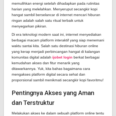
memulihkan energi setelah dihadapkan pada rutinitas
harian yang melelahkan. Menyeruput secangkir kopi
hangat sambil berselancar di internet mencari hiburan
ringan adalah salah satu ritual terbaik untuk
menyegarkan pikiran.
Di era teknologi modern saat ini, internet menyediakan
berbagai macam platform interaktif yang siap menemani
waktu santai kita. Salah satu destinasi hiburan online
yang kerap menjadi perbincangan hangat di kalangan
komunitas digital adalah
ijobet login
berkat berbagai
kemudahan akses dan fitur menarik yang
ditawarkannya. Yuk, kita bahas bagaimana cara
mengakses platform digital secara sehat dan
proporsional sambil menikmati secangkir kopi favoritmu!
Pentingnya Akses yang Aman
dan Terstruktur
Melakukan akses ke dalam sebuah platform online tentu