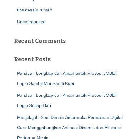
tips desain rumah
Uncategorized
Recent Comments
Recent Posts
Panduan Lengkap dan Aman untuk Proses IJOBET
Login Sambil Menikmati Kopi
Panduan Lengkap dan Aman untuk Proses IJOBET
Login Setiap Hari
Menjelajahi Seni Desain Antarmuka Permainan Digital:
Cara Menggabungkan Animasi Dinamis dan Efisiensi
Performa Mesin