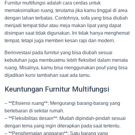
Furnitur multifungsi adalah cara cerdas untuk
memaksimalkan ruang, terutama jika kamu tinggal di area
dengan lahan terbatas. Contohnya, sofa yang bisa diubah
menjadi tempat tidur atau meja makan lipat yang dapat
disimpan saat tidak digunakan. Ini tidak hanya menghemat
tempat, tetapi juga memberi kesan rapi dan modern.
Berinvestasi pada furnitur yang bisa diubah sesuai
kebutuhan juga membuatmu lebih fleksibel dalam menata
ruang. Misalnya, kamu bisa menggunakan pouf yang bisa
dijadikan kursi tambahan saat ada tamu.
Keuntungan Furnitur Multifungsi
– **Efisiensi ruang**: Mengurangi barang-barang yang
bertebaran di sekitar rumah.
– **Fleksibilitas desain**: Mudah dipindah-pindah sesuai
dengan tema yang ingin diterapkan pada saat tertentu.
– **Penghematan anggaran**: Satu barang yang