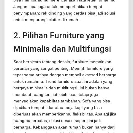
bisa membantumu merencanakan tata letak rumahmu.
Jangan lupa juga untuk memperhatikan tempat
penyimpanan; rak dinding yang cerdas bisa jadi solusi
untuk mengurangi clutter di rumah.
2. Pilihan Furniture yang
Minimalis dan Multifungsi
Saat berbicara tentang desain, furniture memainkan
peranan yang sangat penting. Memilih furniture yang
tepat sama artinya dengan membeli aksesori berharga
untuk rumahmu. Trend furniture saat ini adalah yang
bergaya minimalis dan multifungsi. Ini bukan hanya
membuat ruang terlihat lebih luas, tetapi juga
menyediakan kapabilitas tambahan. Sofa yang bisa
dijadikan tempat tidur atau meja kopi yang bisa
diperluas akan memberikanmu fleksibilitas. Apalagi jika
ruangmu terbatas, solusi desain seperti ini jadi
berharga. Kebanggaan akan rumah bukan hanya dari