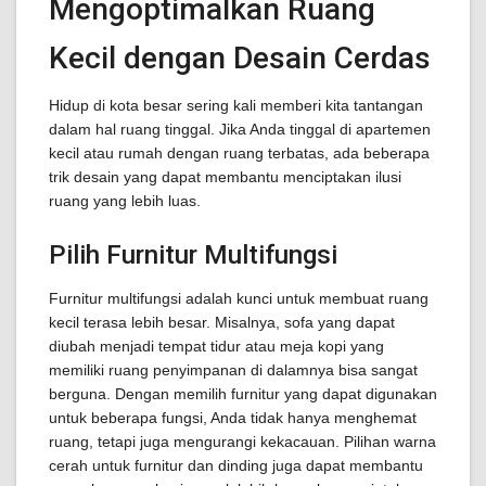
Mengoptimalkan Ruang
Kecil dengan Desain Cerdas
Hidup di kota besar sering kali memberi kita tantangan
dalam hal ruang tinggal. Jika Anda tinggal di apartemen
kecil atau rumah dengan ruang terbatas, ada beberapa
trik desain yang dapat membantu menciptakan ilusi
ruang yang lebih luas.
Pilih Furnitur Multifungsi
Furnitur multifungsi adalah kunci untuk membuat ruang
kecil terasa lebih besar. Misalnya, sofa yang dapat
diubah menjadi tempat tidur atau meja kopi yang
memiliki ruang penyimpanan di dalamnya bisa sangat
berguna. Dengan memilih furnitur yang dapat digunakan
untuk beberapa fungsi, Anda tidak hanya menghemat
ruang, tetapi juga mengurangi kekacauan. Pilihan warna
cerah untuk furnitur dan dinding juga dapat membantu