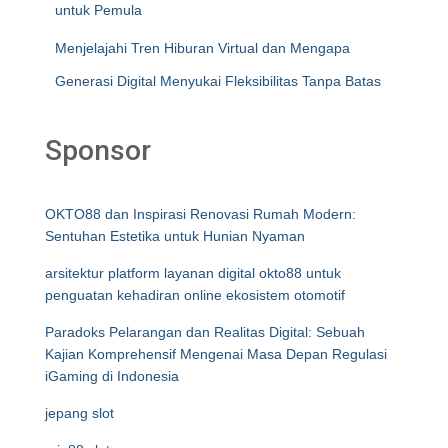
untuk Pemula
Menjelajahi Tren Hiburan Virtual dan Mengapa
Generasi Digital Menyukai Fleksibilitas Tanpa Batas
Sponsor
OKTO88 dan Inspirasi Renovasi Rumah Modern:
Sentuhan Estetika untuk Hunian Nyaman
arsitektur platform layanan digital okto88 untuk
penguatan kehadiran online ekosistem otomotif
Paradoks Pelarangan dan Realitas Digital: Sebuah
Kajian Komprehensif Mengenai Masa Depan Regulasi
iGaming di Indonesia
jepang slot