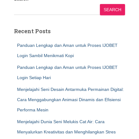
SEARCH
Recent Posts
Panduan Lengkap dan Aman untuk Proses IJOBET
Login Sambil Menikmati Kopi
Panduan Lengkap dan Aman untuk Proses IJOBET
Login Setiap Hari
Menjelajahi Seni Desain Antarmuka Permainan Digital:
Cara Menggabungkan Animasi Dinamis dan Efisiensi
Performa Mesin
Menjelajahi Dunia Seni Melukis Cat Air: Cara
Menyalurkan Kreativitas dan Menghilangkan Stres