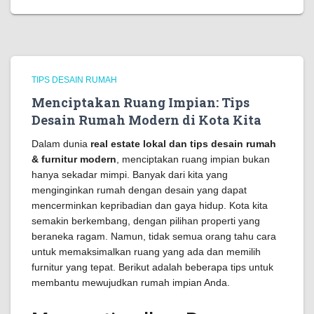
TIPS DESAIN RUMAH
Menciptakan Ruang Impian: Tips
Desain Rumah Modern di Kota Kita
Dalam dunia
real estate lokal dan tips desain rumah
& furnitur modern
, menciptakan ruang impian bukan
hanya sekadar mimpi. Banyak dari kita yang
menginginkan rumah dengan desain yang dapat
mencerminkan kepribadian dan gaya hidup. Kota kita
semakin berkembang, dengan pilihan properti yang
beraneka ragam. Namun, tidak semua orang tahu cara
untuk memaksimalkan ruang yang ada dan memilih
furnitur yang tepat. Berikut adalah beberapa tips untuk
membantu mewujudkan rumah impian Anda.