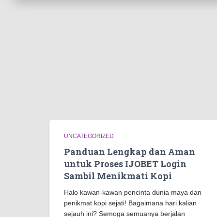
UNCATEGORIZED
Panduan Lengkap dan Aman
untuk Proses IJOBET Login
Sambil Menikmati Kopi
Halo kawan-kawan pencinta dunia maya dan
penikmat kopi sejati! Bagaimana hari kalian
sejauh ini? Semoga semuanya berjalan