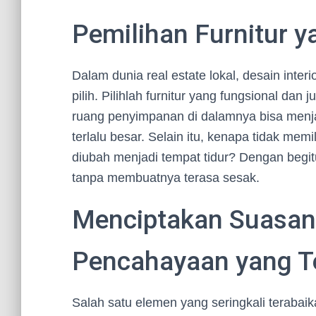
Pemilihan Furnitur y
Dalam dunia real estate lokal, desain inter
pilih. Pilihlah furnitur yang fungsional dan 
ruang penyimpanan di dalamnya bisa menjad
terlalu besar. Selain itu, kenapa tidak memil
diubah menjadi tempat tidur? Dengan beg
tanpa membuatnya terasa sesak.
Menciptakan Suasan
Pencahayaan yang T
Salah satu elemen yang seringkali teraba