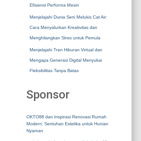
Efisiensi Performa Mesin
Menjelajahi Dunia Seni Melukis Cat Air:
Cara Menyalurkan Kreativitas dan
Menghilangkan Stres untuk Pemula
Menjelajahi Tren Hiburan Virtual dan
Mengapa Generasi Digital Menyukai
Fleksibilitas Tanpa Batas
Sponsor
OKTO88 dan Inspirasi Renovasi Rumah
Modern: Sentuhan Estetika untuk Hunian
Nyaman