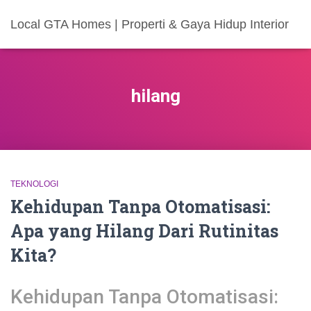
Local GTA Homes | Properti & Gaya Hidup Interior
hilang
TEKNOLOGI
Kehidupan Tanpa Otomatisasi:
Apa yang Hilang Dari Rutinitas
Kita?
Kehidupan Tanpa Otomatisasi: