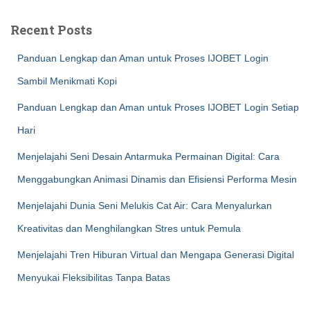
Recent Posts
Panduan Lengkap dan Aman untuk Proses IJOBET Login
Sambil Menikmati Kopi
Panduan Lengkap dan Aman untuk Proses IJOBET Login Setiap
Hari
Menjelajahi Seni Desain Antarmuka Permainan Digital: Cara
Menggabungkan Animasi Dinamis dan Efisiensi Performa Mesin
Menjelajahi Dunia Seni Melukis Cat Air: Cara Menyalurkan
Kreativitas dan Menghilangkan Stres untuk Pemula
Menjelajahi Tren Hiburan Virtual dan Mengapa Generasi Digital
Menyukai Fleksibilitas Tanpa Batas