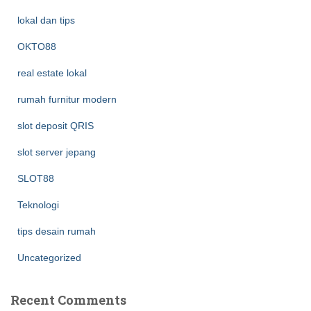
lokal dan tips
OKTO88
real estate lokal
rumah furnitur modern
slot deposit QRIS
slot server jepang
SLOT88
Teknologi
tips desain rumah
Uncategorized
Recent Comments