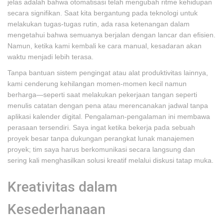
jelas adalah bahwa otomatisasi telah mengubah ritme kehidupan
secara signifikan. Saat kita bergantung pada teknologi untuk
melakukan tugas-tugas rutin, ada rasa ketenangan dalam
mengetahui bahwa semuanya berjalan dengan lancar dan efisien.
Namun, ketika kami kembali ke cara manual, kesadaran akan
waktu menjadi lebih terasa.
Tanpa bantuan sistem pengingat atau alat produktivitas lainnya,
kami cenderung kehilangan momen-momen kecil namun
berharga—seperti saat melakukan pekerjaan tangan seperti
menulis catatan dengan pena atau merencanakan jadwal tanpa
aplikasi kalender digital. Pengalaman-pengalaman ini membawa
perasaan tersendiri. Saya ingat ketika bekerja pada sebuah
proyek besar tanpa dukungan perangkat lunak manajemen
proyek; tim saya harus berkomunikasi secara langsung dan
sering kali menghasilkan solusi kreatif melalui diskusi tatap muka.
Kreativitas dalam
Kesederhanaan