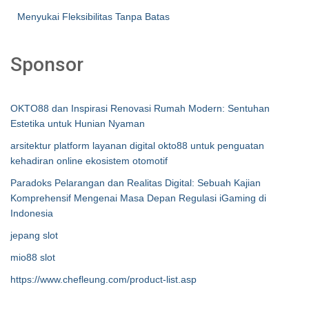
Menyukai Fleksibilitas Tanpa Batas
Sponsor
OKTO88 dan Inspirasi Renovasi Rumah Modern: Sentuhan
Estetika untuk Hunian Nyaman
arsitektur platform layanan digital okto88 untuk penguatan
kehadiran online ekosistem otomotif
Paradoks Pelarangan dan Realitas Digital: Sebuah Kajian
Komprehensif Mengenai Masa Depan Regulasi iGaming di
Indonesia
jepang slot
mio88 slot
https://www.chefleung.com/product-list.asp