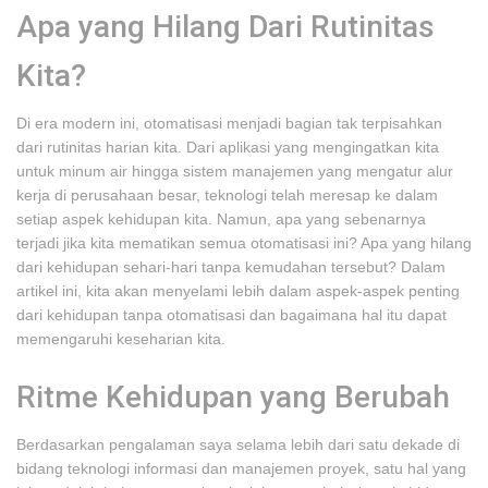
Apa yang Hilang Dari Rutinitas
Kita?
Di era modern ini, otomatisasi menjadi bagian tak terpisahkan
dari rutinitas harian kita. Dari aplikasi yang mengingatkan kita
untuk minum air hingga sistem manajemen yang mengatur alur
kerja di perusahaan besar, teknologi telah meresap ke dalam
setiap aspek kehidupan kita. Namun, apa yang sebenarnya
terjadi jika kita mematikan semua otomatisasi ini? Apa yang hilang
dari kehidupan sehari-hari tanpa kemudahan tersebut? Dalam
artikel ini, kita akan menyelami lebih dalam aspek-aspek penting
dari kehidupan tanpa otomatisasi dan bagaimana hal itu dapat
memengaruhi keseharian kita.
Ritme Kehidupan yang Berubah
Berdasarkan pengalaman saya selama lebih dari satu dekade di
bidang teknologi informasi dan manajemen proyek, satu hal yang