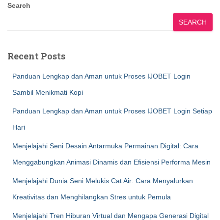
Search
SEARCH
Recent Posts
Panduan Lengkap dan Aman untuk Proses IJOBET Login
Sambil Menikmati Kopi
Panduan Lengkap dan Aman untuk Proses IJOBET Login Setiap
Hari
Menjelajahi Seni Desain Antarmuka Permainan Digital: Cara
Menggabungkan Animasi Dinamis dan Efisiensi Performa Mesin
Menjelajahi Dunia Seni Melukis Cat Air: Cara Menyalurkan
Kreativitas dan Menghilangkan Stres untuk Pemula
Menjelajahi Tren Hiburan Virtual dan Mengapa Generasi Digital