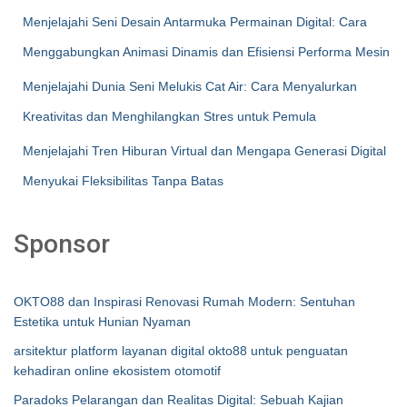
Menjelajahi Seni Desain Antarmuka Permainan Digital: Cara
Menggabungkan Animasi Dinamis dan Efisiensi Performa Mesin
Menjelajahi Dunia Seni Melukis Cat Air: Cara Menyalurkan
Kreativitas dan Menghilangkan Stres untuk Pemula
Menjelajahi Tren Hiburan Virtual dan Mengapa Generasi Digital
Menyukai Fleksibilitas Tanpa Batas
Sponsor
OKTO88 dan Inspirasi Renovasi Rumah Modern: Sentuhan
Estetika untuk Hunian Nyaman
arsitektur platform layanan digital okto88 untuk penguatan
kehadiran online ekosistem otomotif
Paradoks Pelarangan dan Realitas Digital: Sebuah Kajian