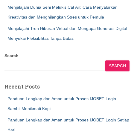
Menjelajahi Dunia Seni Melukis Cat Air: Cara Menyalurkan
Kreativitas dan Menghilangkan Stres untuk Pemula
Menjelajahi Tren Hiburan Virtual dan Mengapa Generasi Digital
Menyukai Fleksibilitas Tanpa Batas
Search
SEARCH
Recent Posts
Panduan Lengkap dan Aman untuk Proses IJOBET Login
Sambil Menikmati Kopi
Panduan Lengkap dan Aman untuk Proses IJOBET Login Setiap
Hari