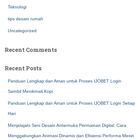
Teknologi
tips desain rumah
Uncategorized
Recent Comments
Recent Posts
Panduan Lengkap dan Aman untuk Proses IJOBET Login
Sambil Menikmati Kopi
Panduan Lengkap dan Aman untuk Proses IJOBET Login Setiap
Hari
Menjelajahi Seni Desain Antarmuka Permainan Digital: Cara
Menggabungkan Animasi Dinamis dan Efisiensi Performa Mesin