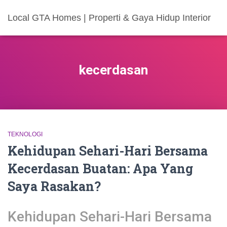
Local GTA Homes | Properti & Gaya Hidup Interior
kecerdasan
TEKNOLOGI
Kehidupan Sehari-Hari Bersama
Kecerdasan Buatan: Apa Yang
Saya Rasakan?
Kehidupan Sehari-Hari Bersama