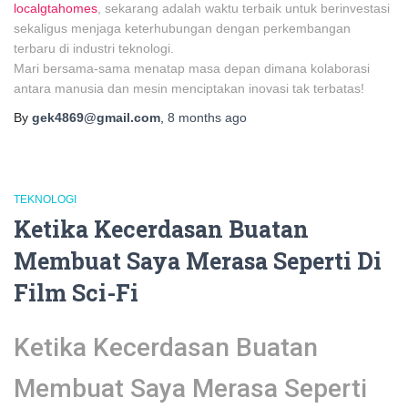
localgtahomes
, sekarang adalah waktu terbaik untuk berinvestasi
sekaligus menjaga keterhubungan dengan perkembangan
terbaru di industri teknologi.
Mari bersama-sama menatap masa depan dimana kolaborasi
antara manusia dan mesin menciptakan inovasi tak terbatas!
By
gek4869@gmail.com
,
8 months
ago
TEKNOLOGI
Ketika Kecerdasan Buatan
Membuat Saya Merasa Seperti Di
Film Sci-Fi
Ketika Kecerdasan Buatan
Membuat Saya Merasa Seperti