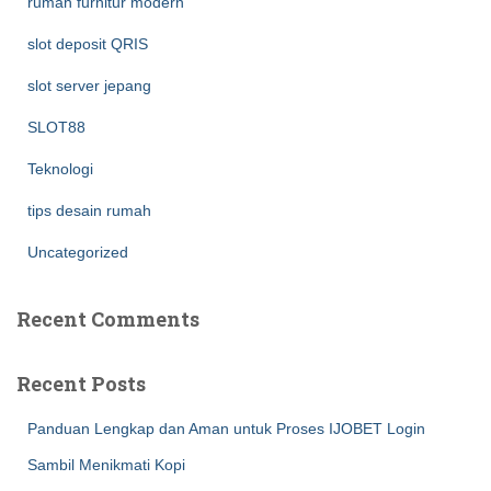
rumah furnitur modern
slot deposit QRIS
slot server jepang
SLOT88
Teknologi
tips desain rumah
Uncategorized
Recent Comments
Recent Posts
Panduan Lengkap dan Aman untuk Proses IJOBET Login
Sambil Menikmati Kopi