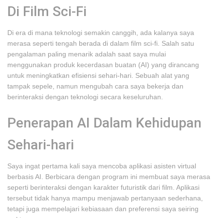
Di Film Sci-Fi
Di era di mana teknologi semakin canggih, ada kalanya saya
merasa seperti tengah berada di dalam film sci-fi. Salah satu
pengalaman paling menarik adalah saat saya mulai
menggunakan produk kecerdasan buatan (AI) yang dirancang
untuk meningkatkan efisiensi sehari-hari. Sebuah alat yang
tampak sepele, namun mengubah cara saya bekerja dan
berinteraksi dengan teknologi secara keseluruhan.
Penerapan AI Dalam Kehidupan
Sehari-hari
Saya ingat pertama kali saya mencoba aplikasi asisten virtual
berbasis AI. Berbicara dengan program ini membuat saya merasa
seperti berinteraksi dengan karakter futuristik dari film. Aplikasi
tersebut tidak hanya mampu menjawab pertanyaan sederhana,
tetapi juga mempelajari kebiasaan dan preferensi saya seiring