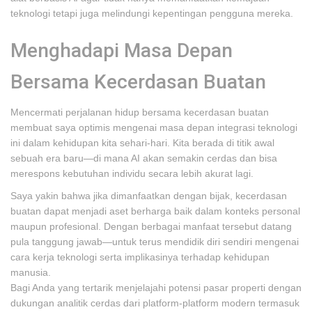
teknologi tetapi juga melindungi kepentingan pengguna mereka.
Menghadapi Masa Depan
Bersama Kecerdasan Buatan
Mencermati perjalanan hidup bersama kecerdasan buatan
membuat saya optimis mengenai masa depan integrasi teknologi
ini dalam kehidupan kita sehari-hari. Kita berada di titik awal
sebuah era baru—di mana AI akan semakin cerdas dan bisa
merespons kebutuhan individu secara lebih akurat lagi.
Saya yakin bahwa jika dimanfaatkan dengan bijak, kecerdasan
buatan dapat menjadi aset berharga baik dalam konteks personal
maupun profesional. Dengan berbagai manfaat tersebut datang
pula tanggung jawab—untuk terus mendidik diri sendiri mengenai
cara kerja teknologi serta implikasinya terhadap kehidupan
manusia.
Bagi Anda yang tertarik menjelajahi potensi pasar properti dengan
dukungan analitik cerdas dari platform-platform modern termasuk