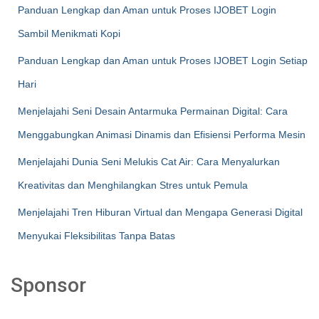
Panduan Lengkap dan Aman untuk Proses IJOBET Login
Sambil Menikmati Kopi
Panduan Lengkap dan Aman untuk Proses IJOBET Login Setiap
Hari
Menjelajahi Seni Desain Antarmuka Permainan Digital: Cara
Menggabungkan Animasi Dinamis dan Efisiensi Performa Mesin
Menjelajahi Dunia Seni Melukis Cat Air: Cara Menyalurkan
Kreativitas dan Menghilangkan Stres untuk Pemula
Menjelajahi Tren Hiburan Virtual dan Mengapa Generasi Digital
Menyukai Fleksibilitas Tanpa Batas
Sponsor