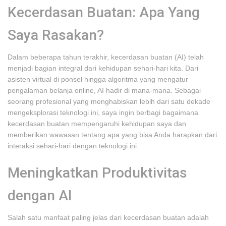
Kecerdasan Buatan: Apa Yang
Saya Rasakan?
Dalam beberapa tahun terakhir, kecerdasan buatan (AI) telah
menjadi bagian integral dari kehidupan sehari-hari kita. Dari
asisten virtual di ponsel hingga algoritma yang mengatur
pengalaman belanja online, AI hadir di mana-mana. Sebagai
seorang profesional yang menghabiskan lebih dari satu dekade
mengeksplorasi teknologi ini, saya ingin berbagi bagaimana
kecerdasan buatan mempengaruhi kehidupan saya dan
memberikan wawasan tentang apa yang bisa Anda harapkan dari
interaksi sehari-hari dengan teknologi ini.
Meningkatkan Produktivitas
dengan AI
Salah satu manfaat paling jelas dari kecerdasan buatan adalah