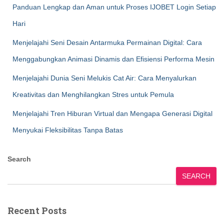
Panduan Lengkap dan Aman untuk Proses IJOBET Login Setiap
Hari
Menjelajahi Seni Desain Antarmuka Permainan Digital: Cara
Menggabungkan Animasi Dinamis dan Efisiensi Performa Mesin
Menjelajahi Dunia Seni Melukis Cat Air: Cara Menyalurkan
Kreativitas dan Menghilangkan Stres untuk Pemula
Menjelajahi Tren Hiburan Virtual dan Mengapa Generasi Digital
Menyukai Fleksibilitas Tanpa Batas
Search
SEARCH
Recent Posts