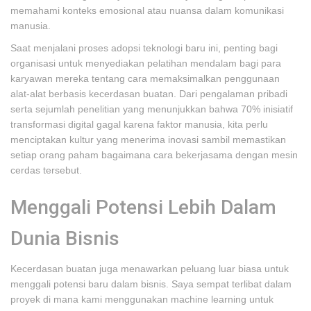
memahami konteks emosional atau nuansa dalam komunikasi
manusia.
Saat menjalani proses adopsi teknologi baru ini, penting bagi
organisasi untuk menyediakan pelatihan mendalam bagi para
karyawan mereka tentang cara memaksimalkan penggunaan
alat-alat berbasis kecerdasan buatan. Dari pengalaman pribadi
serta sejumlah penelitian yang menunjukkan bahwa 70% inisiatif
transformasi digital gagal karena faktor manusia, kita perlu
menciptakan kultur yang menerima inovasi sambil memastikan
setiap orang paham bagaimana cara bekerjasama dengan mesin
cerdas tersebut.
Menggali Potensi Lebih Dalam
Dunia Bisnis
Kecerdasan buatan juga menawarkan peluang luar biasa untuk
menggali potensi baru dalam bisnis. Saya sempat terlibat dalam
proyek di mana kami menggunakan machine learning untuk