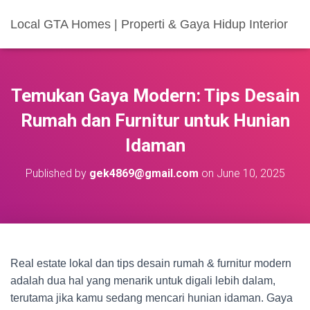
Local GTA Homes | Properti & Gaya Hidup Interior
Temukan Gaya Modern: Tips Desain
Rumah dan Furnitur untuk Hunian
Idaman
Published by
gek4869@gmail.com
on
June 10, 2025
Real estate lokal dan tips desain rumah & furnitur modern
adalah dua hal yang menarik untuk digali lebih dalam,
terutama jika kamu sedang mencari hunian idaman. Gaya