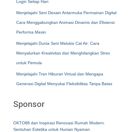
Login Setiap Hari
Menjelajahi Seni Desain Antarmuka Permainan Digital:
Cara Menggabungkan Animasi Dinamis dan Efisiensi
Performa Mesin
Menjelajahi Dunia Seni Melukis Cat Air: Cara
Menyalurkan Kreativitas dan Menghilangkan Stres
untuk Pemula
Menjelajahi Tren Hiburan Virtual dan Mengapa
Generasi Digital Menyukai Fleksibilitas Tanpa Batas
Sponsor
OKTO88 dan Inspirasi Renovasi Rumah Modern:
Sentuhan Estetika untuk Hunian Nyaman