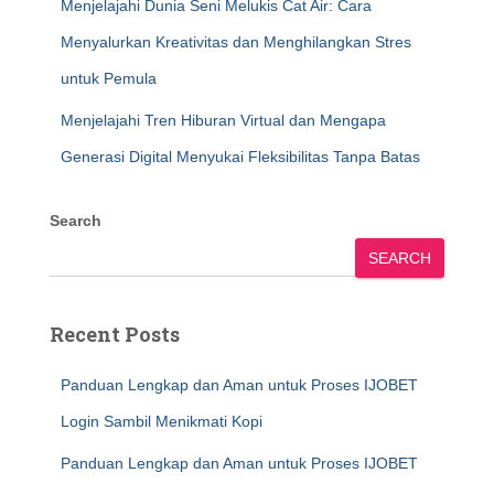
Menjelajahi Dunia Seni Melukis Cat Air: Cara
Menyalurkan Kreativitas dan Menghilangkan Stres
untuk Pemula
Menjelajahi Tren Hiburan Virtual dan Mengapa
Generasi Digital Menyukai Fleksibilitas Tanpa Batas
Search
SEARCH
Recent Posts
Panduan Lengkap dan Aman untuk Proses IJOBET
Login Sambil Menikmati Kopi
Panduan Lengkap dan Aman untuk Proses IJOBET