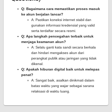
Q: Bagaimana cara memastikan proses masuk
ke akun berjalan lancar?
A: Pastikan koneksi internet stabil dan
gunakan informasi kredensial yang valid
serta terdaftar secara resmi.
Q: Apa langkah pencegahan terbaik untuk
menjaga keamanan akun?
A: Selalu ganti kata sandi secara berkala
dan hindari mengakses akun dari
perangkat publik atau jaringan yang tidak
dikenal.
Q: Apakah hiburan digital baik untuk melepas
penat?
A: Sangat baik, asalkan dinikmati dalam
batas waktu yang wajar sebagai sarana
relaksasi di waktu luang.