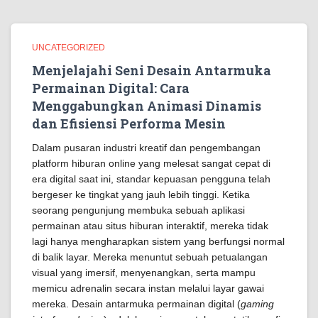
UNCATEGORIZED
Menjelajahi Seni Desain Antarmuka
Permainan Digital: Cara
Menggabungkan Animasi Dinamis
dan Efisiensi Performa Mesin
Dalam pusaran industri kreatif dan pengembangan
platform hiburan online yang melesat sangat cepat di
era digital saat ini, standar kepuasan pengguna telah
bergeser ke tingkat yang jauh lebih tinggi. Ketika
seorang pengunjung membuka sebuah aplikasi
permainan atau situs hiburan interaktif, mereka tidak
lagi hanya mengharapkan sistem yang berfungsi normal
di balik layar. Mereka menuntut sebuah petualangan
visual yang imersif, menyenangkan, serta mampu
memicu adrenalin secara instan melalui layar gawai
mereka. Desain antarmuka permainan digital (
gaming