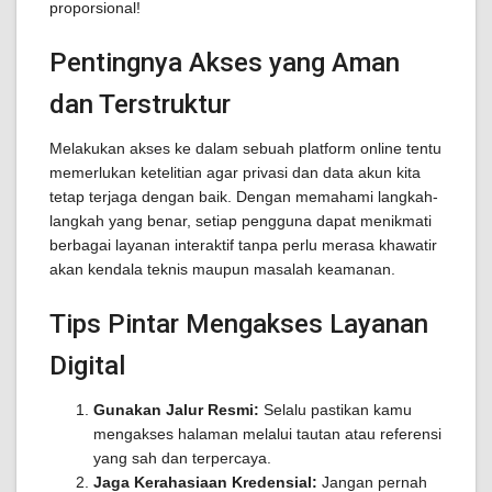
proporsional!
Pentingnya Akses yang Aman
dan Terstruktur
Melakukan akses ke dalam sebuah platform online tentu
memerlukan ketelitian agar privasi dan data akun kita
tetap terjaga dengan baik. Dengan memahami langkah-
langkah yang benar, setiap pengguna dapat menikmati
berbagai layanan interaktif tanpa perlu merasa khawatir
akan kendala teknis maupun masalah keamanan.
Tips Pintar Mengakses Layanan
Digital
Gunakan Jalur Resmi:
Selalu pastikan kamu
mengakses halaman melalui tautan atau referensi
yang sah dan terpercaya.
Jaga Kerahasiaan Kredensial:
Jangan pernah