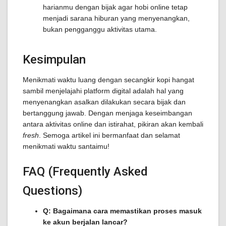
harianmu dengan bijak agar hobi online tetap
menjadi sarana hiburan yang menyenangkan,
bukan pengganggu aktivitas utama.
Kesimpulan
Menikmati waktu luang dengan secangkir kopi hangat
sambil menjelajahi platform digital adalah hal yang
menyenangkan asalkan dilakukan secara bijak dan
bertanggung jawab. Dengan menjaga keseimbangan
antara aktivitas online dan istirahat, pikiran akan kembali
fresh
. Semoga artikel ini bermanfaat dan selamat
menikmati waktu santaimu!
FAQ (Frequently Asked
Questions)
Q: Bagaimana cara memastikan proses masuk
ke akun berjalan lancar?