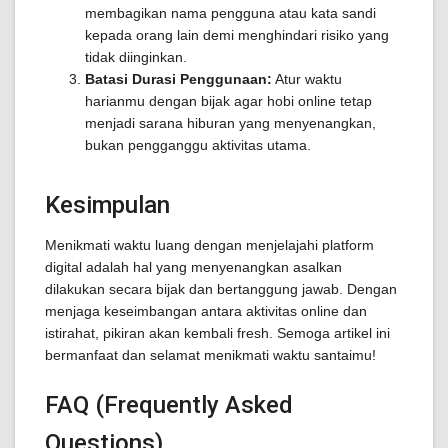
membagikan nama pengguna atau kata sandi
kepada orang lain demi menghindari risiko yang
tidak diinginkan.
Batasi Durasi Penggunaan:
Atur waktu
harianmu dengan bijak agar hobi online tetap
menjadi sarana hiburan yang menyenangkan,
bukan pengganggu aktivitas utama.
Kesimpulan
Menikmati waktu luang dengan menjelajahi platform
digital adalah hal yang menyenangkan asalkan
dilakukan secara bijak dan bertanggung jawab. Dengan
menjaga keseimbangan antara aktivitas online dan
istirahat, pikiran akan kembali fresh. Semoga artikel ini
bermanfaat dan selamat menikmati waktu santaimu!
FAQ (Frequently Asked
Questions)