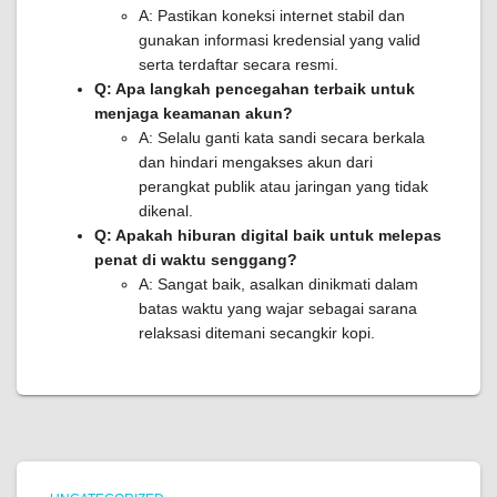
A: Pastikan koneksi internet stabil dan
gunakan informasi kredensial yang valid
serta terdaftar secara resmi.
Q: Apa langkah pencegahan terbaik untuk
menjaga keamanan akun?
A: Selalu ganti kata sandi secara berkala
dan hindari mengakses akun dari
perangkat publik atau jaringan yang tidak
dikenal.
Q: Apakah hiburan digital baik untuk melepas
penat di waktu senggang?
A: Sangat baik, asalkan dinikmati dalam
batas waktu yang wajar sebagai sarana
relaksasi ditemani secangkir kopi.