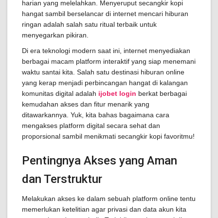
harian yang melelahkan. Menyeruput secangkir kopi
hangat sambil berselancar di internet mencari hiburan
ringan adalah salah satu ritual terbaik untuk
menyegarkan pikiran.
Di era teknologi modern saat ini, internet menyediakan
berbagai macam platform interaktif yang siap menemani
waktu santai kita. Salah satu destinasi hiburan online
yang kerap menjadi perbincangan hangat di kalangan
komunitas digital adalah
ijobet login
berkat berbagai
kemudahan akses dan fitur menarik yang
ditawarkannya. Yuk, kita bahas bagaimana cara
mengakses platform digital secara sehat dan
proporsional sambil menikmati secangkir kopi favoritmu!
Pentingnya Akses yang Aman
dan Terstruktur
Melakukan akses ke dalam sebuah platform online tentu
memerlukan ketelitian agar privasi dan data akun kita