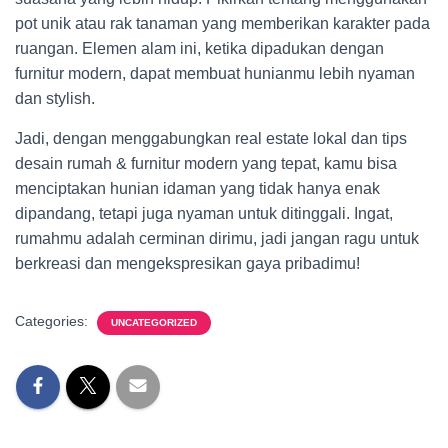
pot unik atau rak tanaman yang memberikan karakter pada
ruangan. Elemen alam ini, ketika dipadukan dengan
furnitur modern, dapat membuat hunianmu lebih nyaman
dan stylish.
Jadi, dengan menggabungkan real estate lokal dan tips
desain rumah & furnitur modern yang tepat, kamu bisa
menciptakan hunian idaman yang tidak hanya enak
dipandang, tetapi juga nyaman untuk ditinggali. Ingat,
rumahmu adalah cerminan dirimu, jadi jangan ragu untuk
berkreasi dan mengekspresikan gaya pribadimu!
Categories:
UNCATEGORIZED