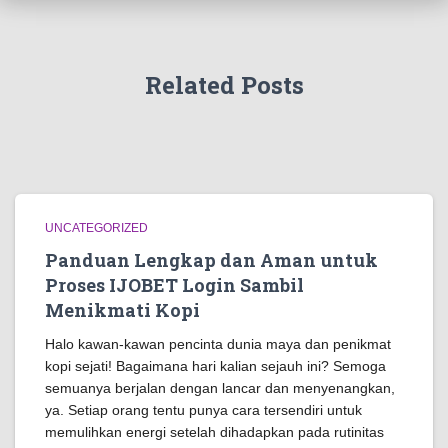
Related Posts
UNCATEGORIZED
Panduan Lengkap dan Aman untuk
Proses IJOBET Login Sambil
Menikmati Kopi
Halo kawan-kawan pencinta dunia maya dan penikmat
kopi sejati! Bagaimana hari kalian sejauh ini? Semoga
semuanya berjalan dengan lancar dan menyenangkan,
ya. Setiap orang tentu punya cara tersendiri untuk
memulihkan energi setelah dihadapkan pada rutinitas