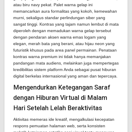
atau biru navy pekat. Palet warna gelap ini
memancarkan aura formalitas yang kokoh, kemewahan
murni, sekaligus standar perlindungan siber yang
sangat tinggi. Kontras yang tajam namun lembut di mata
diperoleh dengan memadukan warna gelap tersebut
dengan pendaran aksen warna emas logam yang
elegan, merah bata yang berani, atau hijau neon yang
futuristik khusus pada area panel permainan. Penataan
kontras warna premium ini tidak hanya memanjakan
pandangan mata audiens, melainkan juga mempertegas
kredibilitas sistem platform Anda sebagai pusat hiburan
digital berkelas internasional yang aman dan tepercaya.
Mengendurkan Ketegangan Saraf
dengan Hiburan Virtual di Malam
Hari Setelah Lelah Beraktivitas
Aktivitas memeras ide kreatif, mengalkulasi kecepatan
respons pemuatan halaman web, serta konsisten