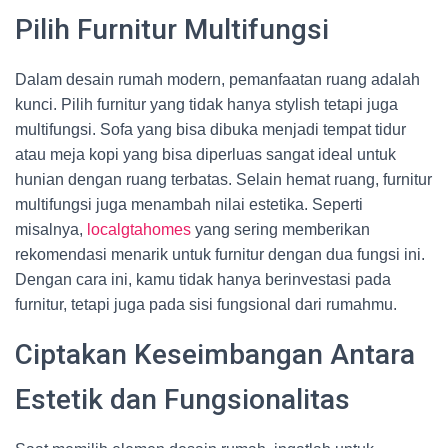
Pilih Furnitur Multifungsi
Dalam desain rumah modern, pemanfaatan ruang adalah
kunci. Pilih furnitur yang tidak hanya stylish tetapi juga
multifungsi. Sofa yang bisa dibuka menjadi tempat tidur
atau meja kopi yang bisa diperluas sangat ideal untuk
hunian dengan ruang terbatas. Selain hemat ruang, furnitur
multifungsi juga menambah nilai estetika. Seperti
misalnya,
localgtahomes
yang sering memberikan
rekomendasi menarik untuk furnitur dengan dua fungsi ini.
Dengan cara ini, kamu tidak hanya berinvestasi pada
furnitur, tetapi juga pada sisi fungsional dari rumahmu.
Ciptakan Keseimbangan Antara
Estetik dan Fungsionalitas