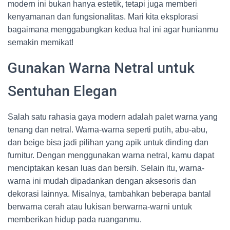
modern ini bukan hanya estetik, tetapi juga memberi
kenyamanan dan fungsionalitas. Mari kita eksplorasi
bagaimana menggabungkan kedua hal ini agar hunianmu
semakin memikat!
Gunakan Warna Netral untuk
Sentuhan Elegan
Salah satu rahasia gaya modern adalah palet warna yang
tenang dan netral. Warna-warna seperti putih, abu-abu,
dan beige bisa jadi pilihan yang apik untuk dinding dan
furnitur. Dengan menggunakan warna netral, kamu dapat
menciptakan kesan luas dan bersih. Selain itu, warna-
warna ini mudah dipadankan dengan aksesoris dan
dekorasi lainnya. Misalnya, tambahkan beberapa bantal
berwarna cerah atau lukisan berwarna-warni untuk
memberikan hidup pada ruanganmu.