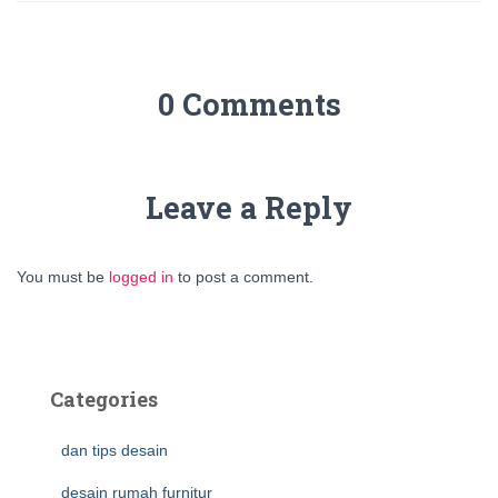
0 Comments
Leave a Reply
You must be
logged in
to post a comment.
Categories
dan tips desain
desain rumah furnitur