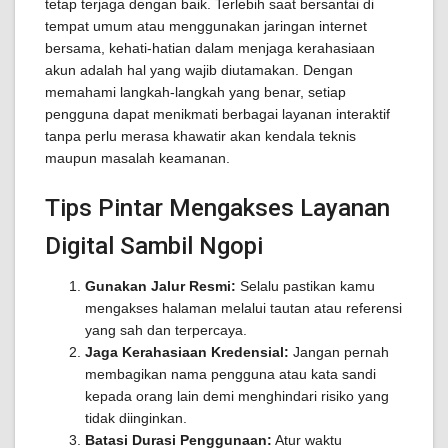
tetap terjaga dengan baik. Terlebih saat bersantai di
tempat umum atau menggunakan jaringan internet
bersama, kehati-hatian dalam menjaga kerahasiaan
akun adalah hal yang wajib diutamakan. Dengan
memahami langkah-langkah yang benar, setiap
pengguna dapat menikmati berbagai layanan interaktif
tanpa perlu merasa khawatir akan kendala teknis
maupun masalah keamanan.
Tips Pintar Mengakses Layanan
Digital Sambil Ngopi
Gunakan Jalur Resmi:
Selalu pastikan kamu
mengakses halaman melalui tautan atau referensi
yang sah dan terpercaya.
Jaga Kerahasiaan Kredensial:
Jangan pernah
membagikan nama pengguna atau kata sandi
kepada orang lain demi menghindari risiko yang
tidak diinginkan.
Batasi Durasi Penggunaan:
Atur waktu