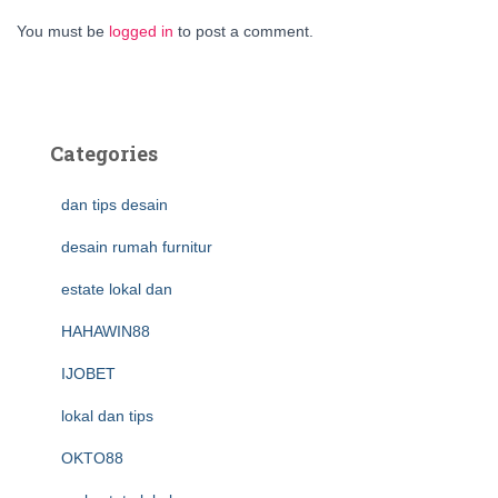
You must be
logged in
to post a comment.
Categories
dan tips desain
desain rumah furnitur
estate lokal dan
HAHAWIN88
IJOBET
lokal dan tips
OKTO88