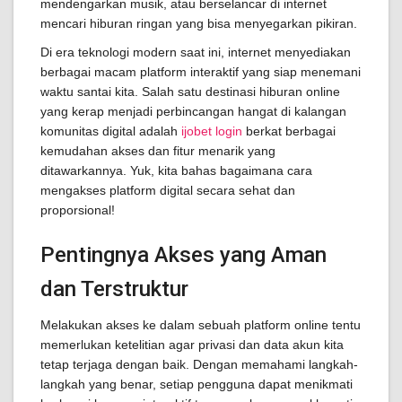
mendengarkan musik, atau berselancar di internet
mencari hiburan ringan yang bisa menyegarkan pikiran.
Di era teknologi modern saat ini, internet menyediakan
berbagai macam platform interaktif yang siap menemani
waktu santai kita. Salah satu destinasi hiburan online
yang kerap menjadi perbincangan hangat di kalangan
komunitas digital adalah
ijobet login
berkat berbagai
kemudahan akses dan fitur menarik yang
ditawarkannya. Yuk, kita bahas bagaimana cara
mengakses platform digital secara sehat dan
proporsional!
Pentingnya Akses yang Aman
dan Terstruktur
Melakukan akses ke dalam sebuah platform online tentu
memerlukan ketelitian agar privasi dan data akun kita
tetap terjaga dengan baik. Dengan memahami langkah-
langkah yang benar, setiap pengguna dapat menikmati