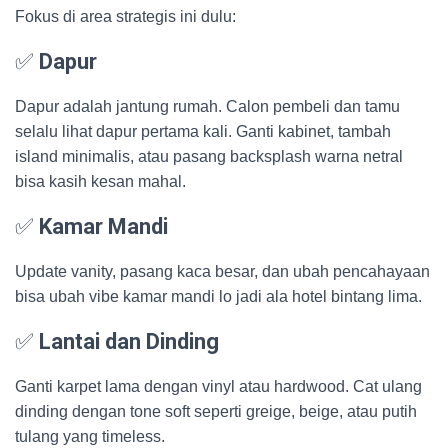
Fokus di area strategis ini dulu:
✅
Dapur
Dapur adalah jantung rumah. Calon pembeli dan tamu
selalu lihat dapur pertama kali. Ganti kabinet, tambah
island minimalis, atau pasang backsplash warna netral
bisa kasih kesan mahal.
✅
Kamar Mandi
Update vanity, pasang kaca besar, dan ubah pencahayaan
bisa ubah vibe kamar mandi lo jadi ala hotel bintang lima.
✅
Lantai dan Dinding
Ganti karpet lama dengan vinyl atau hardwood. Cat ulang
dinding dengan tone soft seperti greige, beige, atau putih
tulang yang timeless.