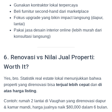
Gunakan kontraktor lokal terpercaya
Beli furnitur second-hand dari marketplace
Fokus upgrade yang bikin impact langsung (dapur,
lantai)
Pakai jasa desain interior online (lebih murah dari
konsultasi langsung)
6. Renovasi vs Nilai Jual Properti:
Worth It?
Yes, bro. Statistik real estate lokal menunjukkan bahwa
properti yang direnovasi bisa
terjual lebih cepat
dan
di
atas harga listing
.
Contoh: rumah 2 lantai di Vaughan yang direnovasi dapur
& kamar mandi, harga jualnya naik $80,000 dalam 6 bulan.