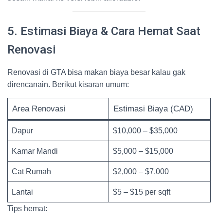
5. Estimasi Biaya & Cara Hemat Saat
Renovasi
Renovasi di GTA bisa makan biaya besar kalau gak
direncanain. Berikut kisaran umum:
Area Renovasi
Estimasi Biaya (CAD)
Dapur
$10,000 – $35,000
Kamar Mandi
$5,000 – $15,000
Cat Rumah
$2,000 – $7,000
Lantai
$5 – $15 per sqft
Tips hemat: