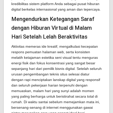
kredibilitas sistem platform Anda sebagai pusat hiburan
digital berkelas internasional yang aman dan tepercaya.
Mengendurkan Ketegangan Saraf
dengan Hiburan Virtual di Malam
Hari Setelah Lelah Beraktivitas
Aktivitas memeras ide kreatif, mengalkulasi kecepatan
respons pemuatan halaman web, serta konsisten
melatih ketajaman estetika seni visual tentu menguras
energi fisik dan fokus konsentrasi yang sangat besar
sepanjang hari dari pemilik bisnis digital. Setelah seluruh
urusan pengembangan teknis situs selesai diatur
dengan rapi menciptakan lanskap digital yang responsif
dan seluruh pekerjaan harian terpenuhi dengan
memuaskan, malam hari yang sunyi adalah momen
yang paling berharga untuk beristirahat secara total di
rumah. Di waktu santai sebelum memejamkan mata ini,
bersenang-senang di internet menggunakan gawai