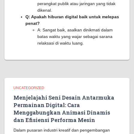
perangkat publik atau jaringan yang tidak
dikenal.
Q: Apakah hiburan digital baik untuk melepas
penat?
A: Sangat baik, asalkan dinikmati dalam
batas waktu yang wajar sebagai sarana
relaksasi di waktu luang.
UNCATEGORIZED
Menjelajahi Seni Desain Antarmuka
Permainan Digital: Cara
Menggabungkan Animasi Dinamis
dan Efisiensi Performa Mesin
Dalam pusaran industri kreatif dan pengembangan