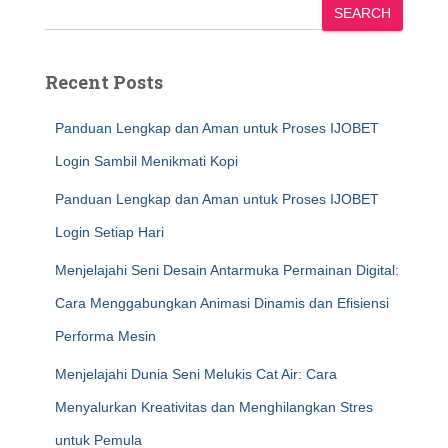
SEARCH
Recent Posts
Panduan Lengkap dan Aman untuk Proses IJOBET
Login Sambil Menikmati Kopi
Panduan Lengkap dan Aman untuk Proses IJOBET
Login Setiap Hari
Menjelajahi Seni Desain Antarmuka Permainan Digital:
Cara Menggabungkan Animasi Dinamis dan Efisiensi
Performa Mesin
Menjelajahi Dunia Seni Melukis Cat Air: Cara
Menyalurkan Kreativitas dan Menghilangkan Stres
untuk Pemula