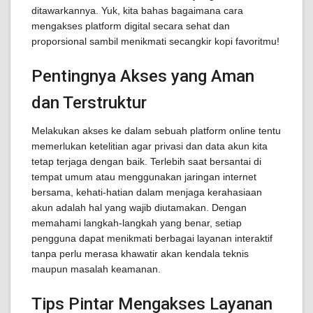
ditawarkannya. Yuk, kita bahas bagaimana cara
mengakses platform digital secara sehat dan
proporsional sambil menikmati secangkir kopi favoritmu!
Pentingnya Akses yang Aman
dan Terstruktur
Melakukan akses ke dalam sebuah platform online tentu
memerlukan ketelitian agar privasi dan data akun kita
tetap terjaga dengan baik. Terlebih saat bersantai di
tempat umum atau menggunakan jaringan internet
bersama, kehati-hatian dalam menjaga kerahasiaan
akun adalah hal yang wajib diutamakan. Dengan
memahami langkah-langkah yang benar, setiap
pengguna dapat menikmati berbagai layanan interaktif
tanpa perlu merasa khawatir akan kendala teknis
maupun masalah keamanan.
Tips Pintar Mengakses Layanan