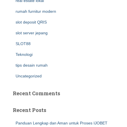
real estate lokal
rumah furnitur modern
slot deposit QRIS
slot server jepang
SLOT88
Teknologi
tips desain rumah
Uncategorized
Recent Comments
Recent Posts
Panduan Lengkap dan Aman untuk Proses IJOBET