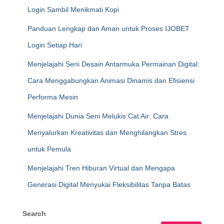
Login Sambil Menikmati Kopi
Panduan Lengkap dan Aman untuk Proses IJOBET
Login Setiap Hari
Menjelajahi Seni Desain Antarmuka Permainan Digital:
Cara Menggabungkan Animasi Dinamis dan Efisiensi
Performa Mesin
Menjelajahi Dunia Seni Melukis Cat Air: Cara
Menyalurkan Kreativitas dan Menghilangkan Stres
untuk Pemula
Menjelajahi Tren Hiburan Virtual dan Mengapa
Generasi Digital Menyukai Fleksibilitas Tanpa Batas
Search