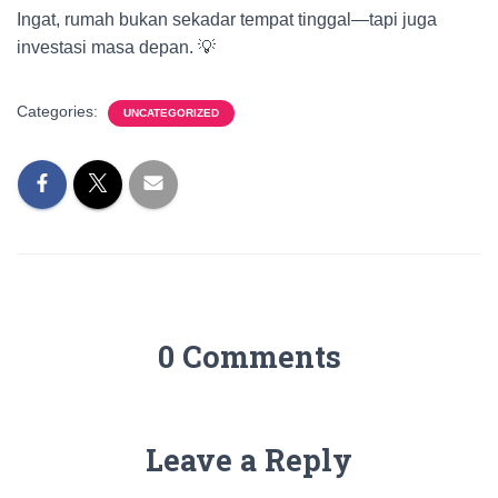
Ingat, rumah bukan sekadar tempat tinggal—tapi juga
investasi masa depan. 💡
Categories:
UNCATEGORIZED
0 Comments
Leave a Reply