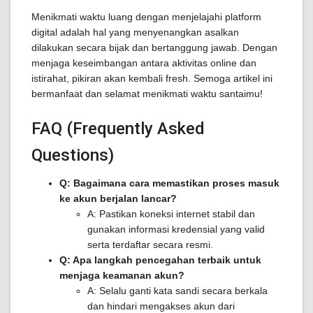
Menikmati waktu luang dengan menjelajahi platform
digital adalah hal yang menyenangkan asalkan
dilakukan secara bijak dan bertanggung jawab. Dengan
menjaga keseimbangan antara aktivitas online dan
istirahat, pikiran akan kembali fresh. Semoga artikel ini
bermanfaat dan selamat menikmati waktu santaimu!
FAQ (Frequently Asked
Questions)
Q: Bagaimana cara memastikan proses masuk
ke akun berjalan lancar?
A: Pastikan koneksi internet stabil dan
gunakan informasi kredensial yang valid
serta terdaftar secara resmi.
Q: Apa langkah pencegahan terbaik untuk
menjaga keamanan akun?
A: Selalu ganti kata sandi secara berkala
dan hindari mengakses akun dari