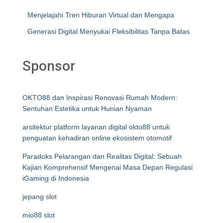
Menjelajahi Tren Hiburan Virtual dan Mengapa
Generasi Digital Menyukai Fleksibilitas Tanpa Batas
Sponsor
OKTO88 dan Inspirasi Renovasi Rumah Modern:
Sentuhan Estetika untuk Hunian Nyaman
arsitektur platform layanan digital okto88 untuk
penguatan kehadiran online ekosistem otomotif
Paradoks Pelarangan dan Realitas Digital: Sebuah
Kajian Komprehensif Mengenai Masa Depan Regulasi
iGaming di Indonesia
jepang slot
mio88 slot