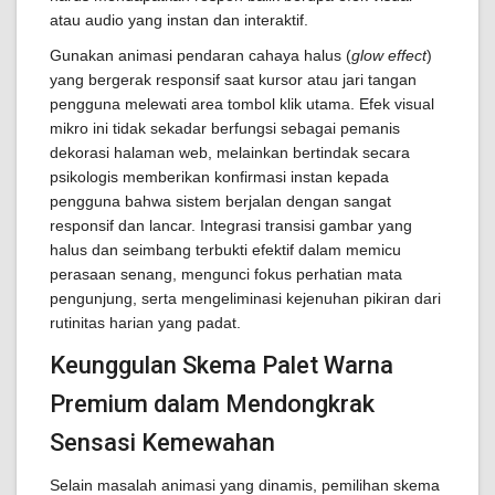
atau audio yang instan dan interaktif.
Gunakan animasi pendaran cahaya halus (
glow effect
)
yang bergerak responsif saat kursor atau jari tangan
pengguna melewati area tombol klik utama. Efek visual
mikro ini tidak sekadar berfungsi sebagai pemanis
dekorasi halaman web, melainkan bertindak secara
psikologis memberikan konfirmasi instan kepada
pengguna bahwa sistem berjalan dengan sangat
responsif dan lancar. Integrasi transisi gambar yang
halus dan seimbang terbukti efektif dalam memicu
perasaan senang, mengunci fokus perhatian mata
pengunjung, serta mengeliminasi kejenuhan pikiran dari
rutinitas harian yang padat.
Keunggulan Skema Palet Warna
Premium dalam Mendongkrak
Sensasi Kemewahan
Selain masalah animasi yang dinamis, pemilihan skema