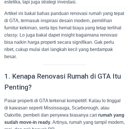
estetika, tapi juga strategi investasi.
Artikel ini bakal bahas panduan renovasi rumah yang tepat
di GTA, termasuk inspirasi desain modern, pemilihan
furnitur kekinian, serta tips hemat biaya yang tetap terlihat
classy
. Lo juga bakal dapet insight bagaimana renovasi
bisa naikin harga properti secara signifikan. Gak perlu
ribet, cukup mulai dari langkah kecil yang berdampak
besar.
1. Kenapa Renovasi Rumah di GTA Itu
Penting?
Pasar properti di GTA terkenal kompetitif. Kalau lo tinggal
di kawasan seperti Mississauga, Scarborough, atau
Oakville, pembeli dan penyewa biasanya cari
rumah yang
sudah move-in ready
. Artinya, rumah yang tampil modern,