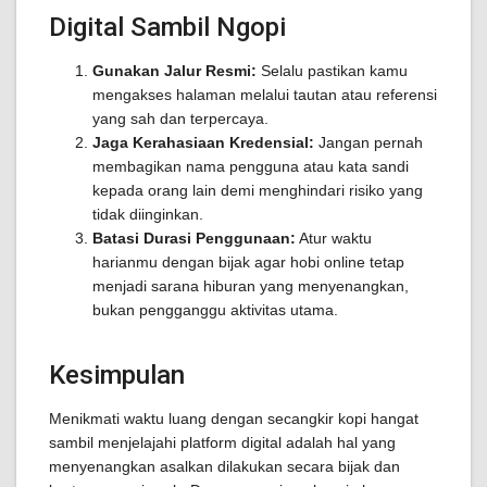
Digital Sambil Ngopi
Gunakan Jalur Resmi:
Selalu pastikan kamu
mengakses halaman melalui tautan atau referensi
yang sah dan terpercaya.
Jaga Kerahasiaan Kredensial:
Jangan pernah
membagikan nama pengguna atau kata sandi
kepada orang lain demi menghindari risiko yang
tidak diinginkan.
Batasi Durasi Penggunaan:
Atur waktu
harianmu dengan bijak agar hobi online tetap
menjadi sarana hiburan yang menyenangkan,
bukan pengganggu aktivitas utama.
Kesimpulan
Menikmati waktu luang dengan secangkir kopi hangat
sambil menjelajahi platform digital adalah hal yang
menyenangkan asalkan dilakukan secara bijak dan