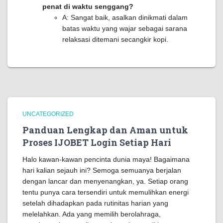
penat di waktu senggang?
A: Sangat baik, asalkan dinikmati dalam
batas waktu yang wajar sebagai sarana
relaksasi ditemani secangkir kopi.
UNCATEGORIZED
Panduan Lengkap dan Aman untuk
Proses IJOBET Login Setiap Hari
Halo kawan-kawan pencinta dunia maya! Bagaimana
hari kalian sejauh ini? Semoga semuanya berjalan
dengan lancar dan menyenangkan, ya. Setiap orang
tentu punya cara tersendiri untuk memulihkan energi
setelah dihadapkan pada rutinitas harian yang
melelahkan. Ada yang memilih berolahraga,