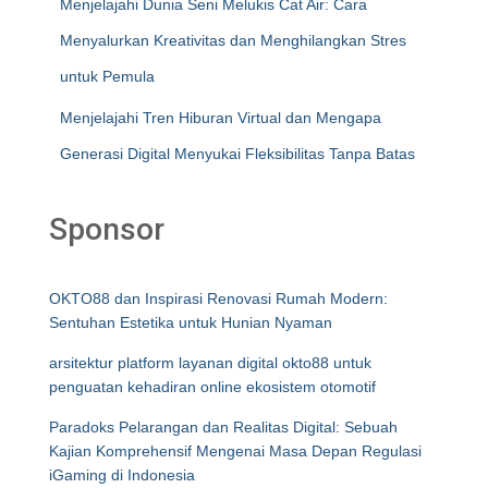
Menjelajahi Dunia Seni Melukis Cat Air: Cara
Menyalurkan Kreativitas dan Menghilangkan Stres
untuk Pemula
Menjelajahi Tren Hiburan Virtual dan Mengapa
Generasi Digital Menyukai Fleksibilitas Tanpa Batas
Sponsor
OKTO88 dan Inspirasi Renovasi Rumah Modern:
Sentuhan Estetika untuk Hunian Nyaman
arsitektur platform layanan digital okto88 untuk
penguatan kehadiran online ekosistem otomotif
Paradoks Pelarangan dan Realitas Digital: Sebuah
Kajian Komprehensif Mengenai Masa Depan Regulasi
iGaming di Indonesia