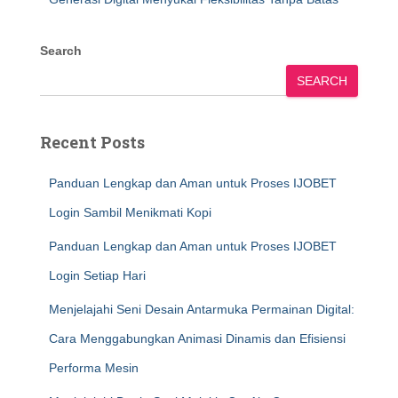
Search
SEARCH
Recent Posts
Panduan Lengkap dan Aman untuk Proses IJOBET
Login Sambil Menikmati Kopi
Panduan Lengkap dan Aman untuk Proses IJOBET
Login Setiap Hari
Menjelajahi Seni Desain Antarmuka Permainan Digital:
Cara Menggabungkan Animasi Dinamis dan Efisiensi
Performa Mesin