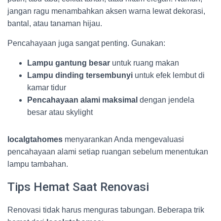
jangan ragu menambahkan aksen warna lewat dekorasi,
bantal, atau tanaman hijau.
Pencahayaan juga sangat penting. Gunakan:
Lampu gantung besar
untuk ruang makan
Lampu dinding tersembunyi
untuk efek lembut di
kamar tidur
Pencahayaan alami maksimal
dengan jendela
besar atau skylight
localgtahomes
menyarankan Anda mengevaluasi
pencahayaan alami setiap ruangan sebelum menentukan
lampu tambahan.
Tips Hemat Saat Renovasi
Renovasi tidak harus menguras tabungan. Beberapa trik