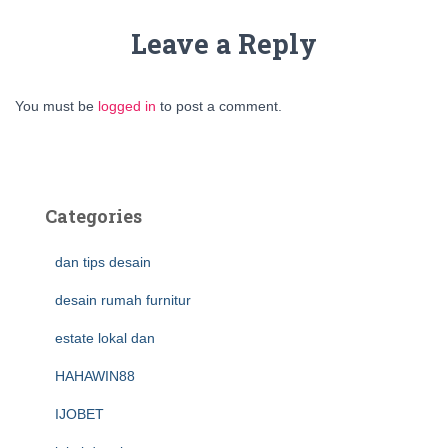
Leave a Reply
You must be
logged in
to post a comment.
Categories
dan tips desain
desain rumah furnitur
estate lokal dan
HAHAWIN88
IJOBET