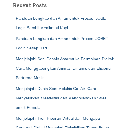
Recent Posts
Panduan Lengkap dan Aman untuk Proses IJOBET
Login Sambil Menikmati Kopi
Panduan Lengkap dan Aman untuk Proses IJOBET
Login Setiap Hari
Menjelajahi Seni Desain Antarmuka Permainan Digital:
Cara Menggabungkan Animasi Dinamis dan Efisiensi
Performa Mesin
Menjelajahi Dunia Seni Melukis Cat Air: Cara
Menyalurkan Kreativitas dan Menghilangkan Stres
untuk Pemula
Menjelajahi Tren Hiburan Virtual dan Mengapa
Generasi Digital Menyukai Fleksibilitas Tanpa Batas