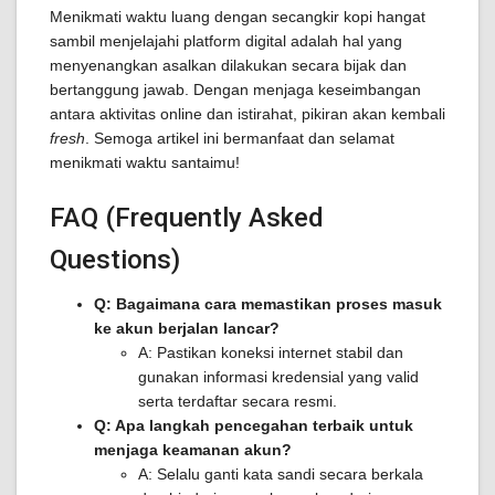
Menikmati waktu luang dengan secangkir kopi hangat
sambil menjelajahi platform digital adalah hal yang
menyenangkan asalkan dilakukan secara bijak dan
bertanggung jawab. Dengan menjaga keseimbangan
antara aktivitas online dan istirahat, pikiran akan kembali
fresh
. Semoga artikel ini bermanfaat dan selamat
menikmati waktu santaimu!
FAQ (Frequently Asked
Questions)
Q: Bagaimana cara memastikan proses masuk
ke akun berjalan lancar?
A: Pastikan koneksi internet stabil dan
gunakan informasi kredensial yang valid
serta terdaftar secara resmi.
Q: Apa langkah pencegahan terbaik untuk
menjaga keamanan akun?
A: Selalu ganti kata sandi secara berkala