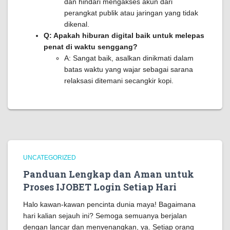
dan hindari mengakses akun dari
perangkat publik atau jaringan yang tidak
dikenal.
Q: Apakah hiburan digital baik untuk melepas
penat di waktu senggang?
A: Sangat baik, asalkan dinikmati dalam
batas waktu yang wajar sebagai sarana
relaksasi ditemani secangkir kopi.
UNCATEGORIZED
Panduan Lengkap dan Aman untuk
Proses IJOBET Login Setiap Hari
Halo kawan-kawan pencinta dunia maya! Bagaimana
hari kalian sejauh ini? Semoga semuanya berjalan
dengan lancar dan menyenangkan, ya. Setiap orang