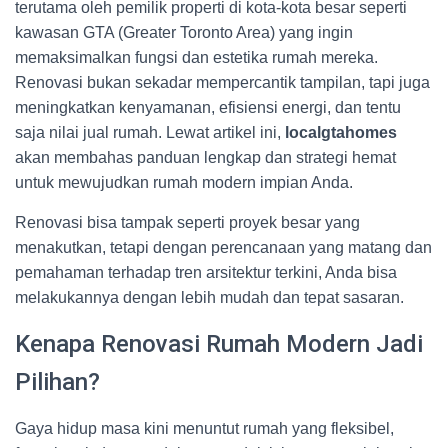
terutama oleh pemilik properti di kota-kota besar seperti
kawasan GTA (Greater Toronto Area) yang ingin
memaksimalkan fungsi dan estetika rumah mereka.
Renovasi bukan sekadar mempercantik tampilan, tapi juga
meningkatkan kenyamanan, efisiensi energi, dan tentu
saja nilai jual rumah. Lewat artikel ini,
localgtahomes
akan membahas panduan lengkap dan strategi hemat
untuk mewujudkan rumah modern impian Anda.
Renovasi bisa tampak seperti proyek besar yang
menakutkan, tetapi dengan perencanaan yang matang dan
pemahaman terhadap tren arsitektur terkini, Anda bisa
melakukannya dengan lebih mudah dan tepat sasaran.
Kenapa Renovasi Rumah Modern Jadi
Pilihan?
Gaya hidup masa kini menuntut rumah yang fleksibel,