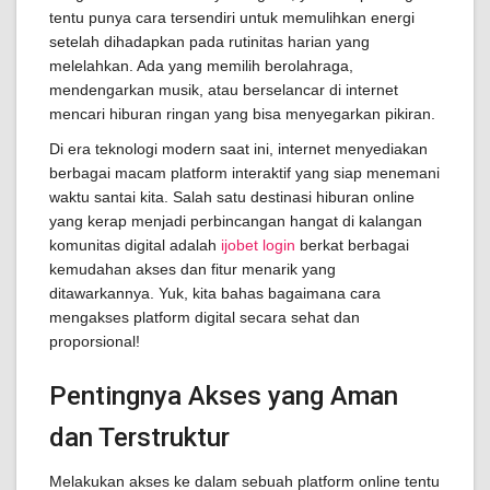
tentu punya cara tersendiri untuk memulihkan energi
setelah dihadapkan pada rutinitas harian yang
melelahkan. Ada yang memilih berolahraga,
mendengarkan musik, atau berselancar di internet
mencari hiburan ringan yang bisa menyegarkan pikiran.
Di era teknologi modern saat ini, internet menyediakan
berbagai macam platform interaktif yang siap menemani
waktu santai kita. Salah satu destinasi hiburan online
yang kerap menjadi perbincangan hangat di kalangan
komunitas digital adalah
ijobet login
berkat berbagai
kemudahan akses dan fitur menarik yang
ditawarkannya. Yuk, kita bahas bagaimana cara
mengakses platform digital secara sehat dan
proporsional!
Pentingnya Akses yang Aman
dan Terstruktur
Melakukan akses ke dalam sebuah platform online tentu