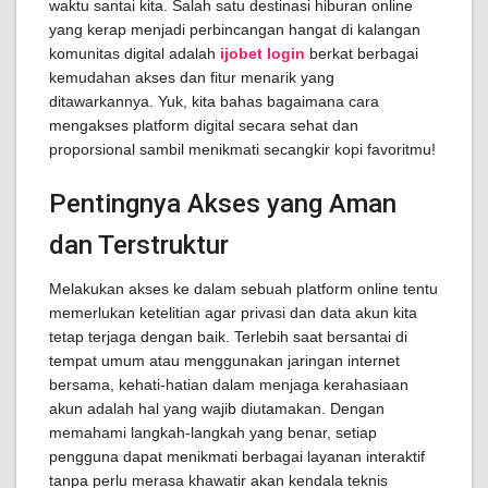
waktu santai kita. Salah satu destinasi hiburan online
yang kerap menjadi perbincangan hangat di kalangan
komunitas digital adalah
ijobet login
berkat berbagai
kemudahan akses dan fitur menarik yang
ditawarkannya. Yuk, kita bahas bagaimana cara
mengakses platform digital secara sehat dan
proporsional sambil menikmati secangkir kopi favoritmu!
Pentingnya Akses yang Aman
dan Terstruktur
Melakukan akses ke dalam sebuah platform online tentu
memerlukan ketelitian agar privasi dan data akun kita
tetap terjaga dengan baik. Terlebih saat bersantai di
tempat umum atau menggunakan jaringan internet
bersama, kehati-hatian dalam menjaga kerahasiaan
akun adalah hal yang wajib diutamakan. Dengan
memahami langkah-langkah yang benar, setiap
pengguna dapat menikmati berbagai layanan interaktif
tanpa perlu merasa khawatir akan kendala teknis