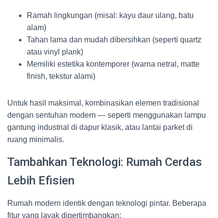
Ramah lingkungan (misal: kayu daur ulang, batu
alam)
Tahan lama dan mudah dibersihkan (seperti quartz
atau vinyl plank)
Memiliki estetika kontemporer (warna netral, matte
finish, tekstur alami)
Untuk hasil maksimal, kombinasikan elemen tradisional
dengan sentuhan modern — seperti menggunakan lampu
gantung industrial di dapur klasik, atau lantai parket di
ruang minimalis.
Tambahkan Teknologi: Rumah Cerdas
Lebih Efisien
Rumah modern identik dengan teknologi pintar. Beberapa
fitur yang layak dipertimbangkan: