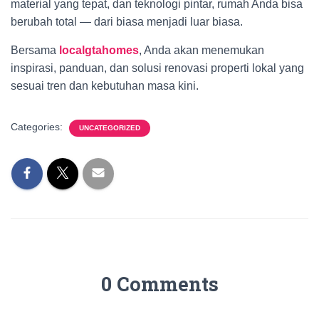
material yang tepat, dan teknologi pintar, rumah Anda bisa
berubah total — dari biasa menjadi luar biasa.
Bersama
localgtahomes
, Anda akan menemukan
inspirasi, panduan, dan solusi renovasi properti lokal yang
sesuai tren dan kebutuhan masa kini.
Categories:
UNCATEGORIZED
0 Comments