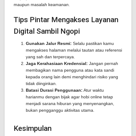
maupun masalah keamanan.
Tips Pintar Mengakses Layanan
Digital Sambil Ngopi
Gunakan Jalur Resmi:
Selalu pastikan kamu
mengakses halaman melalui tautan atau referensi
yang sah dan terpercaya.
Jaga Kerahasiaan Kredensial:
Jangan pernah
membagikan nama pengguna atau kata sandi
kepada orang lain demi menghindari risiko yang
tidak diinginkan.
Batasi Durasi Penggunaan:
Atur waktu
harianmu dengan bijak agar hobi online tetap
menjadi sarana hiburan yang menyenangkan,
bukan pengganggu aktivitas utama.
Kesimpulan