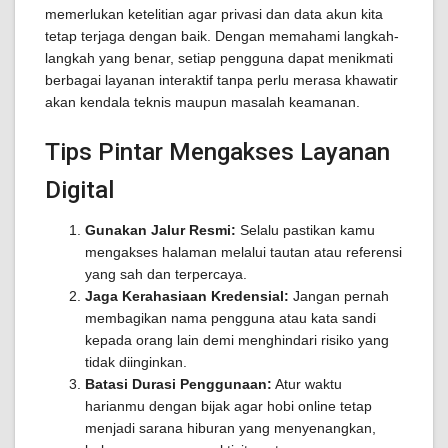
memerlukan ketelitian agar privasi dan data akun kita
tetap terjaga dengan baik. Dengan memahami langkah-
langkah yang benar, setiap pengguna dapat menikmati
berbagai layanan interaktif tanpa perlu merasa khawatir
akan kendala teknis maupun masalah keamanan.
Tips Pintar Mengakses Layanan
Digital
Gunakan Jalur Resmi:
Selalu pastikan kamu
mengakses halaman melalui tautan atau referensi
yang sah dan terpercaya.
Jaga Kerahasiaan Kredensial:
Jangan pernah
membagikan nama pengguna atau kata sandi
kepada orang lain demi menghindari risiko yang
tidak diinginkan.
Batasi Durasi Penggunaan:
Atur waktu
harianmu dengan bijak agar hobi online tetap
menjadi sarana hiburan yang menyenangkan,