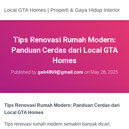
Local GTA Homes | Properti & Gaya Hidup Interior
Tips Renovasi Rumah Modern:
Panduan Cerdas dari Local GTA
Homes
Published by
gek4869@gmail.com
on
May 28, 2025
Tips Renovasi Rumah Modern: Panduan Cerdas dari
Local GTA Homes
Tips renovasi rumah modern semakin banyak dicari,