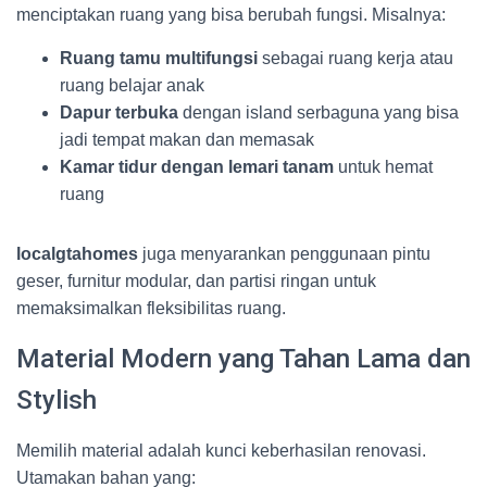
menciptakan ruang yang bisa berubah fungsi. Misalnya:
Ruang tamu multifungsi
sebagai ruang kerja atau
ruang belajar anak
Dapur terbuka
dengan island serbaguna yang bisa
jadi tempat makan dan memasak
Kamar tidur dengan lemari tanam
untuk hemat
ruang
localgtahomes
juga menyarankan penggunaan pintu
geser, furnitur modular, dan partisi ringan untuk
memaksimalkan fleksibilitas ruang.
Material Modern yang Tahan Lama dan
Stylish
Memilih material adalah kunci keberhasilan renovasi.
Utamakan bahan yang: