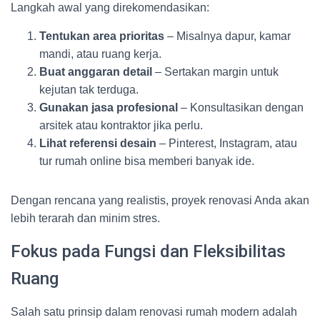
Langkah awal yang direkomendasikan:
Tentukan area prioritas
– Misalnya dapur, kamar
mandi, atau ruang kerja.
Buat anggaran detail
– Sertakan margin untuk
kejutan tak terduga.
Gunakan jasa profesional
– Konsultasikan dengan
arsitek atau kontraktor jika perlu.
Lihat referensi desain
– Pinterest, Instagram, atau
tur rumah online bisa memberi banyak ide.
Dengan rencana yang realistis, proyek renovasi Anda akan
lebih terarah dan minim stres.
Fokus pada Fungsi dan Fleksibilitas
Ruang
Salah satu prinsip dalam renovasi rumah modern adalah