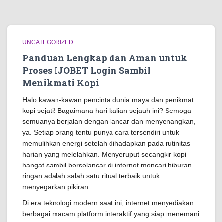
UNCATEGORIZED
Panduan Lengkap dan Aman untuk
Proses IJOBET Login Sambil
Menikmati Kopi
Halo kawan-kawan pencinta dunia maya dan penikmat
kopi sejati! Bagaimana hari kalian sejauh ini? Semoga
semuanya berjalan dengan lancar dan menyenangkan,
ya. Setiap orang tentu punya cara tersendiri untuk
memulihkan energi setelah dihadapkan pada rutinitas
harian yang melelahkan. Menyeruput secangkir kopi
hangat sambil berselancar di internet mencari hiburan
ringan adalah salah satu ritual terbaik untuk
menyegarkan pikiran.
Di era teknologi modern saat ini, internet menyediakan
berbagai macam platform interaktif yang siap menemani