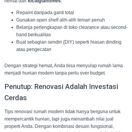
hemat dari
localgtahomes
:
Repaint daripada ganti total
Gunakan open shelf alih-alih lemari penuh
Belanja perlengkapan di toko clearance atau second-
hand berkualitas
Buat sebagian sendiri (DIY) seperti hiasan dinding
atau pengecatan
Dengan strategi hemat, Anda bisa menyulap rumah lama
menjadi hunian modern tanpa perlu over budget.
Penutup: Renovasi Adalah Investasi
Cerdas
Tips renovasi rumah modern tidak hanya berguna untuk
mempercantik hunian, tapi juga menambah nilai jual
properti Anda. Dengan kombinasi desain fungsional,