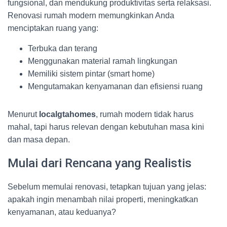
fungsional, dan mendukung produktivitas serta relaksasi.
Renovasi rumah modern memungkinkan Anda
menciptakan ruang yang:
Terbuka dan terang
Menggunakan material ramah lingkungan
Memiliki sistem pintar (smart home)
Mengutamakan kenyamanan dan efisiensi ruang
Menurut
localgtahomes
, rumah modern tidak harus
mahal, tapi harus relevan dengan kebutuhan masa kini
dan masa depan.
Mulai dari Rencana yang Realistis
Sebelum memulai renovasi, tetapkan tujuan yang jelas:
apakah ingin menambah nilai properti, meningkatkan
kenyamanan, atau keduanya?