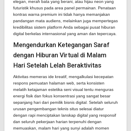
elegan, merah bata yang berani, atau hijau neon yang
futuristik khusus pada area panel permainan. Penataan
kontras warna premium ini tidak hanya memanjakan
pandangan mata audiens, melainkan juga mempertegas
kredibilitas sistem platform Anda sebagai pusat hiburan
digital berkelas internasional yang aman dan tepercaya.
Mengendurkan Ketegangan Saraf
dengan Hiburan Virtual di Malam
Hari Setelah Lelah Beraktivitas
Aktivitas memeras ide kreatif, mengalkulasi kecepatan
respons pemuatan halaman web, serta konsisten
melatih ketajaman estetika seni visual tentu menguras
energi fisik dan fokus konsentrasi yang sangat besar
sepanjang hari dari pemilik bisnis digital. Setelah seluruh
urusan pengembangan teknis situs selesai diatur
dengan rapi menciptakan lanskap digital yang responsif
dan seluruh pekerjaan harian terpenuhi dengan
memuaskan, malam hari yang sunyi adalah momen