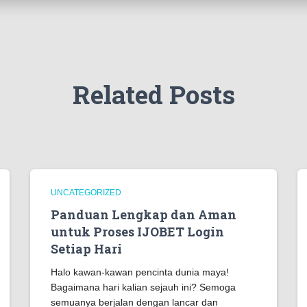
Related Posts
UNCATEGORIZED
Panduan Lengkap dan Aman
untuk Proses IJOBET Login
Setiap Hari
Halo kawan-kawan pencinta dunia maya!
Bagaimana hari kalian sejauh ini? Semoga
semuanya berjalan dengan lancar dan