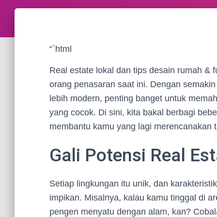
“`html
Real estate lokal dan tips desain rumah & 
orang penasaran saat ini. Dengan semakin
lebih modern, penting banget untuk memah
yang cocok. Di sini, kita bakal berbagi be
membantu kamu yang lagi merencanakan tr
Gali Potensi Real Es
Setiap lingkungan itu unik, dan karakteri
impikan. Misalnya, kalau kamu tinggal di 
pengen menyatu dengan alam, kan? Cobala