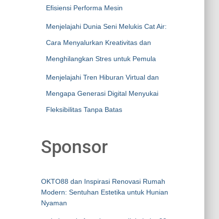
Efisiensi Performa Mesin
Menjelajahi Dunia Seni Melukis Cat Air:
Cara Menyalurkan Kreativitas dan
Menghilangkan Stres untuk Pemula
Menjelajahi Tren Hiburan Virtual dan
Mengapa Generasi Digital Menyukai
Fleksibilitas Tanpa Batas
Sponsor
OKTO88 dan Inspirasi Renovasi Rumah
Modern: Sentuhan Estetika untuk Hunian
Nyaman