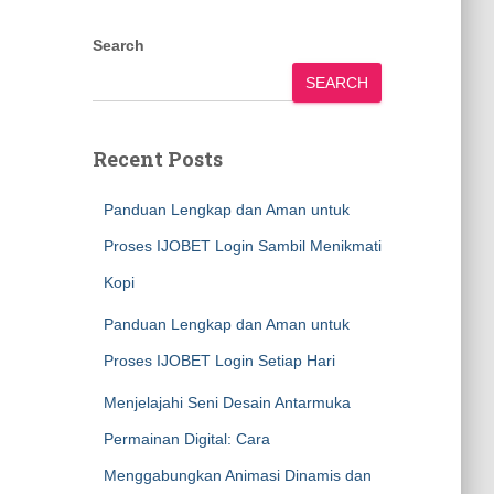
Search
SEARCH
Recent Posts
Panduan Lengkap dan Aman untuk
Proses IJOBET Login Sambil Menikmati
Kopi
Panduan Lengkap dan Aman untuk
Proses IJOBET Login Setiap Hari
Menjelajahi Seni Desain Antarmuka
Permainan Digital: Cara
Menggabungkan Animasi Dinamis dan