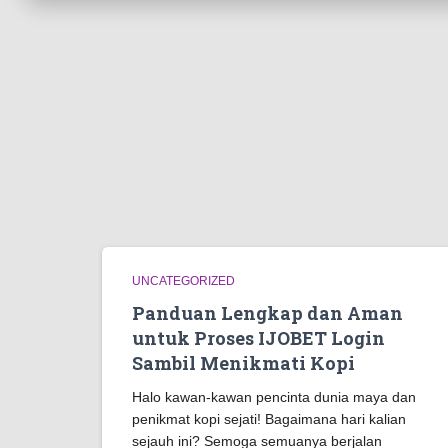
UNCATEGORIZED
Panduan Lengkap dan Aman
untuk Proses IJOBET Login
Sambil Menikmati Kopi
Halo kawan-kawan pencinta dunia maya dan
penikmat kopi sejati! Bagaimana hari kalian
sejauh ini? Semoga semuanya berjalan