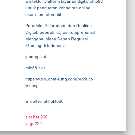
arsitektur platform layanan digital okto88
untuk penguatan kehadiran online
ekosistem otomotif
Paradoks Pelarangan dan Realitas
Digital: Sebuah Kajian Komprehensif
Mengenai Masa Depan Regulasi
iGaming di Indonesia
jepang slot
mio88 slot
https://www.chefleung.com/product-
list.asp
link alternatif okto88
slot bet 200
virgo222