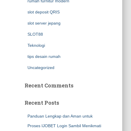
rumah furnitur modern
slot deposit QRIS
slot server jepang
SLOT88
Teknologi
tips desain rumah
Uncategorized
Recent Comments
Recent Posts
Panduan Lengkap dan Aman untuk
Proses IJOBET Login Sambil Menikmati