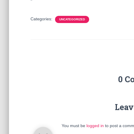
“`
Categories:
UNCATEGORIZED
0 C
Leav
You must be
logged in
to post a comm