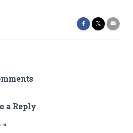
omments
e a Reply
ent.