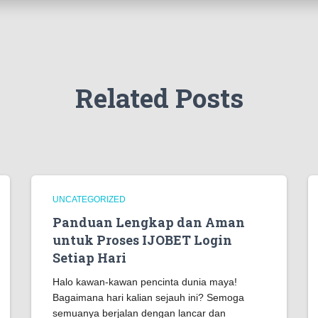
Related Posts
UNCATEGORIZED
Panduan Lengkap dan Aman
untuk Proses IJOBET Login
Setiap Hari
Halo kawan-kawan pencinta dunia maya!
Bagaimana hari kalian sejauh ini? Semoga
semuanya berjalan dengan lancar dan