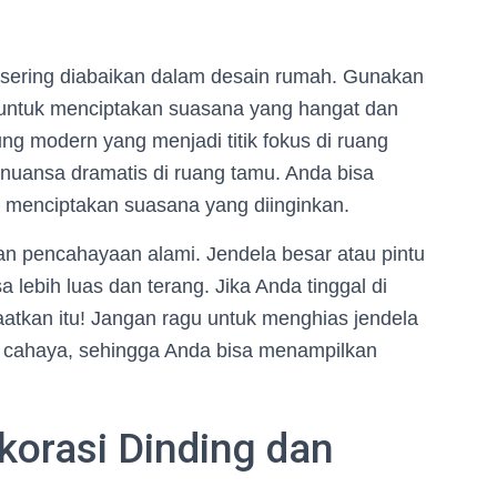
sering diabaikan dalam desain rumah. Gunakan
untuk menciptakan suasana yang hangat dan
g modern yang menjadi titik fokus di ruang
uansa dramatis di ruang tamu. Anda bisa
k menciptakan suasana yang diinginkan.
an pencahayaan alami. Jendela besar atau pintu
lebih luas dan terang. Jika Anda tinggal di
tkan itu! Jangan ragu untuk menghias jendela
gi cahaya, sehingga Anda bisa menampilkan
korasi Dinding dan