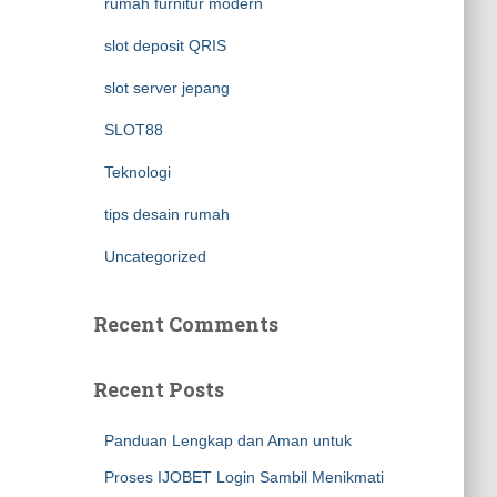
rumah furnitur modern
slot deposit QRIS
slot server jepang
SLOT88
Teknologi
tips desain rumah
Uncategorized
Recent Comments
Recent Posts
Panduan Lengkap dan Aman untuk
Proses IJOBET Login Sambil Menikmati