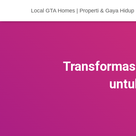
Local GTA Homes | Properti & Gaya Hidup I
Transformas
untu