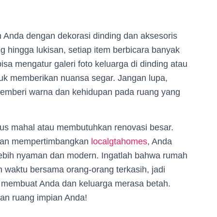
h Anda dengan dekorasi dinding dan aksesoris
 hingga lukisan, setiap item berbicara banyak
sa mengatur galeri foto keluarga di dinding atau
k memberikan nuansa segar. Jangan lupa,
a memberi warna dan kehidupan pada ruang yang
arus mahal atau membutuhkan renovasi besar.
l dan mempertimbangkan
localgtahomes
, Anda
ebih nyaman dan modern. Ingatlah bahwa rumah
waktu bersama orang-orang terkasih, jadi
 membuat Anda dan keluarga merasa betah.
an ruang impian Anda!