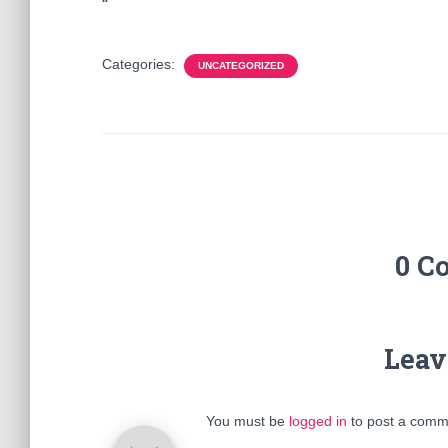
“`
Categories:
UNCATEGORIZED
0 C
Leav
You must be
logged in
to post a comm