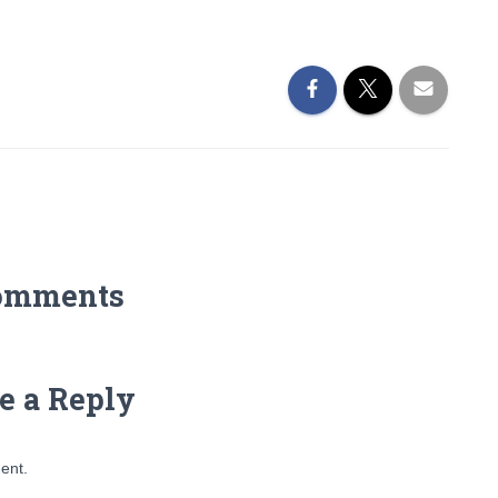
omments
e a Reply
ent.