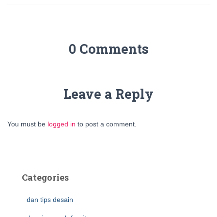
0 Comments
Leave a Reply
You must be
logged in
to post a comment.
Categories
dan tips desain