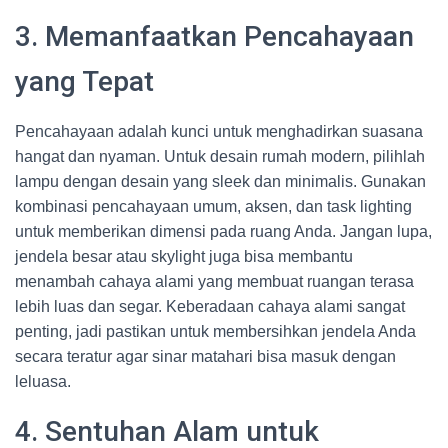
3. Memanfaatkan Pencahayaan
yang Tepat
Pencahayaan adalah kunci untuk menghadirkan suasana
hangat dan nyaman. Untuk desain rumah modern, pilihlah
lampu dengan desain yang sleek dan minimalis. Gunakan
kombinasi pencahayaan umum, aksen, dan task lighting
untuk memberikan dimensi pada ruang Anda. Jangan lupa,
jendela besar atau skylight juga bisa membantu
menambah cahaya alami yang membuat ruangan terasa
lebih luas dan segar. Keberadaan cahaya alami sangat
penting, jadi pastikan untuk membersihkan jendela Anda
secara teratur agar sinar matahari bisa masuk dengan
leluasa.
4. Sentuhan Alam untuk