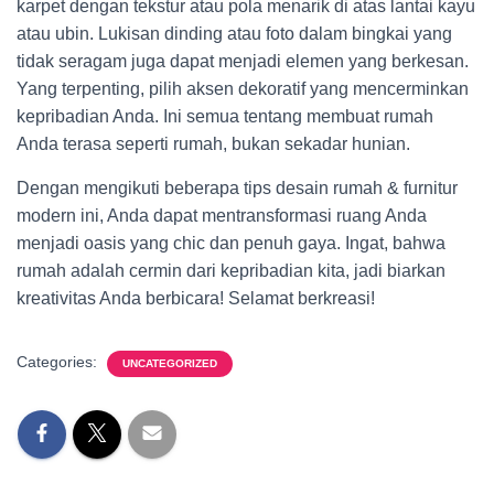
karpet dengan tekstur atau pola menarik di atas lantai kayu
atau ubin. Lukisan dinding atau foto dalam bingkai yang
tidak seragam juga dapat menjadi elemen yang berkesan.
Yang terpenting, pilih aksen dekoratif yang mencerminkan
kepribadian Anda. Ini semua tentang membuat rumah
Anda terasa seperti rumah, bukan sekadar hunian.
Dengan mengikuti beberapa tips desain rumah & furnitur
modern ini, Anda dapat mentransformasi ruang Anda
menjadi oasis yang chic dan penuh gaya. Ingat, bahwa
rumah adalah cermin dari kepribadian kita, jadi biarkan
kreativitas Anda berbicara! Selamat berkreasi!
Categories:
UNCATEGORIZED