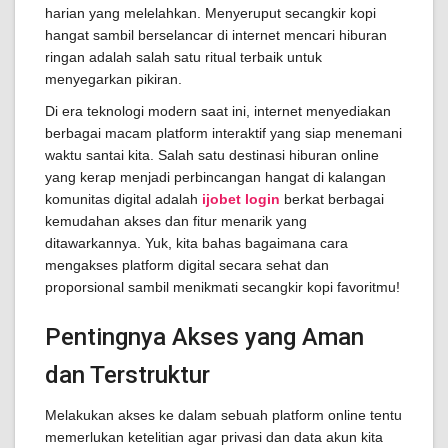
harian yang melelahkan. Menyeruput secangkir kopi
hangat sambil berselancar di internet mencari hiburan
ringan adalah salah satu ritual terbaik untuk
menyegarkan pikiran.
Di era teknologi modern saat ini, internet menyediakan
berbagai macam platform interaktif yang siap menemani
waktu santai kita. Salah satu destinasi hiburan online
yang kerap menjadi perbincangan hangat di kalangan
komunitas digital adalah
ijobet login
berkat berbagai
kemudahan akses dan fitur menarik yang
ditawarkannya. Yuk, kita bahas bagaimana cara
mengakses platform digital secara sehat dan
proporsional sambil menikmati secangkir kopi favoritmu!
Pentingnya Akses yang Aman
dan Terstruktur
Melakukan akses ke dalam sebuah platform online tentu
memerlukan ketelitian agar privasi dan data akun kita