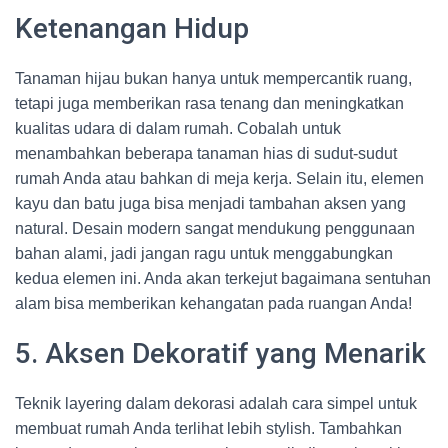
Ketenangan Hidup
Tanaman hijau bukan hanya untuk mempercantik ruang,
tetapi juga memberikan rasa tenang dan meningkatkan
kualitas udara di dalam rumah. Cobalah untuk
menambahkan beberapa tanaman hias di sudut-sudut
rumah Anda atau bahkan di meja kerja. Selain itu, elemen
kayu dan batu juga bisa menjadi tambahan aksen yang
natural. Desain modern sangat mendukung penggunaan
bahan alami, jadi jangan ragu untuk menggabungkan
kedua elemen ini. Anda akan terkejut bagaimana sentuhan
alam bisa memberikan kehangatan pada ruangan Anda!
5. Aksen Dekoratif yang Menarik
Teknik layering dalam dekorasi adalah cara simpel untuk
membuat rumah Anda terlihat lebih stylish. Tambahkan