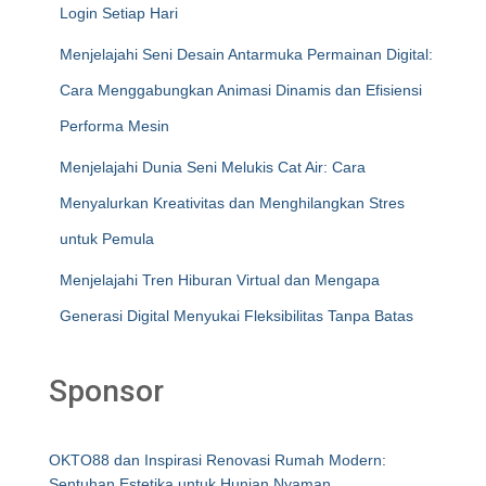
Login Setiap Hari
Menjelajahi Seni Desain Antarmuka Permainan Digital:
Cara Menggabungkan Animasi Dinamis dan Efisiensi
Performa Mesin
Menjelajahi Dunia Seni Melukis Cat Air: Cara
Menyalurkan Kreativitas dan Menghilangkan Stres
untuk Pemula
Menjelajahi Tren Hiburan Virtual dan Mengapa
Generasi Digital Menyukai Fleksibilitas Tanpa Batas
Sponsor
OKTO88 dan Inspirasi Renovasi Rumah Modern:
Sentuhan Estetika untuk Hunian Nyaman