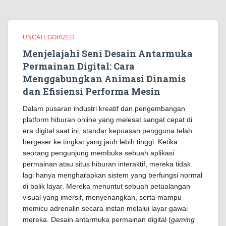
UNCATEGORIZED
Menjelajahi Seni Desain Antarmuka
Permainan Digital: Cara
Menggabungkan Animasi Dinamis
dan Efisiensi Performa Mesin
Dalam pusaran industri kreatif dan pengembangan
platform hiburan online yang melesat sangat cepat di
era digital saat ini, standar kepuasan pengguna telah
bergeser ke tingkat yang jauh lebih tinggi. Ketika
seorang pengunjung membuka sebuah aplikasi
permainan atau situs hiburan interaktif, mereka tidak
lagi hanya mengharapkan sistem yang berfungsi normal
di balik layar. Mereka menuntut sebuah petualangan
visual yang imersif, menyenangkan, serta mampu
memicu adrenalin secara instan melalui layar gawai
mereka. Desain antarmuka permainan digital (
gaming