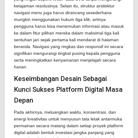
ketajaman resolusinya. Selain itu, struktur arsitektur
navigasi menu juga harus dirancang sesederhana
mungkin menggunakan hukum tiga klik; artinya
pengguna harus bisa menemukan informasi atau masuk
ke dalam fitur pilihan mereka dalam maksimal tiga kali
sentuhan jari sejak pertama kali mendarat di halaman
beranda. Navigasi yang ringkas dan responsif ini secara
signifikan mengurangi tingkat pusing kepala pengguna
serta meningkatkan kenyamanan menjelajah secara
harian.
Keseimbangan Desain Sebagai
Kunci Sukses Platform Digital Masa
Depan
Pada akhirnya, meluangkan waktu, konsentrasi, dan
energi kreativitas untuk menyusun tata letak antarmuka
permainan secara matang dalam setiap proyek platform
digital adalah bentuk investasi jangka panjang yang