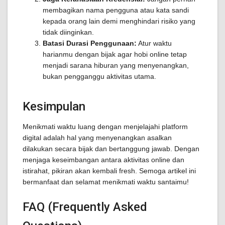
membagikan nama pengguna atau kata sandi
kepada orang lain demi menghindari risiko yang
tidak diinginkan.
Batasi Durasi Penggunaan:
Atur waktu
harianmu dengan bijak agar hobi online tetap
menjadi sarana hiburan yang menyenangkan,
bukan pengganggu aktivitas utama.
Kesimpulan
Menikmati waktu luang dengan menjelajahi platform
digital adalah hal yang menyenangkan asalkan
dilakukan secara bijak dan bertanggung jawab. Dengan
menjaga keseimbangan antara aktivitas online dan
istirahat, pikiran akan kembali fresh. Semoga artikel ini
bermanfaat dan selamat menikmati waktu santaimu!
FAQ (Frequently Asked