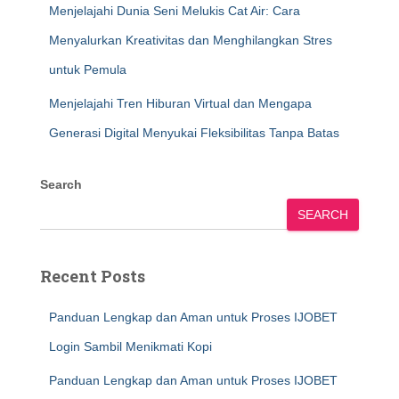
Menjelajahi Dunia Seni Melukis Cat Air: Cara
Menyalurkan Kreativitas dan Menghilangkan Stres
untuk Pemula
Menjelajahi Tren Hiburan Virtual dan Mengapa
Generasi Digital Menyukai Fleksibilitas Tanpa Batas
Search
SEARCH
Recent Posts
Panduan Lengkap dan Aman untuk Proses IJOBET
Login Sambil Menikmati Kopi
Panduan Lengkap dan Aman untuk Proses IJOBET