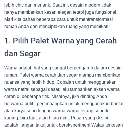
lebih chic dan menarik. Saat ini, desain modern tidak
hanya memberikan kesan elegan tetapi juga fungsional.
Mari kita bahas beberapa cara untuk mentransformasi
rumah Anda dan menciptakan ruang yang memikat!
1. Pilih Palet Warna yang Cerah
dan Segar
Warna adalah hal yang sangat berpengaruh dalam desain
rumah. Palet warna cerah dan segar mampu memberikan
nuansa yang lebih hidup. Cobalah untuk menggunakan
warna netral sebagai dasar, lalu tambahkan aksen warna
cerah di beberapa titik. Misalnya, jika dinding Anda
berwarna putih, pertimbangkan untuk menggunakan bantal
atau karya seni dengan warna-warna terang seperti
kuning, biru laut, atau hijau mint. Pesan yang di sini
adalah, jangan takut untuk bereksperimen! Walau terkesan