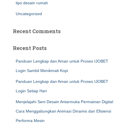
tips desain rumah
Uncategorized
Recent Comments
Recent Posts
Panduan Lengkap dan Aman untuk Proses IJOBET
Login Sambil Menikmati Kopi
Panduan Lengkap dan Aman untuk Proses IJOBET
Login Setiap Hari
Menjelajahi Seni Desain Antarmuka Permainan Digital:
Cara Menggabungkan Animasi Dinamis dan Efisiensi
Performa Mesin