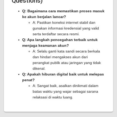
Questions)
Q: Bagaimana cara memastikan proses masuk
ke akun berjalan lancar?
A: Pastikan koneksi internet stabil dan
gunakan informasi kredensial yang valid
serta terdaftar secara resmi.
Q: Apa langkah pencegahan terbaik untuk
menjaga keamanan akun?
A: Selalu ganti kata sandi secara berkala
dan hindari mengakses akun dari
perangkat publik atau jaringan yang tidak
dikenal.
Q: Apakah hiburan digital baik untuk melepas
penat?
A: Sangat baik, asalkan dinikmati dalam
batas waktu yang wajar sebagai sarana
relaksasi di waktu luang.