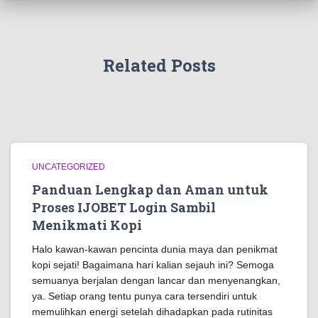
Related Posts
UNCATEGORIZED
Panduan Lengkap dan Aman untuk
Proses IJOBET Login Sambil
Menikmati Kopi
Halo kawan-kawan pencinta dunia maya dan penikmat
kopi sejati! Bagaimana hari kalian sejauh ini? Semoga
semuanya berjalan dengan lancar dan menyenangkan,
ya. Setiap orang tentu punya cara tersendiri untuk
memulihkan energi setelah dihadapkan pada rutinitas