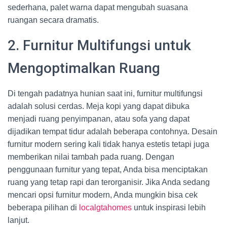
sederhana, palet warna dapat mengubah suasana
ruangan secara dramatis.
2. Furnitur Multifungsi untuk
Mengoptimalkan Ruang
Di tengah padatnya hunian saat ini, furnitur multifungsi
adalah solusi cerdas. Meja kopi yang dapat dibuka
menjadi ruang penyimpanan, atau sofa yang dapat
dijadikan tempat tidur adalah beberapa contohnya. Desain
furnitur modern sering kali tidak hanya estetis tetapi juga
memberikan nilai tambah pada ruang. Dengan
penggunaan furnitur yang tepat, Anda bisa menciptakan
ruang yang tetap rapi dan terorganisir. Jika Anda sedang
mencari opsi furnitur modern, Anda mungkin bisa cek
beberapa pilihan di
localgtahomes
untuk inspirasi lebih
lanjut.