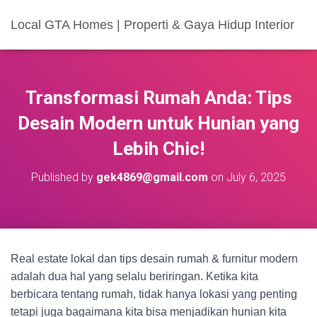
Local GTA Homes | Properti & Gaya Hidup Interior
Transformasi Rumah Anda: Tips
Desain Modern untuk Hunian yang
Lebih Chic!
Published by
gek4869@gmail.com
on
July 6, 2025
Real estate lokal dan tips desain rumah & furnitur modern
adalah dua hal yang selalu beriringan. Ketika kita
berbicara tentang rumah, tidak hanya lokasi yang penting
tetapi juga bagaimana kita bisa menjadikan hunian kita