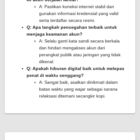
A: Pastikan koneksi internet stabil dan
gunakan informasi kredensial yang valid
serta terdaftar secara resmi.
Q: Apa langkah pencegahan terbaik untuk
menjaga keamanan akun?
A: Selalu ganti kata sandi secara berkala
dan hindari mengakses akun dari
perangkat publik atau jaringan yang tidak
dikenal.
Q: Apakah hiburan digital baik untuk melepas
penat di waktu senggang?
A: Sangat baik, asalkan dinikmati dalam
batas waktu yang wajar sebagai sarana
relaksasi ditemani secangkir kopi.