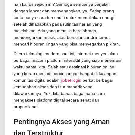
hari kalian sejauh ini? Semoga semuanya berjalan
dengan lancar dan menyenangkan, ya. Setiap orang
tentu punya cara tersendiri untuk memulihkan energi
setelah dihadapkan pada rutinitas harian yang
melelahkan. Ada yang memilih berolahraga,
mendengarkan musik, atau berselancar di internet
mencari hiburan ringan yang bisa menyegarkan pikiran.
Di era teknologi modern saat ini, internet menyediakan
berbagai macam platform interaktif yang siap menemani
waktu santai kita. Salah satu destinasi hiburan online
yang kerap menjadi perbincangan hangat di kalangan
komunitas digital adalah
ijobet login
berkat berbagai
kemudahan akses dan fitur menarik yang
ditawarkannya. Yuk, kita bahas bagaimana cara
mengakses platform digital secara sehat dan
proporsional!
Pentingnya Akses yang Aman
dan Terstruktur