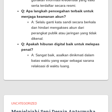
gunakan informasi kredensial yang valid
serta terdaftar secara resmi.
Q: Apa langkah pencegahan terbaik untuk
menjaga keamanan akun?
A: Selalu ganti kata sandi secara berkala
dan hindari mengakses akun dari
perangkat publik atau jaringan yang tidak
dikenal.
Q: Apakah hiburan digital baik untuk melepas
penat?
A: Sangat baik, asalkan dinikmati dalam
batas waktu yang wajar sebagai sarana
relaksasi di waktu luang.
UNCATEGORIZED
Menjelajahi Seni Desain Antarmuka