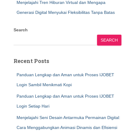
Menjelajahi Tren Hiburan Virtual dan Mengapa
Generasi Digital Menyukai Fleksibilitas Tanpa Batas
Search
SEARCH
Recent Posts
Panduan Lengkap dan Aman untuk Proses IJOBET
Login Sambil Menikmati Kopi
Panduan Lengkap dan Aman untuk Proses IJOBET
Login Setiap Hari
Menjelajahi Seni Desain Antarmuka Permainan Digital:
Cara Menggabungkan Animasi Dinamis dan Efisiensi