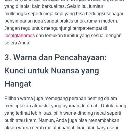
yang dilapisi kain berkualitas. Selain itu, furnitur
multifungsi seperti meja kopi yang bisa berfungsi sebagai
penyimpanan juga sangat praktis untuk rumah modern.
Jangan ragu untuk mengunjungi tempat-tempat di
localgtahomes
dan temukan furnitur yang sesuai dengan
selera Anda!
3. Warna dan Pencahayaan:
Kunci untuk Nuansa yang
Hangat
Pilihan warna juga memegang peranan penting dalam
menciptakan atmosfer yang nyaman di rumah. Untuk ruang
yang terlihat lebih luas, pilih warna dinding netral seperti
putih atau krem. Namun, Anda juga bisa menambahkan
aksen warna cerah melalui bantal, tirai, atau karya seni