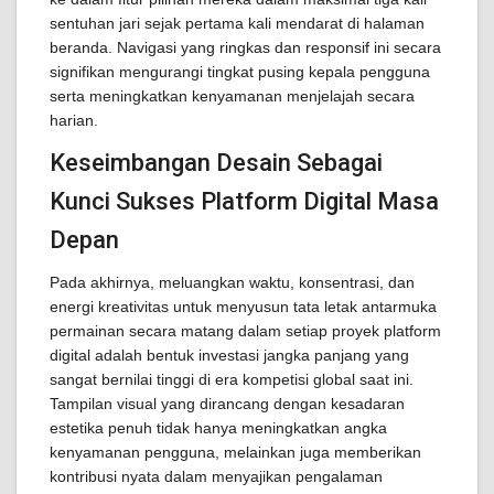
sentuhan jari sejak pertama kali mendarat di halaman
beranda. Navigasi yang ringkas dan responsif ini secara
signifikan mengurangi tingkat pusing kepala pengguna
serta meningkatkan kenyamanan menjelajah secara
harian.
Keseimbangan Desain Sebagai
Kunci Sukses Platform Digital Masa
Depan
Pada akhirnya, meluangkan waktu, konsentrasi, dan
energi kreativitas untuk menyusun tata letak antarmuka
permainan secara matang dalam setiap proyek platform
digital adalah bentuk investasi jangka panjang yang
sangat bernilai tinggi di era kompetisi global saat ini.
Tampilan visual yang dirancang dengan kesadaran
estetika penuh tidak hanya meningkatkan angka
kenyamanan pengguna, melainkan juga memberikan
kontribusi nyata dalam menyajikan pengalaman