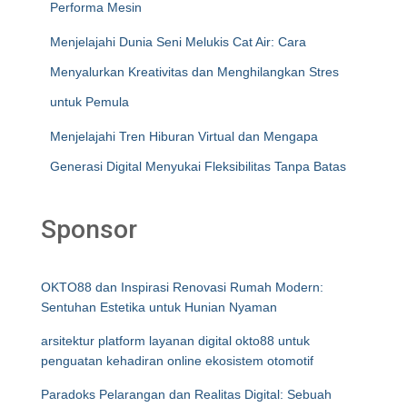
Performa Mesin
Menjelajahi Dunia Seni Melukis Cat Air: Cara
Menyalurkan Kreativitas dan Menghilangkan Stres
untuk Pemula
Menjelajahi Tren Hiburan Virtual dan Mengapa
Generasi Digital Menyukai Fleksibilitas Tanpa Batas
Sponsor
OKTO88 dan Inspirasi Renovasi Rumah Modern:
Sentuhan Estetika untuk Hunian Nyaman
arsitektur platform layanan digital okto88 untuk
penguatan kehadiran online ekosistem otomotif
Paradoks Pelarangan dan Realitas Digital: Sebuah