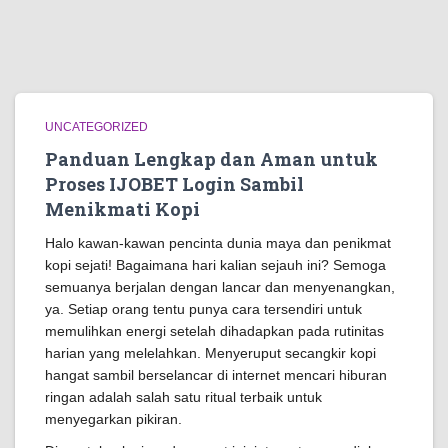
UNCATEGORIZED
Panduan Lengkap dan Aman untuk
Proses IJOBET Login Sambil
Menikmati Kopi
Halo kawan-kawan pencinta dunia maya dan penikmat
kopi sejati! Bagaimana hari kalian sejauh ini? Semoga
semuanya berjalan dengan lancar dan menyenangkan,
ya. Setiap orang tentu punya cara tersendiri untuk
memulihkan energi setelah dihadapkan pada rutinitas
harian yang melelahkan. Menyeruput secangkir kopi
hangat sambil berselancar di internet mencari hiburan
ringan adalah salah satu ritual terbaik untuk
menyegarkan pikiran.