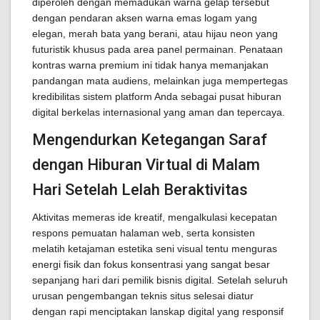
diperoleh dengan memadukan warna gelap tersebut
dengan pendaran aksen warna emas logam yang
elegan, merah bata yang berani, atau hijau neon yang
futuristik khusus pada area panel permainan. Penataan
kontras warna premium ini tidak hanya memanjakan
pandangan mata audiens, melainkan juga mempertegas
kredibilitas sistem platform Anda sebagai pusat hiburan
digital berkelas internasional yang aman dan tepercaya.
Mengendurkan Ketegangan Saraf
dengan Hiburan Virtual di Malam
Hari Setelah Lelah Beraktivitas
Aktivitas memeras ide kreatif, mengalkulasi kecepatan
respons pemuatan halaman web, serta konsisten
melatih ketajaman estetika seni visual tentu menguras
energi fisik dan fokus konsentrasi yang sangat besar
sepanjang hari dari pemilik bisnis digital. Setelah seluruh
urusan pengembangan teknis situs selesai diatur
dengan rapi menciptakan lanskap digital yang responsif