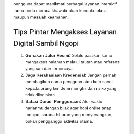
pengguna dapat menikmati berbagai layanan interaktif
tanpa perlu merasa khawatir akan kendala teknis
maupun masalah keamanan.
Tips Pintar Mengakses Layanan
Digital Sambil Ngopi
Gunakan Jalur Resmi:
Selalu pastikan kamu
mengakses halaman melalui tautan atau referensi
yang sah dan terpercaya.
Jaga Kerahasiaan Kredensial:
Jangan pernah
membagikan nama pengguna atau kata sandi
kepada orang lain demi menghindari risiko yang
tidak diinginkan.
Batasi Durasi Penggunaan:
Atur waktu
harianmu dengan bijak agar hobi online tetap
menjadi sarana hiburan yang menyenangkan,
bukan pengganggu aktivitas utama.