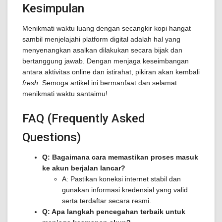
Kesimpulan
Menikmati waktu luang dengan secangkir kopi hangat
sambil menjelajahi platform digital adalah hal yang
menyenangkan asalkan dilakukan secara bijak dan
bertanggung jawab. Dengan menjaga keseimbangan
antara aktivitas online dan istirahat, pikiran akan kembali
fresh
. Semoga artikel ini bermanfaat dan selamat
menikmati waktu santaimu!
FAQ (Frequently Asked
Questions)
Q: Bagaimana cara memastikan proses masuk
ke akun berjalan lancar?
A: Pastikan koneksi internet stabil dan
gunakan informasi kredensial yang valid
serta terdaftar secara resmi.
Q: Apa langkah pencegahan terbaik untuk