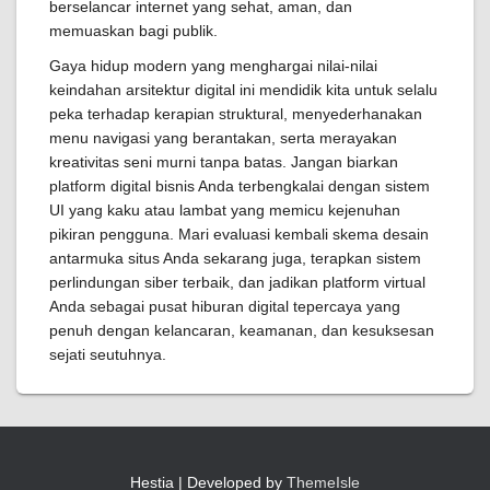
berselancar internet yang sehat, aman, dan
memuaskan bagi publik.
Gaya hidup modern yang menghargai nilai-nilai
keindahan arsitektur digital ini mendidik kita untuk selalu
peka terhadap kerapian struktural, menyederhanakan
menu navigasi yang berantakan, serta merayakan
kreativitas seni murni tanpa batas. Jangan biarkan
platform digital bisnis Anda terbengkalai dengan sistem
UI yang kaku atau lambat yang memicu kejenuhan
pikiran pengguna. Mari evaluasi kembali skema desain
antarmuka situs Anda sekarang juga, terapkan sistem
perlindungan siber terbaik, dan jadikan platform virtual
Anda sebagai pusat hiburan digital tepercaya yang
penuh dengan kelancaran, keamanan, dan kesuksesan
sejati seutuhnya.
Hestia | Developed by
ThemeIsle