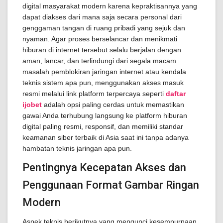
digital masyarakat modern karena kepraktisannya yang
dapat diakses dari mana saja secara personal dari
genggaman tangan di ruang pribadi yang sejuk dan
nyaman. Agar proses berselancar dan menikmati
hiburan di internet tersebut selalu berjalan dengan
aman, lancar, dan terlindungi dari segala macam
masalah pemblokiran jaringan internet atau kendala
teknis sistem apa pun, menggunakan akses masuk
resmi melalui link platform terpercaya seperti
daftar
ijobet
adalah opsi paling cerdas untuk memastikan
gawai Anda terhubung langsung ke platform hiburan
digital paling resmi, responsif, dan memiliki standar
keamanan siber terbaik di Asia saat ini tanpa adanya
hambatan teknis jaringan apa pun.
Pentingnya Kecepatan Akses dan
Penggunaan Format Gambar Ringan
Modern
Aspek teknis berikutnya yang mengunci kesempurnaan