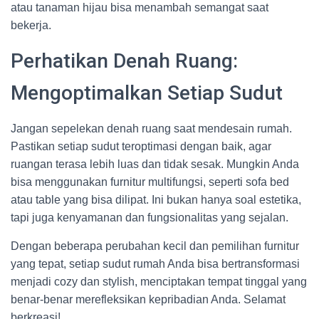
atau tanaman hijau bisa menambah semangat saat
bekerja.
Perhatikan Denah Ruang:
Mengoptimalkan Setiap Sudut
Jangan sepelekan denah ruang saat mendesain rumah.
Pastikan setiap sudut teroptimasi dengan baik, agar
ruangan terasa lebih luas dan tidak sesak. Mungkin Anda
bisa menggunakan furnitur multifungsi, seperti sofa bed
atau table yang bisa dilipat. Ini bukan hanya soal estetika,
tapi juga kenyamanan dan fungsionalitas yang sejalan.
Dengan beberapa perubahan kecil dan pemilihan furnitur
yang tepat, setiap sudut rumah Anda bisa bertransformasi
menjadi cozy dan stylish, menciptakan tempat tinggal yang
benar-benar merefleksikan kepribadian Anda. Selamat
berkreasi!