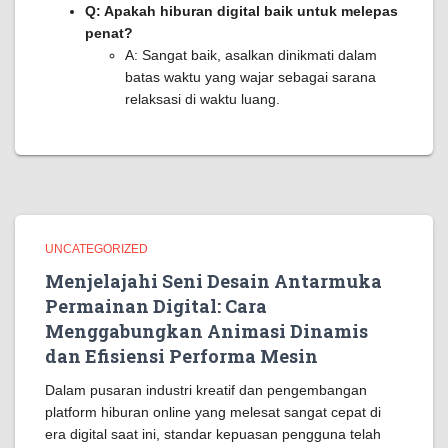
Q: Apakah hiburan digital baik untuk melepas
penat?
A: Sangat baik, asalkan dinikmati dalam
batas waktu yang wajar sebagai sarana
relaksasi di waktu luang.
UNCATEGORIZED
Menjelajahi Seni Desain Antarmuka
Permainan Digital: Cara
Menggabungkan Animasi Dinamis
dan Efisiensi Performa Mesin
Dalam pusaran industri kreatif dan pengembangan
platform hiburan online yang melesat sangat cepat di
era digital saat ini, standar kepuasan pengguna telah