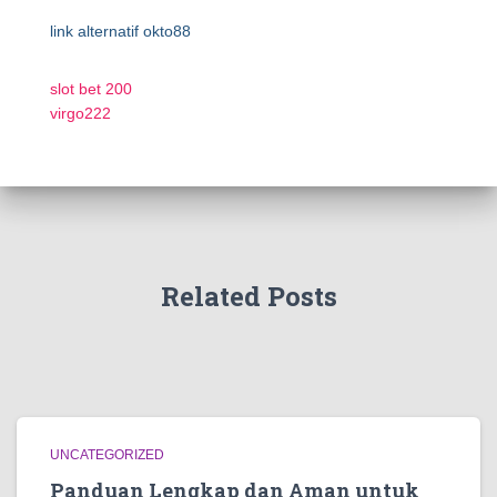
link alternatif okto88
slot bet 200
virgo222
Related Posts
UNCATEGORIZED
Panduan Lengkap dan Aman untuk