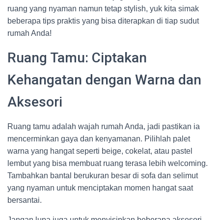
ruang yang nyaman namun tetap stylish, yuk kita simak
beberapa tips praktis yang bisa diterapkan di tiap sudut
rumah Anda!
Ruang Tamu: Ciptakan
Kehangatan dengan Warna dan
Aksesori
Ruang tamu adalah wajah rumah Anda, jadi pastikan ia
mencerminkan gaya dan kenyamanan. Pilihlah palet
warna yang hangat seperti beige, cokelat, atau pastel
lembut yang bisa membuat ruang terasa lebih welcoming.
Tambahkan bantal berukuran besar di sofa dan selimut
yang nyaman untuk menciptakan momen hangat saat
bersantai.
Jangan lupa juga untuk menyisipkan beberapa aksesori