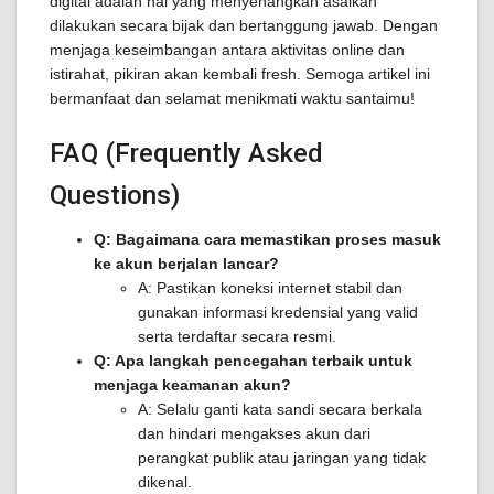
digital adalah hal yang menyenangkan asalkan
dilakukan secara bijak dan bertanggung jawab. Dengan
menjaga keseimbangan antara aktivitas online dan
istirahat, pikiran akan kembali fresh. Semoga artikel ini
bermanfaat dan selamat menikmati waktu santaimu!
FAQ (Frequently Asked
Questions)
Q: Bagaimana cara memastikan proses masuk
ke akun berjalan lancar?
A: Pastikan koneksi internet stabil dan
gunakan informasi kredensial yang valid
serta terdaftar secara resmi.
Q: Apa langkah pencegahan terbaik untuk
menjaga keamanan akun?
A: Selalu ganti kata sandi secara berkala
dan hindari mengakses akun dari
perangkat publik atau jaringan yang tidak
dikenal.