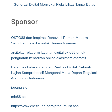
Generasi Digital Menyukai Fleksibilitas Tanpa Batas
Sponsor
OKTO88 dan Inspirasi Renovasi Rumah Modern:
Sentuhan Estetika untuk Hunian Nyaman
arsitektur platform layanan digital okto88 untuk
penguatan kehadiran online ekosistem otomotif
Paradoks Pelarangan dan Realitas Digital: Sebuah
Kajian Komprehensif Mengenai Masa Depan Regulasi
iGaming di Indonesia
jepang slot
mio88 slot
https://www.chefleung.com/product-list.asp