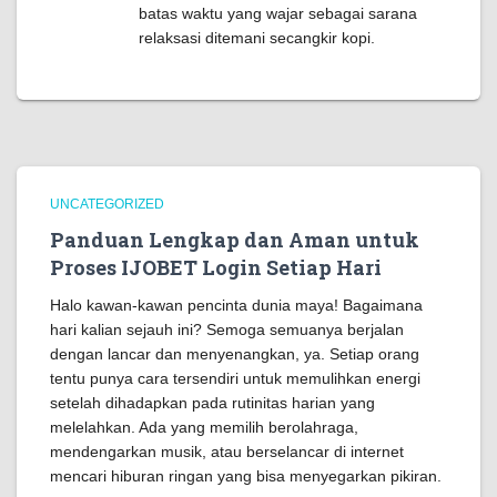
batas waktu yang wajar sebagai sarana
relaksasi ditemani secangkir kopi.
UNCATEGORIZED
Panduan Lengkap dan Aman untuk
Proses IJOBET Login Setiap Hari
Halo kawan-kawan pencinta dunia maya! Bagaimana
hari kalian sejauh ini? Semoga semuanya berjalan
dengan lancar dan menyenangkan, ya. Setiap orang
tentu punya cara tersendiri untuk memulihkan energi
setelah dihadapkan pada rutinitas harian yang
melelahkan. Ada yang memilih berolahraga,
mendengarkan musik, atau berselancar di internet
mencari hiburan ringan yang bisa menyegarkan pikiran.