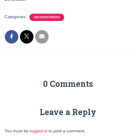
Categories:
UNCATEGORIZED
0 Comments
Leave a Reply
You must be
logged in
to post a comment.