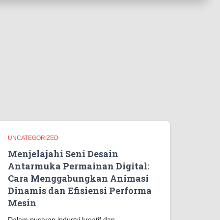
UNCATEGORIZED
Menjelajahi Seni Desain
Antarmuka Permainan Digital:
Cara Menggabungkan Animasi
Dinamis dan Efisiensi Performa
Mesin
Dalam pusaran industri kreatif dan