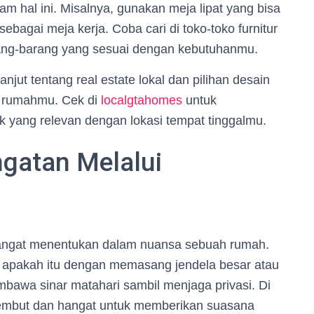
m hal ini. Misalnya, gunakan meja lipat yang bisa
bagai meja kerja. Coba cari di toko-toko furnitur
rang-barang yang sesuai dengan kebutuhanmu.
njut tentang real estate lokal dan pilihan desain
i rumahmu. Cek di
localgtahomes
untuk
ak yang relevan dengan lokasi tempat tinggalmu.
gatan Melalui
angat menentukan dalam nuansa sebuah rumah.
apakah itu dengan memasang jendela besar atau
awa sinar matahari sambil menjaga privasi. Di
embut dan hangat untuk memberikan suasana