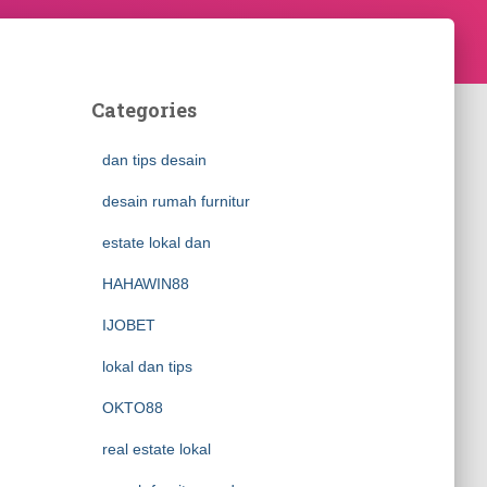
Categories
dan tips desain
desain rumah furnitur
estate lokal dan
HAHAWIN88
IJOBET
lokal dan tips
OKTO88
real estate lokal