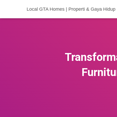
Local GTA Homes | Properti & Gaya Hidup I
Transform
Furnit