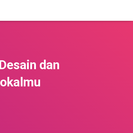
Desain dan
Lokalmu