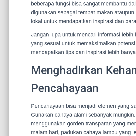
beberapa fungsi bisa sangat membantu dala
digunakan sebagai tempat makan ataupun se
lokal untuk mendapatkan inspirasi dan ba
Jangan lupa untuk mencari informasi lebih la
yang sesuai untuk memaksimalkan potens
mendapatkan tips dan inspirasi lebih bany
Menghadirkan Kehan
Pencahayaan
Pencahayaan bisa menjadi elemen yang s
Gunakan cahaya alami sebanyak mungkin, 
menggunakan gorden transparan yang memb
malam hari, padukan cahaya lampu yang l