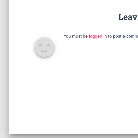
Leav
You must be
logged in
to post a comm