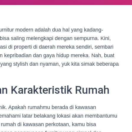
furnitur modern adalah dua hal yang kadang-
bisa saling melengkapi dengan sempurna. Kini,
si di properti di daerah mereka sendiri, sembari
 kepribadian dan gaya hidup mereka. Nah, buat
ang stylish dan nyaman, yuk kita simak beberapa
n Karakteristik Rumah
 unik. Apakah rumahmu berada di kawasan
 Memahami latar belakang lokasi akan membantumu
k rumah di kawasan perkotaan, kamu bisa