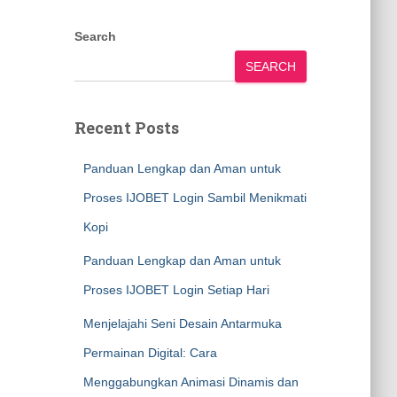
Search
SEARCH
Recent Posts
Panduan Lengkap dan Aman untuk
Proses IJOBET Login Sambil Menikmati
Kopi
Panduan Lengkap dan Aman untuk
Proses IJOBET Login Setiap Hari
Menjelajahi Seni Desain Antarmuka
Permainan Digital: Cara
Menggabungkan Animasi Dinamis dan