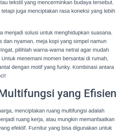
atau tekstil yang mencerminkan budaya tersebut.
 tetapi juga menciptakan rasa koneksi yang lebih
isa menjadi solusi untuk menghidupkan suasana.
is dan nyaman, meja kopi yang simpel namun
 Ingat, pilihlah warna-warna netral agar mudah
. Untuk menemani momen bersantai di rumah,
tal dengan motif yang funky. Kombinasi antara
ci!
ultifungsi yang Efisien
arga, menciptakan ruang multifungsi adalah
menjadi ruang kerja, atau mungkin memanfaatkan
g efektif. Furnitur yang bisa digunakan untuk