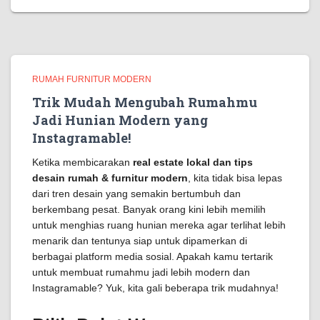
RUMAH FURNITUR MODERN
Trik Mudah Mengubah Rumahmu
Jadi Hunian Modern yang
Instagramable!
Ketika membicarakan
real estate lokal dan tips
desain rumah & furnitur modern
, kita tidak bisa lepas
dari tren desain yang semakin bertumbuh dan
berkembang pesat. Banyak orang kini lebih memilih
untuk menghias ruang hunian mereka agar terlihat lebih
menarik dan tentunya siap untuk dipamerkan di
berbagai platform media sosial. Apakah kamu tertarik
untuk membuat rumahmu jadi lebih modern dan
Instagramable? Yuk, kita gali beberapa trik mudahnya!