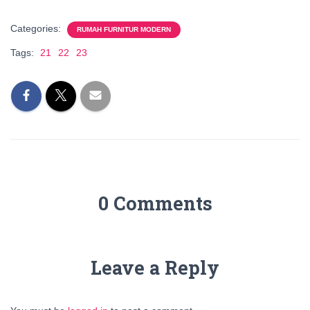
Categories:
RUMAH FURNITUR MODERN
Tags:
21
22
23
0 Comments
Leave a Reply