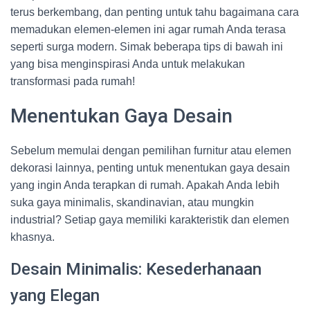
terus berkembang, dan penting untuk tahu bagaimana cara
memadukan elemen-elemen ini agar rumah Anda terasa
seperti surga modern. Simak beberapa tips di bawah ini
yang bisa menginspirasi Anda untuk melakukan
transformasi pada rumah!
Menentukan Gaya Desain
Sebelum memulai dengan pemilihan furnitur atau elemen
dekorasi lainnya, penting untuk menentukan gaya desain
yang ingin Anda terapkan di rumah. Apakah Anda lebih
suka gaya minimalis, skandinavian, atau mungkin
industrial? Setiap gaya memiliki karakteristik dan elemen
khasnya.
Desain Minimalis: Kesederhanaan
yang Elegan