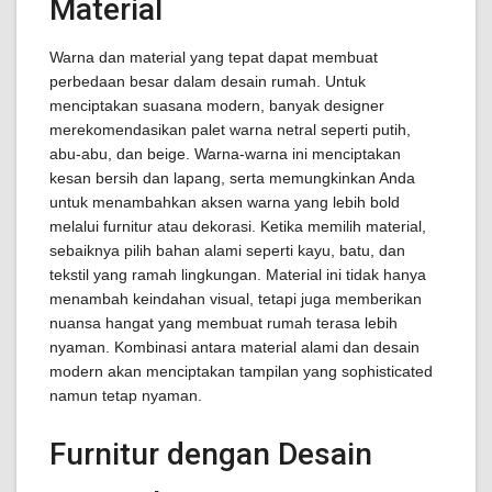
Material
Warna dan material yang tepat dapat membuat
perbedaan besar dalam desain rumah. Untuk
menciptakan suasana modern, banyak designer
merekomendasikan palet warna netral seperti putih,
abu-abu, dan beige. Warna-warna ini menciptakan
kesan bersih dan lapang, serta memungkinkan Anda
untuk menambahkan aksen warna yang lebih bold
melalui furnitur atau dekorasi. Ketika memilih material,
sebaiknya pilih bahan alami seperti kayu, batu, dan
tekstil yang ramah lingkungan. Material ini tidak hanya
menambah keindahan visual, tetapi juga memberikan
nuansa hangat yang membuat rumah terasa lebih
nyaman. Kombinasi antara material alami dan desain
modern akan menciptakan tampilan yang sophisticated
namun tetap nyaman.
Furnitur dengan Desain