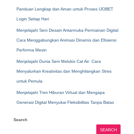
Panduan Lengkap dan Aman untuk Proses IJOBET
Login Setiap Hari
Menjelajahi Seni Desain Antarmuka Permainan Digital:
Cara Menggabungkan Animasi Dinamis dan Efisiensi
Performa Mesin
Menjelajahi Dunia Seni Melukis Cat Air: Cara
Menyalurkan Kreativitas dan Menghilangkan Stres
untuk Pemula
Menjelajahi Tren Hiburan Virtual dan Mengapa
Generasi Digital Menyukai Fleksibilitas Tanpa Batas
Search
SEARCH