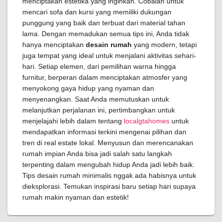
menciptakan estetika yang inginkan. Cobalah untuk
mencari sofa dan kursi yang memiliki dukungan
punggung yang baik dan terbuat dari material tahan
lama. Dengan memadukan semua tips ini, Anda tidak
hanya menciptakan
desain rumah
yang modern, tetapi
juga tempat yang ideal untuk menjalani aktivitas sehari-
hari. Setiap elemen, dari pemilihan warna hingga
furnitur, berperan dalam menciptakan atmosfer yang
menyokong gaya hidup yang nyaman dan
menyenangkan. Saat Anda memutuskan untuk
melanjutkan perjalanan ini, pertimbangkan untuk
menjelajahi lebih dalam tentang
localgtahomes
untuk
mendapatkan informasi terkini mengenai pilihan dan
tren di real estate lokal. Menyusun dan merencanakan
rumah impian Anda bisa jadi salah satu langkah
terpenting dalam mengubah hidup Anda jadi lebih baik.
Tips desain rumah minimalis nggak ada habisnya untuk
dieksplorasi. Temukan inspirasi baru setiap hari supaya
rumah makin nyaman dan estetik!