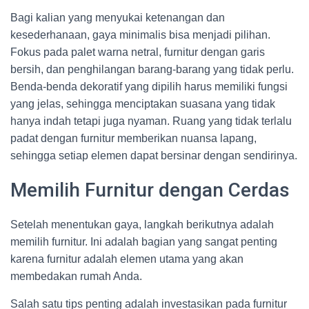
Bagi kalian yang menyukai ketenangan dan
kesederhanaan, gaya minimalis bisa menjadi pilihan.
Fokus pada palet warna netral, furnitur dengan garis
bersih, dan penghilangan barang-barang yang tidak perlu.
Benda-benda dekoratif yang dipilih harus memiliki fungsi
yang jelas, sehingga menciptakan suasana yang tidak
hanya indah tetapi juga nyaman. Ruang yang tidak terlalu
padat dengan furnitur memberikan nuansa lapang,
sehingga setiap elemen dapat bersinar dengan sendirinya.
Memilih Furnitur dengan Cerdas
Setelah menentukan gaya, langkah berikutnya adalah
memilih furnitur. Ini adalah bagian yang sangat penting
karena furnitur adalah elemen utama yang akan
membedakan rumah Anda.
Salah satu tips penting adalah investasikan pada furnitur