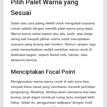
Pilih Palet Warna yang
Sesuai
Salah satu cara paling efektif untuk mengubah suasana
rumah adalah dengan memilih palet warna yang tepat.
Warna-warna netral seperti abu-abu, putih, atau beige
sering kali menjadi pilihan utama untuk menciptakan
suasana yang tenang dan modern. Namun, jangan ragu
untuk menambahkan sedikit sentuhan warna cerah di
beberapa bagian, seperti bantal sofa, lukisan, atau
aksesoris lainnya.
Menciptakan Focal Point
Menggunakan warna-warna cerah di satu area bisa
menjadi fokus visual yang membantu menarik perhatian
pengunjung. Misalnya, dinding aksen berwarna teal atau
kuning cerah dapat membuat ruang tamu menjadi lebih
hidup. Selain itu, penggunaan wallpaper dengan motif