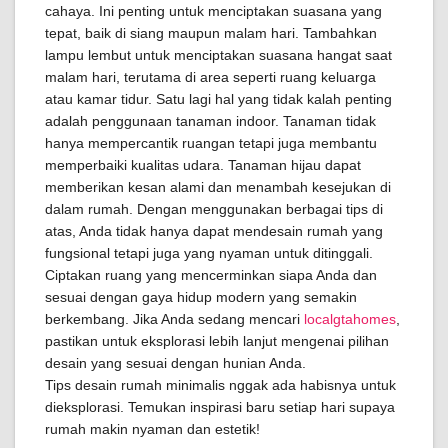
cahaya. Ini penting untuk menciptakan suasana yang
tepat, baik di siang maupun malam hari. Tambahkan
lampu lembut untuk menciptakan suasana hangat saat
malam hari, terutama di area seperti ruang keluarga
atau kamar tidur. Satu lagi hal yang tidak kalah penting
adalah penggunaan tanaman indoor. Tanaman tidak
hanya mempercantik ruangan tetapi juga membantu
memperbaiki kualitas udara. Tanaman hijau dapat
memberikan kesan alami dan menambah kesejukan di
dalam rumah. Dengan menggunakan berbagai tips di
atas, Anda tidak hanya dapat mendesain rumah yang
fungsional tetapi juga yang nyaman untuk ditinggali.
Ciptakan ruang yang mencerminkan siapa Anda dan
sesuai dengan gaya hidup modern yang semakin
berkembang. Jika Anda sedang mencari
localgtahomes
,
pastikan untuk eksplorasi lebih lanjut mengenai pilihan
desain yang sesuai dengan hunian Anda.
Tips desain rumah minimalis nggak ada habisnya untuk
dieksplorasi. Temukan inspirasi baru setiap hari supaya
rumah makin nyaman dan estetik!