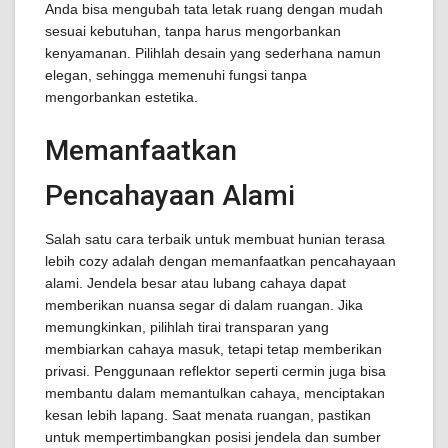
Anda bisa mengubah tata letak ruang dengan mudah
sesuai kebutuhan, tanpa harus mengorbankan
kenyamanan. Pilihlah desain yang sederhana namun
elegan, sehingga memenuhi fungsi tanpa
mengorbankan estetika.
Memanfaatkan
Pencahayaan Alami
Salah satu cara terbaik untuk membuat hunian terasa
lebih cozy adalah dengan memanfaatkan pencahayaan
alami. Jendela besar atau lubang cahaya dapat
memberikan nuansa segar di dalam ruangan. Jika
memungkinkan, pilihlah tirai transparan yang
membiarkan cahaya masuk, tetapi tetap memberikan
privasi. Penggunaan reflektor seperti cermin juga bisa
membantu dalam memantulkan cahaya, menciptakan
kesan lebih lapang. Saat menata ruangan, pastikan
untuk mempertimbangkan posisi jendela dan sumber