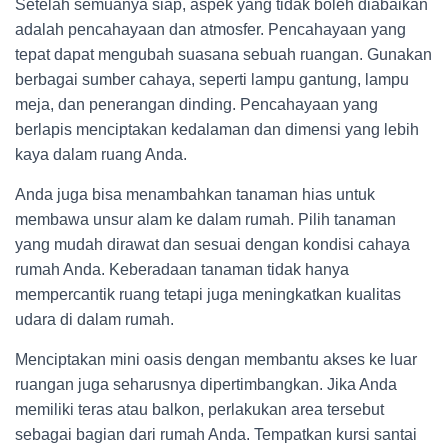
Setelah semuanya siap, aspek yang tidak boleh diabaikan
adalah pencahayaan dan atmosfer. Pencahayaan yang
tepat dapat mengubah suasana sebuah ruangan. Gunakan
berbagai sumber cahaya, seperti lampu gantung, lampu
meja, dan penerangan dinding. Pencahayaan yang
berlapis menciptakan kedalaman dan dimensi yang lebih
kaya dalam ruang Anda.
Anda juga bisa menambahkan tanaman hias untuk
membawa unsur alam ke dalam rumah. Pilih tanaman
yang mudah dirawat dan sesuai dengan kondisi cahaya
rumah Anda. Keberadaan tanaman tidak hanya
mempercantik ruang tetapi juga meningkatkan kualitas
udara di dalam rumah.
Menciptakan mini oasis dengan membantu akses ke luar
ruangan juga seharusnya dipertimbangkan. Jika Anda
memiliki teras atau balkon, perlakukan area tersebut
sebagai bagian dari rumah Anda. Tempatkan kursi santai