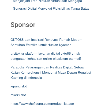
Menjelajahi Tren Hiburan Virtual dan Mengapa
Generasi Digital Menyukai Fleksibilitas Tanpa Batas
Sponsor
OKTO88 dan Inspirasi Renovasi Rumah Modern:
Sentuhan Estetika untuk Hunian Nyaman
arsitektur platform layanan digital okto88 untuk
penguatan kehadiran online ekosistem otomotif
Paradoks Pelarangan dan Realitas Digital: Sebuah
Kajian Komprehensif Mengenai Masa Depan Regulasi
iGaming di Indonesia
jepang slot
mio88 slot
https://www.chefleung.com/product-list.asp