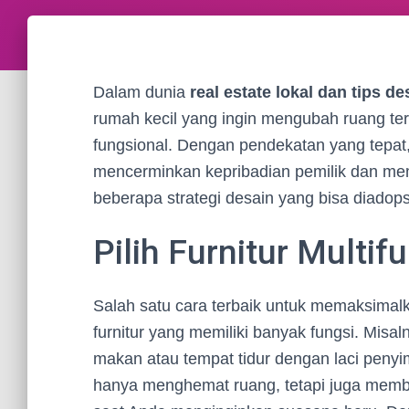
Dalam dunia
real estate lokal dan tips 
rumah kecil yang ingin mengubah ruang t
fungsional. Dengan pendekatan yang tepat,
mencerminkan kepribadian pemilik dan meme
beberapa strategi desain yang bisa diadop
Pilih Furnitur Multif
Salah satu cara terbaik untuk memaksimal
furnitur yang memiliki banyak fungsi. Misa
makan atau tempat tidur dengan laci penyim
hanya menghemat ruang, tetapi juga member