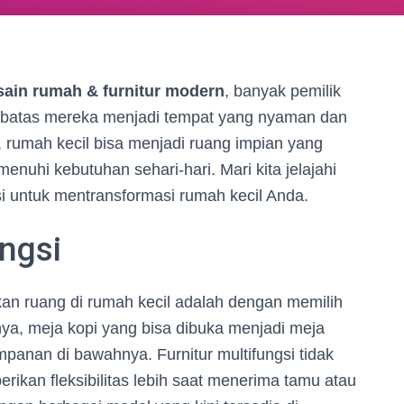
desain rumah & furnitur modern
, banyak pemilik
erbatas mereka menjadi tempat yang nyaman dan
 rumah kecil bisa menjadi ruang impian yang
nuhi kebutuhan sehari-hari. Mari kita jelajahi
si untuk mentransformasi rumah kecil Anda.
ungsi
kan ruang di rumah kecil adalah dengan memilih
lnya, meja kopi yang bisa dibuka menjadi meja
panan di bawahnya. Furnitur multifungsi tidak
ikan fleksibilitas lebih saat menerima tamu atau