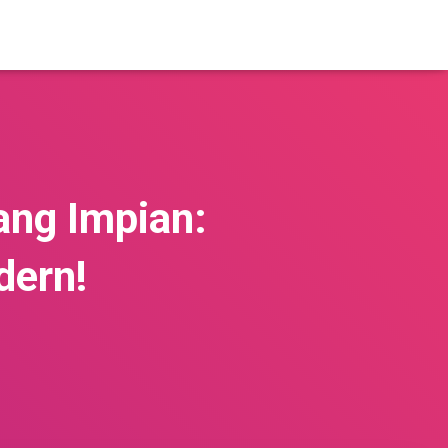
ang Impian:
dern!