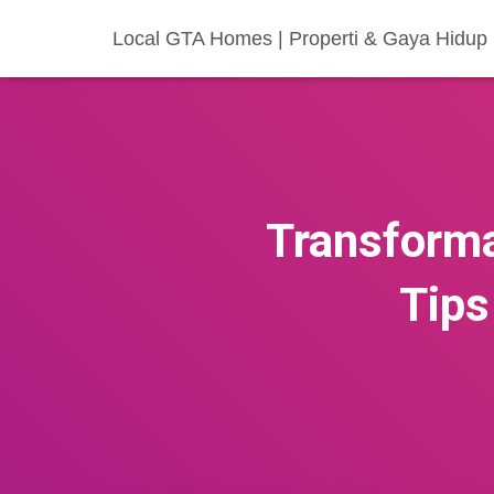
Local GTA Homes | Properti & Gaya Hidup I
Transforma
Tips