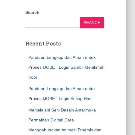
Search
SEARCH
Recent Posts
Panduan Lengkap dan Aman untuk
Proses IJOBET Login Sambil Menikmati
Kopi
Panduan Lengkap dan Aman untuk
Proses IJOBET Login Setiap Hari
Menjelajahi Seni Desain Antarmuka
Permainan Digital: Cara
Menggabungkan Animasi Dinamis dan