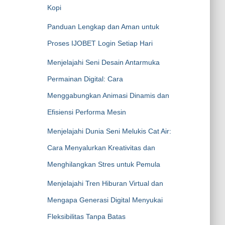
Kopi
Panduan Lengkap dan Aman untuk
Proses IJOBET Login Setiap Hari
Menjelajahi Seni Desain Antarmuka
Permainan Digital: Cara
Menggabungkan Animasi Dinamis dan
Efisiensi Performa Mesin
Menjelajahi Dunia Seni Melukis Cat Air:
Cara Menyalurkan Kreativitas dan
Menghilangkan Stres untuk Pemula
Menjelajahi Tren Hiburan Virtual dan
Mengapa Generasi Digital Menyukai
Fleksibilitas Tanpa Batas