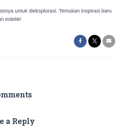
isnya untuk dieksplorasi. Temukan inspirasi baru
 estetik!
omments
e a Reply