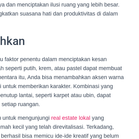
a dan menciptakan ilusi ruang yang lebih besar.
katkan suasana hati dan produktivitas di dalam
ahkan
tu faktor penentu dalam menciptakan kesan
h seperti putih, krem, atau pastel dapat membuat
ementara itu, Anda bisa menambahkan aksen warna
asi untuk memberikan karakter. Kombinasi yang
nutup lantai, seperti karpet atau ubin, dapat
 setiap ruangan.
gu untuk mengunjungi
real estate lokal
yang
mah kecil yang telah direvitalisasi. Terkadang,
 berhasil bisa memicu ide-ide kreatif yang belum