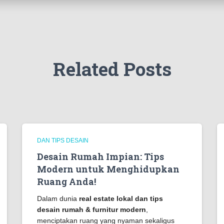
Related Posts
DAN TIPS DESAIN
Desain Rumah Impian: Tips
Modern untuk Menghidupkan
Ruang Anda!
Dalam dunia
real estate lokal dan tips
desain rumah & furnitur modern
,
menciptakan ruang yang nyaman sekaligus