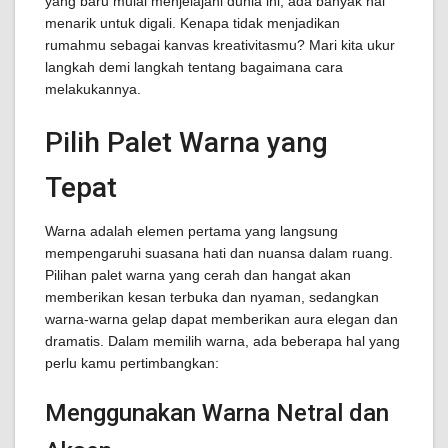
yang baru mulai menjelajahi dunia ini, ada banyak hal
menarik untuk digali. Kenapa tidak menjadikan
rumahmu sebagai kanvas kreativitasmu? Mari kita ukur
langkah demi langkah tentang bagaimana cara
melakukannya.
Pilih Palet Warna yang
Tepat
Warna adalah elemen pertama yang langsung
mempengaruhi suasana hati dan nuansa dalam ruang.
Pilihan palet warna yang cerah dan hangat akan
memberikan kesan terbuka dan nyaman, sedangkan
warna-warna gelap dapat memberikan aura elegan dan
dramatis. Dalam memilih warna, ada beberapa hal yang
perlu kamu pertimbangkan:
Menggunakan Warna Netral dan