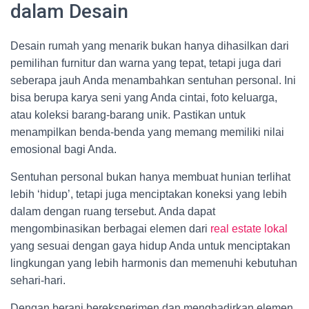
dalam Desain
Desain rumah yang menarik bukan hanya dihasilkan dari
pemilihan furnitur dan warna yang tepat, tetapi juga dari
seberapa jauh Anda menambahkan sentuhan personal. Ini
bisa berupa karya seni yang Anda cintai, foto keluarga,
atau koleksi barang-barang unik. Pastikan untuk
menampilkan benda-benda yang memang memiliki nilai
emosional bagi Anda.
Sentuhan personal bukan hanya membuat hunian terlihat
lebih ‘hidup’, tetapi juga menciptakan koneksi yang lebih
dalam dengan ruang tersebut. Anda dapat
mengombinasikan berbagai elemen dari
real estate lokal
yang sesuai dengan gaya hidup Anda untuk menciptakan
lingkungan yang lebih harmonis dan memenuhi kebutuhan
sehari-hari.
Dengan berani bereksperimen dan menghadirkan elemen