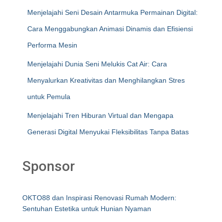
Menjelajahi Seni Desain Antarmuka Permainan Digital:
Cara Menggabungkan Animasi Dinamis dan Efisiensi
Performa Mesin
Menjelajahi Dunia Seni Melukis Cat Air: Cara
Menyalurkan Kreativitas dan Menghilangkan Stres
untuk Pemula
Menjelajahi Tren Hiburan Virtual dan Mengapa
Generasi Digital Menyukai Fleksibilitas Tanpa Batas
Sponsor
OKTO88 dan Inspirasi Renovasi Rumah Modern:
Sentuhan Estetika untuk Hunian Nyaman