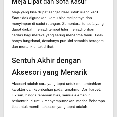
Meja Lipat dan Sofa Kasur
Meja yang bisa dilipat sangat ideal untuk ruang kecil.
Saat tidak digunakan, kamu bisa melipatnya dan
menyimpan di sudut ruangan. Sementara itu, sofa yang
dapat diubah menjadi tempat tidur menjadi pilihan
cerdas bagi mereka yang sering menerima tamu. Tidak
hanya fungsional, desainnya pun kini semakin beragam
dan menarik untuk dilihat.
Sentuh Akhir dengan
Aksesori yang Menarik
Aksesori adalah cara yang tepat untuk menambahkan
karakter dan kepribadian pada rumahmu. Dari karpet,
lukisan, hingga tanaman hias, semua elemen ini
berkontribusi untuk menyempurnakan interior. Beberapa
tips untuk memilih aksesori yang tepat adalah: