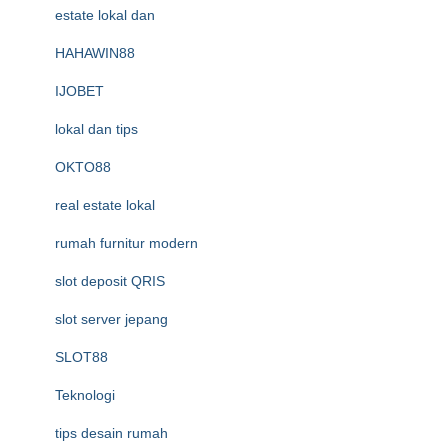
estate lokal dan
HAHAWIN88
IJOBET
lokal dan tips
OKTO88
real estate lokal
rumah furnitur modern
slot deposit QRIS
slot server jepang
SLOT88
Teknologi
tips desain rumah