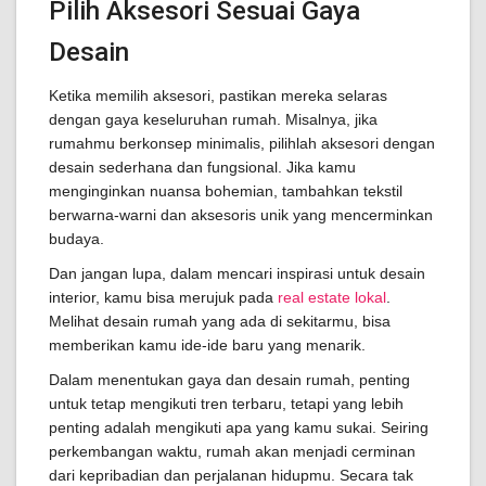
Pilih Aksesori Sesuai Gaya
Desain
Ketika memilih aksesori, pastikan mereka selaras
dengan gaya keseluruhan rumah. Misalnya, jika
rumahmu berkonsep minimalis, pilihlah aksesori dengan
desain sederhana dan fungsional. Jika kamu
menginginkan nuansa bohemian, tambahkan tekstil
berwarna-warni dan aksesoris unik yang mencerminkan
budaya.
Dan jangan lupa, dalam mencari inspirasi untuk desain
interior, kamu bisa merujuk pada
real estate lokal
.
Melihat desain rumah yang ada di sekitarmu, bisa
memberikan kamu ide-ide baru yang menarik.
Dalam menentukan gaya dan desain rumah, penting
untuk tetap mengikuti tren terbaru, tetapi yang lebih
penting adalah mengikuti apa yang kamu sukai. Seiring
perkembangan waktu, rumah akan menjadi cerminan
dari kepribadian dan perjalanan hidupmu. Secara tak