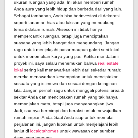
ukuran ruangan yang ada. Ini akan memberi rumah
Anda aura yang lebih hidup dan berbeda dari yang lain.
Sebagai tambahan, Anda bisa berinvestasi di dekorasi
seperti tanaman hias atau lukisan yang mendukung
tema didalam rumah. Aksesori ini tidak hanya
mempercantik ruangan, tetapi juga menciptakan
suasana yang lebih hangat dan mengundang. Jangan
ragu untuk menjelajahi pasar maupun galeri seni lokal
untuk menemukan karya yang pas. Ketika mendalami
proyek ini, saya selalu menemukan bahwa
real estate
lokal
sering kali menawarkan lebih dari sekedar rumah;
mereka menawarkan kesempatan untuk menciptakan
sesuatu yang istimewa dan sesuai dengan keinginan
kita. Jangan pernah ragu untuk menggali potensi area di
sekitar Anda dan menciptakan rumah yang tak hanya
memanjakan mata, tetapi juga menyenangkan jiwa.
Jadi, saatnya bermimpi dan beraksi untuk mewujudkan
rumah impian Anda. Saat Anda siap untuk memulai
perjalanan ini, jangan lupakan untuk menjelajahi lebih
lanjut di
localgtahomes
untuk wawasan dan sumber
daya yang berguna.