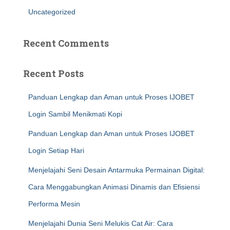
Uncategorized
Recent Comments
Recent Posts
Panduan Lengkap dan Aman untuk Proses IJOBET
Login Sambil Menikmati Kopi
Panduan Lengkap dan Aman untuk Proses IJOBET
Login Setiap Hari
Menjelajahi Seni Desain Antarmuka Permainan Digital:
Cara Menggabungkan Animasi Dinamis dan Efisiensi
Performa Mesin
Menjelajahi Dunia Seni Melukis Cat Air: Cara