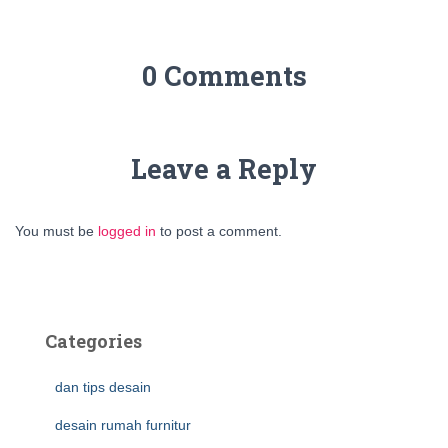
0 Comments
Leave a Reply
You must be
logged in
to post a comment.
Categories
dan tips desain
desain rumah furnitur