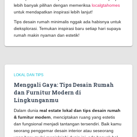
lebih banyak pilihan dengan memeriksa
localgtahomes
untuk mendapatkan inspirasi lebih lanjut!
Tips desain rumah minimalis nggak ada habisnya untuk
dieksplorasi. Temukan inspirasi baru setiap hari supaya
rumah makin nyaman dan estetik!
LOKAL DAN TIPS
Menggali Gaya: Tips Desain Rumah
dan Furnitur Modern di
Lingkunganmu
Dalam dunia
real estate lokal dan tips desain rumah
& furnitur modern
, menciptakan ruang yang estetis
dan fungsional menjadi tantangan tersendiri. Baik kamu
seorang penggemar desain interior atau seseorang