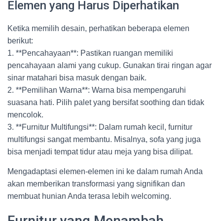
Elemen yang Harus Diperhatikan
Ketika memilih desain, perhatikan beberapa elemen
berikut:
1. **Pencahayaan**: Pastikan ruangan memiliki
pencahayaan alami yang cukup. Gunakan tirai ringan agar
sinar matahari bisa masuk dengan baik.
2. **Pemilihan Warna**: Warna bisa mempengaruhi
suasana hati. Pilih palet yang bersifat soothing dan tidak
mencolok.
3. **Furnitur Multifungsi**: Dalam rumah kecil, furnitur
multifungsi sangat membantu. Misalnya, sofa yang juga
bisa menjadi tempat tidur atau meja yang bisa dilipat.
Mengadaptasi elemen-elemen ini ke dalam rumah Anda
akan memberikan transformasi yang signifikan dan
membuat hunian Anda terasa lebih welcoming.
Furnitur yang Menambah