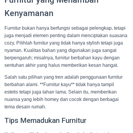
Kenyamanan
Furnitur bukan hanya berfungsi sebagai pelengkap, tetapi
juga menjadi elemen penting dalam menciptakan suasana
cozy. Pilihlah furnitur yang tidak hanya stylish tetapi juga
nyaman. Kualitas bahan yang digunakan juga sangat
berpengaruh; misalnya, furnitur berbahan kayu dengan
sentuhan akhir yang halus memberikan kesan hangat.
Salah satu pilihan yang tren adalah penggunaan furnitur
berbahan alami. **Furnitur kayu** tidak hanya tampil
estetis tetapi juga tahan lama. Selain itu, memberikan
nuansa yang lebih homey dan cocok dengan berbagai
tema desain rumah.
Tips Memadukan Furnitur