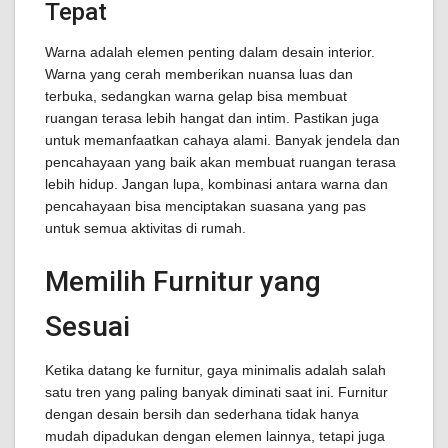
Tepat
Warna adalah elemen penting dalam desain interior.
Warna yang cerah memberikan nuansa luas dan
terbuka, sedangkan warna gelap bisa membuat
ruangan terasa lebih hangat dan intim. Pastikan juga
untuk memanfaatkan cahaya alami. Banyak jendela dan
pencahayaan yang baik akan membuat ruangan terasa
lebih hidup. Jangan lupa, kombinasi antara warna dan
pencahayaan bisa menciptakan suasana yang pas
untuk semua aktivitas di rumah.
Memilih Furnitur yang
Sesuai
Ketika datang ke furnitur, gaya minimalis adalah salah
satu tren yang paling banyak diminati saat ini. Furnitur
dengan desain bersih dan sederhana tidak hanya
mudah dipadukan dengan elemen lainnya, tetapi juga