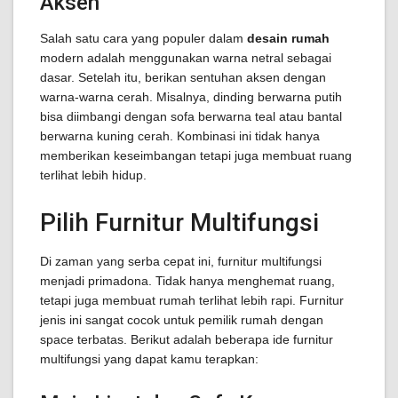
Aksen
Salah satu cara yang populer dalam
desain rumah
modern adalah menggunakan warna netral sebagai
dasar. Setelah itu, berikan sentuhan aksen dengan
warna-warna cerah. Misalnya, dinding berwarna putih
bisa diimbangi dengan sofa berwarna teal atau bantal
berwarna kuning cerah. Kombinasi ini tidak hanya
memberikan keseimbangan tetapi juga membuat ruang
terlihat lebih hidup.
Pilih Furnitur Multifungsi
Di zaman yang serba cepat ini, furnitur multifungsi
menjadi primadona. Tidak hanya menghemat ruang,
tetapi juga membuat rumah terlihat lebih rapi. Furnitur
jenis ini sangat cocok untuk pemilik rumah dengan
space terbatas. Berikut adalah beberapa ide furnitur
multifungsi yang dapat kamu terapkan: