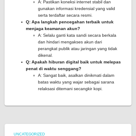
A: Pastikan koneksi internet stabil dan
gunakan informasi kredensial yang valid
serta terdaftar secara resmi.
Q: Apa langkah pencegahan terbaik untuk
menjaga keamanan akun?
A: Selalu ganti kata sandi secara berkala
dan hindari mengakses akun dari
perangkat publik atau jaringan yang tidak
dikenal.
Q: Apakah hiburan digital baik untuk melepas
penat di waktu senggang?
A: Sangat baik, asalkan dinikmati dalam
batas waktu yang wajar sebagai sarana
relaksasi ditemani secangkir kopi.
UNCATEGORIZED