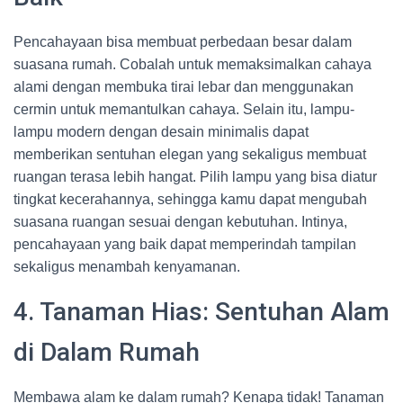
Pencahayaan bisa membuat perbedaan besar dalam
suasana rumah. Cobalah untuk memaksimalkan cahaya
alami dengan membuka tirai lebar dan menggunakan
cermin untuk memantulkan cahaya. Selain itu, lampu-
lampu modern dengan desain minimalis dapat
memberikan sentuhan elegan yang sekaligus membuat
ruangan terasa lebih hangat. Pilih lampu yang bisa diatur
tingkat kecerahannya, sehingga kamu dapat mengubah
suasana ruangan sesuai dengan kebutuhan. Intinya,
pencahayaan yang baik dapat memperindah tampilan
sekaligus menambah kenyamanan.
4. Tanaman Hias: Sentuhan Alam
di Dalam Rumah
Membawa alam ke dalam rumah? Kenapa tidak! Tanaman