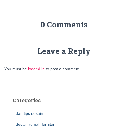
0 Comments
Leave a Reply
You must be
logged in
to post a comment.
Categories
dan tips desain
desain rumah furnitur