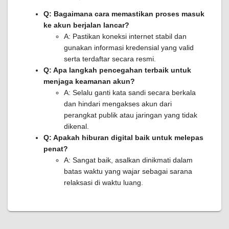
Q: Bagaimana cara memastikan proses masuk
ke akun berjalan lancar?
A: Pastikan koneksi internet stabil dan
gunakan informasi kredensial yang valid
serta terdaftar secara resmi.
Q: Apa langkah pencegahan terbaik untuk
menjaga keamanan akun?
A: Selalu ganti kata sandi secara berkala
dan hindari mengakses akun dari
perangkat publik atau jaringan yang tidak
dikenal.
Q: Apakah hiburan digital baik untuk melepas
penat?
A: Sangat baik, asalkan dinikmati dalam
batas waktu yang wajar sebagai sarana
relaksasi di waktu luang.