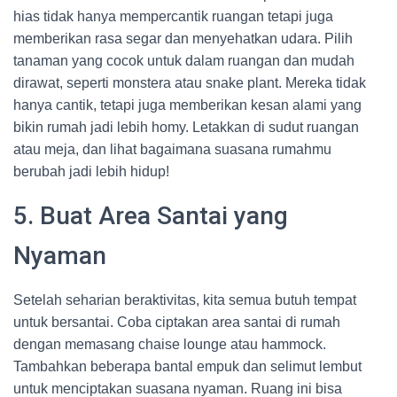
hias tidak hanya mempercantik ruangan tetapi juga
memberikan rasa segar dan menyehatkan udara. Pilih
tanaman yang cocok untuk dalam ruangan dan mudah
dirawat, seperti monstera atau snake plant. Mereka tidak
hanya cantik, tetapi juga memberikan kesan alami yang
bikin rumah jadi lebih homy. Letakkan di sudut ruangan
atau meja, dan lihat bagaimana suasana rumahmu
berubah jadi lebih hidup!
5. Buat Area Santai yang
Nyaman
Setelah seharian beraktivitas, kita semua butuh tempat
untuk bersantai. Coba ciptakan area santai di rumah
dengan memasang chaise lounge atau hammock.
Tambahkan beberapa bantal empuk dan selimut lembut
untuk menciptakan suasana nyaman. Ruang ini bisa