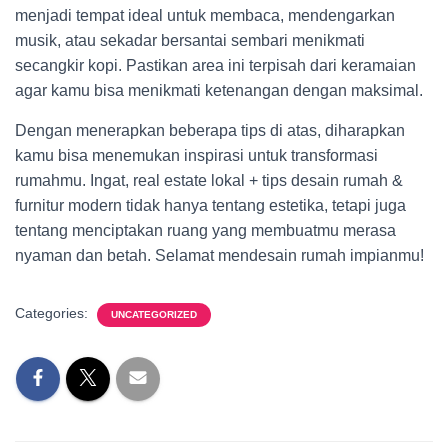
menjadi tempat ideal untuk membaca, mendengarkan
musik, atau sekadar bersantai sembari menikmati
secangkir kopi. Pastikan area ini terpisah dari keramaian
agar kamu bisa menikmati ketenangan dengan maksimal.
Dengan menerapkan beberapa tips di atas, diharapkan
kamu bisa menemukan inspirasi untuk transformasi
rumahmu. Ingat, real estate lokal + tips desain rumah &
furnitur modern tidak hanya tentang estetika, tetapi juga
tentang menciptakan ruang yang membuatmu merasa
nyaman dan betah. Selamat mendesain rumah impianmu!
Categories:
UNCATEGORIZED