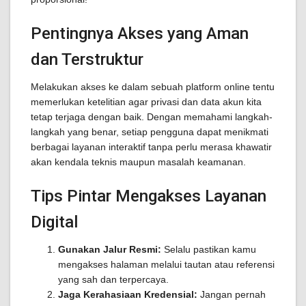
Pentingnya Akses yang Aman
dan Terstruktur
Melakukan akses ke dalam sebuah platform online tentu
memerlukan ketelitian agar privasi dan data akun kita
tetap terjaga dengan baik. Dengan memahami langkah-
langkah yang benar, setiap pengguna dapat menikmati
berbagai layanan interaktif tanpa perlu merasa khawatir
akan kendala teknis maupun masalah keamanan.
Tips Pintar Mengakses Layanan
Digital
Gunakan Jalur Resmi:
Selalu pastikan kamu
mengakses halaman melalui tautan atau referensi
yang sah dan terpercaya.
Jaga Kerahasiaan Kredensial:
Jangan pernah