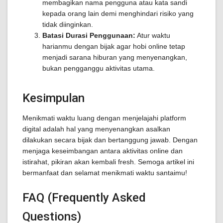
membagikan nama pengguna atau kata sandi
kepada orang lain demi menghindari risiko yang
tidak diinginkan.
Batasi Durasi Penggunaan:
Atur waktu
harianmu dengan bijak agar hobi online tetap
menjadi sarana hiburan yang menyenangkan,
bukan pengganggu aktivitas utama.
Kesimpulan
Menikmati waktu luang dengan menjelajahi platform
digital adalah hal yang menyenangkan asalkan
dilakukan secara bijak dan bertanggung jawab. Dengan
menjaga keseimbangan antara aktivitas online dan
istirahat, pikiran akan kembali fresh. Semoga artikel ini
bermanfaat dan selamat menikmati waktu santaimu!
FAQ (Frequently Asked
Questions)