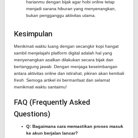
harianmu dengan bijak agar hobi online tetap
menjadi sarana hiburan yang menyenangkan,
bukan pengganggu aktivitas utama.
Kesimpulan
Menikmati waktu luang dengan secangkir kopi hangat
sambil menjelajahi platform digital adalah hal yang
menyenangkan asalkan dilakukan secara bijak dan
bertanggung jawab. Dengan menjaga keseimbangan
antara aktivitas online dan istirahat, pikiran akan kembali
fresh
. Semoga artikel ini bermanfaat dan selamat
menikmati waktu santaimu!
FAQ (Frequently Asked
Questions)
Q: Bagaimana cara memastikan proses masuk
ke akun berjalan lancar?