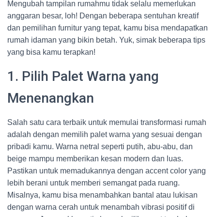
Mengubah tampilan rumahmu tidak selalu memerlukan
anggaran besar, loh! Dengan beberapa sentuhan kreatif
dan pemilihan furnitur yang tepat, kamu bisa mendapatkan
rumah idaman yang bikin betah. Yuk, simak beberapa tips
yang bisa kamu terapkan!
1. Pilih Palet Warna yang
Menenangkan
Salah satu cara terbaik untuk memulai transformasi rumah
adalah dengan memilih palet warna yang sesuai dengan
pribadi kamu. Warna netral seperti putih, abu-abu, dan
beige mampu memberikan kesan modern dan luas.
Pastikan untuk memadukannya dengan accent color yang
lebih berani untuk memberi semangat pada ruang.
Misalnya, kamu bisa menambahkan bantal atau lukisan
dengan warna cerah untuk menambah vibrasi positif di