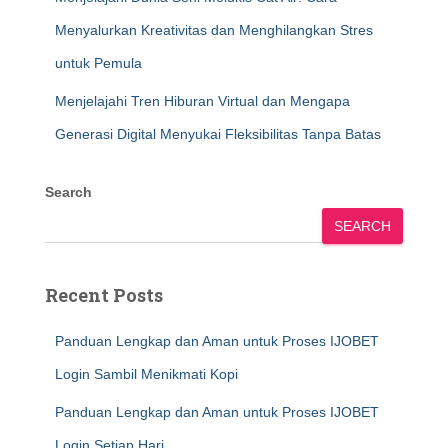
Menyalurkan Kreativitas dan Menghilangkan Stres
untuk Pemula
Menjelajahi Tren Hiburan Virtual dan Mengapa
Generasi Digital Menyukai Fleksibilitas Tanpa Batas
Search
SEARCH
Recent Posts
Panduan Lengkap dan Aman untuk Proses IJOBET
Login Sambil Menikmati Kopi
Panduan Lengkap dan Aman untuk Proses IJOBET
Login Setiap Hari