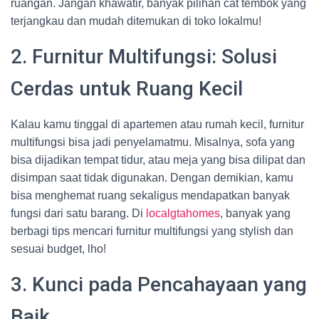
ruangan. Jangan khawatir, banyak pilihan cat tembok yang
terjangkau dan mudah ditemukan di toko lokalmu!
2. Furnitur Multifungsi: Solusi
Cerdas untuk Ruang Kecil
Kalau kamu tinggal di apartemen atau rumah kecil, furnitur
multifungsi bisa jadi penyelamatmu. Misalnya, sofa yang
bisa dijadikan tempat tidur, atau meja yang bisa dilipat dan
disimpan saat tidak digunakan. Dengan demikian, kamu
bisa menghemat ruang sekaligus mendapatkan banyak
fungsi dari satu barang. Di
localgtahomes
, banyak yang
berbagi tips mencari furnitur multifungsi yang stylish dan
sesuai budget, lho!
3. Kunci pada Pencahayaan yang
Baik