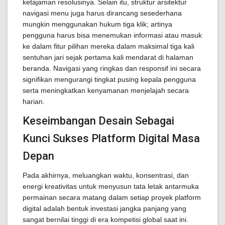
ketajaman resolusinya. Selain itu, struktur arsitektur
navigasi menu juga harus dirancang sesederhana
mungkin menggunakan hukum tiga klik; artinya
pengguna harus bisa menemukan informasi atau masuk
ke dalam fitur pilihan mereka dalam maksimal tiga kali
sentuhan jari sejak pertama kali mendarat di halaman
beranda. Navigasi yang ringkas dan responsif ini secara
signifikan mengurangi tingkat pusing kepala pengguna
serta meningkatkan kenyamanan menjelajah secara
harian.
Keseimbangan Desain Sebagai
Kunci Sukses Platform Digital Masa
Depan
Pada akhirnya, meluangkan waktu, konsentrasi, dan
energi kreativitas untuk menyusun tata letak antarmuka
permainan secara matang dalam setiap proyek platform
digital adalah bentuk investasi jangka panjang yang
sangat bernilai tinggi di era kompetisi global saat ini.