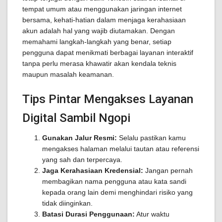
tempat umum atau menggunakan jaringan internet
bersama, kehati-hatian dalam menjaga kerahasiaan
akun adalah hal yang wajib diutamakan. Dengan
memahami langkah-langkah yang benar, setiap
pengguna dapat menikmati berbagai layanan interaktif
tanpa perlu merasa khawatir akan kendala teknis
maupun masalah keamanan.
Tips Pintar Mengakses Layanan
Digital Sambil Ngopi
Gunakan Jalur Resmi:
Selalu pastikan kamu
mengakses halaman melalui tautan atau referensi
yang sah dan terpercaya.
Jaga Kerahasiaan Kredensial:
Jangan pernah
membagikan nama pengguna atau kata sandi
kepada orang lain demi menghindari risiko yang
tidak diinginkan.
Batasi Durasi Penggunaan:
Atur waktu