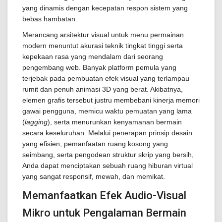
yang dinamis dengan kecepatan respon sistem yang
bebas hambatan.
Merancang arsitektur visual untuk menu permainan
modern menuntut akurasi teknik tingkat tinggi serta
kepekaan rasa yang mendalam dari seorang
pengembang web. Banyak platform pemula yang
terjebak pada pembuatan efek visual yang terlampau
rumit dan penuh animasi 3D yang berat. Akibatnya,
elemen grafis tersebut justru membebani kinerja memori
gawai pengguna, memicu waktu pemuatan yang lama
(
lagging
), serta menurunkan kenyamanan bermain
secara keseluruhan. Melalui penerapan prinsip desain
yang efisien, pemanfaatan ruang kosong yang
seimbang, serta pengodean struktur skrip yang bersih,
Anda dapat menciptakan sebuah ruang hiburan virtual
yang sangat responsif, mewah, dan memikat.
Memanfaatkan Efek Audio-Visual
Mikro untuk Pengalaman Bermain