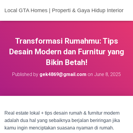
Local GTA Homes | Properti & Gaya Hidup Interior
Transformasi Rumahmu: Tips
Desain Modern dan Furnitur yang
Bikin Betah!
Published by
gek4869@gmail.com
on
June 8, 2025
Real estate lokal + tips desain rumah & furnitur modern
adalah dua hal yang sebaiknya berjalan beriringan jika
kamu ingin menciptakan suasana nyaman di rumah.