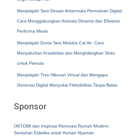
Menjelajahi Seni Desain Antarmuka Permainan Digital:
Cara Menggabungkan Animasi Dinamis dan Efisiensi
Performa Mesin
Menjelajahi Dunia Seni Melukis Cat Air: Cara
Menyalurkan Kreativitas dan Menghilangkan Stres
untuk Pemula
Menjelajahi Tren Hiburan Virtual dan Mengapa
Generasi Digital Menyukai Fleksibilitas Tanpa Batas
Sponsor
OKTO88 dan Inspirasi Renovasi Rumah Modern:
Sentuhan Estetika untuk Hunian Nyaman