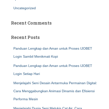
Uncategorized
Recent Comments
Recent Posts
Panduan Lengkap dan Aman untuk Proses IJOBET
Login Sambil Menikmati Kopi
Panduan Lengkap dan Aman untuk Proses IJOBET
Login Setiap Hari
Menjelajahi Seni Desain Antarmuka Permainan Digital:
Cara Menggabungkan Animasi Dinamis dan Efisiensi
Performa Mesin
Menjelajahi Dunia Seni Melukis Cat Air: Cara