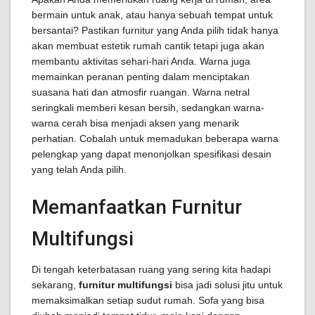
bermain untuk anak, atau hanya sebuah tempat untuk
bersantai? Pastikan furnitur yang Anda pilih tidak hanya
akan membuat estetik rumah cantik tetapi juga akan
membantu aktivitas sehari-hari Anda. Warna juga
memainkan peranan penting dalam menciptakan
suasana hati dan atmosfir ruangan. Warna netral
seringkali memberi kesan bersih, sedangkan warna-
warna cerah bisa menjadi aksen yang menarik
perhatian. Cobalah untuk memadukan beberapa warna
pelengkap yang dapat menonjolkan spesifikasi desain
yang telah Anda pilih.
Memanfaatkan Furnitur
Multifungsi
Di tengah keterbatasan ruang yang sering kita hadapi
sekarang,
furnitur multifungsi
bisa jadi solusi jitu untuk
memaksimalkan setiap sudut rumah. Sofa yang bisa