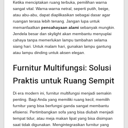
Ketika menciptakan ruang terbuka, pemilihan warna
sangat vital. Warna-warna netral, seperti putih, beige,
atau abu-abu, dapat diaplikasikan sebagai dasar agar
ruangan terasa lebih tenang. Jangan lupa untuk
memanfaatkan
pencahayaan alami
sebanyak mungkin.
Jendela besar dan skylight akan membantu menyuplai
cahaya tanpa memerlukan lampu tambahan selama
siang hari. Untuk malam hari, gunakan lampu gantung
atau lampu dinding untuk aksen elegan.
Furnitur Multifungsi: Solusi
Praktis untuk Ruang Sempit
Di era modern ini, furnitur multifungsi menjadi semakin
penting. Bagi Anda yang memiliki ruang kecil, memilih
furnitur yang bisa berfungsi ganda sangat membantu
efisiensi. Pertimbangkan sofa yang bisa diubah menjadi
tempat tidur, atau meja makan lipat yang bisa disimpan
saat tidak digunakan. Mengintegrasikan furnitur yang