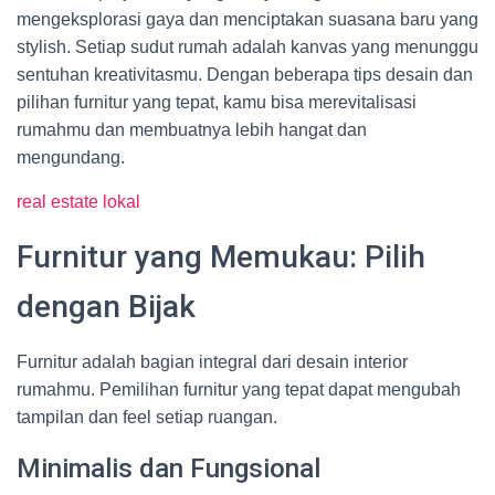
mengeksplorasi gaya dan menciptakan suasana baru yang
stylish. Setiap sudut rumah adalah kanvas yang menunggu
sentuhan kreativitasmu. Dengan beberapa tips desain dan
pilihan furnitur yang tepat, kamu bisa merevitalisasi
rumahmu dan membuatnya lebih hangat dan
mengundang.
real estate lokal
Furnitur yang Memukau: Pilih
dengan Bijak
Furnitur adalah bagian integral dari desain interior
rumahmu. Pemilihan furnitur yang tepat dapat mengubah
tampilan dan feel setiap ruangan.
Minimalis dan Fungsional