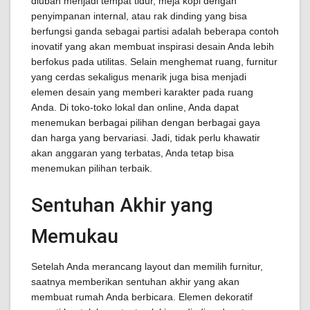
diubah menjadi tempat tidur, meja kopi dengan
penyimpanan internal, atau rak dinding yang bisa
berfungsi ganda sebagai partisi adalah beberapa contoh
inovatif yang akan membuat inspirasi desain Anda lebih
berfokus pada utilitas. Selain menghemat ruang, furnitur
yang cerdas sekaligus menarik juga bisa menjadi
elemen desain yang memberi karakter pada ruang
Anda. Di toko-toko lokal dan online, Anda dapat
menemukan berbagai pilihan dengan berbagai gaya
dan harga yang bervariasi. Jadi, tidak perlu khawatir
akan anggaran yang terbatas, Anda tetap bisa
menemukan pilihan terbaik.
Sentuhan Akhir yang
Memukau
Setelah Anda merancang layout dan memilih furnitur,
saatnya memberikan sentuhan akhir yang akan
membuat rumah Anda berbicara. Elemen dekoratif