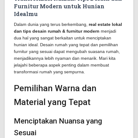
Furnitur Modern untuk Hunian
Idealmu
Dalam dunia yang terus berkembang,
real estate lokal
dan tips desain rumah & furnitur modern
menjadi
dua hal yang sangat berkaitan untuk menciptakan
hunian ideal. Desain rumah yang tepat dan pemilihan
furnitur yang sesuai dapat mengubah suasana rumah,
menjadikannya lebih nyaman dan menarik. Mari kita
jelajahi beberapa aspek penting dalam membuat
transformasi rumah yang sempurna.
Pemilihan Warna dan
Material yang Tepat
Menciptakan Nuansa yang
Sesuai