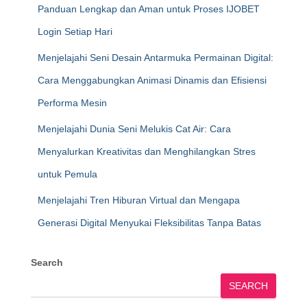
Panduan Lengkap dan Aman untuk Proses IJOBET
Login Setiap Hari
Menjelajahi Seni Desain Antarmuka Permainan Digital:
Cara Menggabungkan Animasi Dinamis dan Efisiensi
Performa Mesin
Menjelajahi Dunia Seni Melukis Cat Air: Cara
Menyalurkan Kreativitas dan Menghilangkan Stres
untuk Pemula
Menjelajahi Tren Hiburan Virtual dan Mengapa
Generasi Digital Menyukai Fleksibilitas Tanpa Batas
Search
SEARCH