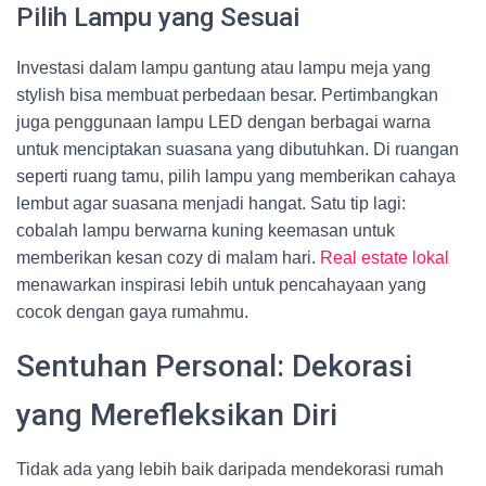
Pilih Lampu yang Sesuai
Investasi dalam lampu gantung atau lampu meja yang
stylish bisa membuat perbedaan besar. Pertimbangkan
juga penggunaan lampu LED dengan berbagai warna
untuk menciptakan suasana yang dibutuhkan. Di ruangan
seperti ruang tamu, pilih lampu yang memberikan cahaya
lembut agar suasana menjadi hangat. Satu tip lagi:
cobalah lampu berwarna kuning keemasan untuk
memberikan kesan cozy di malam hari.
Real estate lokal
menawarkan inspirasi lebih untuk pencahayaan yang
cocok dengan gaya rumahmu.
Sentuhan Personal: Dekorasi
yang Merefleksikan Diri
Tidak ada yang lebih baik daripada mendekorasi rumah