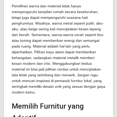
Pemilihan warna dan material tidak hanya
mempengaruhi tampilan rumah secara keseluruhan,
tetapi juga dapat mempengaruhi suasana hati
penghuninya. Misalnya, warna netral seperti putih, abu-
abu, atau beige sering kali menciptakan kesan lapang
dan bersih. Sementara, warna-warna cerah seperti biru
atau kuning dapat memberikan energi dan semangat
pada ruang. Material adalah hal lain yang perlu
diperhatikan. Pilihan kayu alami dapat memberikan
kehangatan, sedangkan material metalik memberi
kesan modern dan chic. Menggabungkan kedua
material ini bisa jadi pilihan cerdas untuk menciptakan
tata letak yang seimbang dan menarik. Jangan ragu
untuk mencari inspirasi di pemasok furnitur lokal, yang
seringkali memiliki desain unik yang sesuai dengan gaya
modern kamu.
Memilih Furnitur yang