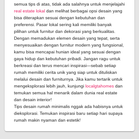
semua tips di atas, tidak ada salahnya untuk menjelajahi
real estate lokal
dan melihat berbagai opsi desain yang
bisa diterapkan sesuai dengan kebutuhan dan
preferensi. Pasar lokal sering kali memiliki banyak
pilihan untuk furnitur dan dekorasi yang berkualitas.
Dengan memadukan elemen desain yang tepat, serta
menyesuaikan dengan furnitur modern yang fungsional,
kamu bisa mencapai hunian ideal yang sesuai dengan
gaya hidup dan kebutuhan pribadi. Jangan ragu untuk
berkreasi dan terus mencari inspirasi—sebab setiap
rumah memiliki cerita unik yang siap untuk dituliskan
melalui desain dan furniturnya. Jika kamu tertarik untuk
mengeksplorasi lebih jauh, kunjungi
localgtahomes
dan
temukan semua hal menarik dalam dunia real estate
dan desain interior!
Tips desain rumah minimalis nggak ada habisnya untuk
dieksplorasi. Temukan inspirasi baru setiap hari supaya
rumah makin nyaman dan estetik!