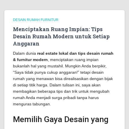
DESAIN RUMAH FURNITUR
Menciptakan Ruang Impian: Tips
Desain Rumah Modern untuk Setiap
Anggaran
Dalam dunia
real estate lokal dan tips desain rumah
& furnitur modern
, menciptakan ruang impian
bukanlah hal yang mustahil. Mungkin Anda berpikir,
“Saya tidak punya cukup anggaran!” tetapi desain
rumah yang menawan bisa direalisasikan dengan bijak
di setiap titik harga. Dalam tulisan ini, saya akan
membagikan beberapa tips dan trik untuk mengubah
rumah Anda menjadi surga pribadi tanpa harus
menguras tabungan.
Memilih Gaya Desain yang