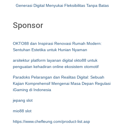
Generasi Digital Menyukai Fleksibilitas Tanpa Batas
Sponsor
OKTO88 dan Inspirasi Renovasi Rumah Modern:
Sentuhan Estetika untuk Hunian Nyaman
arsitektur platform layanan digital okto88 untuk
penguatan kehadiran online ekosistem otomotif
Paradoks Pelarangan dan Realitas Digital: Sebuah
Kajian Komprehensif Mengenai Masa Depan Regulasi
iGaming di Indonesia
jepang slot
mio88 slot
https://www.chefleung.com/product-list.asp