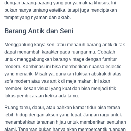
dengan barang-barang yang punya makna khusus. Ini
bukan hanya tentang estetika, tetapi juga menciptakan
tempat yang nyaman dan akrab.
Barang Antik dan Seni
Menggantung karya seni atau menaruh barang antik di rak
dapat menambah karakter pada ruanganmu. Cobalah
untuk menggabungkan barang vintage dengan furnitur
modern. Kombinasi ini bisa memberikan nuansa eclectic
yang menarik. Misalnya, gunakan lukisan abstrak di atas
sofa modern atau vas antik di meja makan. Ini akan
memberi kesan visual yang kuat dan bisa menjadi titik
fokus pembicaraan ketika ada tamu.
Ruang tamu, dapur, atau bahkan kamar tidur bisa terasa
lebih hidup dengan aksen yang tepat. Jangan ragu untuk
menambahkan tanaman hijau untuk memberikan sentuhan
alami. Tanaman bukan hanya akan mempercantik ruangan