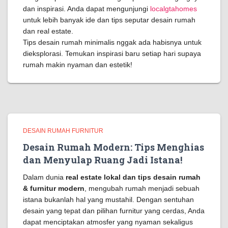
dan inspirasi. Anda dapat mengunjungi
localgtahomes
untuk lebih banyak ide dan tips seputar desain rumah
dan real estate.
Tips desain rumah minimalis nggak ada habisnya untuk
dieksplorasi. Temukan inspirasi baru setiap hari supaya
rumah makin nyaman dan estetik!
DESAIN RUMAH FURNITUR
Desain Rumah Modern: Tips Menghias
dan Menyulap Ruang Jadi Istana!
Dalam dunia
real estate lokal dan tips desain rumah
& furnitur modern
, mengubah rumah menjadi sebuah
istana bukanlah hal yang mustahil. Dengan sentuhan
desain yang tepat dan pilihan furnitur yang cerdas, Anda
dapat menciptakan atmosfer yang nyaman sekaligus