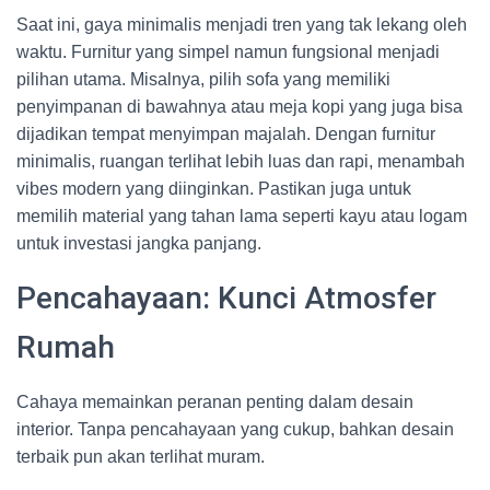
Saat ini, gaya minimalis menjadi tren yang tak lekang oleh
waktu. Furnitur yang simpel namun fungsional menjadi
pilihan utama. Misalnya, pilih sofa yang memiliki
penyimpanan di bawahnya atau meja kopi yang juga bisa
dijadikan tempat menyimpan majalah. Dengan furnitur
minimalis, ruangan terlihat lebih luas dan rapi, menambah
vibes modern yang diinginkan. Pastikan juga untuk
memilih material yang tahan lama seperti kayu atau logam
untuk investasi jangka panjang.
Pencahayaan: Kunci Atmosfer
Rumah
Cahaya memainkan peranan penting dalam desain
interior. Tanpa pencahayaan yang cukup, bahkan desain
terbaik pun akan terlihat muram.