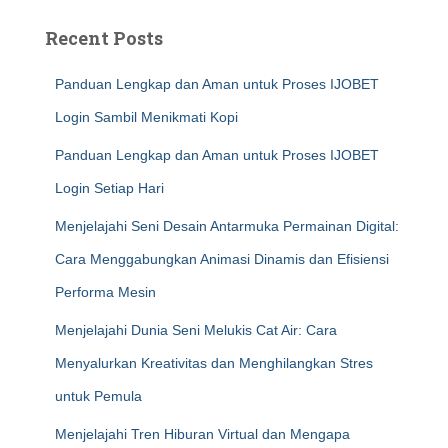
Recent Posts
Panduan Lengkap dan Aman untuk Proses IJOBET
Login Sambil Menikmati Kopi
Panduan Lengkap dan Aman untuk Proses IJOBET
Login Setiap Hari
Menjelajahi Seni Desain Antarmuka Permainan Digital:
Cara Menggabungkan Animasi Dinamis dan Efisiensi
Performa Mesin
Menjelajahi Dunia Seni Melukis Cat Air: Cara
Menyalurkan Kreativitas dan Menghilangkan Stres
untuk Pemula
Menjelajahi Tren Hiburan Virtual dan Mengapa