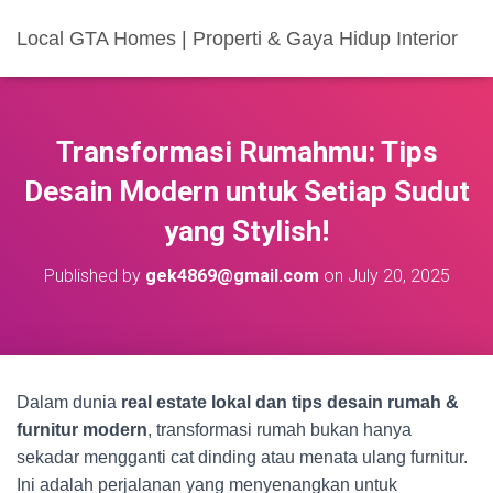
Local GTA Homes | Properti & Gaya Hidup Interior
Transformasi Rumahmu: Tips
Desain Modern untuk Setiap Sudut
yang Stylish!
Published by
gek4869@gmail.com
on
July 20, 2025
Dalam dunia
real estate lokal dan tips desain rumah &
furnitur modern
, transformasi rumah bukan hanya
sekadar mengganti cat dinding atau menata ulang furnitur.
Ini adalah perjalanan yang menyenangkan untuk