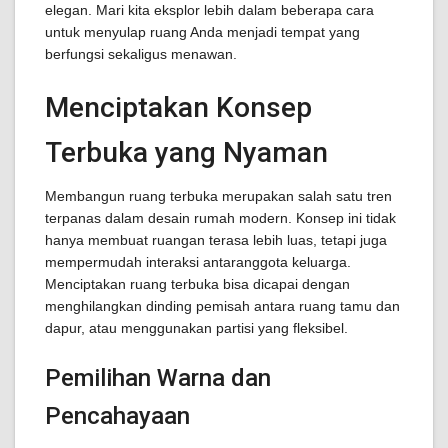
elegan. Mari kita eksplor lebih dalam beberapa cara
untuk menyulap ruang Anda menjadi tempat yang
berfungsi sekaligus menawan.
Menciptakan Konsep
Terbuka yang Nyaman
Membangun ruang terbuka merupakan salah satu tren
terpanas dalam desain rumah modern. Konsep ini tidak
hanya membuat ruangan terasa lebih luas, tetapi juga
mempermudah interaksi antaranggota keluarga.
Menciptakan ruang terbuka bisa dicapai dengan
menghilangkan dinding pemisah antara ruang tamu dan
dapur, atau menggunakan partisi yang fleksibel.
Pemilihan Warna dan
Pencahayaan