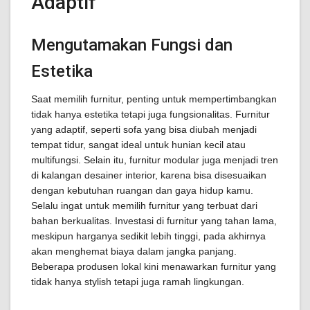
Adaptif
Mengutamakan Fungsi dan
Estetika
Saat memilih furnitur, penting untuk mempertimbangkan
tidak hanya estetika tetapi juga fungsionalitas. Furnitur
yang adaptif, seperti sofa yang bisa diubah menjadi
tempat tidur, sangat ideal untuk hunian kecil atau
multifungsi. Selain itu, furnitur modular juga menjadi tren
di kalangan desainer interior, karena bisa disesuaikan
dengan kebutuhan ruangan dan gaya hidup kamu.
Selalu ingat untuk memilih furnitur yang terbuat dari
bahan berkualitas. Investasi di furnitur yang tahan lama,
meskipun harganya sedikit lebih tinggi, pada akhirnya
akan menghemat biaya dalam jangka panjang.
Beberapa produsen lokal kini menawarkan furnitur yang
tidak hanya stylish tetapi juga ramah lingkungan.