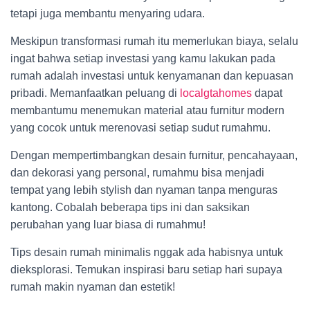
tetapi juga membantu menyaring udara.
Meskipun transformasi rumah itu memerlukan biaya, selalu
ingat bahwa setiap investasi yang kamu lakukan pada
rumah adalah investasi untuk kenyamanan dan kepuasan
pribadi. Memanfaatkan peluang di
localgtahomes
dapat
membantumu menemukan material atau furnitur modern
yang cocok untuk merenovasi setiap sudut rumahmu.
Dengan mempertimbangkan desain furnitur, pencahayaan,
dan dekorasi yang personal, rumahmu bisa menjadi
tempat yang lebih stylish dan nyaman tanpa menguras
kantong. Cobalah beberapa tips ini dan saksikan
perubahan yang luar biasa di rumahmu!
Tips desain rumah minimalis nggak ada habisnya untuk
dieksplorasi. Temukan inspirasi baru setiap hari supaya
rumah makin nyaman dan estetik!