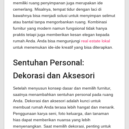
memiliki ruang penyimpanan juga merupakan ide
cemerlang. Misalnya, tempat tidur dengan laci di
bawahnya bisa menjadi solusi untuk menyimpan selimut
atau bantal tanpa mengorbankan ruang. Kombinasi
furnitur yang modern namun fungsional tidak hanya
praktis tetapi juga memberikan kesan elegan kepada
rumah Anda. Anda bisa mengunjungi
real estate lokal
untuk menemukan ide-ide kreatif yang bisa diterapkan.
Sentuhan Personal:
Dekorasi dan Aksesori
Setelah menyusun konsep dasar dan memilih furnitur,
saatnya menambahkan sentuhan personal pada ruang
Anda. Dekorasi dan aksesori adalah kunci untuk
membuat rumah Anda terasa lebih hangat dan menarik.
Penggunaan karya seni, foto keluarga, dan tanaman
hias dapat memberikan nuansa yang lebih
menyenangkan. Saat memilih dekorasi, penting untuk