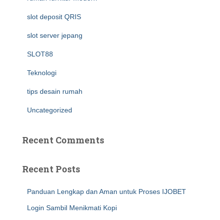
slot deposit QRIS
slot server jepang
SLOT88
Teknologi
tips desain rumah
Uncategorized
Recent Comments
Recent Posts
Panduan Lengkap dan Aman untuk Proses IJOBET
Login Sambil Menikmati Kopi