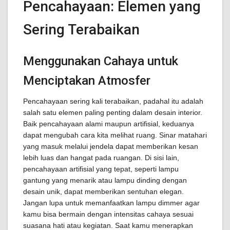
Pencahayaan: Elemen yang
Sering Terabaikan
Menggunakan Cahaya untuk
Menciptakan Atmosfer
Pencahayaan sering kali terabaikan, padahal itu adalah
salah satu elemen paling penting dalam desain interior.
Baik pencahayaan alami maupun artifisial, keduanya
dapat mengubah cara kita melihat ruang. Sinar matahari
yang masuk melalui jendela dapat memberikan kesan
lebih luas dan hangat pada ruangan. Di sisi lain,
pencahayaan artifisial yang tepat, seperti lampu
gantung yang menarik atau lampu dinding dengan
desain unik, dapat memberikan sentuhan elegan.
Jangan lupa untuk memanfaatkan lampu dimmer agar
kamu bisa bermain dengan intensitas cahaya sesuai
suasana hati atau kegiatan. Saat kamu menerapkan