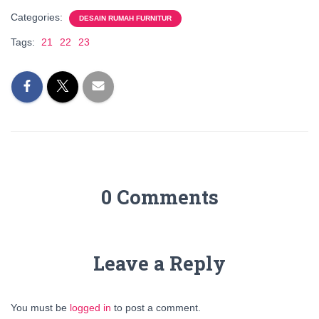
Categories:
DESAIN RUMAH FURNITUR
Tags:
21
22
23
0 Comments
Leave a Reply
You must be
logged in
to post a comment.