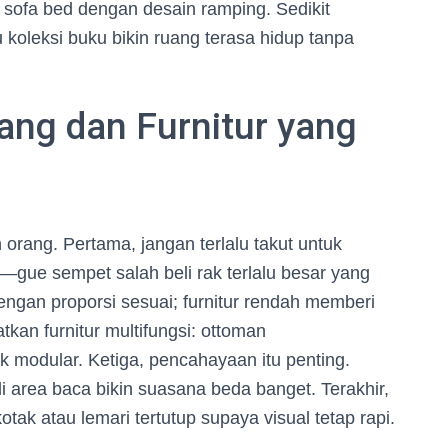
 sofa bed dengan desain ramping. Sedikit
u koleksi buku bikin ruang terasa hidup tanpa
uang dan Furnitur yang
n orang. Pertama, jangan terlalu takut untuk
—gue sempet salah beli rak terlalu besar yang
dengan proporsi sesuai; furnitur rendah memberi
aatkan furnitur multifungsi: ottoman
k modular. Ketiga, pencahayaan itu penting.
 area baca bikin suasana beda banget. Terakhir,
tak atau lemari tertutup supaya visual tetap rapi.