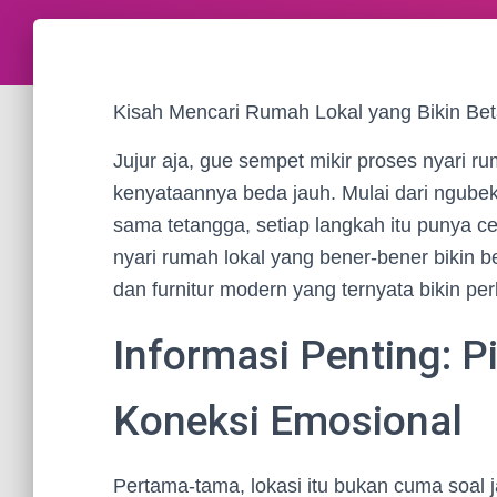
Kisah Mencari Rumah Lokal yang Bikin Bet
Jujur aja, gue sempet mikir proses nyari r
kenyataannya beda jauh. Mulai dari ngubek
sama tetangga, setiap langkah itu punya cer
nyari rumah lokal yang bener-bener bikin b
dan furnitur modern yang ternyata bikin p
Informasi Penting: P
Koneksi Emosional
Pertama-tama, lokasi itu bukan cuma soal j