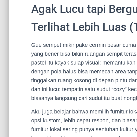
Agak Lucu tapi Bergu
Terlihat Lebih Luas 
Gue sempet mikir pake cermin besar cuma bi
yang bener bisa bikin ruangan sempit terasa
pastel itu kayak sulap visual: memantulk
dengan pola halus bisa memecah area tanp
tinggalkan ruang kosong di depan pintu dan
dan ini lucu: tempatin satu sudut “cozy” 
biasanya langsung cari sudut itu buat nong
Aku juga belajar bahwa memilih furnitur loka
opsi kustom, lebih cepat respon, dan bias
furnitur lokal sering punya sentuhan kultu