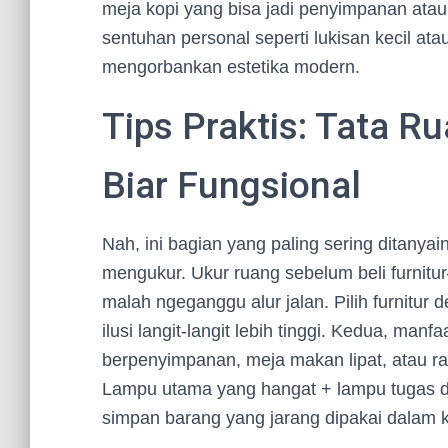
meja kopi yang bisa jadi penyimpanan atau
sentuhan personal seperti lukisan kecil ata
mengorbankan estetika modern.
Tips Praktis: Tata R
Biar Fungsional
Nah, ini bagian yang paling sering ditanyai
mengukur. Ukur ruang sebelum beli furnitur
malah ngeganggu alur jalan. Pilih furnitur 
ilusi langit-langit lebih tinggi. Kedua, manf
berpenyimpanan, meja makan lipat, atau ra
Lampu utama yang hangat + lampu tugas di
simpan barang yang jarang dipakai dalam ko