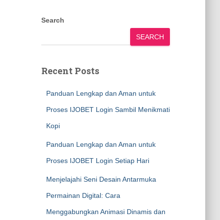
Search
SEARCH
Recent Posts
Panduan Lengkap dan Aman untuk
Proses IJOBET Login Sambil Menikmati
Kopi
Panduan Lengkap dan Aman untuk
Proses IJOBET Login Setiap Hari
Menjelajahi Seni Desain Antarmuka
Permainan Digital: Cara
Menggabungkan Animasi Dinamis dan