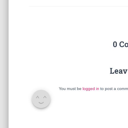
0 C
Leav
You must be
logged in
to post a comm