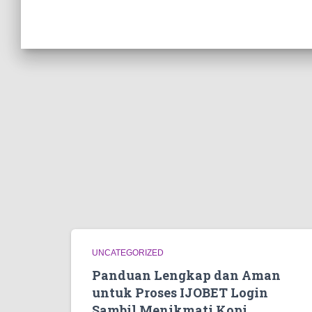
UNCATEGORIZED
Panduan Lengkap dan Aman
untuk Proses IJOBET Login
Sambil Menikmati Kopi