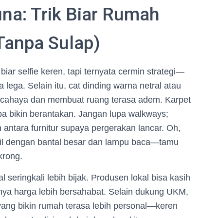
na: Trik Biar Rumah
(Tanpa Sulap)
ar selfie keren, tapi ternyata cermin strategi—
 lega. Selain itu, cat dinding warna netral atau
an cahaya dan membuat ruang terasa adem. Karpet
a bikin berantakan. Jangan lupa walkways;
 antara furnitur supaya pergerakan lancar. Oh,
kecil dengan bantal besar dan lampu baca—tamu
krong.
l seringkali lebih bijak. Produsen lokal bisa kasih
anya harga lebih bersahabat. Selain dukung UKM,
r yang bikin rumah terasa lebih personal—keren