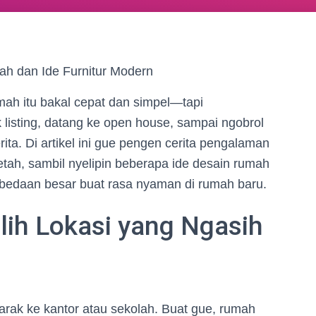
ah dan Ide Furnitur Modern
umah itu bakal cepat dan simpel—tapi
 listing, datang ke open house, sampai ngobrol
ita. Di artikel ini gue pengen cerita pengalaman
etah, sambil nyelipin beberapa ide desain rumah
erbedaan besar buat rasa nyaman di rumah baru.
ilih Lokasi yang Ngasih
arak ke kantor atau sekolah. Buat gue, rumah