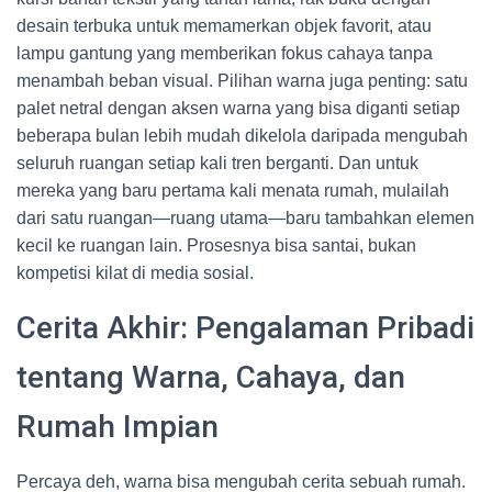
desain terbuka untuk memamerkan objek favorit, atau
lampu gantung yang memberikan fokus cahaya tanpa
menambah beban visual. Pilihan warna juga penting: satu
palet netral dengan aksen warna yang bisa diganti setiap
beberapa bulan lebih mudah dikelola daripada mengubah
seluruh ruangan setiap kali tren berganti. Dan untuk
mereka yang baru pertama kali menata rumah, mulailah
dari satu ruangan—ruang utama—baru tambahkan elemen
kecil ke ruangan lain. Prosesnya bisa santai, bukan
kompetisi kilat di media sosial.
Cerita Akhir: Pengalaman Pribadi
tentang Warna, Cahaya, dan
Rumah Impian
Percaya deh, warna bisa mengubah cerita sebuah rumah.