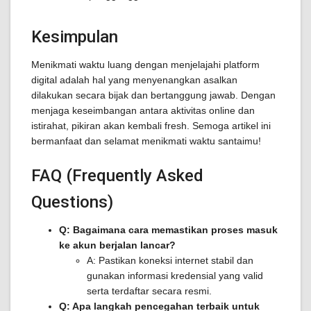
Kesimpulan
Menikmati waktu luang dengan menjelajahi platform
digital adalah hal yang menyenangkan asalkan
dilakukan secara bijak dan bertanggung jawab. Dengan
menjaga keseimbangan antara aktivitas online dan
istirahat, pikiran akan kembali fresh. Semoga artikel ini
bermanfaat dan selamat menikmati waktu santaimu!
FAQ (Frequently Asked
Questions)
Q: Bagaimana cara memastikan proses masuk
ke akun berjalan lancar?
A: Pastikan koneksi internet stabil dan
gunakan informasi kredensial yang valid
serta terdaftar secara resmi.
Q: Apa langkah pencegahan terbaik untuk