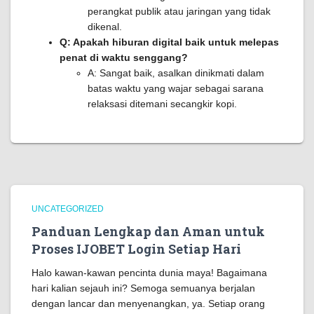
perangkat publik atau jaringan yang tidak
dikenal.
Q: Apakah hiburan digital baik untuk melepas
penat di waktu senggang?
A: Sangat baik, asalkan dinikmati dalam
batas waktu yang wajar sebagai sarana
relaksasi ditemani secangkir kopi.
UNCATEGORIZED
Panduan Lengkap dan Aman untuk
Proses IJOBET Login Setiap Hari
Halo kawan-kawan pencinta dunia maya! Bagaimana
hari kalian sejauh ini? Semoga semuanya berjalan
dengan lancar dan menyenangkan, ya. Setiap orang