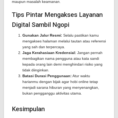
maupun masalah keamanan.
Tips Pintar Mengakses Layanan
Digital Sambil Ngopi
Gunakan Jalur Resmi:
Selalu pastikan kamu
mengakses halaman melalui tautan atau referensi
yang sah dan terpercaya.
Jaga Kerahasiaan Kredensial:
Jangan pernah
membagikan nama pengguna atau kata sandi
kepada orang lain demi menghindari risiko yang
tidak diinginkan.
Batasi Durasi Penggunaan:
Atur waktu
harianmu dengan bijak agar hobi online tetap
menjadi sarana hiburan yang menyenangkan,
bukan pengganggu aktivitas utama.
Kesimpulan