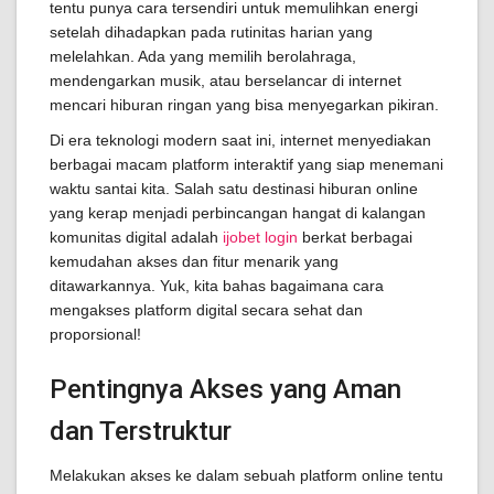
tentu punya cara tersendiri untuk memulihkan energi
setelah dihadapkan pada rutinitas harian yang
melelahkan. Ada yang memilih berolahraga,
mendengarkan musik, atau berselancar di internet
mencari hiburan ringan yang bisa menyegarkan pikiran.
Di era teknologi modern saat ini, internet menyediakan
berbagai macam platform interaktif yang siap menemani
waktu santai kita. Salah satu destinasi hiburan online
yang kerap menjadi perbincangan hangat di kalangan
komunitas digital adalah
ijobet login
berkat berbagai
kemudahan akses dan fitur menarik yang
ditawarkannya. Yuk, kita bahas bagaimana cara
mengakses platform digital secara sehat dan
proporsional!
Pentingnya Akses yang Aman
dan Terstruktur
Melakukan akses ke dalam sebuah platform online tentu