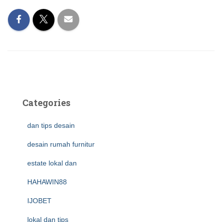
Categories
dan tips desain
desain rumah furnitur
estate lokal dan
HAHAWIN88
IJOBET
lokal dan tips