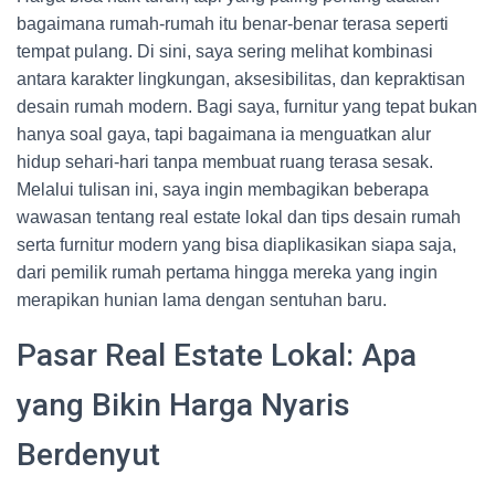
bagaimana rumah-rumah itu benar-benar terasa seperti
tempat pulang. Di sini, saya sering melihat kombinasi
antara karakter lingkungan, aksesibilitas, dan kepraktisan
desain rumah modern. Bagi saya, furnitur yang tepat bukan
hanya soal gaya, tapi bagaimana ia menguatkan alur
hidup sehari-hari tanpa membuat ruang terasa sesak.
Melalui tulisan ini, saya ingin membagikan beberapa
wawasan tentang real estate lokal dan tips desain rumah
serta furnitur modern yang bisa diaplikasikan siapa saja,
dari pemilik rumah pertama hingga mereka yang ingin
merapikan hunian lama dengan sentuhan baru.
Pasar Real Estate Lokal: Apa
yang Bikin Harga Nyaris
Berdenyut