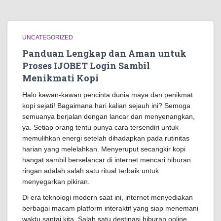
UNCATEGORIZED
Panduan Lengkap dan Aman untuk
Proses IJOBET Login Sambil
Menikmati Kopi
Halo kawan-kawan pencinta dunia maya dan penikmat
kopi sejati! Bagaimana hari kalian sejauh ini? Semoga
semuanya berjalan dengan lancar dan menyenangkan,
ya. Setiap orang tentu punya cara tersendiri untuk
memulihkan energi setelah dihadapkan pada rutinitas
harian yang melelahkan. Menyeruput secangkir kopi
hangat sambil berselancar di internet mencari hiburan
ringan adalah salah satu ritual terbaik untuk
menyegarkan pikiran.
Di era teknologi modern saat ini, internet menyediakan
berbagai macam platform interaktif yang siap menemani
waktu santai kita. Salah satu destinasi hiburan online