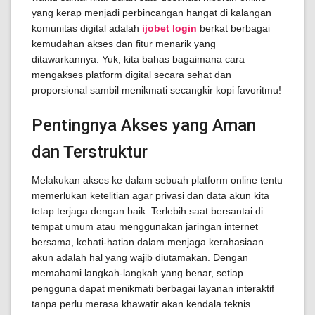
yang kerap menjadi perbincangan hangat di kalangan
komunitas digital adalah
ijobet login
berkat berbagai
kemudahan akses dan fitur menarik yang
ditawarkannya. Yuk, kita bahas bagaimana cara
mengakses platform digital secara sehat dan
proporsional sambil menikmati secangkir kopi favoritmu!
Pentingnya Akses yang Aman
dan Terstruktur
Melakukan akses ke dalam sebuah platform online tentu
memerlukan ketelitian agar privasi dan data akun kita
tetap terjaga dengan baik. Terlebih saat bersantai di
tempat umum atau menggunakan jaringan internet
bersama, kehati-hatian dalam menjaga kerahasiaan
akun adalah hal yang wajib diutamakan. Dengan
memahami langkah-langkah yang benar, setiap
pengguna dapat menikmati berbagai layanan interaktif
tanpa perlu merasa khawatir akan kendala teknis