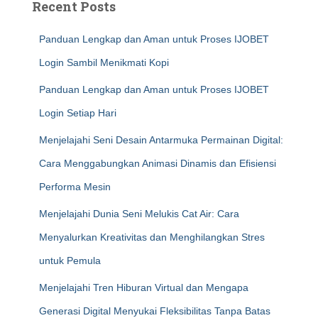
Recent Posts
Panduan Lengkap dan Aman untuk Proses IJOBET
Login Sambil Menikmati Kopi
Panduan Lengkap dan Aman untuk Proses IJOBET
Login Setiap Hari
Menjelajahi Seni Desain Antarmuka Permainan Digital:
Cara Menggabungkan Animasi Dinamis dan Efisiensi
Performa Mesin
Menjelajahi Dunia Seni Melukis Cat Air: Cara
Menyalurkan Kreativitas dan Menghilangkan Stres
untuk Pemula
Menjelajahi Tren Hiburan Virtual dan Mengapa
Generasi Digital Menyukai Fleksibilitas Tanpa Batas