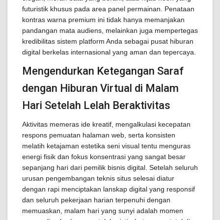
futuristik khusus pada area panel permainan. Penataan
kontras warna premium ini tidak hanya memanjakan
pandangan mata audiens, melainkan juga mempertegas
kredibilitas sistem platform Anda sebagai pusat hiburan
digital berkelas internasional yang aman dan tepercaya.
Mengendurkan Ketegangan Saraf
dengan Hiburan Virtual di Malam
Hari Setelah Lelah Beraktivitas
Aktivitas memeras ide kreatif, mengalkulasi kecepatan
respons pemuatan halaman web, serta konsisten
melatih ketajaman estetika seni visual tentu menguras
energi fisik dan fokus konsentrasi yang sangat besar
sepanjang hari dari pemilik bisnis digital. Setelah seluruh
urusan pengembangan teknis situs selesai diatur
dengan rapi menciptakan lanskap digital yang responsif
dan seluruh pekerjaan harian terpenuhi dengan
memuaskan, malam hari yang sunyi adalah momen