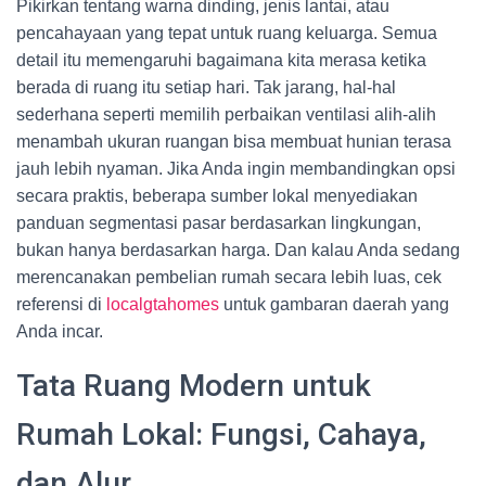
Pikirkan tentang warna dinding, jenis lantai, atau
pencahayaan yang tepat untuk ruang keluarga. Semua
detail itu memengaruhi bagaimana kita merasa ketika
berada di ruang itu setiap hari. Tak jarang, hal-hal
sederhana seperti memilih perbaikan ventilasi alih-alih
menambah ukuran ruangan bisa membuat hunian terasa
jauh lebih nyaman. Jika Anda ingin membandingkan opsi
secara praktis, beberapa sumber lokal menyediakan
panduan segmentasi pasar berdasarkan lingkungan,
bukan hanya berdasarkan harga. Dan kalau Anda sedang
merencanakan pembelian rumah secara lebih luas, cek
referensi di
localgtahomes
untuk gambaran daerah yang
Anda incar.
Tata Ruang Modern untuk
Rumah Lokal: Fungsi, Cahaya,
dan Alur