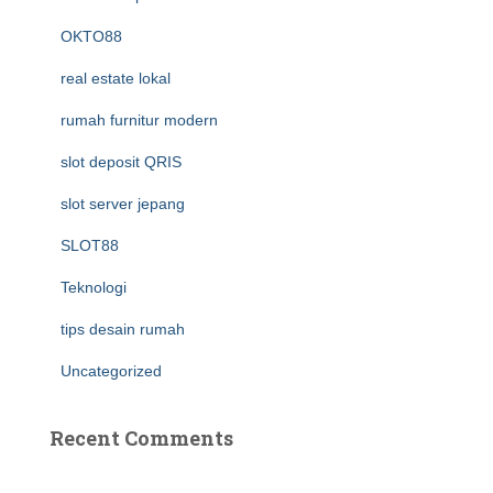
OKTO88
real estate lokal
rumah furnitur modern
slot deposit QRIS
slot server jepang
SLOT88
Teknologi
tips desain rumah
Uncategorized
Recent Comments