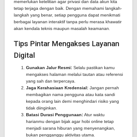
memerlukan ketelitian agar privasi dan data akun kita
tetap terjaga dengan baik. Dengan memahami langkah-
langkah yang benar, setiap pengguna dapat menikmati
berbagai layanan interaktif tanpa perlu merasa khawatir
akan kendala teknis maupun masalah keamanan.
Tips Pintar Mengakses Layanan
Digital
Gunakan Jalur Resmi:
Selalu pastikan kamu
mengakses halaman melalui tautan atau referensi
yang sah dan terpercaya.
Jaga Kerahasiaan Kredensial:
Jangan pernah
membagikan nama pengguna atau kata sandi
kepada orang lain demi menghindari risiko yang
tidak diinginkan.
Batasi Durasi Penggunaan:
Atur waktu
harianmu dengan bijak agar hobi online tetap
menjadi sarana hiburan yang menyenangkan,
bukan pengganggu aktivitas utama.