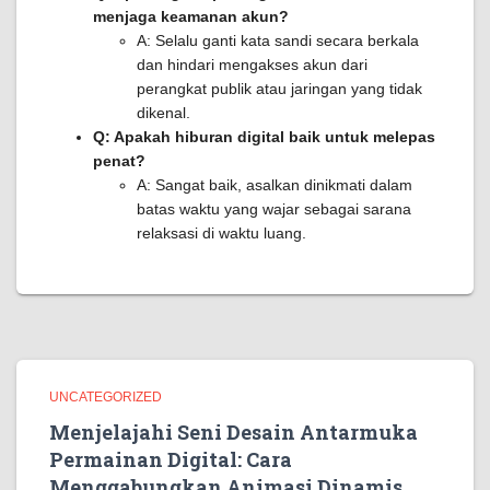
menjaga keamanan akun?
A: Selalu ganti kata sandi secara berkala
dan hindari mengakses akun dari
perangkat publik atau jaringan yang tidak
dikenal.
Q: Apakah hiburan digital baik untuk melepas
penat?
A: Sangat baik, asalkan dinikmati dalam
batas waktu yang wajar sebagai sarana
relaksasi di waktu luang.
UNCATEGORIZED
Menjelajahi Seni Desain Antarmuka
Permainan Digital: Cara
Menggabungkan Animasi Dinamis