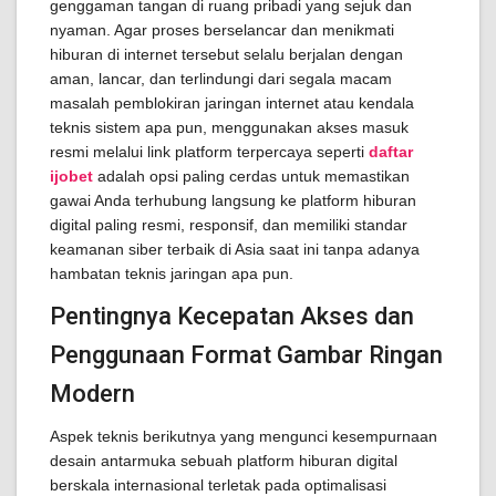
genggaman tangan di ruang pribadi yang sejuk dan
nyaman. Agar proses berselancar dan menikmati
hiburan di internet tersebut selalu berjalan dengan
aman, lancar, dan terlindungi dari segala macam
masalah pemblokiran jaringan internet atau kendala
teknis sistem apa pun, menggunakan akses masuk
resmi melalui link platform terpercaya seperti
daftar
ijobet
adalah opsi paling cerdas untuk memastikan
gawai Anda terhubung langsung ke platform hiburan
digital paling resmi, responsif, dan memiliki standar
keamanan siber terbaik di Asia saat ini tanpa adanya
hambatan teknis jaringan apa pun.
Pentingnya Kecepatan Akses dan
Penggunaan Format Gambar Ringan
Modern
Aspek teknis berikutnya yang mengunci kesempurnaan
desain antarmuka sebuah platform hiburan digital
berskala internasional terletak pada optimalisasi