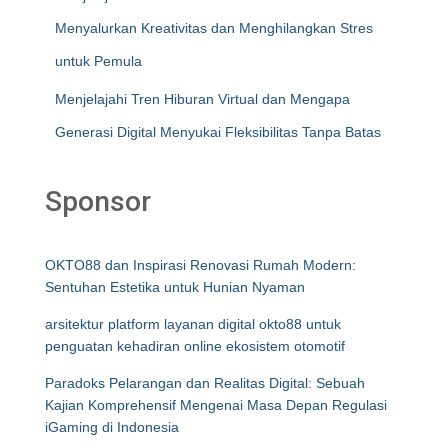
Menyalurkan Kreativitas dan Menghilangkan Stres
untuk Pemula
Menjelajahi Tren Hiburan Virtual dan Mengapa
Generasi Digital Menyukai Fleksibilitas Tanpa Batas
Sponsor
OKTO88 dan Inspirasi Renovasi Rumah Modern:
Sentuhan Estetika untuk Hunian Nyaman
arsitektur platform layanan digital okto88 untuk
penguatan kehadiran online ekosistem otomotif
Paradoks Pelarangan dan Realitas Digital: Sebuah
Kajian Komprehensif Mengenai Masa Depan Regulasi
iGaming di Indonesia