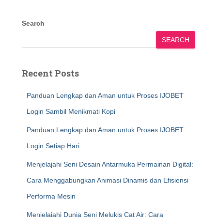
Search
SEARCH
Recent Posts
Panduan Lengkap dan Aman untuk Proses IJOBET
Login Sambil Menikmati Kopi
Panduan Lengkap dan Aman untuk Proses IJOBET
Login Setiap Hari
Menjelajahi Seni Desain Antarmuka Permainan Digital:
Cara Menggabungkan Animasi Dinamis dan Efisiensi
Performa Mesin
Menjelajahi Dunia Seni Melukis Cat Air: Cara