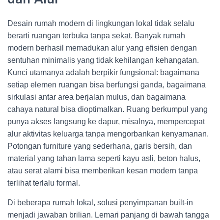
Desain rumah modern di lingkungan lokal tidak selalu
berarti ruangan terbuka tanpa sekat. Banyak rumah
modern berhasil memadukan alur yang efisien dengan
sentuhan minimalis yang tidak kehilangan kehangatan.
Kunci utamanya adalah berpikir fungsional: bagaimana
setiap elemen ruangan bisa berfungsi ganda, bagaimana
sirkulasi antar area berjalan mulus, dan bagaimana
cahaya natural bisa dioptimalkan. Ruang berkumpul yang
punya akses langsung ke dapur, misalnya, mempercepat
alur aktivitas keluarga tanpa mengorbankan kenyamanan.
Potongan furniture yang sederhana, garis bersih, dan
material yang tahan lama seperti kayu asli, beton halus,
atau serat alami bisa memberikan kesan modern tanpa
terlihat terlalu formal.
Di beberapa rumah lokal, solusi penyimpanan built-in
menjadi jawaban brilian. Lemari panjang di bawah tangga