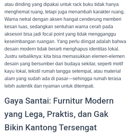
atau dinding yang dipakai untuk rack buku tidak hanya
menghemat ruang, tetapi juga menambah karakter ruang.
Warna netral dengan aksen hangat cenderung memberi
kesan luas, sedangkan sentuhan warna cerah pada
aksesori bisa jadi focal point yang tidak mengganggu
keseimbangan ruangan. Yang perlu diingat adalah bahwa
desain modern tidak berarti menghapus identitas lokal.
Justru sebaliknya: kita bisa memasukkan elemen-elemen
desain yang bersumber dari budaya sekitar, seperti motif
kayu lokal, tekstil rumah tangga setempat, atau material
alam yang sudah ada di pasar—sehingga rumah terasa
lebih autentik dan nyaman untuk ditempati.
Gaya Santai: Furnitur Modern
yang Lega, Praktis, dan Gak
Bikin Kantong Tersengat