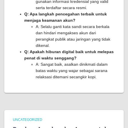
gunakan informasi kredensial yang valid
serta terdaftar secara resmi.
Q: Apa langkah pencegahan terbaik untuk
menjaga keamanan akun?
A: Selalu ganti kata sandi secara berkala
dan hindari mengakses akun dari
perangkat publik atau jaringan yang tidak
dikenal.
Q: Apakah hiburan digital baik untuk melepas
penat di waktu senggang?
A: Sangat baik, asalkan dinikmati dalam
batas waktu yang wajar sebagai sarana
relaksasi ditemani secangkir kopi.
UNCATEGORIZED