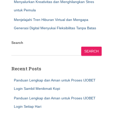
Menyalurkan Kreativitas dan Menghilangkan Stres
untuk Pemula
Menjelajahi Tren Hiburan Virtual dan Mengapa
Generasi Digital Menyukai Fleksibilitas Tanpa Batas
Search
SEARCH
Recent Posts
Panduan Lengkap dan Aman untuk Proses IJOBET
Login Sambil Menikmati Kopi
Panduan Lengkap dan Aman untuk Proses IJOBET
Login Setiap Hari