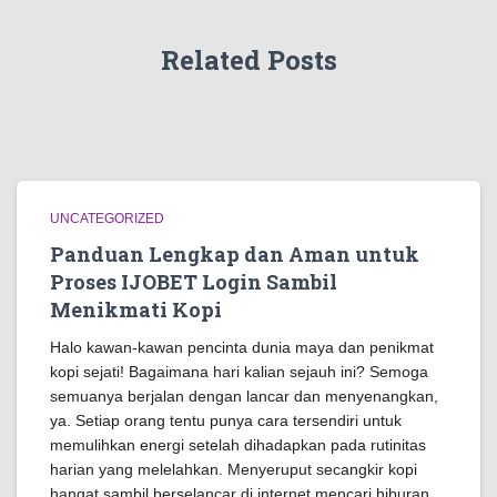
Related Posts
UNCATEGORIZED
Panduan Lengkap dan Aman untuk
Proses IJOBET Login Sambil
Menikmati Kopi
Halo kawan-kawan pencinta dunia maya dan penikmat
kopi sejati! Bagaimana hari kalian sejauh ini? Semoga
semuanya berjalan dengan lancar dan menyenangkan,
ya. Setiap orang tentu punya cara tersendiri untuk
memulihkan energi setelah dihadapkan pada rutinitas
harian yang melelahkan. Menyeruput secangkir kopi
hangat sambil berselancar di internet mencari hiburan