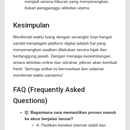
menjadi sarana hiburan yang menyenangkan,
bukan pengganggu aktivitas utama.
Kesimpulan
Menikmati waktu luang dengan secangkir kopi hangat
sambil menjelajahi platform digital adalah hal yang
menyenangkan asalkan dilakukan secara bijak dan
bertanggung jawab. Dengan menjaga keseimbangan
antara aktivitas online dan istirahat, pikiran akan kembali
fresh
. Semoga artikel ini bermanfaat dan selamat
menikmati waktu santaimu!
FAQ (Frequently Asked
Questions)
Q: Bagaimana cara memastikan proses masuk
ke akun berjalan lancar?
A: Pastikan koneksi internet stabil dan