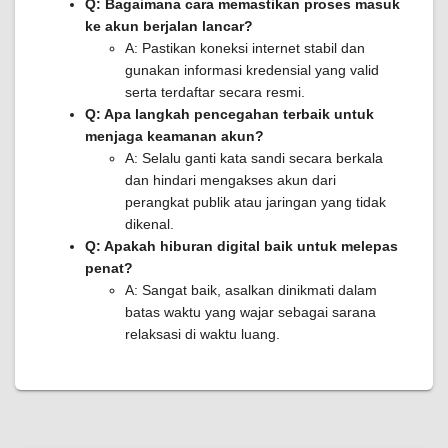
Q: Bagaimana cara memastikan proses masuk
ke akun berjalan lancar?
A: Pastikan koneksi internet stabil dan
gunakan informasi kredensial yang valid
serta terdaftar secara resmi.
Q: Apa langkah pencegahan terbaik untuk
menjaga keamanan akun?
A: Selalu ganti kata sandi secara berkala
dan hindari mengakses akun dari
perangkat publik atau jaringan yang tidak
dikenal.
Q: Apakah hiburan digital baik untuk melepas
penat?
A: Sangat baik, asalkan dinikmati dalam
batas waktu yang wajar sebagai sarana
relaksasi di waktu luang.