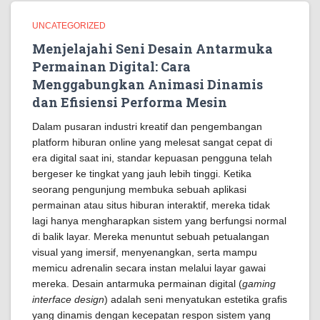
UNCATEGORIZED
Menjelajahi Seni Desain Antarmuka
Permainan Digital: Cara
Menggabungkan Animasi Dinamis
dan Efisiensi Performa Mesin
Dalam pusaran industri kreatif dan pengembangan
platform hiburan online yang melesat sangat cepat di
era digital saat ini, standar kepuasan pengguna telah
bergeser ke tingkat yang jauh lebih tinggi. Ketika
seorang pengunjung membuka sebuah aplikasi
permainan atau situs hiburan interaktif, mereka tidak
lagi hanya mengharapkan sistem yang berfungsi normal
di balik layar. Mereka menuntut sebuah petualangan
visual yang imersif, menyenangkan, serta mampu
memicu adrenalin secara instan melalui layar gawai
mereka. Desain antarmuka permainan digital (
gaming
interface design
) adalah seni menyatukan estetika grafis
yang dinamis dengan kecepatan respon sistem yang