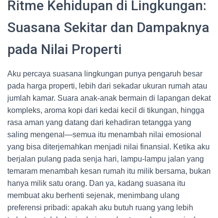
Ritme Kehidupan di Lingkungan:
Suasana Sekitar dan Dampaknya
pada Nilai Properti
Aku percaya suasana lingkungan punya pengaruh besar
pada harga properti, lebih dari sekadar ukuran rumah atau
jumlah kamar. Suara anak-anak bermain di lapangan dekat
kompleks, aroma kopi dari kedai kecil di tikungan, hingga
rasa aman yang datang dari kehadiran tetangga yang
saling mengenal—semua itu menambah nilai emosional
yang bisa diterjemahkan menjadi nilai finansial. Ketika aku
berjalan pulang pada senja hari, lampu-lampu jalan yang
temaram menambah kesan rumah itu milik bersama, bukan
hanya milik satu orang. Dan ya, kadang suasana itu
membuat aku berhenti sejenak, menimbang ulang
preferensi pribadi: apakah aku butuh ruang yang lebih