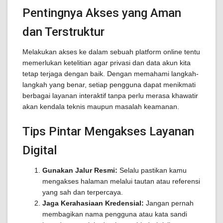
Pentingnya Akses yang Aman
dan Terstruktur
Melakukan akses ke dalam sebuah platform online tentu
memerlukan ketelitian agar privasi dan data akun kita
tetap terjaga dengan baik. Dengan memahami langkah-
langkah yang benar, setiap pengguna dapat menikmati
berbagai layanan interaktif tanpa perlu merasa khawatir
akan kendala teknis maupun masalah keamanan.
Tips Pintar Mengakses Layanan
Digital
Gunakan Jalur Resmi:
Selalu pastikan kamu
mengakses halaman melalui tautan atau referensi
yang sah dan terpercaya.
Jaga Kerahasiaan Kredensial:
Jangan pernah
membagikan nama pengguna atau kata sandi