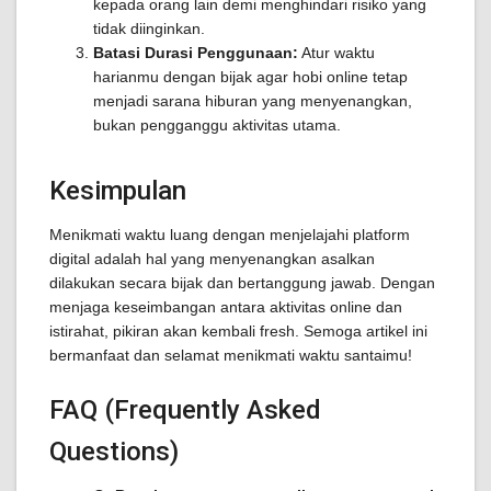
kepada orang lain demi menghindari risiko yang
tidak diinginkan.
Batasi Durasi Penggunaan:
Atur waktu
harianmu dengan bijak agar hobi online tetap
menjadi sarana hiburan yang menyenangkan,
bukan pengganggu aktivitas utama.
Kesimpulan
Menikmati waktu luang dengan menjelajahi platform
digital adalah hal yang menyenangkan asalkan
dilakukan secara bijak dan bertanggung jawab. Dengan
menjaga keseimbangan antara aktivitas online dan
istirahat, pikiran akan kembali fresh. Semoga artikel ini
bermanfaat dan selamat menikmati waktu santaimu!
FAQ (Frequently Asked
Questions)