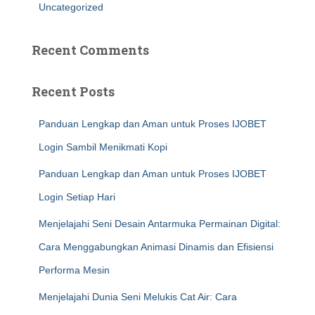
Uncategorized
Recent Comments
Recent Posts
Panduan Lengkap dan Aman untuk Proses IJOBET
Login Sambil Menikmati Kopi
Panduan Lengkap dan Aman untuk Proses IJOBET
Login Setiap Hari
Menjelajahi Seni Desain Antarmuka Permainan Digital:
Cara Menggabungkan Animasi Dinamis dan Efisiensi
Performa Mesin
Menjelajahi Dunia Seni Melukis Cat Air: Cara