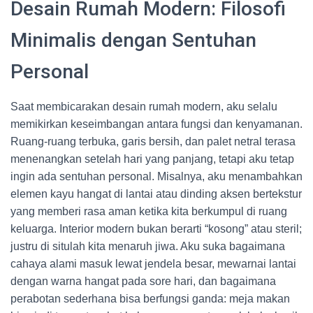
Desain Rumah Modern: Filosofi
Minimalis dengan Sentuhan
Personal
Saat membicarakan desain rumah modern, aku selalu
memikirkan keseimbangan antara fungsi dan kenyamanan.
Ruang-ruang terbuka, garis bersih, dan palet netral terasa
menenangkan setelah hari yang panjang, tetapi aku tetap
ingin ada sentuhan personal. Misalnya, aku menambahkan
elemen kayu hangat di lantai atau dinding aksen bertekstur
yang memberi rasa aman ketika kita berkumpul di ruang
keluarga. Interior modern bukan berarti “kosong” atau steril;
justru di situlah kita menaruh jiwa. Aku suka bagaimana
cahaya alami masuk lewat jendela besar, mewarnai lantai
dengan warna hangat pada sore hari, dan bagaimana
perabotan sederhana bisa berfungsi ganda: meja makan