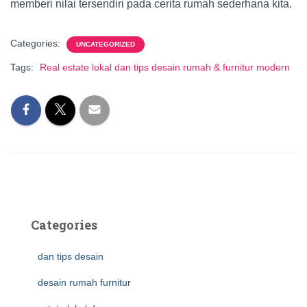
memberi nilai tersendiri pada cerita rumah sederhana kita.
Categories:
UNCATEGORIZED
Tags:
Real estate lokal dan tips desain rumah & furnitur modern
Categories
dan tips desain
desain rumah furnitur