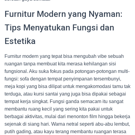
Furnitur Modern yang Nyaman:
Tips Menyatukan Fungsi dan
Estetika
Furnitur modern yang tepat bisa mengubah vibe sebuah
ruangan tanpa membuat kita merasa kehilangan sisi
fungsional. Aku suka fokus pada potongan-potongan multi-
fungsi: sofa dengan tempat penyimpanan tersembunyi,
meja kopi yang bisa dilipat untuk mengakomodasi tamu tak
terduga, atau kursi santai yang juga bisa dipakai sebagai
tempat kerja singkat. Fungsi ganda semacam itu sangat
membantu ruang kecil yang sering kita pakai untuk
berbagai aktivitas, mulai dari menonton film hingga bekerja
sejenak di siang hari. Warna netral seperti abu-abu lembut,
putih gading, atau kayu terang membantu ruangan terasa