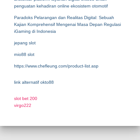
penguatan kehadiran online ekosistem otomotif
Paradoks Pelarangan dan Realitas Digital: Sebuah
Kajian Komprehensif Mengenai Masa Depan Regulasi
iGaming di Indonesia
jepang slot
mio88 slot
https://www.chefleung.com/product-list.asp
link alternatif okto88
slot bet 200
virgo222