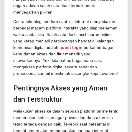
ringan adalah salah satu ritual terbaik untuk
menyegarkan pikiran.
Di era teknologi modern saat ini, internet menyediakan
berbagai macam platform interaktif yang siap menemani
waktu santai kita. Salah satu destinasi hiburan online
yang kerap menjadi perbincangan hangat di kalangan
komunitas digital adalah
ijobet login
berkat berbagai
kemudahan akses dan fitur menarik yang
ditawarkannya. Yuk, kita bahas bagaimana cara
mengakses platform digital secara sehat dan
proporsional sambil menikmati secangkir kopi favoritmu!
Pentingnya Akses yang Aman
dan Terstruktur
Melakukan akses ke dalam sebuah platform online tentu
memerlukan ketelitian agar privasi dan data akun kita
tetap terjaga dengan baik. Terlebih saat bersantai di
tempat umum atau menggunakan jaringan internet