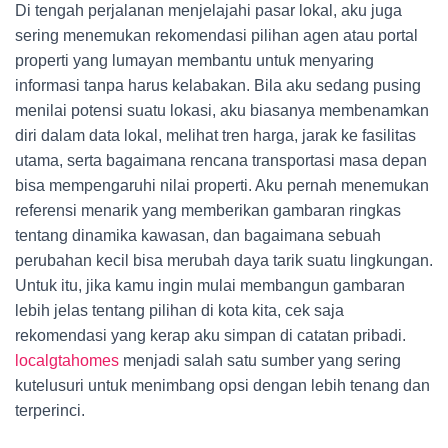
Di tengah perjalanan menjelajahi pasar lokal, aku juga
sering menemukan rekomendasi pilihan agen atau portal
properti yang lumayan membantu untuk menyaring
informasi tanpa harus kelabakan. Bila aku sedang pusing
menilai potensi suatu lokasi, aku biasanya membenamkan
diri dalam data lokal, melihat tren harga, jarak ke fasilitas
utama, serta bagaimana rencana transportasi masa depan
bisa mempengaruhi nilai properti. Aku pernah menemukan
referensi menarik yang memberikan gambaran ringkas
tentang dinamika kawasan, dan bagaimana sebuah
perubahan kecil bisa merubah daya tarik suatu lingkungan.
Untuk itu, jika kamu ingin mulai membangun gambaran
lebih jelas tentang pilihan di kota kita, cek saja
rekomendasi yang kerap aku simpan di catatan pribadi.
localgtahomes
menjadi salah satu sumber yang sering
kutelusuri untuk menimbang opsi dengan lebih tenang dan
terperinci.