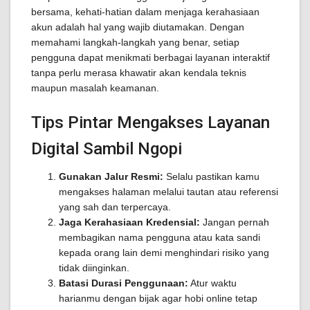
bersama, kehati-hatian dalam menjaga kerahasiaan
akun adalah hal yang wajib diutamakan. Dengan
memahami langkah-langkah yang benar, setiap
pengguna dapat menikmati berbagai layanan interaktif
tanpa perlu merasa khawatir akan kendala teknis
maupun masalah keamanan.
Tips Pintar Mengakses Layanan
Digital Sambil Ngopi
Gunakan Jalur Resmi:
Selalu pastikan kamu
mengakses halaman melalui tautan atau referensi
yang sah dan terpercaya.
Jaga Kerahasiaan Kredensial:
Jangan pernah
membagikan nama pengguna atau kata sandi
kepada orang lain demi menghindari risiko yang
tidak diinginkan.
Batasi Durasi Penggunaan:
Atur waktu
harianmu dengan bijak agar hobi online tetap