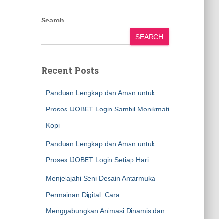
Search
SEARCH
Recent Posts
Panduan Lengkap dan Aman untuk
Proses IJOBET Login Sambil Menikmati
Kopi
Panduan Lengkap dan Aman untuk
Proses IJOBET Login Setiap Hari
Menjelajahi Seni Desain Antarmuka
Permainan Digital: Cara
Menggabungkan Animasi Dinamis dan