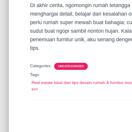
Di akhir cerita, ngomongin rumah tetangga i
menghargai detail, belajar dari kesalahan 
perlu rumah super mewah buat bahagia; cu
sudut buat ngopi sambil nonton hujan. Kala
penemuan furnitur unik, aku senang denger
tips.
Categories:
UNCATEGORIZED
Tags:
Real estate lokal dan tips desain rumah & furnitur mo
ern