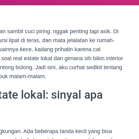
 sambil cuci piring: nggak penting tapi asik. Di
ursi lipat di teras, dan mata jelalatan ke rumah-
ainnya kece, kadang prihatin karena cat
oal real estate lokal dan gimana sih bikin interior
ng bolong. Jadi sini, aku curhat sedikit tentang
rupuk malam-malam.
tate lokal: sinyal apa
ingkungan. Ada beberapa tanda kecil yang bisa