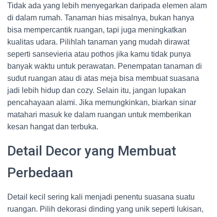
Tidak ada yang lebih menyegarkan daripada elemen alam
di dalam rumah. Tanaman hias misalnya, bukan hanya
bisa mempercantik ruangan, tapi juga meningkatkan
kualitas udara. Pilihlah tanaman yang mudah dirawat
seperti sansevieria atau pothos jika kamu tidak punya
banyak waktu untuk perawatan. Penempatan tanaman di
sudut ruangan atau di atas meja bisa membuat suasana
jadi lebih hidup dan cozy. Selain itu, jangan lupakan
pencahayaan alami. Jika memungkinkan, biarkan sinar
matahari masuk ke dalam ruangan untuk memberikan
kesan hangat dan terbuka.
Detail Decor yang Membuat
Perbedaan
Detail kecil sering kali menjadi penentu suasana suatu
ruangan. Pilih dekorasi dinding yang unik seperti lukisan,