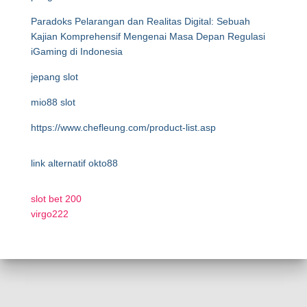
Paradoks Pelarangan dan Realitas Digital: Sebuah
Kajian Komprehensif Mengenai Masa Depan Regulasi
iGaming di Indonesia
jepang slot
mio88 slot
https://www.chefleung.com/product-list.asp
link alternatif okto88
slot bet 200
virgo222