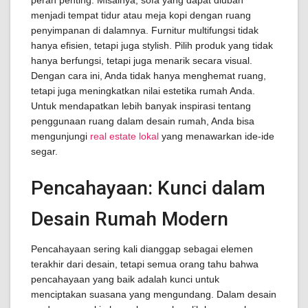
peran penting. Misalnya, sofa yang dapat diubah
menjadi tempat tidur atau meja kopi dengan ruang
penyimpanan di dalamnya. Furnitur multifungsi tidak
hanya efisien, tetapi juga stylish. Pilih produk yang tidak
hanya berfungsi, tetapi juga menarik secara visual.
Dengan cara ini, Anda tidak hanya menghemat ruang,
tetapi juga meningkatkan nilai estetika rumah Anda.
Untuk mendapatkan lebih banyak inspirasi tentang
penggunaan ruang dalam desain rumah, Anda bisa
mengunjungi
real estate lokal
yang menawarkan ide-ide
segar.
Pencahayaan: Kunci dalam
Desain Rumah Modern
Pencahayaan sering kali dianggap sebagai elemen
terakhir dari desain, tetapi semua orang tahu bahwa
pencahayaan yang baik adalah kunci untuk
menciptakan suasana yang mengundang. Dalam desain