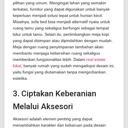
pilihan yang umum. Mengingat lahan yang semakin
terbatas, furnitur yang dapat digunakan untuk banyak
keperluan menjadi solusi tepat untuk hunian kecil.
Misalnya, sofa bed bisa menjadi alternatif nyata untuk
ruang tamu yang sekaligus berfungsi sebagai tempat
tidur untuk tamu. Selain itu, pertimbangkan meja kopi
yang dapat disimpan atau dipindahkan dengan mudah.
Meja dengan ruang penyimpanan tambahan akan
membantu menjaga kebersihan ruang sekaligus
memberikan fungsionalitas lebih. Dalam
real estate
lokal
, banyak rumah yang sudah mengadopsi desain ini,
yaitu fungsi yang diutamakan tanpa mengorbankan
estetika.
3. Ciptakan Keberanian
Melalui Aksesori
Aksesori adalah elemen penting yang dapat
menambahkan karakter dan kebaruan pada desain