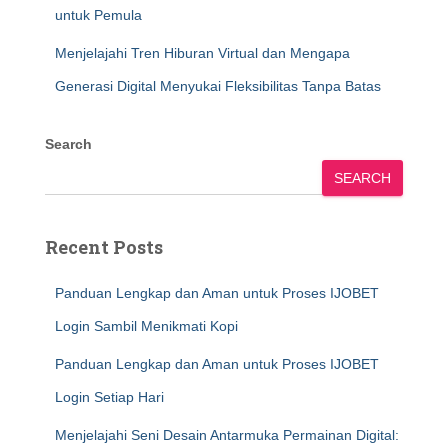
untuk Pemula
Menjelajahi Tren Hiburan Virtual dan Mengapa
Generasi Digital Menyukai Fleksibilitas Tanpa Batas
Search
SEARCH
Recent Posts
Panduan Lengkap dan Aman untuk Proses IJOBET
Login Sambil Menikmati Kopi
Panduan Lengkap dan Aman untuk Proses IJOBET
Login Setiap Hari
Menjelajahi Seni Desain Antarmuka Permainan Digital: