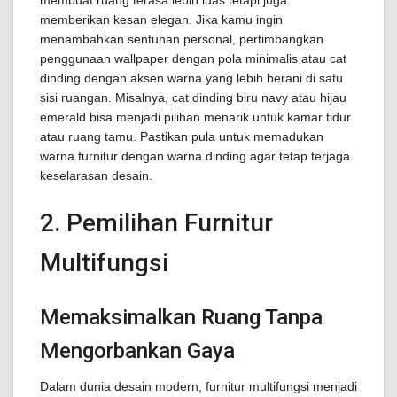
membuat ruang terasa lebih luas tetapi juga
memberikan kesan elegan. Jika kamu ingin
menambahkan sentuhan personal, pertimbangkan
penggunaan wallpaper dengan pola minimalis atau cat
dinding dengan aksen warna yang lebih berani di satu
sisi ruangan. Misalnya, cat dinding biru navy atau hijau
emerald bisa menjadi pilihan menarik untuk kamar tidur
atau ruang tamu. Pastikan pula untuk memadukan
warna furnitur dengan warna dinding agar tetap terjaga
keselarasan desain.
2. Pemilihan Furnitur
Multifungsi
Memaksimalkan Ruang Tanpa
Mengorbankan Gaya
Dalam dunia desain modern, furnitur multifungsi menjadi