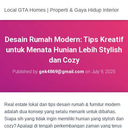
Local GTA Homes | Properti & Gaya Hidup Interior
Desain Rumah Modern: Tips Kreatif
untuk Menata Hunian Lebih Stylish
dan Cozy
Published by
gek4869@gmail.com
on
July 9, 2025
Real estate lokal dan tips desain rumah & furnitur modern
adalah dua konsep yang selalu menarik untuk dibahas.
Siapa sih yang tidak ingin memiliki hunian yang stylish dan
cozy? Apalagi di tengah perkembangan zaman yang terus