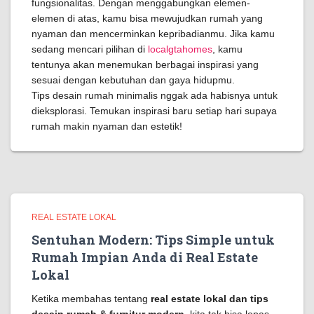
fungsionalitas. Dengan menggabungkan elemen-
elemen di atas, kamu bisa mewujudkan rumah yang
nyaman dan mencerminkan kepribadianmu. Jika kamu
sedang mencari pilihan di
localgtahomes
, kamu
tentunya akan menemukan berbagai inspirasi yang
sesuai dengan kebutuhan dan gaya hidupmu.
Tips desain rumah minimalis nggak ada habisnya untuk
dieksplorasi. Temukan inspirasi baru setiap hari supaya
rumah makin nyaman dan estetik!
REAL ESTATE LOKAL
Sentuhan Modern: Tips Simple untuk
Rumah Impian Anda di Real Estate
Lokal
Ketika membahas tentang
real estate lokal dan tips