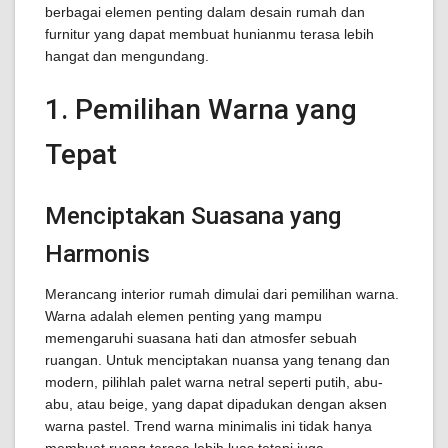
berbagai elemen penting dalam desain rumah dan
furnitur yang dapat membuat hunianmu terasa lebih
hangat dan mengundang.
1. Pemilihan Warna yang
Tepat
Menciptakan Suasana yang
Harmonis
Merancang interior rumah dimulai dari pemilihan warna.
Warna adalah elemen penting yang mampu
memengaruhi suasana hati dan atmosfer sebuah
ruangan. Untuk menciptakan nuansa yang tenang dan
modern, pilihlah palet warna netral seperti putih, abu-
abu, atau beige, yang dapat dipadukan dengan aksen
warna pastel. Trend warna minimalis ini tidak hanya