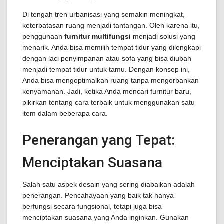
Di tengah tren urbanisasi yang semakin meningkat,
keterbatasan ruang menjadi tantangan. Oleh karena itu,
penggunaan
furnitur multifungsi
menjadi solusi yang
menarik. Anda bisa memilih tempat tidur yang dilengkapi
dengan laci penyimpanan atau sofa yang bisa diubah
menjadi tempat tidur untuk tamu. Dengan konsep ini,
Anda bisa mengoptimalkan ruang tanpa mengorbankan
kenyamanan. Jadi, ketika Anda mencari furnitur baru,
pikirkan tentang cara terbaik untuk menggunakan satu
item dalam beberapa cara.
Penerangan yang Tepat:
Menciptakan Suasana
Salah satu aspek desain yang sering diabaikan adalah
penerangan. Pencahayaan yang baik tak hanya
berfungsi secara fungsional, tetapi juga bisa
menciptakan suasana yang Anda inginkan. Gunakan