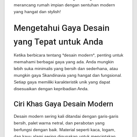
merancang rumah impian dengan sentuhan modern
yang hangat dan stylish!
Mengetahui Gaya Desain
yang Tepat untuk Anda
Ketika berbicara tentang *desain modern*, penting untuk
memahami berbagai gaya yang ada. Anda mungkin
lebih suka minimalis yang bersih dan sederhana, atau
mungkin gaya Skandinavia yang hangat dan fungsional.
Setiap gaya memiliki karakteristik unik yang dapat
disesuaikan dengan kepribadian Anda.
Ciri Khas Gaya Desain Modern
Desain modern sering kali ditandai dengan garis-garis
bersih, palet warna netral, dan perabotan yang
berfungsi dengan baik. Material seperti kaca, logam,
dan kayu alami sering digunakan untuk menciptakan