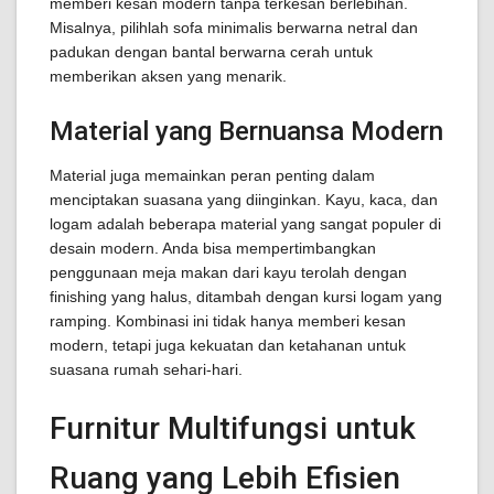
memberi kesan modern tanpa terkesan berlebihan.
Misalnya, pilihlah sofa minimalis berwarna netral dan
padukan dengan bantal berwarna cerah untuk
memberikan aksen yang menarik.
Material yang Bernuansa Modern
Material juga memainkan peran penting dalam
menciptakan suasana yang diinginkan. Kayu, kaca, dan
logam adalah beberapa material yang sangat populer di
desain modern. Anda bisa mempertimbangkan
penggunaan meja makan dari kayu terolah dengan
finishing yang halus, ditambah dengan kursi logam yang
ramping. Kombinasi ini tidak hanya memberi kesan
modern, tetapi juga kekuatan dan ketahanan untuk
suasana rumah sehari-hari.
Furnitur Multifungsi untuk
Ruang yang Lebih Efisien