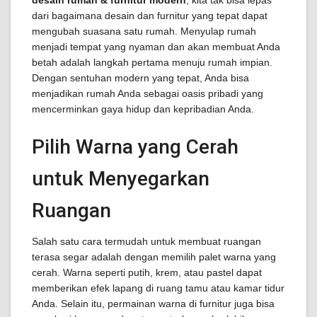
desain rumah & furnitur modern
, kita tak bisa lepas
dari bagaimana desain dan furnitur yang tepat dapat
mengubah suasana satu rumah. Menyulap rumah
menjadi tempat yang nyaman dan akan membuat Anda
betah adalah langkah pertama menuju rumah impian.
Dengan sentuhan modern yang tepat, Anda bisa
menjadikan rumah Anda sebagai oasis pribadi yang
mencerminkan gaya hidup dan kepribadian Anda.
Pilih Warna yang Cerah
untuk Menyegarkan
Ruangan
Salah satu cara termudah untuk membuat ruangan
terasa segar adalah dengan memilih palet warna yang
cerah. Warna seperti putih, krem, atau pastel dapat
memberikan efek lapang di ruang tamu atau kamar tidur
Anda. Selain itu, permainan warna di furnitur juga bisa