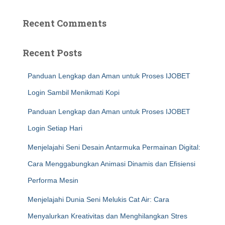
Recent Comments
Recent Posts
Panduan Lengkap dan Aman untuk Proses IJOBET
Login Sambil Menikmati Kopi
Panduan Lengkap dan Aman untuk Proses IJOBET
Login Setiap Hari
Menjelajahi Seni Desain Antarmuka Permainan Digital:
Cara Menggabungkan Animasi Dinamis dan Efisiensi
Performa Mesin
Menjelajahi Dunia Seni Melukis Cat Air: Cara
Menyalurkan Kreativitas dan Menghilangkan Stres