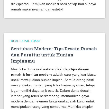
dieksplorasi. Temukan inspirasi baru setiap hari supaya
rumah makin nyaman dan estetik!
REAL ESTATE LOKAL
Sentuhan Modern: Tips Desain Rumah
dan Furnitur untuk Hunian
Impianmu
Masuk ke dunia
real estate lokal dan tips desain
rumah & furnitur modern
adalah cara yang luar biasa
untuk mewujudkan hunian impian. Semua orang pasti
menginginkan rumah yang tidak hanya nyaman, tetapi
juga memiliki daya tarik estetik. Dalam dunia desain
interior yang terus berkembang, memadukan gaya
modern dengan elemen fungsional adalah kunci untuk
menciptakan ruang yang sempurna. Mari kita eksplor