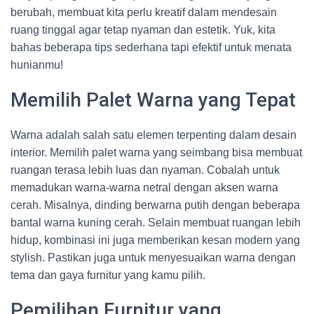
berubah, membuat kita perlu kreatif dalam mendesain
ruang tinggal agar tetap nyaman dan estetik. Yuk, kita
bahas beberapa tips sederhana tapi efektif untuk menata
hunianmu!
Memilih Palet Warna yang Tepat
Warna adalah salah satu elemen terpenting dalam desain
interior. Memilih palet warna yang seimbang bisa membuat
ruangan terasa lebih luas dan nyaman. Cobalah untuk
memadukan warna-warna netral dengan aksen warna
cerah. Misalnya, dinding berwarna putih dengan beberapa
bantal warna kuning cerah. Selain membuat ruangan lebih
hidup, kombinasi ini juga memberikan kesan modern yang
stylish. Pastikan juga untuk menyesuaikan warna dengan
tema dan gaya furnitur yang kamu pilih.
Pemilihan Furnitur yang