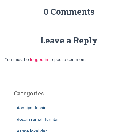
0 Comments
Leave a Reply
You must be
logged in
to post a comment.
Categories
dan tips desain
desain rumah furnitur
estate lokal dan