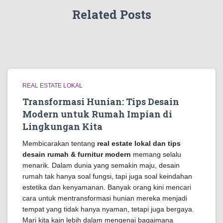
Related Posts
REAL ESTATE LOKAL
Transformasi Hunian: Tips Desain
Modern untuk Rumah Impian di
Lingkungan Kita
Membicarakan tentang
real estate lokal dan tips
desain rumah & furnitur modern
memang selalu
menarik. Dalam dunia yang semakin maju, desain
rumah tak hanya soal fungsi, tapi juga soal keindahan
estetika dan kenyamanan. Banyak orang kini mencari
cara untuk mentransformasi hunian mereka menjadi
tempat yang tidak hanya nyaman, tetapi juga bergaya.
Mari kita kain lebih dalam mengenai bagaimana