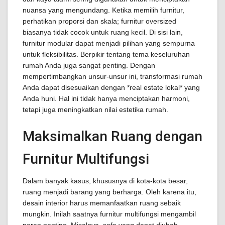
nuansa yang mengundang. Ketika memilih furnitur,
perhatikan proporsi dan skala; furnitur oversized
biasanya tidak cocok untuk ruang kecil. Di sisi lain,
furnitur modular dapat menjadi pilihan yang sempurna
untuk fleksibilitas. Berpikir tentang tema keseluruhan
rumah Anda juga sangat penting. Dengan
mempertimbangkan unsur-unsur ini, transformasi rumah
Anda dapat disesuaikan dengan *real estate lokal* yang
Anda huni. Hal ini tidak hanya menciptakan harmoni,
tetapi juga meningkatkan nilai estetika rumah.
Maksimalkan Ruang dengan
Furnitur Multifungsi
Dalam banyak kasus, khususnya di kota-kota besar,
ruang menjadi barang yang berharga. Oleh karena itu,
desain interior harus memanfaatkan ruang sebaik
mungkin. Inilah saatnya furnitur multifungsi mengambil