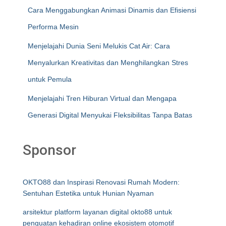
Cara Menggabungkan Animasi Dinamis dan Efisiensi
Performa Mesin
Menjelajahi Dunia Seni Melukis Cat Air: Cara
Menyalurkan Kreativitas dan Menghilangkan Stres
untuk Pemula
Menjelajahi Tren Hiburan Virtual dan Mengapa
Generasi Digital Menyukai Fleksibilitas Tanpa Batas
Sponsor
OKTO88 dan Inspirasi Renovasi Rumah Modern:
Sentuhan Estetika untuk Hunian Nyaman
arsitektur platform layanan digital okto88 untuk
penguatan kehadiran online ekosistem otomotif