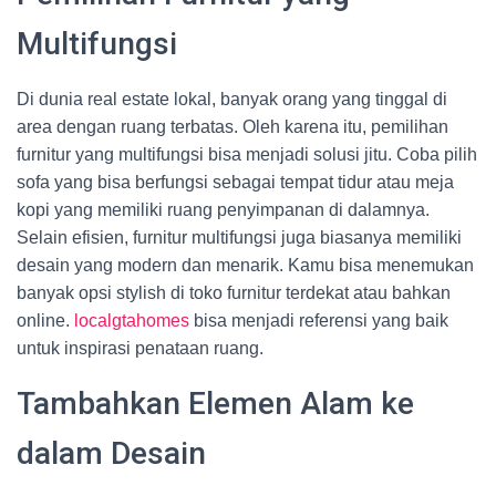
Multifungsi
Di dunia real estate lokal, banyak orang yang tinggal di
area dengan ruang terbatas. Oleh karena itu, pemilihan
furnitur yang multifungsi bisa menjadi solusi jitu. Coba pilih
sofa yang bisa berfungsi sebagai tempat tidur atau meja
kopi yang memiliki ruang penyimpanan di dalamnya.
Selain efisien, furnitur multifungsi juga biasanya memiliki
desain yang modern dan menarik. Kamu bisa menemukan
banyak opsi stylish di toko furnitur terdekat atau bahkan
online.
localgtahomes
bisa menjadi referensi yang baik
untuk inspirasi penataan ruang.
Tambahkan Elemen Alam ke
dalam Desain