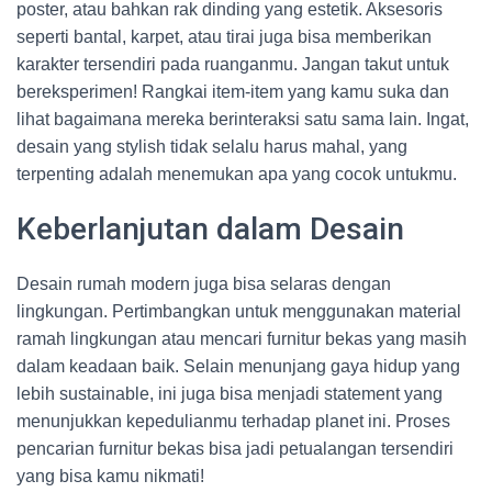
poster, atau bahkan rak dinding yang estetik. Aksesoris
seperti bantal, karpet, atau tirai juga bisa memberikan
karakter tersendiri pada ruanganmu. Jangan takut untuk
bereksperimen! Rangkai item-item yang kamu suka dan
lihat bagaimana mereka berinteraksi satu sama lain. Ingat,
desain yang stylish tidak selalu harus mahal, yang
terpenting adalah menemukan apa yang cocok untukmu.
Keberlanjutan dalam Desain
Desain rumah modern juga bisa selaras dengan
lingkungan. Pertimbangkan untuk menggunakan material
ramah lingkungan atau mencari furnitur bekas yang masih
dalam keadaan baik. Selain menunjang gaya hidup yang
lebih sustainable, ini juga bisa menjadi statement yang
menunjukkan kepedulianmu terhadap planet ini. Proses
pencarian furnitur bekas bisa jadi petualangan tersendiri
yang bisa kamu nikmati!