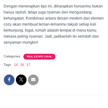
Dengan menerapkan tips ini, diharapkan hunianmu bukan
hanya stylish, tetapi juga nyaman dan mengundang
kehangatan. Kombinasi antara desain modern dan elemen
cozy akan membuat teman-temanmu takjub setiap kali
berkunjung. Ingat, rumah adalah tempat di mana kamu
merasa paling nyaman. Jadi, jadikanlah itu seindah dan
senyaman mungkin!
Categories:
REAL ESTATE LOKAL
Tags:
14
16
17